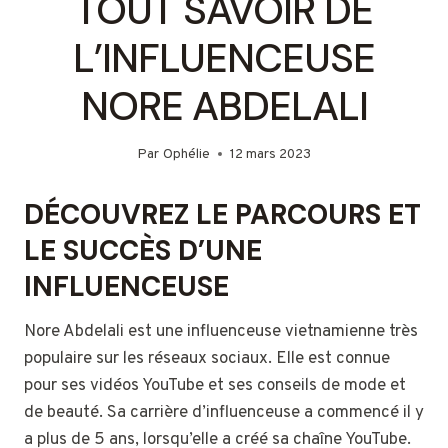
TOUT SAVOIR DE
L’INFLUENCEUSE
NORE ABDELALI
Par
Ophélie
12 mars 2023
DÉCOUVREZ LE PARCOURS ET
LE SUCCÈS D’UNE
INFLUENCEUSE
Nore Abdelali est une influenceuse vietnamienne très
populaire sur les réseaux sociaux. Elle est connue
pour ses vidéos YouTube et ses conseils de mode et
de beauté. Sa carrière d’influenceuse a commencé il y
a plus de 5 ans, lorsqu’elle a créé sa chaîne YouTube.