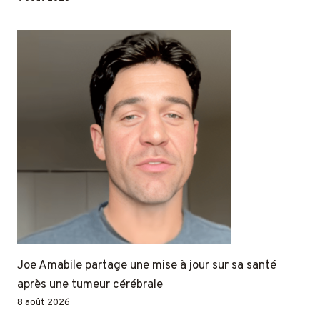
Joe Amabile partage une mise à jour sur sa santé
après une tumeur cérébrale
8 août 2026