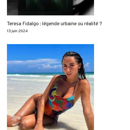
Teresa Fidalgo : légende urbaine ou réalité ?
13 juin 2024