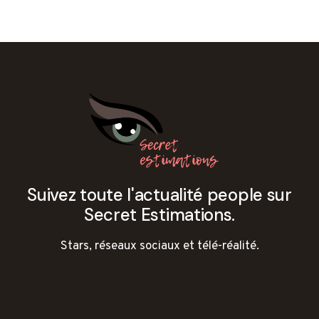
Suivez toute l'actualité people sur
Secret Estimations.
Stars, réseaux sociaux et télé-réalité.