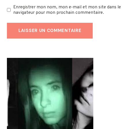
Enregistrer mon nom, mon e-mail et mon site dans le
navigateur pour mon prochain commentaire.