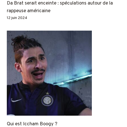
Da Brat serait enceinte : spéculations autour de la
rappeuse américaine
12 juin 2024
Qui est Iccham Boogy ?