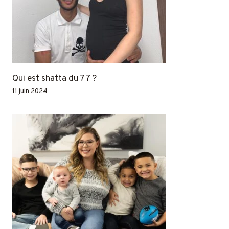
Qui est shatta du 77 ?
11 juin 2024