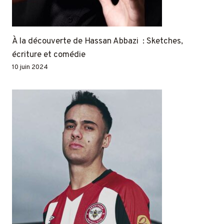
À la découverte de Hassan Abbazi : Sketches,
écriture et comédie
10 juin 2024