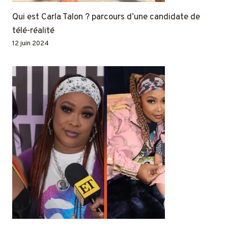
Qui est Carla Talon ? parcours d’une candidate de
télé-réalité
12 juin 2024