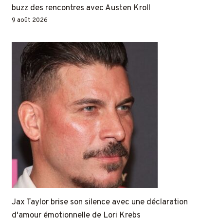
buzz des rencontres avec Austen Kroll
9 août 2026
Jax Taylor brise son silence avec une déclaration
d'amour émotionnelle de Lori Krebs