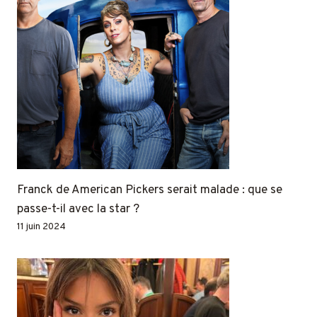
Franck de American Pickers serait malade : que se
passe-t-il avec la star ?
11 juin 2024