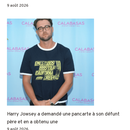
9 août 2026
Harry Jowsey a demandé une pancarte à son défunt
père et en a obtenu une
9 août 2026