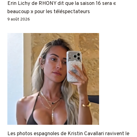
Erin Lichy de RHONY dit que la saison 16 sera «
beaucoup » pour les téléspectateurs
9 août 2026
Les photos espagnoles de Kristin Cavallari ravivent le