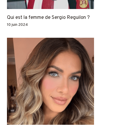
Qui est la femme de Sergio Reguilon ?
10 juin 2024