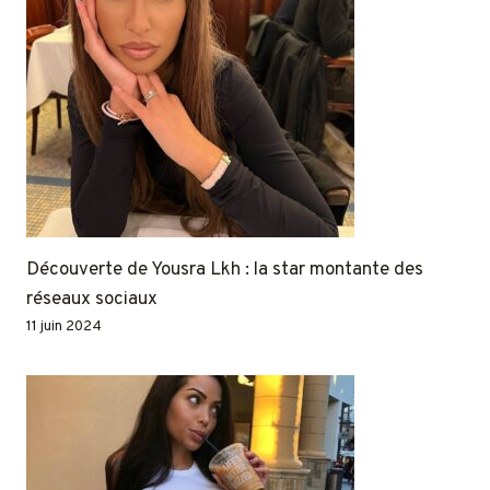
Découverte de Yousra Lkh : la star montante des
réseaux sociaux
11 juin 2024