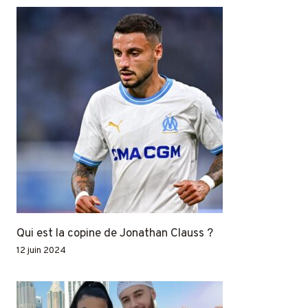
Qui est la copine de Jonathan Clauss ?
12 juin 2024