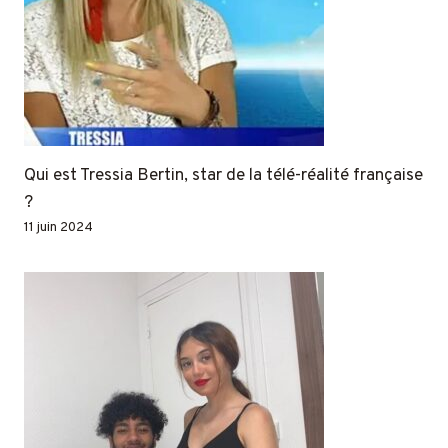
Qui est Tressia Bertin, star de la télé-réalité française
?
11 juin 2024