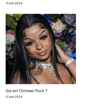
12 juin 2024
Qui est Chrisean Rock ?
12 juin 2024