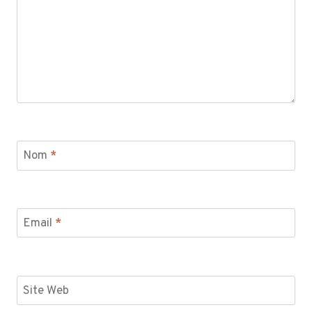
Nom
*
Email
*
Site Web