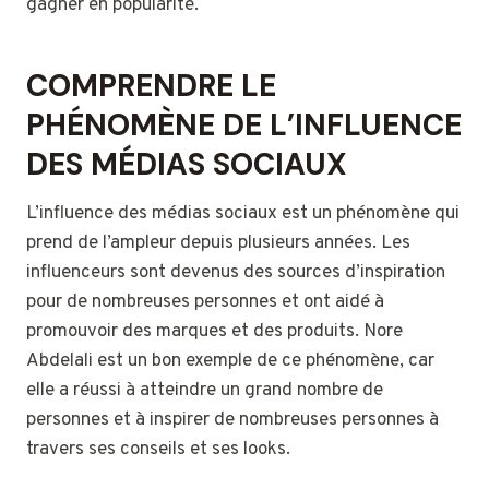
gagner en popularité.
COMPRENDRE LE
PHÉNOMÈNE DE L’INFLUENCE
DES MÉDIAS SOCIAUX
L’influence des médias sociaux est un phénomène qui
prend de l’ampleur depuis plusieurs années. Les
influenceurs sont devenus des sources d’inspiration
pour de nombreuses personnes et ont aidé à
promouvoir des marques et des produits. Nore
Abdelali est un bon exemple de ce phénomène, car
elle a réussi à atteindre un grand nombre de
personnes et à inspirer de nombreuses personnes à
travers ses conseils et ses looks.