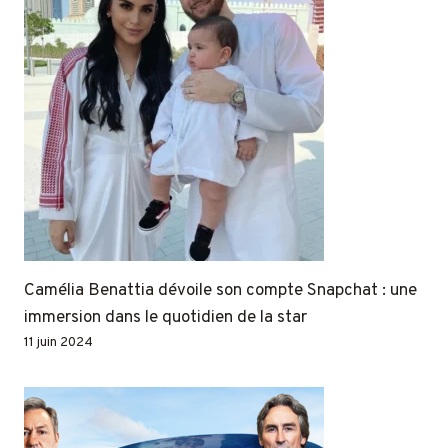
Camélia Benattia dévoile son compte Snapchat : une
immersion dans le quotidien de la star
11 juin 2024