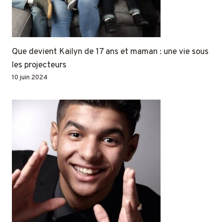
Que devient Kailyn de 17 ans et maman : une vie sous
les projecteurs
10 juin 2024