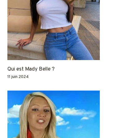
Qui est Mady Belle ?
11 juin 2024