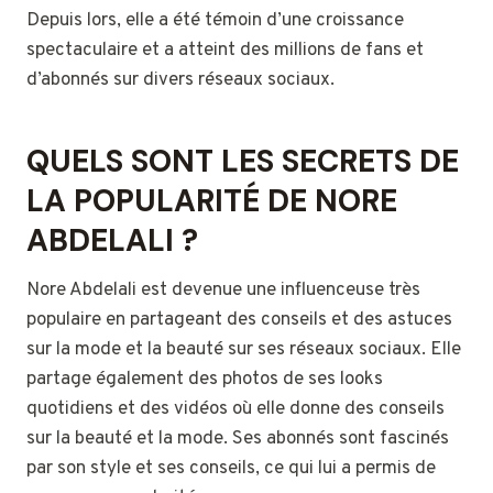
Depuis lors, elle a été témoin d’une croissance
spectaculaire et a atteint des millions de fans et
d’abonnés sur divers réseaux sociaux.
QUELS SONT LES SECRETS DE
LA POPULARITÉ DE NORE
ABDELALI ?
Nore Abdelali est devenue une influenceuse très
populaire en partageant des conseils et des astuces
sur la mode et la beauté sur ses réseaux sociaux. Elle
partage également des photos de ses looks
quotidiens et des vidéos où elle donne des conseils
sur la beauté et la mode. Ses abonnés sont fascinés
par son style et ses conseils, ce qui lui a permis de