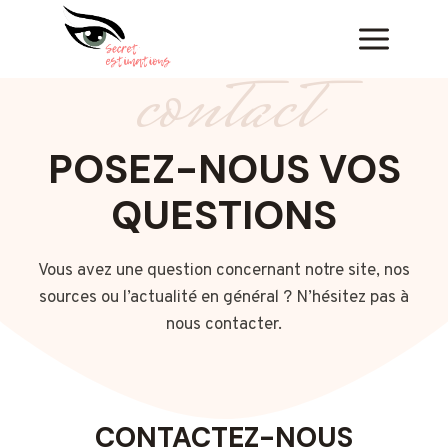
Skip
to
contact
content
POSEZ-NOUS VOS
QUESTIONS
Vous avez une question concernant notre site, nos
sources ou l’actualité en général ? N’hésitez pas à
nous contacter.
CONTACTEZ-NOUS