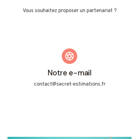
Vous souhaitez proposer un partenariat ?
Notre e-mail
contact@secret-estimations.fr