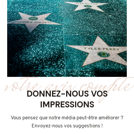
votre avis compte
DONNEZ-NOUS VOS
IMPRESSIONS
Vous pensez que notre média peut-être améliorer ?
Envoyez-nous vos suggestions !