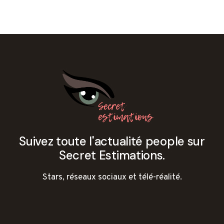
Suivez toute l'actualité people sur
Secret Estimations.
Stars, réseaux sociaux et télé-réalité.