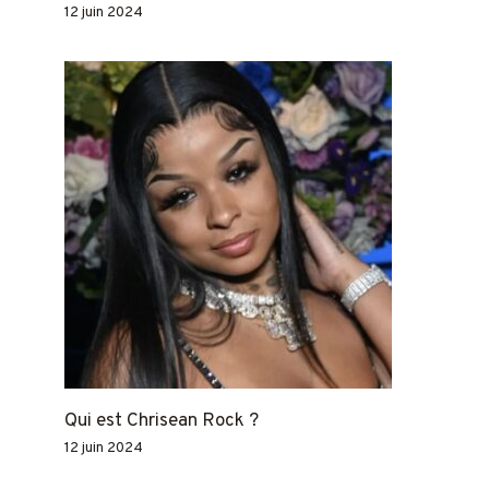
12 juin 2024
Qui est Chrisean Rock ?
12 juin 2024