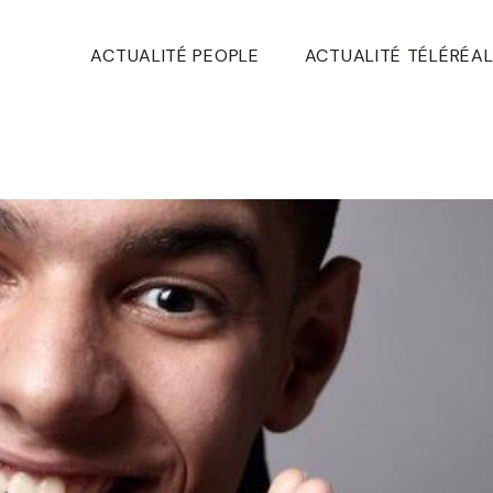
ACTUALITÉ PEOPLE
ACTUALITÉ TÉLÉRÉAL