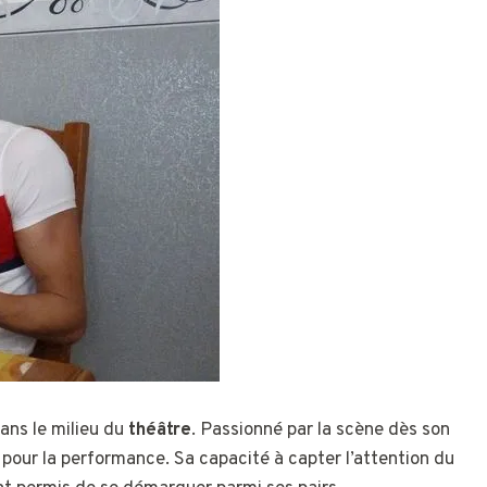
ans le milieu du
théâtre
. Passionné par la scène dès son
 pour la performance. Sa capacité à capter l’attention du