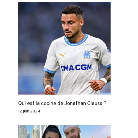
Qui est la copine de Jonathan Clauss ?
12 juin 2024