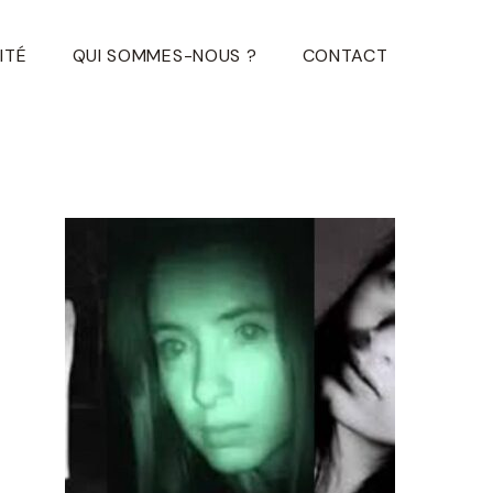
ITÉ
QUI SOMMES-NOUS ?
CONTACT