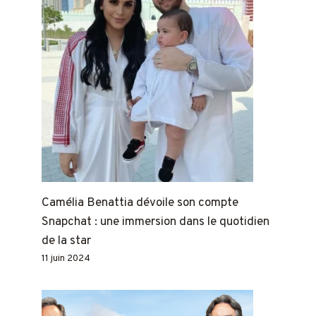
Camélia Benattia dévoile son compte
Snapchat : une immersion dans le quotidien
de la star
11 juin 2024