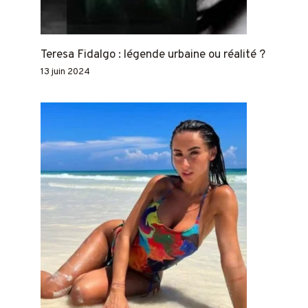
Teresa Fidalgo : légende urbaine ou réalité ?
13 juin 2024