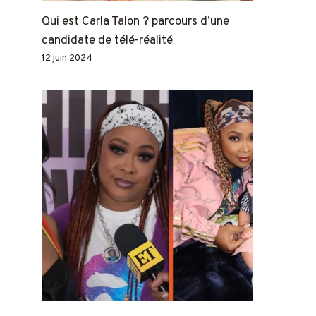
Qui est Carla Talon ? parcours d’une
candidate de télé-réalité
12 juin 2024