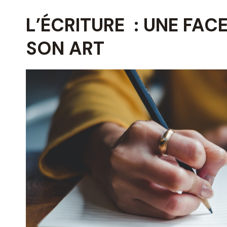
L’ÉCRITURE : UNE FAC
SON ART