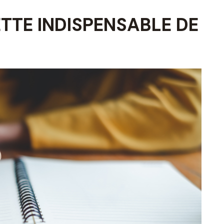
ETTE INDISPENSABLE DE