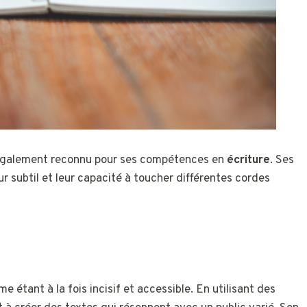
 également reconnu pour ses compétences en
écriture
. Ses
ur subtil et leur capacité à toucher différentes cordes
 étant à la fois incisif et accessible. En utilisant des