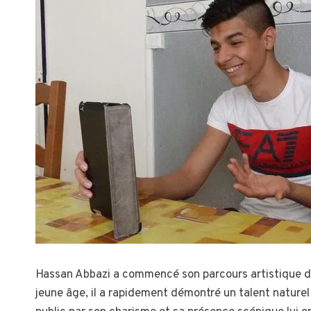
Hassan Abbazi a commencé son parcours artistique d
jeune âge, il a rapidement démontré un talent naturel