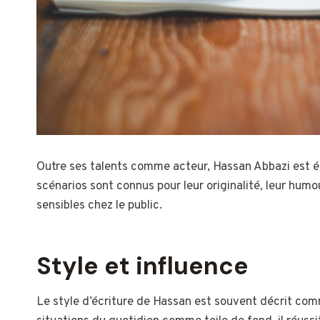
Outre ses talents comme acteur, Hassan Abbazi est
scénarios sont connus pour leur originalité, leur humo
sensibles chez le public.
Style et influence
Le style d’écriture de Hassan est souvent décrit comme