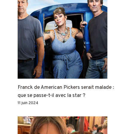
Franck de American Pickers serait malade :
que se passe-t-il avec la star ?
11 juin 2024