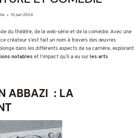
lie
10 juin 2024
de du théâtre, de la web-série et de la comédie. Avec une
, ce créateur s’est fait un nom à travers des œuvres
plonge dans les différents aspects de sa carrière, explorant
tions notables
et l’impact qu’il a eu sur
les arts
N ABBAZI : LA
NT