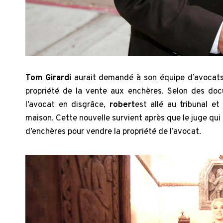
Tom Girardi
aurait demandé à son équipe d’avocats d
propriété de la vente aux enchères. Selon des doc
l’avocat en disgrâce,
robert
est allé au tribunal 
maison. Cette nouvelle survient après que le juge qui
d’enchères pour vendre la propriété de l’avocat.