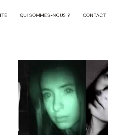
ITÉ
QUI SOMMES-NOUS ?
CONTACT