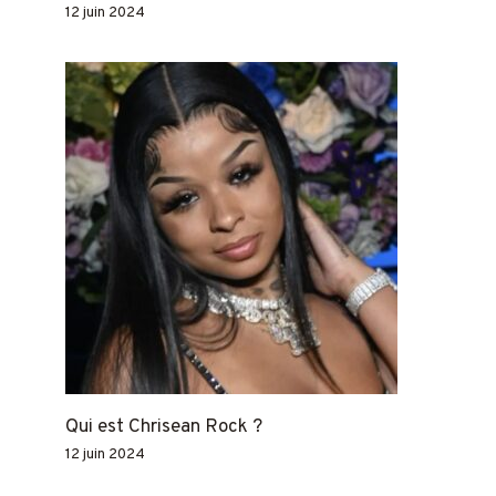
12 juin 2024
Qui est Chrisean Rock ?
12 juin 2024