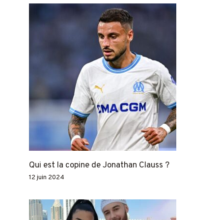
Qui est la copine de Jonathan Clauss ?
12 juin 2024