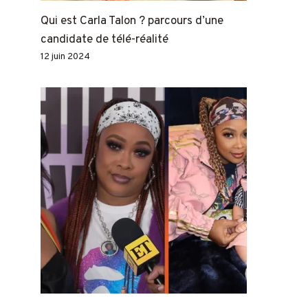
Qui est Carla Talon ? parcours d’une
candidate de télé-réalité
12 juin 2024