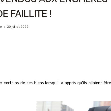
E FAILLITE !
ie
20 juillet 2022
 certains de ses biens lorsqu’il a appris qu’ils allaient être