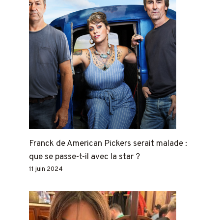
Franck de American Pickers serait malade :
que se passe-t-il avec la star ?
11 juin 2024