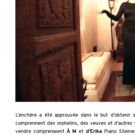
L’enchère a été approuvée dans le but d’obtenir
comprennent des orphelins, des veuves et d’autres
vendre comprenaient
À M
et
d’Erika
Piano Steinway