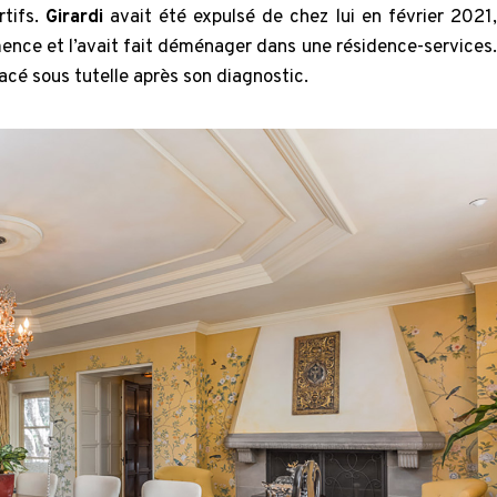
rtifs.
Girardi
avait été expulsé de chez lui en février 2021,
émence et l’avait fait déménager dans une résidence-services.
placé sous tutelle après son diagnostic.