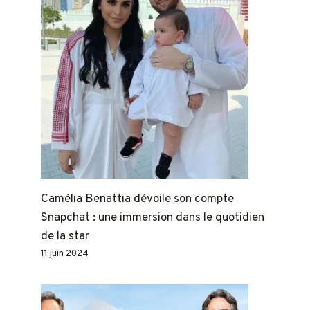
Camélia Benattia dévoile son compte
Snapchat : une immersion dans le quotidien
de la star
11 juin 2024