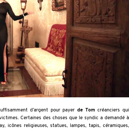
 suffisamment d’argent pour payer
de Tom
créanciers qui
 victimes. Certaines des choses que le syndic a demandé à
, icônes religieuses, statues, lampes, tapis, céramiques,