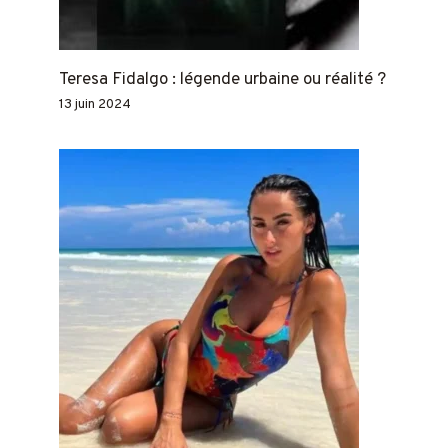
Teresa Fidalgo : légende urbaine ou réalité ?
13 juin 2024