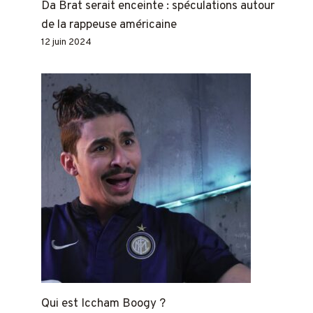
Da Brat serait enceinte : spéculations autour
de la rappeuse américaine
12 juin 2024
Qui est Iccham Boogy ?