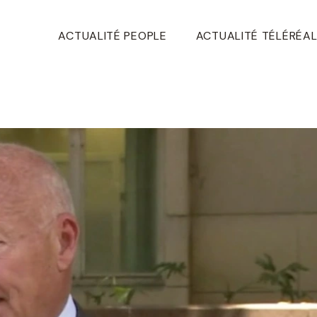
ACTUALITÉ PEOPLE
ACTUALITÉ TÉLÉRÉAL