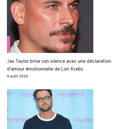
Jax Taylor brise son silence avec une déclaration
d'amour émotionnelle de Lori Krebs
9 août 2026