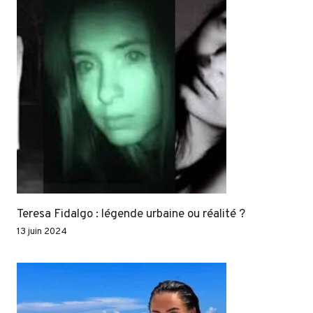
Teresa Fidalgo : légende urbaine ou réalité ?
13 juin 2024