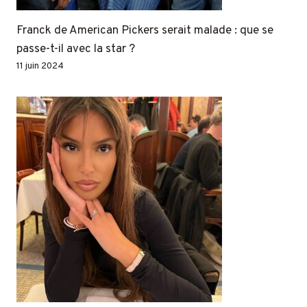
Franck de American Pickers serait malade : que se
passe-t-il avec la star ?
11 juin 2024