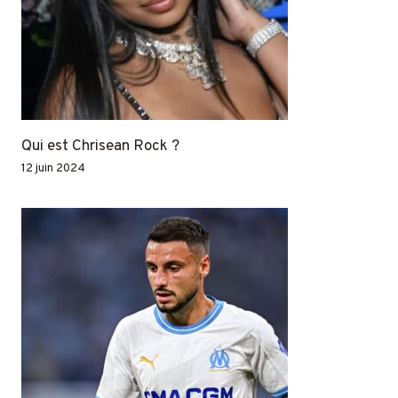
Qui est Chrisean Rock ?
12 juin 2024