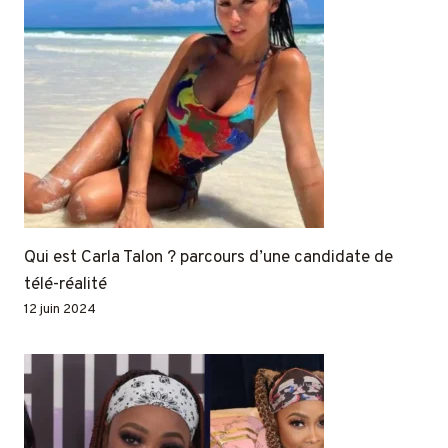
Qui est Carla Talon ? parcours d’une candidate de
télé-réalité
12 juin 2024