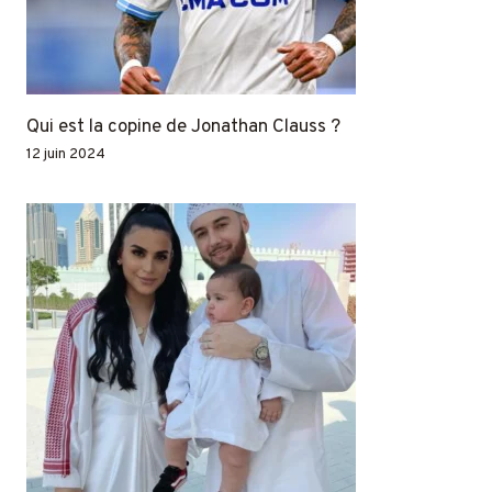
Qui est la copine de Jonathan Clauss ?
12 juin 2024