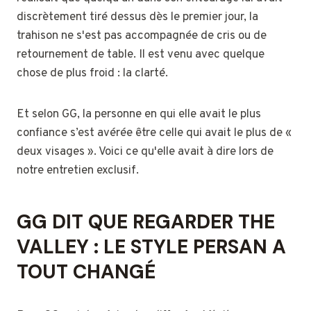
discrètement tiré dessus dès le premier jour, la
trahison ne s'est pas accompagnée de cris ou de
retournement de table. Il est venu avec quelque
chose de plus froid : la clarté.
Et selon GG, la personne en qui elle avait le plus
confiance s’est avérée être celle qui avait le plus de «
deux visages ». Voici ce qu'elle avait à dire lors de
notre entretien exclusif.
GG DIT QUE REGARDER THE
VALLEY : LE STYLE PERSAN A
TOUT CHANGÉ