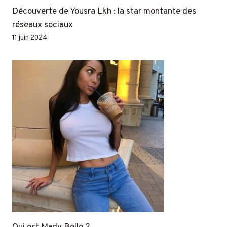
Découverte de Yousra Lkh : la star montante des
réseaux sociaux
11 juin 2024