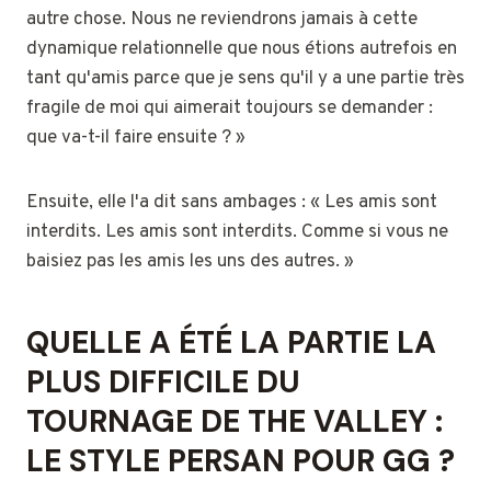
autre chose. Nous ne reviendrons jamais à cette
dynamique relationnelle que nous étions autrefois en
tant qu'amis parce que je sens qu'il y a une partie très
fragile de moi qui aimerait toujours se demander :
que va-t-il faire ensuite ? »
Ensuite, elle l'a dit sans ambages : « Les amis sont
interdits. Les amis sont interdits. Comme si vous ne
baisiez pas les amis les uns des autres. »
QUELLE A ÉTÉ LA PARTIE LA
PLUS DIFFICILE DU
TOURNAGE DE THE VALLEY :
LE STYLE PERSAN POUR GG ?