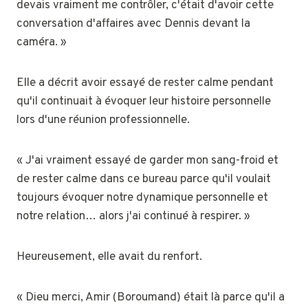
devais vraiment me contrôler, c'était d'avoir cette
conversation d'affaires avec Dennis devant la
caméra. »
Elle a décrit avoir essayé de rester calme pendant
qu'il continuait à évoquer leur histoire personnelle
lors d'une réunion professionnelle.
« J'ai vraiment essayé de garder mon sang-froid et
de rester calme dans ce bureau parce qu'il voulait
toujours évoquer notre dynamique personnelle et
notre relation… alors j'ai continué à respirer. »
Heureusement, elle avait du renfort.
« Dieu merci, Amir (Boroumand) était là parce qu'il a