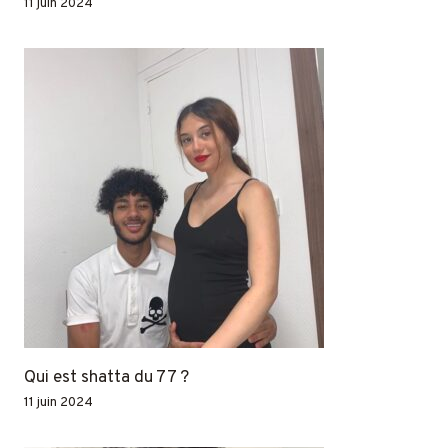
11 juin 2024
Qui est shatta du 77 ?
11 juin 2024