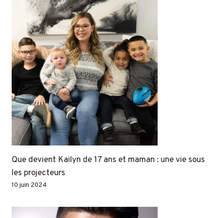
Que devient Kailyn de 17 ans et maman : une vie sous
les projecteurs
10 juin 2024