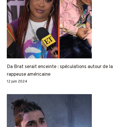
Da Brat serait enceinte : spéculations autour de la
rappeuse américaine
12 juin 2024