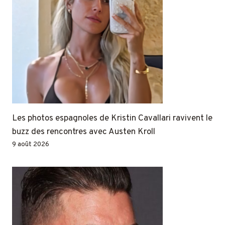
Les photos espagnoles de Kristin Cavallari ravivent le
buzz des rencontres avec Austen Kroll
9 août 2026