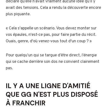
déclaré qu’elle n’avait vraiment aucune idée qu’il y
avait des tensions. Cela a rendu la découverte encore
plus piquante.
« Cela s'appelle un scénario. Vous devez monter sur
vos épaules, n'est-ce pas, pour faire partie du récit.
Ouais, genre, d'où venez-vous tout d'un coup ? »
Pour quelqu’un qui se targue d’être direct, l’énergie
qui se cache derrière son dos ne convient clairement
pas.
IL Y A UNE LIGNE D'AMITIÉ
QUE GG N'EST PLUS DISPOSÉ
À FRANCHIR