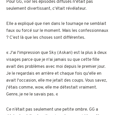
Pour GG, voir les épisodes diffusés n'était pas
seulement divertissant, c'était révélateur.
Elle a expliqué que rien dans le tournage ne semblait
faux ou forcé sur le moment. Mais les confessionnaux
? C’est là que les choses sont différentes.
« J'ai l'impression que Sky (Askari) est la plus à deux
visages parce que je n'ai jamais su que cette fille
avait des problèmes avec moi depuis le premier jour.
Je le regardais en arrière et chaque fois qu'elle en
avait l'occasion, elle me jetait des coups. Vous savez,
j'étais comme, wow, elle me détestait vraiment.
Genre, je ne le savais pas. «
Ce n’était pas seulement une petite ombre. GG a