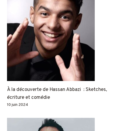
À la découverte de Hassan Abbazi : Sketches,
écriture et comédie
10 juin 2024