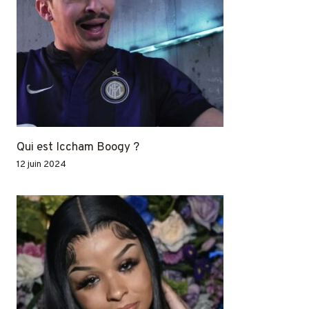
Qui est Iccham Boogy ?
12 juin 2024