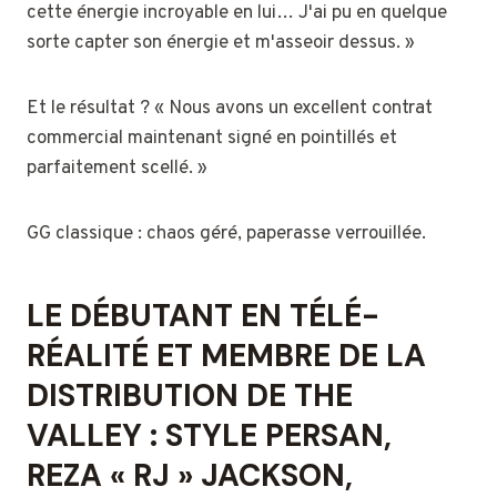
cette énergie incroyable en lui… J'ai pu en quelque
sorte capter son énergie et m'asseoir dessus. »
Et le résultat ? « Nous avons un excellent contrat
commercial maintenant signé en pointillés et
parfaitement scellé. »
GG classique : chaos géré, paperasse verrouillée.
LE DÉBUTANT EN TÉLÉ-
RÉALITÉ ET MEMBRE DE LA
DISTRIBUTION DE THE
VALLEY : STYLE PERSAN,
REZA « RJ » JACKSON,