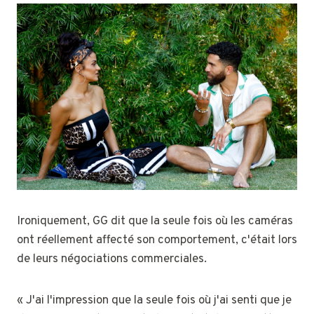
Ironiquement, GG dit que la seule fois où les caméras
ont réellement affecté son comportement, c'était lors
de leurs négociations commerciales.
« J'ai l'impression que la seule fois où j'ai senti que je