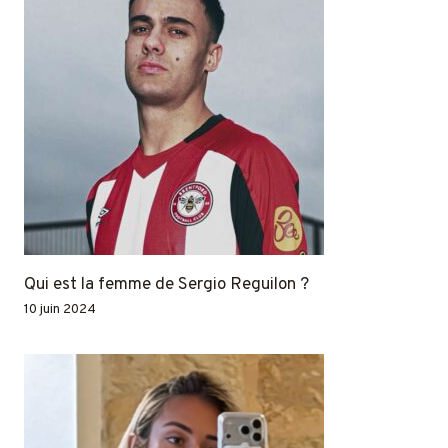
Qui est la femme de Sergio Reguilon ?
10 juin 2024