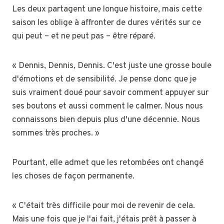
Les deux partagent une longue histoire, mais cette
saison les oblige à affronter de dures vérités sur ce
qui peut – et ne peut pas – être réparé.
« Dennis, Dennis, Dennis. C'est juste une grosse boule
d'émotions et de sensibilité. Je pense donc que je
suis vraiment doué pour savoir comment appuyer sur
ses boutons et aussi comment le calmer. Nous nous
connaissons bien depuis plus d'une décennie. Nous
sommes très proches. »
Pourtant, elle admet que les retombées ont changé
les choses de façon permanente.
« C'était très difficile pour moi de revenir de cela.
Mais une fois que je l'ai fait, j'étais prêt à passer à