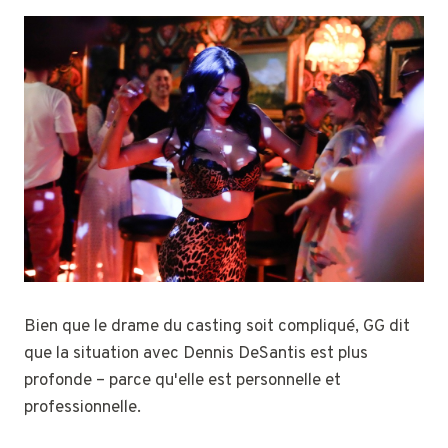
Bien que le drame du casting soit compliqué, GG dit
que la situation avec Dennis DeSantis est plus
profonde – parce qu'elle est personnelle et
professionnelle.