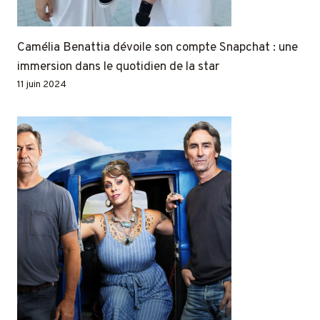
Camélia Benattia dévoile son compte Snapchat : une
immersion dans le quotidien de la star
11 juin 2024