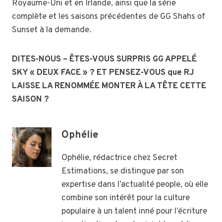
Royaume-Uni et en Irlande, ainsi que la série
complète et les saisons précédentes de GG Shahs of
Sunset à la demande.
DITES-NOUS – ÊTES-VOUS SURPRIS GG APPELÉ
SKY « DEUX FACE » ? ET PENSEZ-VOUS que RJ
LAISSE LA RENOMMÉE MONTER À LA TÊTE CETTE
SAISON ?
Ophélie
Ophélie, rédactrice chez Secret
Estimations, se distingue par son
expertise dans l’actualité people, où elle
combine son intérêt pour la culture
populaire à un talent inné pour l’écriture