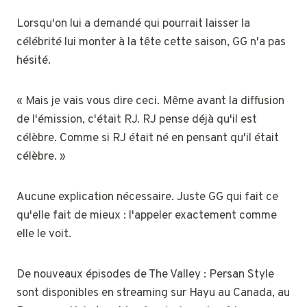
Lorsqu'on lui a demandé qui pourrait laisser la
célébrité lui monter à la tête cette saison, GG n'a pas
hésité.
« Mais je vais vous dire ceci. Même avant la diffusion
de l'émission, c'était RJ. RJ pense déjà qu'il est
célèbre. Comme si RJ était né en pensant qu'il était
célèbre. »
Aucune explication nécessaire. Juste GG qui fait ce
qu'elle fait de mieux : l'appeler exactement comme
elle le voit.
De nouveaux épisodes de The Valley : Persan Style
sont disponibles en streaming sur Hayu au Canada, au