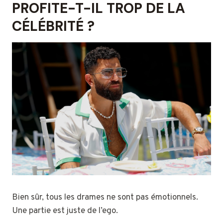
PROFITE-T-IL TROP DE LA
CÉLÉBRITÉ ?
Bien sûr, tous les drames ne sont pas émotionnels.
Une partie est juste de l’ego.