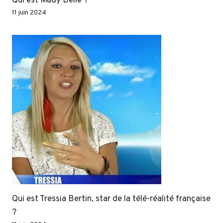
Qui est Mady Belle ?
11 juin 2024
Qui est Tressia Bertin, star de la télé-réalité française
?