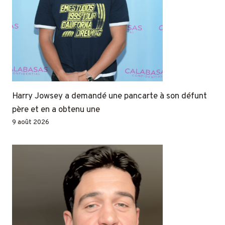
Harry Jowsey a demandé une pancarte à son défunt
père et en a obtenu une
9 août 2026