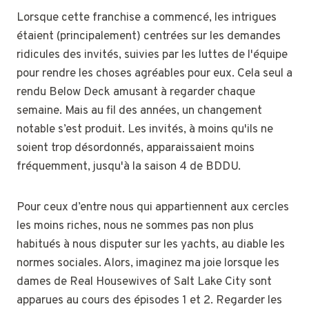
Lorsque cette franchise a commencé, les intrigues
étaient (principalement) centrées sur les demandes
ridicules des invités, suivies par les luttes de l'équipe
pour rendre les choses agréables pour eux. Cela seul a
rendu Below Deck amusant à regarder chaque
semaine. Mais au fil des années, un changement
notable s’est produit. Les invités, à moins qu'ils ne
soient trop désordonnés, apparaissaient moins
fréquemment, jusqu'à la saison 4 de BDDU.
Pour ceux d’entre nous qui appartiennent aux cercles
les moins riches, nous ne sommes pas non plus
habitués à nous disputer sur les yachts, au diable les
normes sociales. Alors, imaginez ma joie lorsque les
dames de Real Housewives of Salt Lake City sont
apparues au cours des épisodes 1 et 2. Regarder les