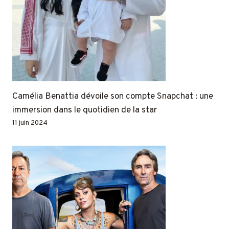
Camélia Benattia dévoile son compte Snapchat : une
immersion dans le quotidien de la star
11 juin 2024