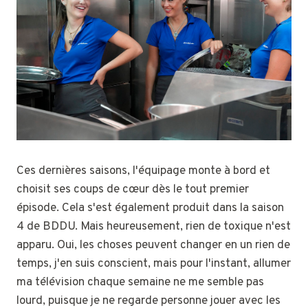
Ces dernières saisons, l'équipage monte à bord et
choisit ses coups de cœur dès le tout premier
épisode. Cela s'est également produit dans la saison
4 de BDDU. Mais heureusement, rien de toxique n'est
apparu. Oui, les choses peuvent changer en un rien de
temps, j'en suis conscient, mais pour l'instant, allumer
ma télévision chaque semaine ne me semble pas
lourd, puisque je ne regarde personne jouer avec les