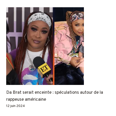
Da Brat serait enceinte : spéculations autour de la
rappeuse américaine
12 juin 2024