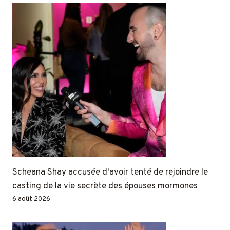
Scheana Shay accusée d'avoir tenté de rejoindre le
casting de la vie secrète des épouses mormones
6 août 2026