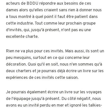
acteurs de BDDU répondre aux besoins de ces
dames alors qu'elles criaient sans rien à donner nous
a tous montré à quel point il faut être patient dans
cette industrie. Tout comme leur prochain groupe
d'invités, qui, jusqu'à présent, n'ont pas eu une
excellente charte.
Rien ne va plus pour ces invités. Mais aussi, ils sont un
peu mesquins, surtout en ce qui concerne leur
décoration. Quoi qu'il en soit, nous n'en sommes qu'à
deux charters et je pourrais déjà écrire un livre sur les
expériences de ces invités cette saison.
Je pourrais également écrire un livre sur les voyages
de l'équipage jusqu'à présent. Du côté négatif, nous
avons eu un invité perdu en mer et ignoré les talkies-