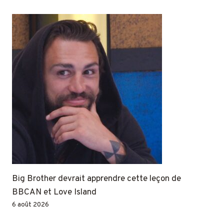
Big Brother devrait apprendre cette leçon de
BBCAN et Love Island
6 août 2026