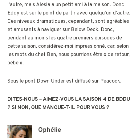
l'autre, mais Alesia a un petit ami à la maison. Donc
Eddy est sur le point de partir avec quelqu'un d'autre.
Ces niveaux dramatiques, cependant, sont agréables
et amusants à naviguer sur Below Deck. Donc,
pendant au moins les quatre premiers épisodes de
cette saison, considérez-moi impressionné, car, selon
les mots du chef Ben, nous pourrions être « de retour,
bébé ».
Sous le pont Down Under est diffusé sur Peacock.
DITES-NOUS – AIMEZ-VOUS LA SAISON 4 DE BDDU
? SI NON, QUE MANQUE-T-IL POUR VOUS ?
Ophélie