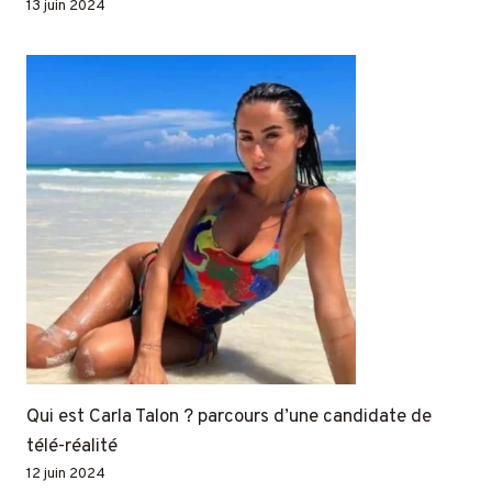
13 juin 2024
Qui est Carla Talon ? parcours d’une candidate de
télé-réalité
12 juin 2024