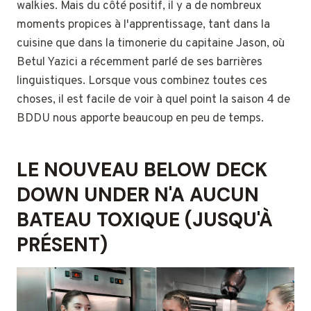
walkies. Mais du côté positif, il y a de nombreux
moments propices à l'apprentissage, tant dans la
cuisine que dans la timonerie du capitaine Jason, où
Betul Yazici a récemment parlé de ses barrières
linguistiques. Lorsque vous combinez toutes ces
choses, il est facile de voir à quel point la saison 4 de
BDDU nous apporte beaucoup en peu de temps.
LE NOUVEAU BELOW DECK
DOWN UNDER N'A AUCUN
BATEAU TOXIQUE (JUSQU'À
PRÉSENT)