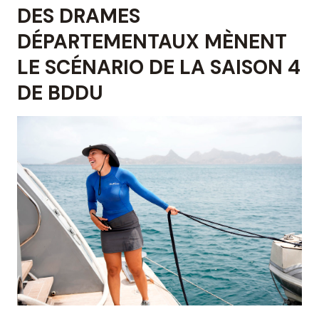
DES DRAMES
DÉPARTEMENTAUX MÈNENT
LE SCÉNARIO DE LA SAISON 4
DE BDDU