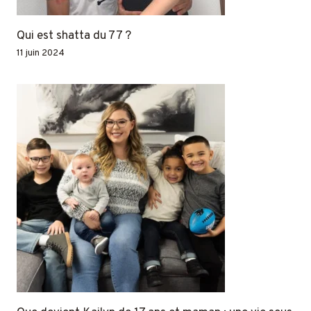
Qui est shatta du 77 ?
11 juin 2024