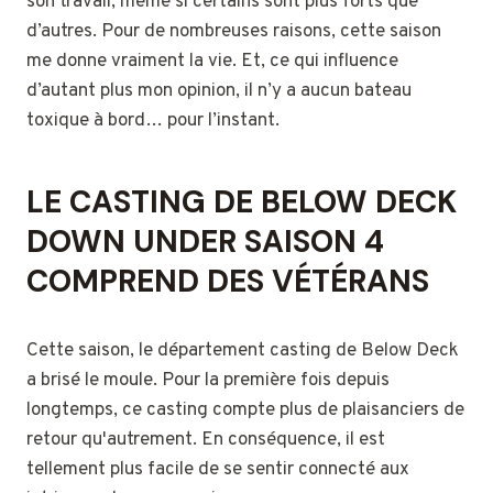
son travail, même si certains sont plus forts que
d’autres. Pour de nombreuses raisons, cette saison
me donne vraiment la vie. Et, ce qui influence
d’autant plus mon opinion, il n’y a aucun bateau
toxique à bord… pour l’instant.
LE CASTING DE BELOW DECK
DOWN UNDER SAISON 4
COMPREND DES VÉTÉRANS
Cette saison, le département casting de Below Deck
a brisé le moule. Pour la première fois depuis
longtemps, ce casting compte plus de plaisanciers de
retour qu'autrement. En conséquence, il est
tellement plus facile de se sentir connecté aux