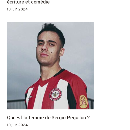
écriture et comédie
10 juin 2024
Qui est la femme de Sergio Reguilon ?
10 juin 2024