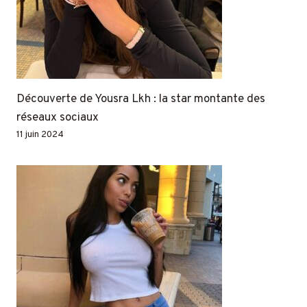
Découverte de Yousra Lkh : la star montante des
réseaux sociaux
11 juin 2024