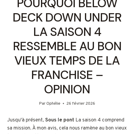
POURQUOI BELOW
DECK DOWN UNDER
LA SAISON 4
RESSEMBLE AU BON
VIEUX TEMPS DE LA
FRANCHISE –
OPINION
Par
Ophélie
26 février 2026
Jusqu'à présent,
Sous le pont
La saison 4 comprend
sa mission. À mon avis, cela nous ramène au bon vieux