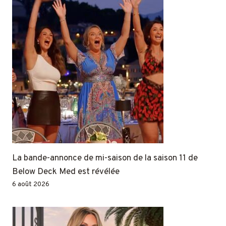
La bande-annonce de mi-saison de la saison 11 de
Below Deck Med est révélée
6 août 2026