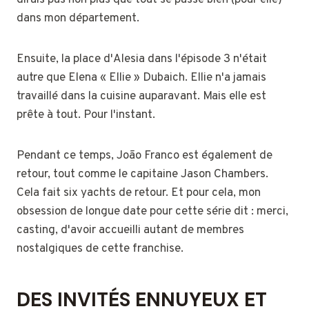
dans mon département.
Ensuite, la place d'Alesia dans l'épisode 3 n'était
autre que Elena « Ellie » Dubaich. Ellie n'a jamais
travaillé dans la cuisine auparavant. Mais elle est
prête à tout. Pour l'instant.
Pendant ce temps, João Franco est également de
retour, tout comme le capitaine Jason Chambers.
Cela fait six yachts de retour. Et pour cela, mon
obsession de longue date pour cette série dit : merci,
casting, d'avoir accueilli autant de membres
nostalgiques de cette franchise.
DES INVITÉS ENNUYEUX ET