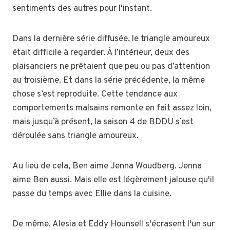
sentiments des autres pour l'instant.
Dans la dernière série diffusée, le triangle amoureux
était difficile à regarder. À l’intérieur, deux des
plaisanciers ne prêtaient que peu ou pas d’attention
au troisième. Et dans la série précédente, la même
chose s’est reproduite. Cette tendance aux
comportements malsains remonte en fait assez loin,
mais jusqu’à présent, la saison 4 de BDDU s’est
déroulée sans triangle amoureux.
Au lieu de cela, Ben aime Jenna Woudberg. Jenna
aime Ben aussi. Mais elle est légèrement jalouse qu'il
passe du temps avec Ellie dans la cuisine.
De même, Alesia et Eddy Hounsell s'écrasent l'un sur