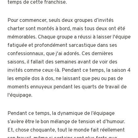
temps de cette franchise.
Pour commencer, seuls deux groupes d’invités
charter sont montés à bord, mais tous deux ont été
mémorables. Chaque groupe a réussi à laisser l'équipe
fatiguée et profondément sarcastique dans ses
confessionnaux, que j'ai adorés. Ces dernières
saisons, il fallait des semaines avant de voir des
invités comme ceux-là. Pendant ce temps, la saison 4
les empile dos à dos, ne laissant que peu ou pas de
moments ennuyeux pendant les quarts de travail de
l'équipage.
Pendant ce temps, la dynamique de l’équipage
s’avère être le bon mélange de tension et d’humour.
Et, chose choquante, tout le monde fait réellement