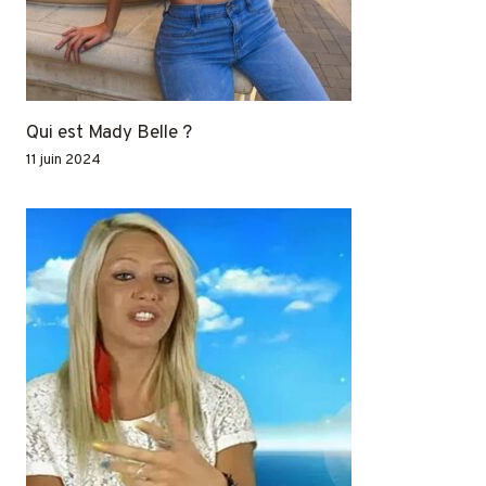
Qui est Mady Belle ?
11 juin 2024