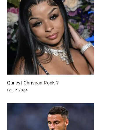
Qui est Chrisean Rock ?
12 juin 2024