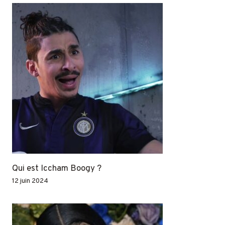
Qui est Iccham Boogy ?
12 juin 2024