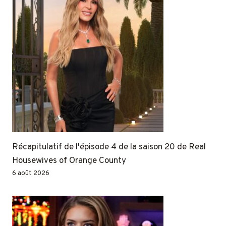
Récapitulatif de l'épisode 4 de la saison 20 de Real
Housewives of Orange County
6 août 2026