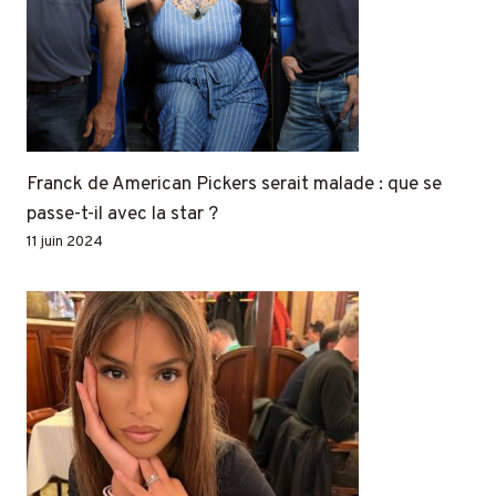
Franck de American Pickers serait malade : que se
passe-t-il avec la star ?
11 juin 2024