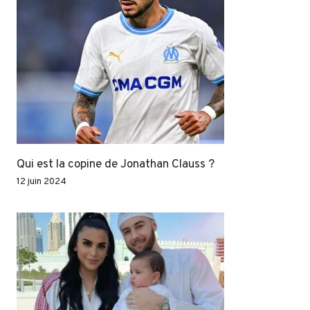
Qui est la copine de Jonathan Clauss ?
12 juin 2024