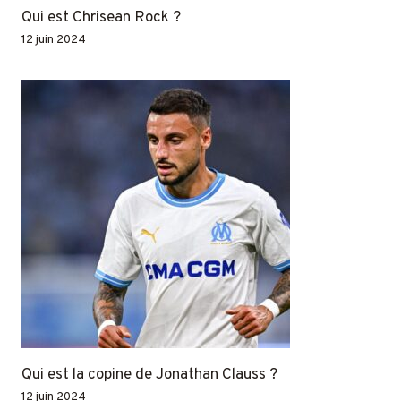
Qui est Chrisean Rock ?
12 juin 2024
Qui est la copine de Jonathan Clauss ?
12 juin 2024