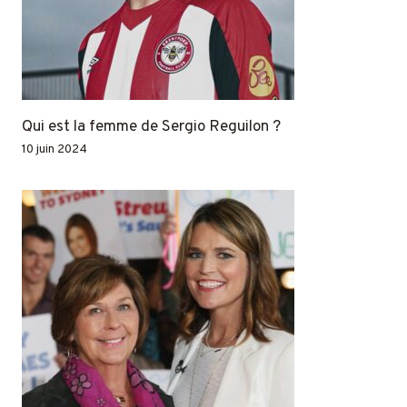
Qui est la femme de Sergio Reguilon ?
10 juin 2024