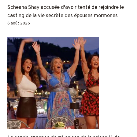
Scheana Shay accusée d'avoir tenté de rejoindre le
casting de la vie secrète des épouses mormones
6 août 2026