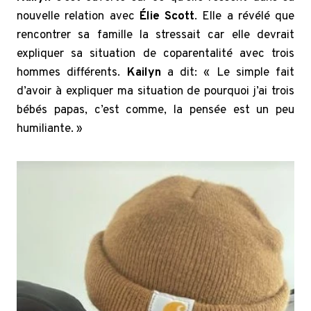
nouvelle relation avec
Élie Scott
. Elle a révélé que
rencontrer sa famille la stressait car elle devrait
expliquer sa situation de coparentalité avec trois
hommes différents.
Kailyn
a dit: « Le simple fait
d’avoir à expliquer ma situation de pourquoi j’ai trois
bébés papas, c’est comme, la pensée est un peu
humiliante. »