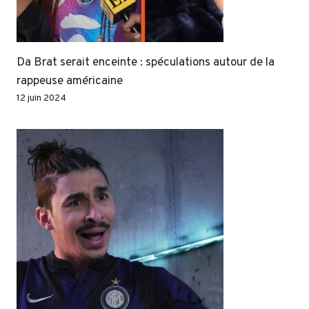
Da Brat serait enceinte : spéculations autour de la
rappeuse américaine
12 juin 2024