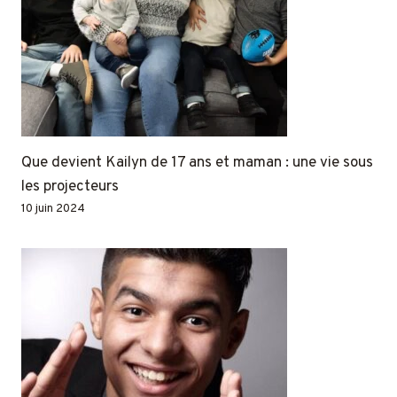
Que devient Kailyn de 17 ans et maman : une vie sous
les projecteurs
10 juin 2024