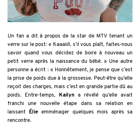
Un fan a dit à propos de la star de MTV tenant un
verre sur le post: « Kaaaiill, s’il vous plaît, faites-nous
savoir quand vous décidez de boire à nouveau un
petit verre après la naissance du bébé. » Une autre
personne a écrit : « Honnêtement, je pense que c’est
la prise de poids due à la grossesse. Peut-être qu’elle
reçoit des charges, mais c’est en grande partie dû au
poids. Entre-temps,
Kailyn
a révélé qu’elle avait
franchi une nouvelle étape dans sa relation en
laissant
Élie
emménager quelques mois après sa
rencontre.