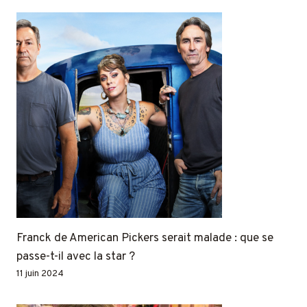
Franck de American Pickers serait malade : que se
passe-t-il avec la star ?
11 juin 2024