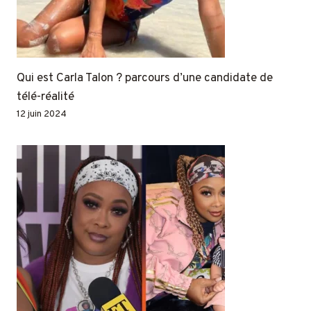
Qui est Carla Talon ? parcours d’une candidate de
télé-réalité
12 juin 2024