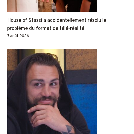
House of Stassi a accidentellement résolu le
problème du format de télé-réalité
7 août 2026