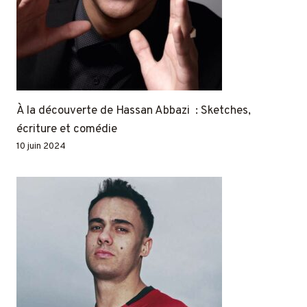
À la découverte de Hassan Abbazi : Sketches,
écriture et comédie
10 juin 2024