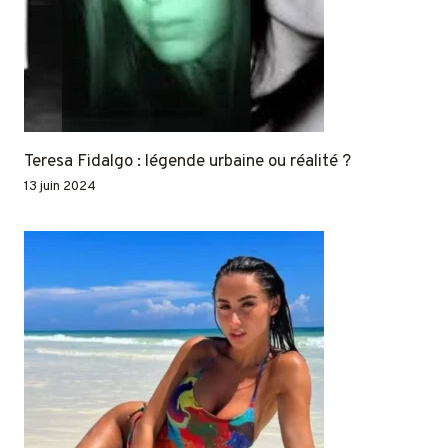
Teresa Fidalgo : légende urbaine ou réalité ?
13 juin 2024