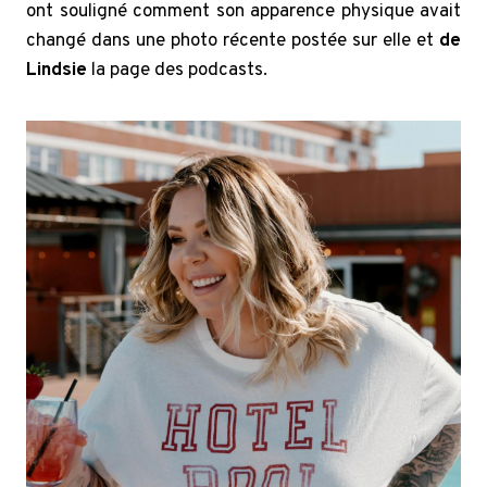
ont souligné comment son apparence physique avait
changé dans une photo récente postée sur elle et
de
Lindsie
la page des podcasts.