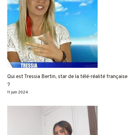
Qui est Tressia Bertin, star de la télé-réalité française
?
11 juin 2024