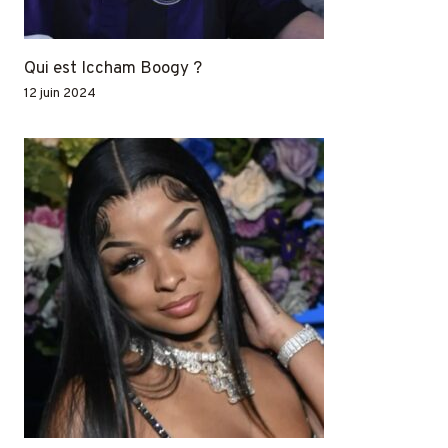
Qui est Iccham Boogy ?
12 juin 2024