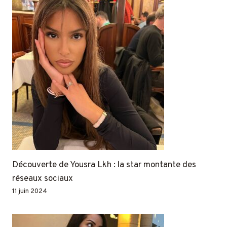
Découverte de Yousra Lkh : la star montante des
réseaux sociaux
11 juin 2024