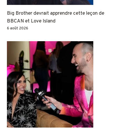
Big Brother devrait apprendre cette leçon de
BBCAN et Love Island
6 août 2026