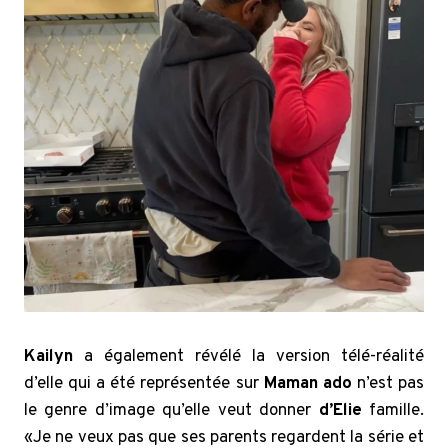
Kailyn
a également révélé la version télé-réalité
d’elle qui a été représentée sur
Maman ado
n’est pas
le genre d’image qu’elle veut donner
d’Elie
famille.
«Je ne veux pas que ses parents regardent la série et