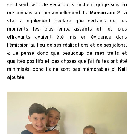
se disent, wtf. Je veux qu’ils sachent qui je suis en
me connaissant personnellement. La
Maman ado 2
La
star a également déclaré que certains de ses
moments les plus embarrassants et les plus
effrayants avaient été mis en évidence dans
l’émission au lieu de ses réalisations et de ses jalons.
« Je pense donc que beaucoup de mes traits et
qualités positifs et des choses que j’ai faites ont été
minimisés, donc ils ne sont pas mémorables »,
Kail
ajoutée.