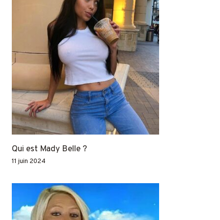
Qui est Mady Belle ?
11 juin 2024