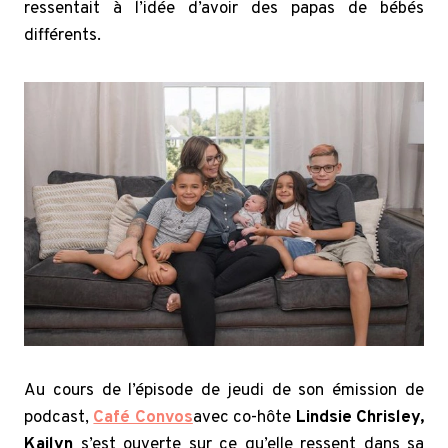
ressentait à l’idée d’avoir des papas de bébés
différents.
Au cours de l’épisode de jeudi de son émission de
podcast,
Café Convos
avec co-hôte
Lindsie Chrisley,
Kailyn
s’est ouverte sur ce qu’elle ressent dans sa