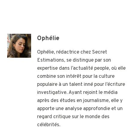
Ophélie
Ophélie, rédactrice chez Secret
Estimations, se distingue par son
expertise dans l’actualité people, où elle
combine son intérêt pour la culture
populaire à un talent inné pour l’écriture
investigative. Ayant rejoint le média
après des études en journalisme, elle y
apporte une analyse approfondie et un
regard critique sur le monde des
célébrités.