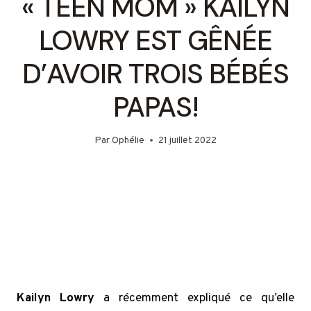
« TEEN MOM » ​​KAILYN
LOWRY EST GÊNÉE
D’AVOIR TROIS BÉBÉS
PAPAS!
Par
Ophélie
21 juillet 2022
Kailyn Lowry
a récemment expliqué ce qu’elle