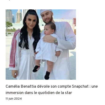
Camélia Benattia dévoile son compte Snapchat : une
immersion dans le quotidien de la star
11 juin 2024