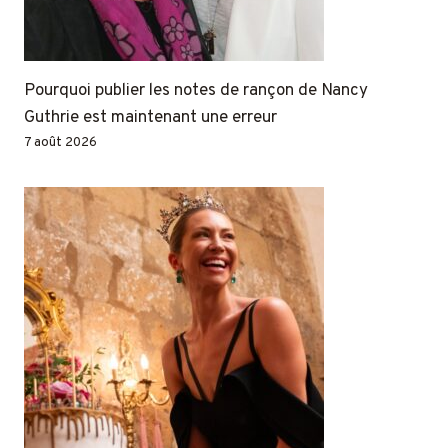
Pourquoi publier les notes de rançon de Nancy
Guthrie est maintenant une erreur
7 août 2026