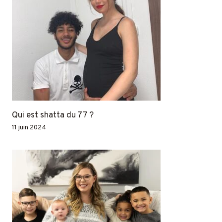
Qui est shatta du 77 ?
11 juin 2024