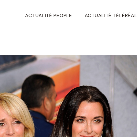
ACTUALITÉ PEOPLE
ACTUALITÉ TÉLÉRÉAL