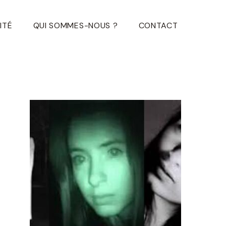
ITÉ
QUI SOMMES-NOUS ?
CONTACT