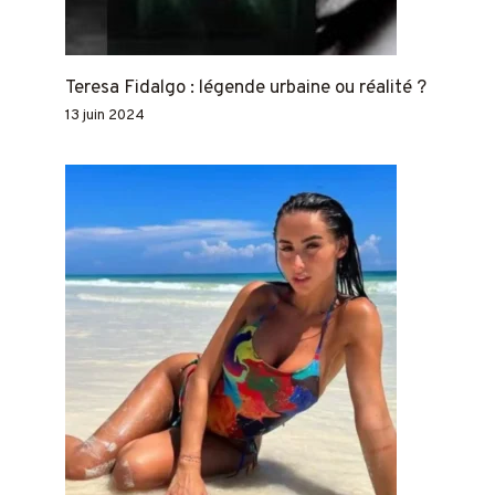
Teresa Fidalgo : légende urbaine ou réalité ?
13 juin 2024