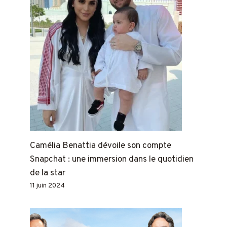
Camélia Benattia dévoile son compte
Snapchat : une immersion dans le quotidien
de la star
11 juin 2024