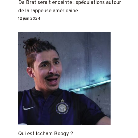
Da Brat serait enceinte : spéculations autour
de la rappeuse américaine
12 juin 2024
Qui est Iccham Boogy ?