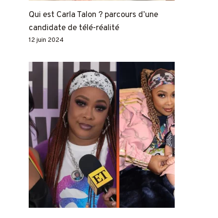
Qui est Carla Talon ? parcours d’une
candidate de télé-réalité
12 juin 2024