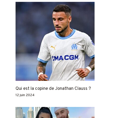
Qui est la copine de Jonathan Clauss ?
12 juin 2024