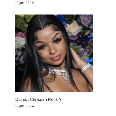
12 juin 2024
Qui est Chrisean Rock ?
12 juin 2024