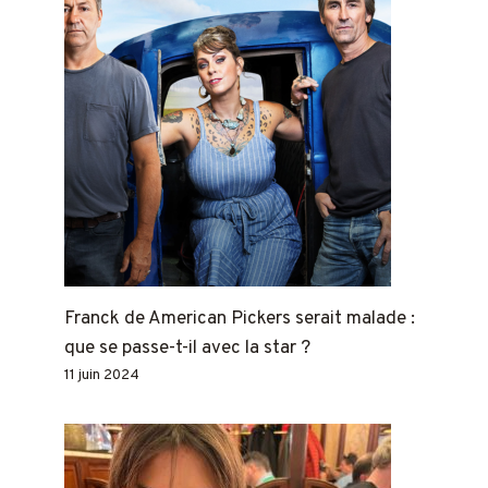
Franck de American Pickers serait malade :
que se passe-t-il avec la star ?
11 juin 2024