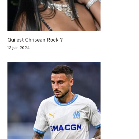
Qui est Chrisean Rock ?
12 juin 2024