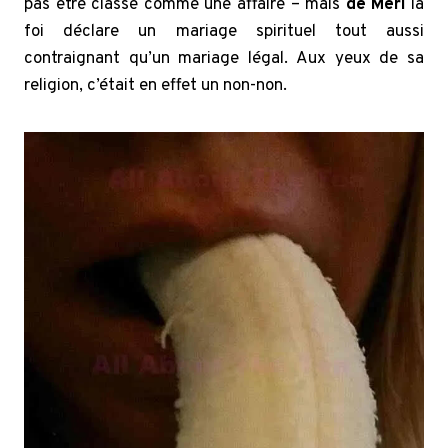
pas être classé comme une affaire – mais
de Meri
la
foi déclare un mariage spirituel tout aussi
contraignant qu’un mariage légal. Aux yeux de sa
religion, c’était en effet un non-non.