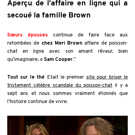
Aperçu de l’affaire en ligne qui a
secoué la famille Brown
Sœurs épouses
continue de faire face aux
retombées de
chez Meri Brown
affaire de poisson-
chat en ligne avec son amant rêveur, bien
qu’imaginaire, «
Sam Cooper
.”
Tout sur le thé
Etait le premier
site pour briser le
tristement célèbre scandale du poisson-chat
il y a
sept ans et nous sommes vraiment étonnés que
l’histoire continue de vivre.