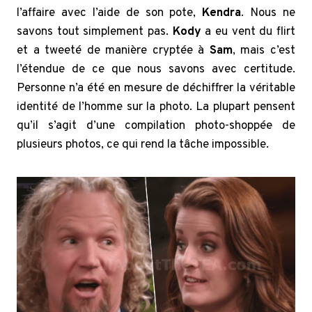
l’affaire avec l’aide de son pote,
Kendra
. Nous ne
savons tout simplement pas.
Kody
a eu vent du flirt
et a tweeté de manière cryptée à
Sam
, mais c’est
l’étendue de ce que nous savons avec certitude.
Personne n’a été en mesure de déchiffrer la véritable
identité de l’homme sur la photo. La plupart pensent
qu’il s’agit d’une compilation photo-shoppée de
plusieurs photos, ce qui rend la tâche impossible.