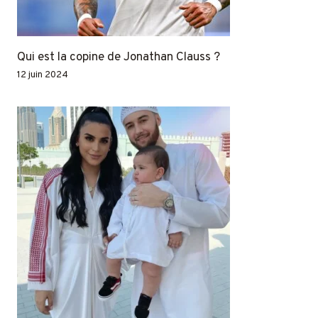
Qui est la copine de Jonathan Clauss ?
12 juin 2024