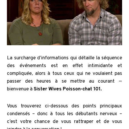
La surcharge d’informations qui détaille la séquence
des événements est en effet intimidante et
compliquée, alors à tous ceux qui ne voulaient pas
passer des heures à se mettre au courant —
bienvenue à
Sister Wives Poisson-chat 101.
Vous trouverez ci-dessous des points principaux
condensés – donc à tous les débutants nerveux –
c’est votre chance de vous rattraper et de vous