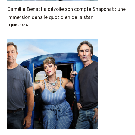
Camélia Benattia dévoile son compte Snapchat : une
immersion dans le quotidien de la star
11 juin 2024