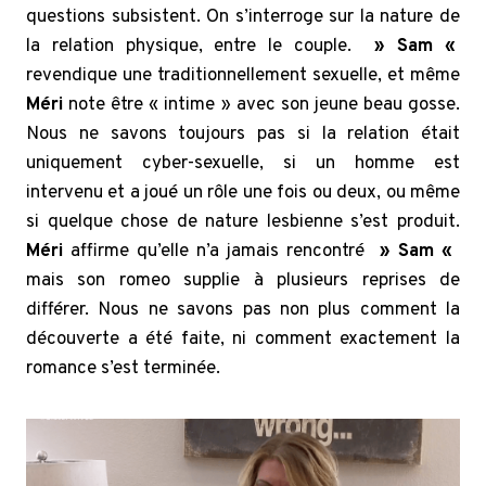
questions subsistent. On s’interroge sur la nature de
la relation physique, entre le couple.
» Sam «
revendique une traditionnellement sexuelle, et même
Méri
note être « intime » avec son jeune beau gosse.
Nous ne savons toujours pas si la relation était
uniquement cyber-sexuelle, si un homme est
intervenu et a joué un rôle une fois ou deux, ou même
si quelque chose de nature lesbienne s’est produit.
Méri
affirme qu’elle n’a jamais rencontré
» Sam «
mais son romeo supplie à plusieurs reprises de
différer. Nous ne savons pas non plus comment la
découverte a été faite, ni comment exactement la
romance s’est terminée.