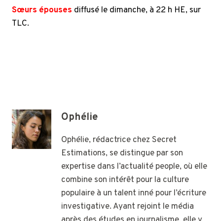
Sœurs épouses
diffusé le dimanche, à 22 h HE, sur
TLC.
Ophélie
Ophélie, rédactrice chez Secret
Estimations, se distingue par son
expertise dans l’actualité people, où elle
combine son intérêt pour la culture
populaire à un talent inné pour l’écriture
investigative. Ayant rejoint le média
après des études en journalisme, elle y