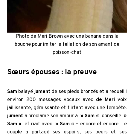
Photo de Meri Brown avec une banane dans la
bouche pour imiter la fellation de son amant de
poisson-chat
Sœurs épouses : la preuve
Sam
balayé
jument
de ses pieds bronzés et a recueilli
environ 200 messages vocaux avec
de Meri
voix
jaillissante, gémissante et flirtant avec une tempête.
jument
a proclamé son amour à
» Sam «
conseillé
»
Sam «
et riait avec
» Sam «
– encore et encore. Le
couple a partagé ses espoirs, ses peurs et ses