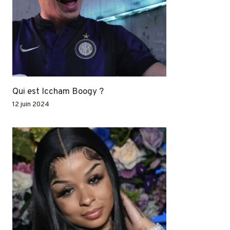
Qui est Iccham Boogy ?
12 juin 2024