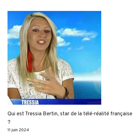
Qui est Tressia Bertin, star de la télé-réalité française
?
11 juin 2024