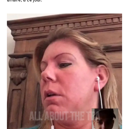
affaire, à ce jour.