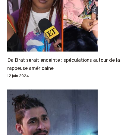
Da Brat serait enceinte : spéculations autour de la
rappeuse américaine
12 juin 2024