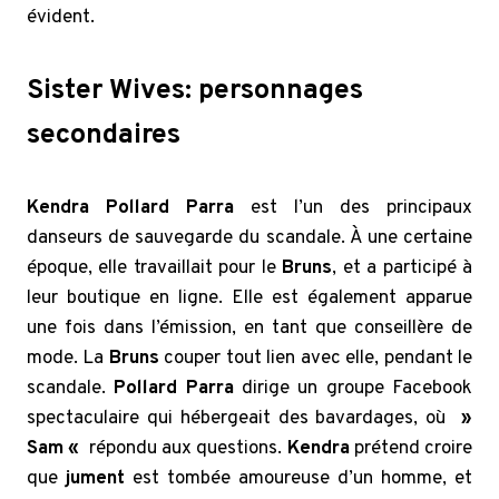
évident.
Sister Wives: personnages
secondaires
Kendra Pollard Parra
est l’un des principaux
danseurs de sauvegarde du scandale. À une certaine
époque, elle travaillait pour le
Bruns
, et a participé à
leur boutique en ligne. Elle est également apparue
une fois dans l’émission, en tant que conseillère de
mode. La
Bruns
couper tout lien avec elle, pendant le
scandale.
Pollard Parra
dirige un groupe Facebook
spectaculaire qui hébergeait des bavardages, où
»
Sam «
répondu aux questions.
Kendra
prétend croire
que
jument
est tombée amoureuse d’un homme, et