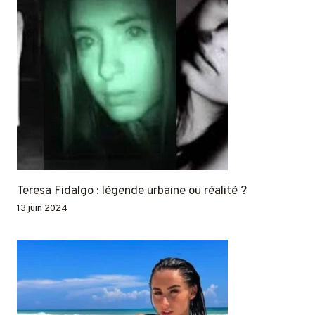
Teresa Fidalgo : légende urbaine ou réalité ?
13 juin 2024