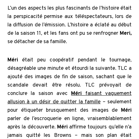
L’un des aspects les plus fascinants de l’histoire était
la perspicacité permise aux téléspectateurs, lors de
la diffusion de l’émission. L’histoire a éclaté au début
de la saison 11, et les fans ont pu se renfrogner
Meri,
se détacher de sa famille.
Méri
était peu coopératif pendant le tournage,
désagréable une minute et étourdi la suivante. TLC a
ajouté des images de fin de saison, sachant que le
scandale devait être résolu. TLC prévoyait de
conclure la saison avec
Méri
faisant vaguement
allusion à un désir de quitter la famille
– seulement
pour étiqueter brusquement des images de
Méri
parler de l’escroquerie en ligne, vraisemblablement
après la découverte.
Méri
affirme toujours qu’elle n’a
jamais quitté les Browns – mais son plan était