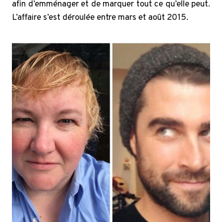
afin d’emménager et de marquer tout ce qu’elle peut.
L’affaire s’est déroulée entre mars et août 2015.