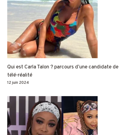
Qui est Carla Talon ? parcours d’une candidate de
télé-réalité
12 juin 2024