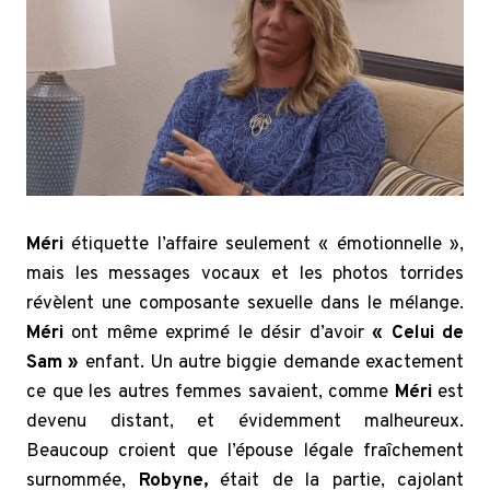
Méri
étiquette l’affaire seulement « émotionnelle »,
mais les messages vocaux et les photos torrides
révèlent une composante sexuelle dans le mélange.
Méri
ont même exprimé le désir d’avoir
« Celui de
Sam »
enfant. Un autre biggie demande exactement
ce que les autres femmes savaient, comme
Méri
est
devenu distant, et évidemment malheureux.
Beaucoup croient que l’épouse légale fraîchement
surnommée,
Robyne,
était de la partie, cajolant