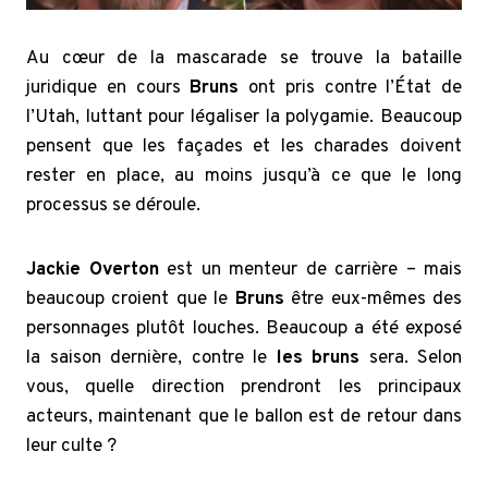
Au cœur de la mascarade se trouve la bataille
juridique en cours
Bruns
ont pris contre l’État de
l’Utah, luttant pour légaliser la polygamie. Beaucoup
pensent que les façades et les charades doivent
rester en place, au moins jusqu’à ce que le long
processus se déroule.
Jackie Overton
est un menteur de carrière – mais
beaucoup croient que le
Bruns
être eux-mêmes des
personnages plutôt louches. Beaucoup a été exposé
la saison dernière, contre le
les bruns
sera. Selon
vous, quelle direction prendront les principaux
acteurs, maintenant que le ballon est de retour dans
leur culte ?