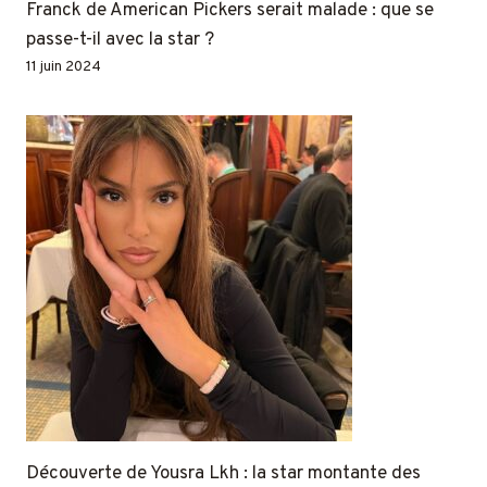
Franck de American Pickers serait malade : que se
passe-t-il avec la star ?
11 juin 2024
Découverte de Yousra Lkh : la star montante des