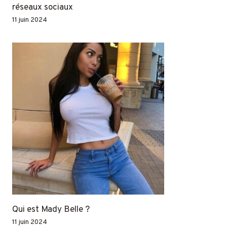
réseaux sociaux
11 juin 2024
Qui est Mady Belle ?
11 juin 2024