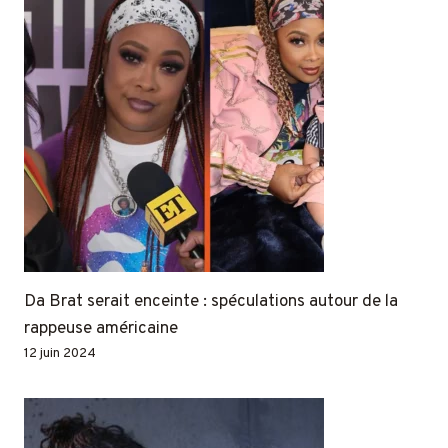
Da Brat serait enceinte : spéculations autour de la
rappeuse américaine
12 juin 2024