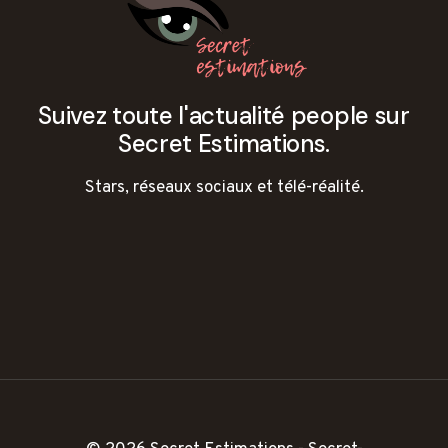
Suivez toute l'actualité people sur
Secret Estimations.
Stars, réseaux sociaux et télé-réalité.