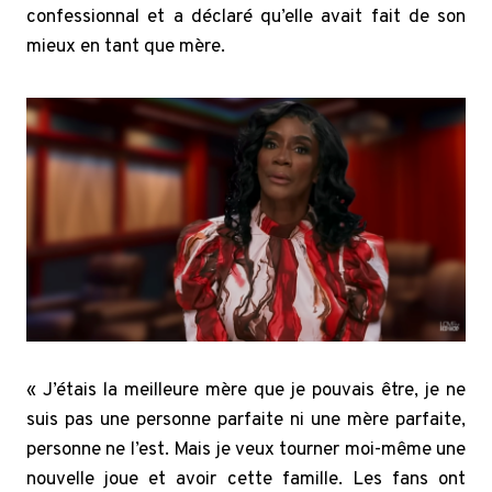
confessionnal et a déclaré qu’elle avait fait de son
mieux en tant que mère.
« J’étais la meilleure mère que je pouvais être, je ne
suis pas une personne parfaite ni une mère parfaite,
personne ne l’est. Mais je veux tourner moi-même une
nouvelle joue et avoir cette famille. Les fans ont