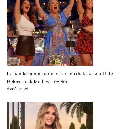
La bande-annonce de mi-saison de la saison 11 de
Below Deck Med est révélée
6 août 2026