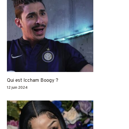
Qui est Iccham Boogy ?
12 juin 2024