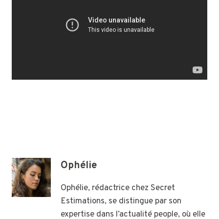
Ophélie
Ophélie, rédactrice chez Secret
Estimations, se distingue par son
expertise dans l’actualité people, où elle