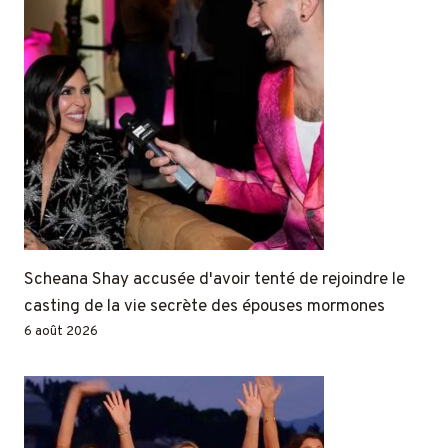
Scheana Shay accusée d'avoir tenté de rejoindre le
casting de la vie secrète des épouses mormones
6 août 2026