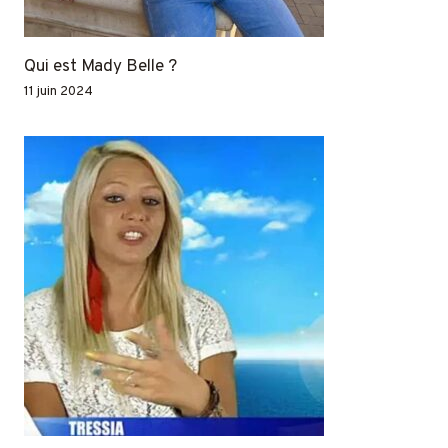
Qui est Mady Belle ?
11 juin 2024