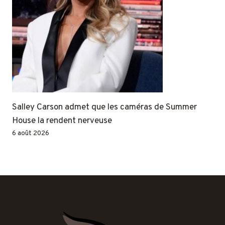
Salley Carson admet que les caméras de Summer
House la rendent nerveuse
6 août 2026