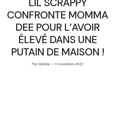
LIL SCRAPPY
CONFRONTE MOMMA
DEE POUR L’AVOIR
ÉLEVÉ DANS UNE
PUTAIN DE MAISON !
Par
Ophélie
11 novembre 2022