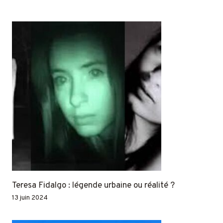
Teresa Fidalgo : légende urbaine ou réalité ?
13 juin 2024