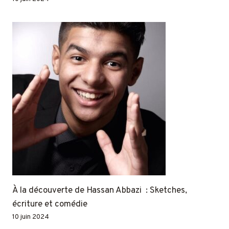
À la découverte de Hassan Abbazi : Sketches,
écriture et comédie
10 juin 2024