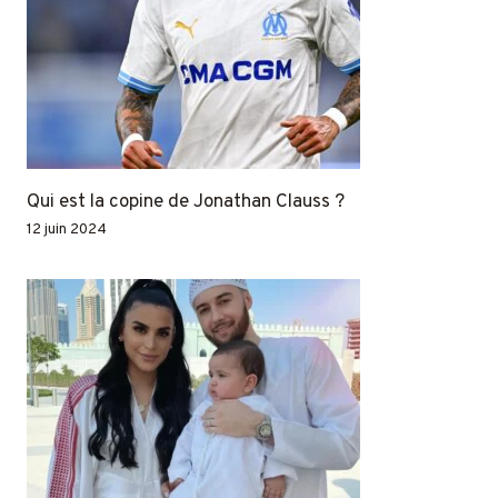
Qui est la copine de Jonathan Clauss ?
12 juin 2024