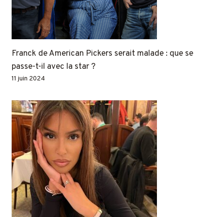
Franck de American Pickers serait malade : que se
passe-t-il avec la star ?
11 juin 2024