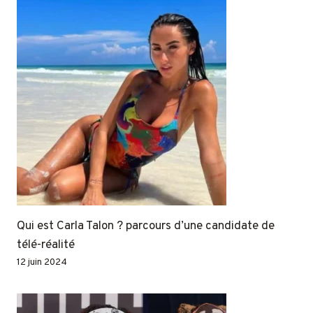
Qui est Carla Talon ? parcours d’une candidate de
télé-réalité
12 juin 2024