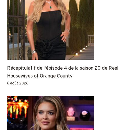
Récapitulatif de l'épisode 4 de la saison 20 de Real
Housewives of Orange County
6 août 2026