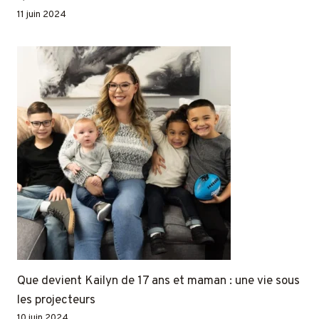
11 juin 2024
Que devient Kailyn de 17 ans et maman : une vie sous
les projecteurs
10 juin 2024