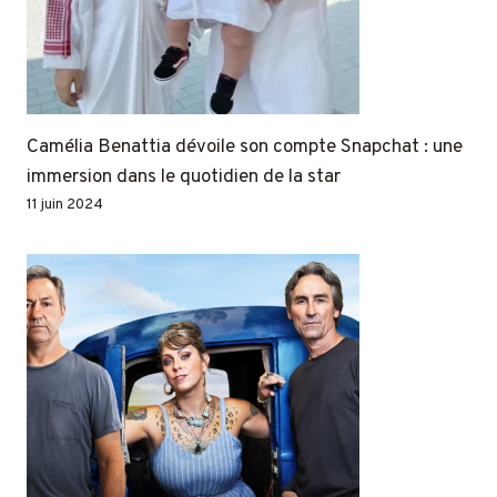
Camélia Benattia dévoile son compte Snapchat : une
immersion dans le quotidien de la star
11 juin 2024