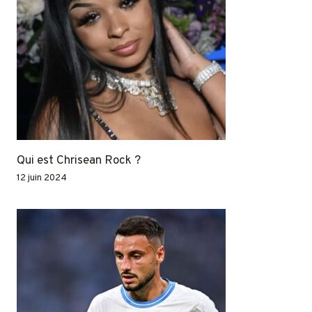
Qui est Chrisean Rock ?
12 juin 2024