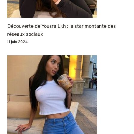
Découverte de Yousra Lkh : la star montante des
réseaux sociaux
11 juin 2024