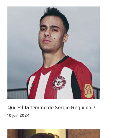
Qui est la femme de Sergio Reguilon ?
10 juin 2024