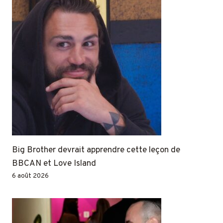
Big Brother devrait apprendre cette leçon de
BBCAN et Love Island
6 août 2026