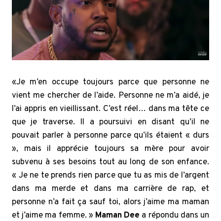
«Je m’en occupe toujours parce que personne ne
vient me chercher de l’aide. Personne ne m’a aidé, je
l’ai appris en vieillissant. C’est réel… dans ma tête ce
que je traverse. Il a poursuivi en disant qu’il ne
pouvait parler à personne parce qu’ils étaient « durs
», mais il apprécie toujours sa mère pour avoir
subvenu à ses besoins tout au long de son enfance.
« Je ne te prends rien parce que tu as mis de l’argent
dans ma merde et dans ma carrière de rap, et
personne n’a fait ça sauf toi, alors j’aime ma maman
et j’aime ma femme. »
Maman Dee
a répondu dans un