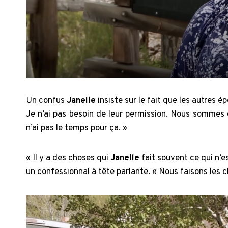
Un confus
Janelle
insiste sur le fait que les autres
Je n’ai pas besoin de leur permission. Nous sommes
n’ai pas le temps pour ça. »
« Il y a des choses qui
Janelle
fait souvent ce qui n’
un confessionnal à tête parlante. « Nous faisons les