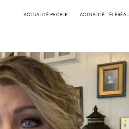
ACTUALITÉ PEOPLE
ACTUALITÉ TÉLÉRÉAL