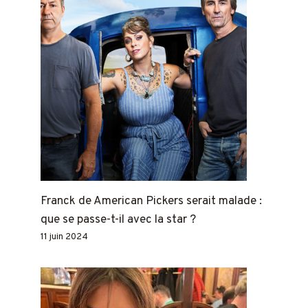
Franck de American Pickers serait malade :
que se passe-t-il avec la star ?
11 juin 2024