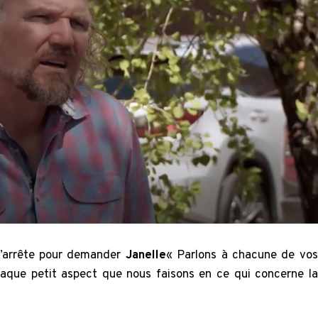
’arrête pour demander
Janelle
« Parlons à chacune de vos
aque petit aspect que nous faisons en ce qui concerne la