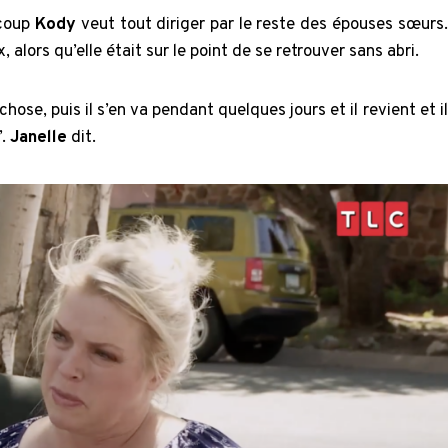
 coup
Kody
veut tout diriger par le reste des épouses sœurs.
 alors qu’elle était sur le point de se retrouver sans abri.
chose, puis il s’en va pendant quelques jours et il revient et il
’.
Janelle
dit.