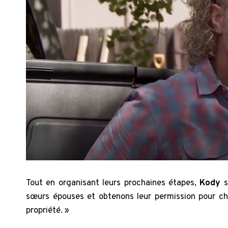
Tout en organisant leurs prochaines étapes,
Kody
s
sœurs épouses et obtenons leur permission pour ch
propriété. »