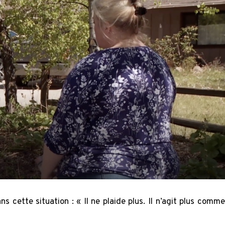
 cette situation : « Il ne plaide plus. Il n’agit plus comme