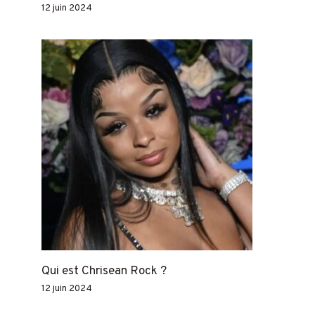
12 juin 2024
Qui est Chrisean Rock ?
12 juin 2024