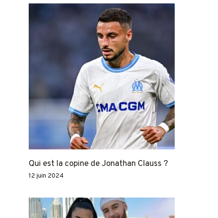
Qui est la copine de Jonathan Clauss ?
12 juin 2024