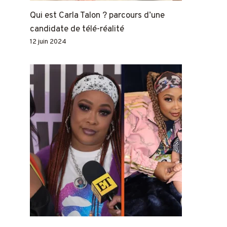
Qui est Carla Talon ? parcours d’une
candidate de télé-réalité
12 juin 2024