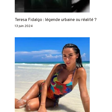
Teresa Fidalgo : légende urbaine ou réalité ?
13 juin 2024