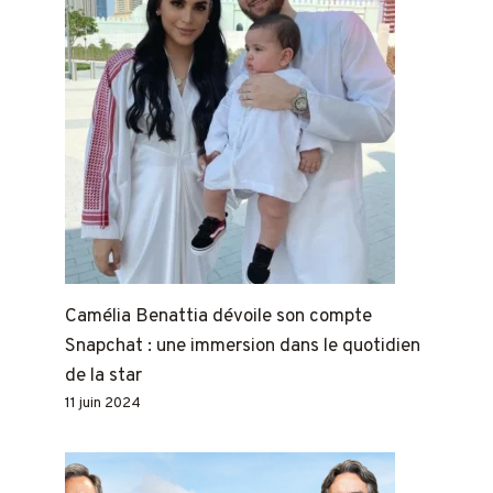
Camélia Benattia dévoile son compte
Snapchat : une immersion dans le quotidien
de la star
11 juin 2024