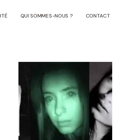
ITÉ
QUI SOMMES-NOUS ?
CONTACT