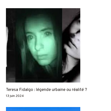
Teresa Fidalgo : légende urbaine ou réalité ?
13 juin 2024