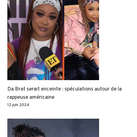
Da Brat serait enceinte : spéculations autour de la
rappeuse américaine
12 juin 2024