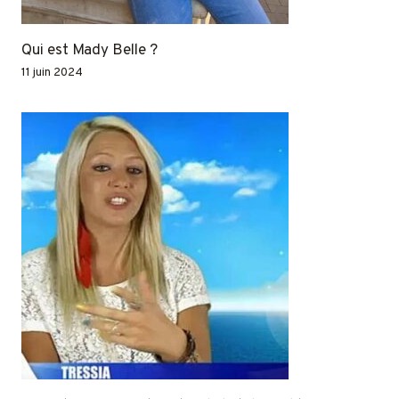
Qui est Mady Belle ?
11 juin 2024