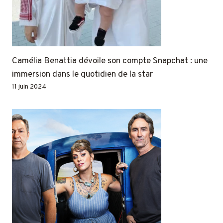
Camélia Benattia dévoile son compte Snapchat : une
immersion dans le quotidien de la star
11 juin 2024