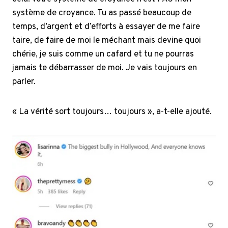
système de croyance. Tu as passé beaucoup de
temps, d’argent et d’efforts à essayer de me faire
taire, de faire de moi le méchant mais devine quoi
chérie, je suis comme un cafard et tu ne pourras
jamais te débarrasser de moi. Je vais toujours en
parler.
« La vérité sort toujours… toujours », a-t-elle ajouté.