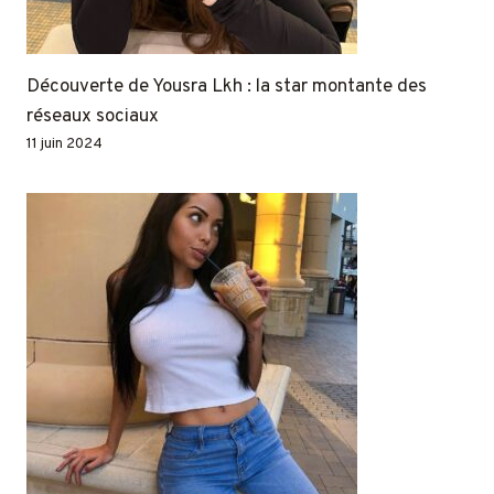
Découverte de Yousra Lkh : la star montante des
réseaux sociaux
11 juin 2024