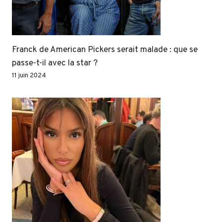
Franck de American Pickers serait malade : que se
passe-t-il avec la star ?
11 juin 2024