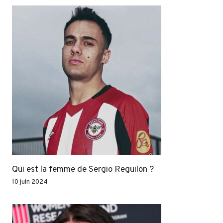
Qui est la femme de Sergio Reguilon ?
10 juin 2024