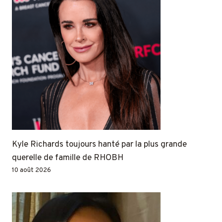
Kyle Richards toujours hanté par la plus grande
querelle de famille de RHOBH
10 août 2026