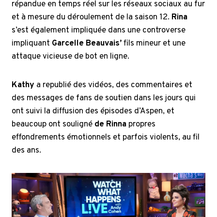
répandue en temps réel sur les réseaux sociaux au fur
et à mesure du déroulement de la saison 12.
Rina
s’est également impliquée dans une controverse
impliquant
Garcelle Beauvais’
fils mineur et une
attaque vicieuse de bot en ligne.
Kathy
a republié des vidéos, des commentaires et
des messages de fans de soutien dans les jours qui
ont suivi la diffusion des épisodes d’Aspen, et
beaucoup ont souligné
de Rinna
propres
effondrements émotionnels et parfois violents, au fil
des ans.