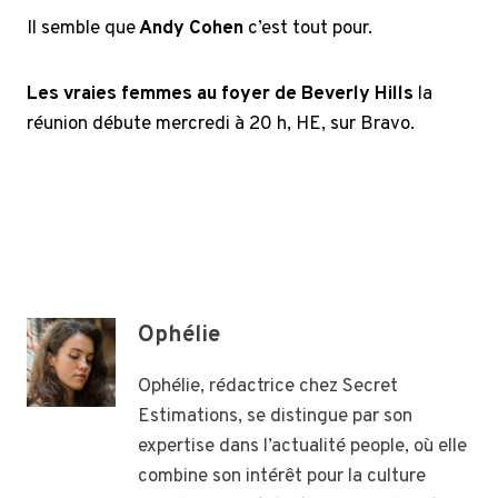
Il semble que
Andy Cohen
c’est tout pour.
Les vraies femmes au foyer de Beverly Hills
la
réunion débute mercredi à 20 h, HE, sur Bravo.
Ophélie
Ophélie, rédactrice chez Secret
Estimations, se distingue par son
expertise dans l’actualité people, où elle
combine son intérêt pour la culture