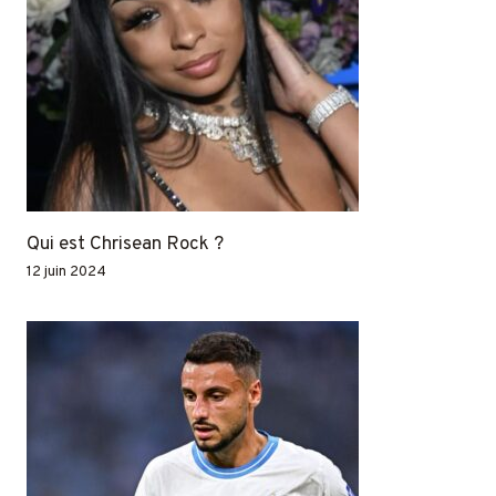
Qui est Chrisean Rock ?
12 juin 2024