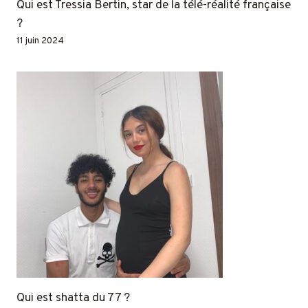
Qui est Tressia Bertin, star de la télé-réalité française
?
11 juin 2024
Qui est shatta du 77 ?