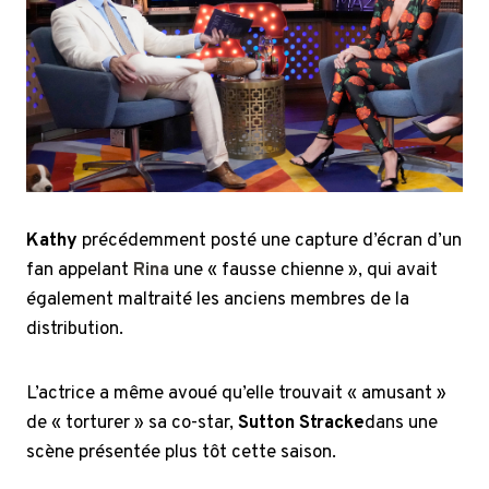
Kathy
précédemment posté une capture d’écran d’un
fan appelant
Rina
une « fausse chienne », qui avait
également maltraité les anciens membres de la
distribution.
L’actrice a même avoué qu’elle trouvait « amusant »
de « torturer » sa co-star,
Sutton Stracke
dans une
scène présentée plus tôt cette saison.