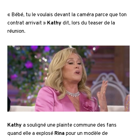
« Bébé, tu le voulais devant la caméra parce que ton
contrat arrivait »
Kathy
dit, lors du teaser de la
réunion.
Kathy
a souligné une plainte commune des fans
quand elle a explosé
Rina
pour un modèle de