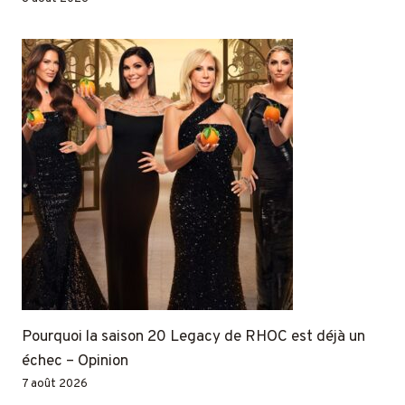
Pourquoi la saison 20 Legacy de RHOC est déjà un
échec – Opinion
7 août 2026