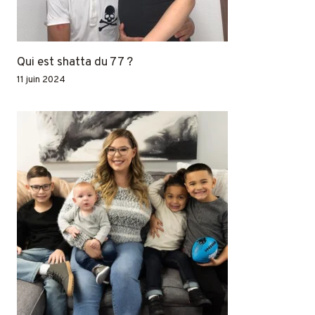
Qui est shatta du 77 ?
11 juin 2024