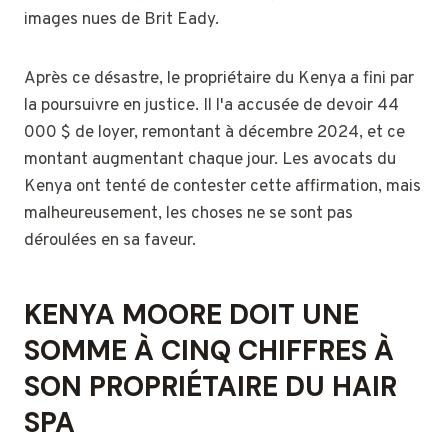
images nues de Brit Eady.
Après ce désastre, le propriétaire du Kenya a fini par
la poursuivre en justice. Il l'a accusée de devoir 44
000 $ de loyer, remontant à décembre 2024, et ce
montant augmentant chaque jour. Les avocats du
Kenya ont tenté de contester cette affirmation, mais
malheureusement, les choses ne se sont pas
déroulées en sa faveur.
KENYA MOORE DOIT UNE
SOMME À CINQ CHIFFRES À
SON PROPRIÉTAIRE DU HAIR
SPA