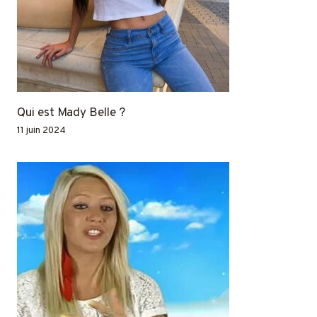
Qui est Mady Belle ?
11 juin 2024