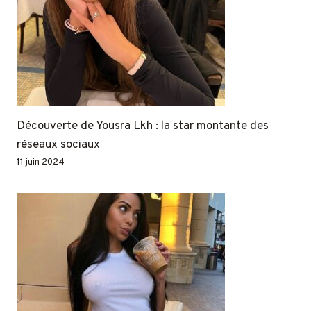
Découverte de Yousra Lkh : la star montante des
réseaux sociaux
11 juin 2024