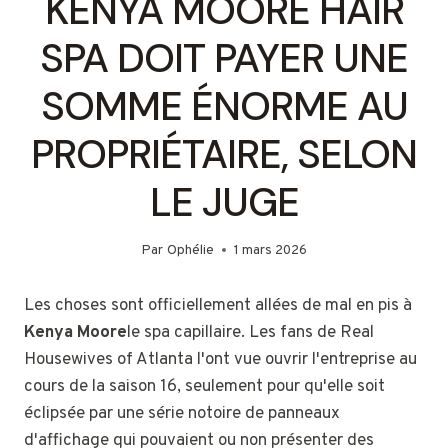
KENYA MOORE HAIR
SPA DOIT PAYER UNE
SOMME ÉNORME AU
PROPRIÉTAIRE, SELON
LE JUGE
Par
Ophélie
1 mars 2026
Les choses sont officiellement allées de mal en pis à
Kenya Moore
le spa capillaire. Les fans de Real
Housewives of Atlanta l'ont vue ouvrir l'entreprise au
cours de la saison 16, seulement pour qu'elle soit
éclipsée par une série notoire de panneaux
d'affichage qui pouvaient ou non présenter des