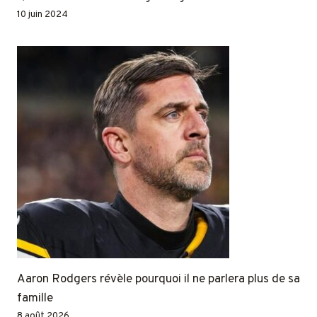
10 juin 2024
Aaron Rodgers révèle pourquoi il ne parlera plus de sa
famille
8 août 2026