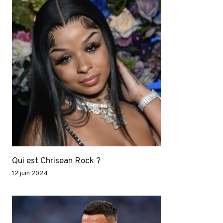
Qui est Chrisean Rock ?
12 juin 2024