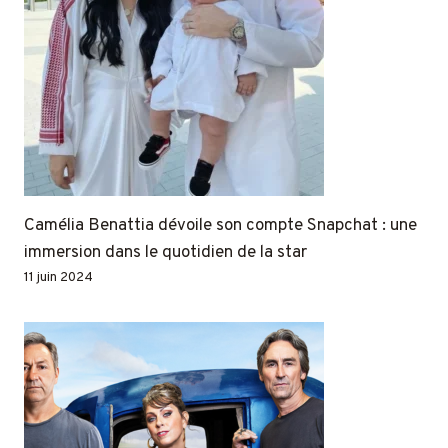
Camélia Benattia dévoile son compte Snapchat : une
immersion dans le quotidien de la star
11 juin 2024