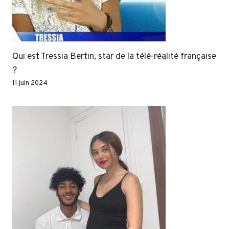
Qui est Tressia Bertin, star de la télé-réalité française
?
11 juin 2024