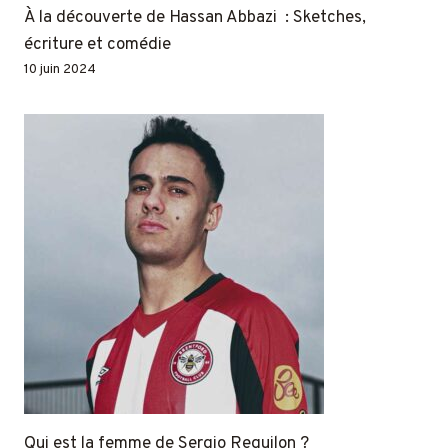
À la découverte de Hassan Abbazi : Sketches,
écriture et comédie
10 juin 2024
Qui est la femme de Sergio Reguilon ?