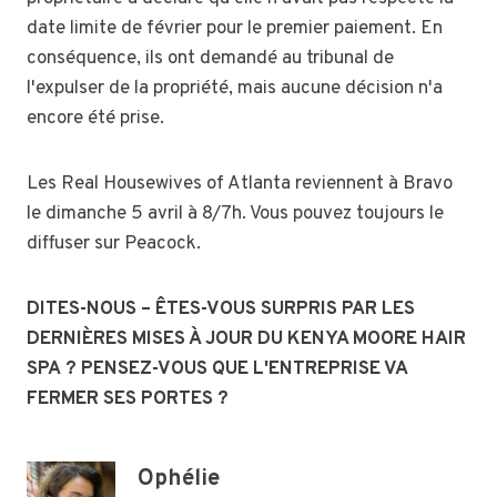
date limite de février pour le premier paiement. En
conséquence, ils ont demandé au tribunal de
l'expulser de la propriété, mais aucune décision n'a
encore été prise.
Les Real Housewives of Atlanta reviennent à Bravo
le dimanche 5 avril à 8/7h. Vous pouvez toujours le
diffuser sur Peacock.
DITES-NOUS – ÊTES-VOUS SURPRIS PAR LES
DERNIÈRES MISES À JOUR DU KENYA MOORE HAIR
SPA ? PENSEZ-VOUS QUE L'ENTREPRISE VA
FERMER SES PORTES ?
Ophélie