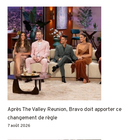
Après The Valley Reunion, Bravo doit apporter ce
changement de règle
7 août 2026