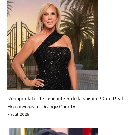
Récapitulatif de l'épisode 5 de la saison 20 de Real
Housewives of Orange County
7 août 2026