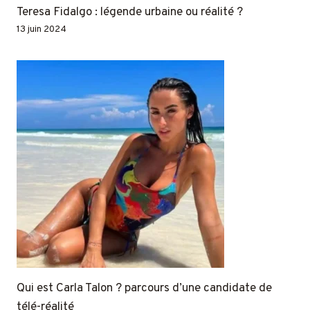
Teresa Fidalgo : légende urbaine ou réalité ?
13 juin 2024
Qui est Carla Talon ? parcours d’une candidate de
télé-réalité