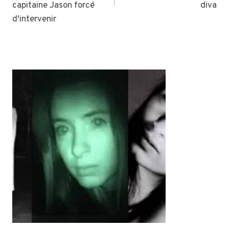
capitaine Jason forcé
diva
d'intervenir