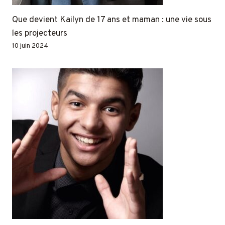
Que devient Kailyn de 17 ans et maman : une vie sous
les projecteurs
10 juin 2024