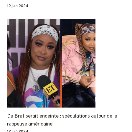
12 juin 2024
Da Brat serait enceinte : spéculations autour de la
rappeuse américaine
12 juin 2024