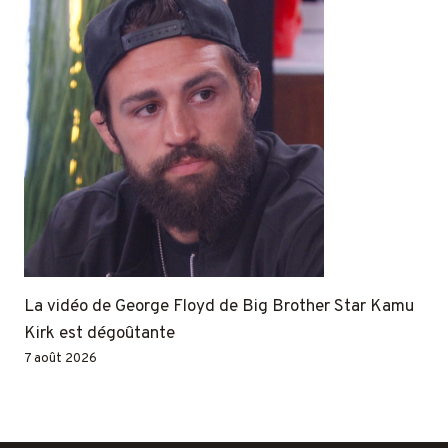
La vidéo de George Floyd de Big Brother Star Kamu
Kirk est dégoûtante
7 août 2026