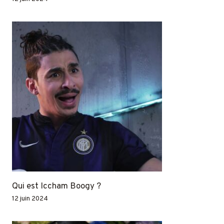
Qui est Iccham Boogy ?
12 juin 2024