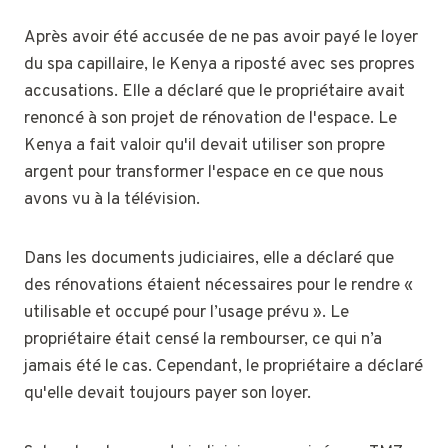
Après avoir été accusée de ne pas avoir payé le loyer
du spa capillaire, le Kenya a riposté avec ses propres
accusations. Elle a déclaré que le propriétaire avait
renoncé à son projet de rénovation de l'espace. Le
Kenya a fait valoir qu'il devait utiliser son propre
argent pour transformer l'espace en ce que nous
avons vu à la télévision.
Dans les documents judiciaires, elle a déclaré que
des rénovations étaient nécessaires pour le rendre «
utilisable et occupé pour l’usage prévu ». Le
propriétaire était censé la rembourser, ce qui n’a
jamais été le cas. Cependant, le propriétaire a déclaré
qu'elle devait toujours payer son loyer.