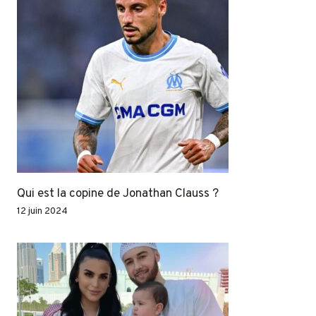
Qui est la copine de Jonathan Clauss ?
12 juin 2024