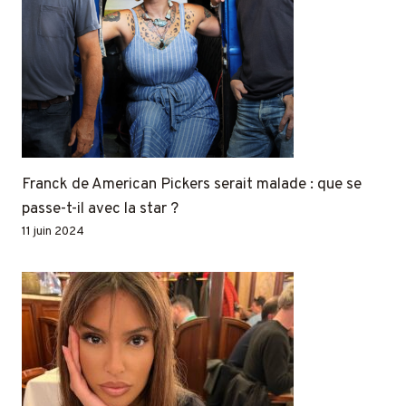
Franck de American Pickers serait malade : que se
passe-t-il avec la star ?
11 juin 2024