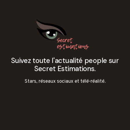
Suivez toute l'actualité people sur
Secret Estimations.
Stars, réseaux sociaux et télé-réalité.