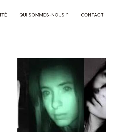
ITÉ
QUI SOMMES-NOUS ?
CONTACT