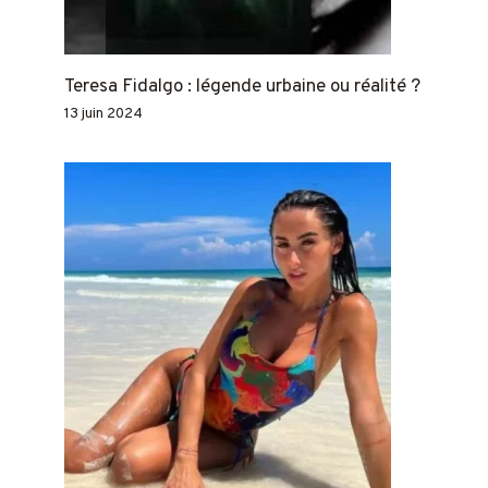
Teresa Fidalgo : légende urbaine ou réalité ?
13 juin 2024