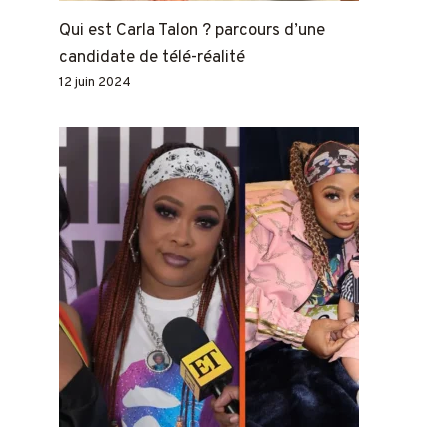
Qui est Carla Talon ? parcours d’une
candidate de télé-réalité
12 juin 2024