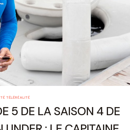
TÉ TÉLÉRÉALITÉ
E 5 DE LA SAISON 4 DE
UNDER : LE CAPITAINE