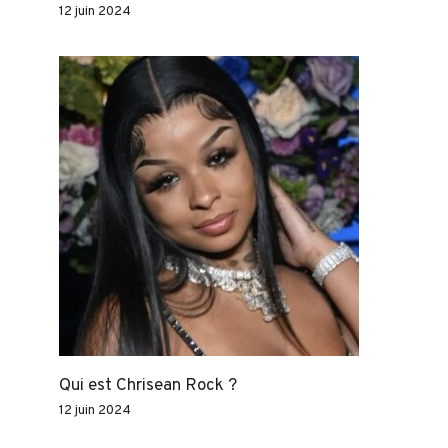
12 juin 2024
Qui est Chrisean Rock ?
12 juin 2024