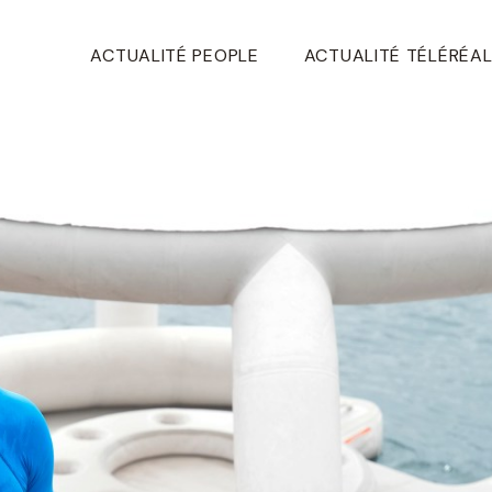
ACTUALITÉ PEOPLE
ACTUALITÉ TÉLÉRÉAL