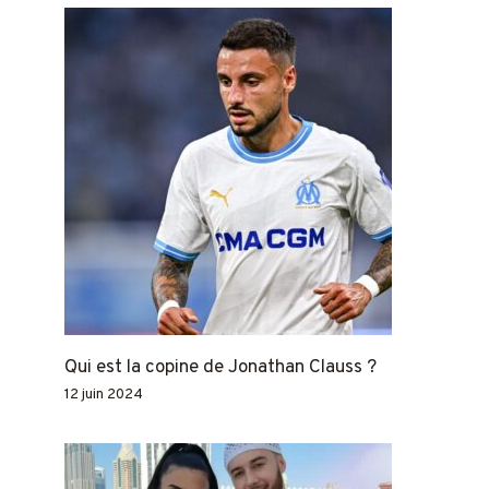
Qui est la copine de Jonathan Clauss ?
12 juin 2024