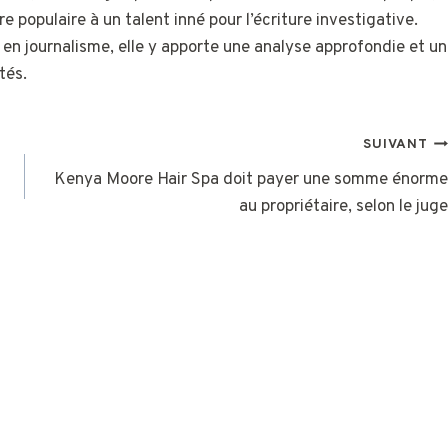
re populaire à un talent inné pour l’écriture investigative.
 en journalisme, elle y apporte une analyse approfondie et un
tés.
SUIVANT
Kenya Moore Hair Spa doit payer une somme énorme
au propriétaire, selon le juge