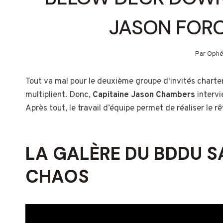
JASON FORC
Par
Ophé
Tout va mal pour le deuxième groupe d'invités charte
multiplient. Donc,
Capitaine Jason Chambers
intervi
Après tout, le travail d’équipe permet de réaliser le 
LA GALÈRE DU BDDU S
CHAOS