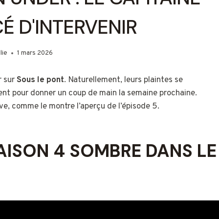
É D'INTERVENIR
lie
1 mars 2026
r sur
Sous le pont
. Naturellement, leurs plaintes se
ent pour donner un coup de main la semaine prochaine.
rêve, comme le montre l’aperçu de l’épisode 5.
AISON 4 SOMBRE DANS LE