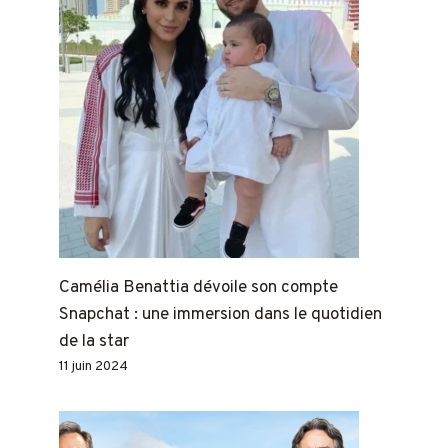
Camélia Benattia dévoile son compte
Snapchat : une immersion dans le quotidien
de la star
11 juin 2024