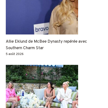
Allie Eklund de McBee Dynasty repérée avec
Southern Charm Star
5 août 2026