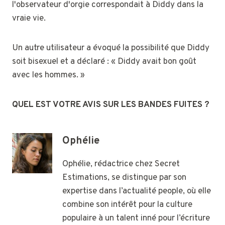
l'observateur d'orgie correspondait à Diddy dans la
vraie vie.
Un autre utilisateur a évoqué la possibilité que Diddy
soit bisexuel et a déclaré : « Diddy avait bon goût
avec les hommes. »
QUEL EST VOTRE AVIS SUR LES BANDES FUITES ?
Ophélie
Ophélie, rédactrice chez Secret
Estimations, se distingue par son
expertise dans l’actualité people, où elle
combine son intérêt pour la culture
populaire à un talent inné pour l’écriture