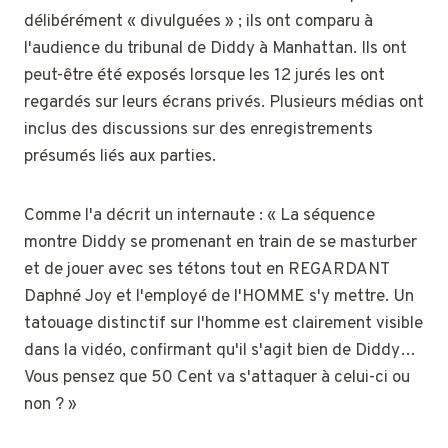
délibérément « divulguées » ; ils ont comparu à
l'audience du tribunal de Diddy à Manhattan. Ils ont
peut-être été exposés lorsque les 12 jurés les ont
regardés sur leurs écrans privés. Plusieurs médias ont
inclus des discussions sur des enregistrements
présumés liés aux parties.
Comme l'a décrit un internaute : « La séquence
montre Diddy se promenant en train de se masturber
et de jouer avec ses tétons tout en REGARDANT
Daphné Joy et l'employé de l'HOMME s'y mettre. Un
tatouage distinctif sur l'homme est clairement visible
dans la vidéo, confirmant qu'il s'agit bien de Diddy…
Vous pensez que 50 Cent va s'attaquer à celui-ci ou
non ? »