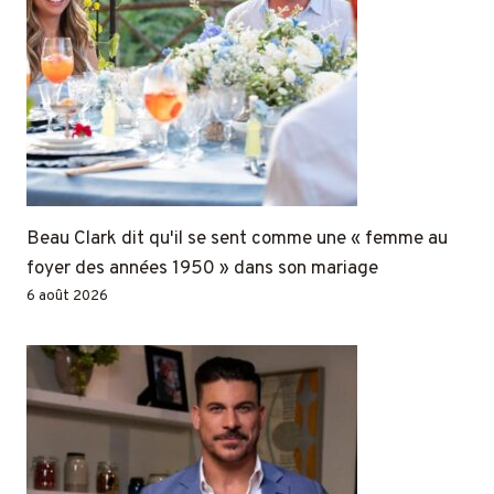
Beau Clark dit qu'il se sent comme une « femme au
foyer des années 1950 » dans son mariage
6 août 2026