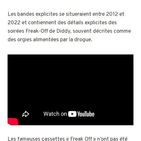
Les bandes explicites se situeraient entre 2012 et
2022 et contiennent des détails explicites des
soirées Freak-Off de Diddy, souvent décrites comme
des orgies alimentées par la drogue.
Les fameuses cassettes « Freak Off » n’ont pas été