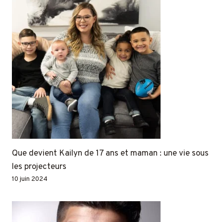
Que devient Kailyn de 17 ans et maman : une vie sous
les projecteurs
10 juin 2024