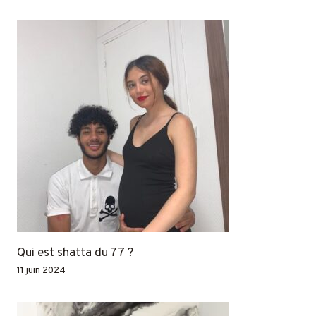
Qui est shatta du 77 ?
11 juin 2024