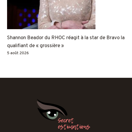
Shannon Beador du RHOC réagit à la star de Bravo la
qualifiant de « grossière »
5 août 2026