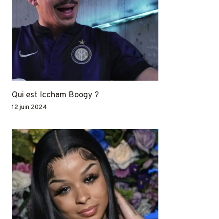
Qui est Iccham Boogy ?
12 juin 2024