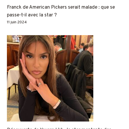
Franck de American Pickers serait malade : que se
passe-t-il avec la star ?
11 juin 2024