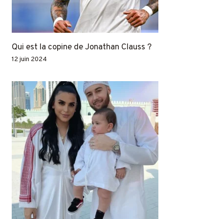
Qui est la copine de Jonathan Clauss ?
12 juin 2024