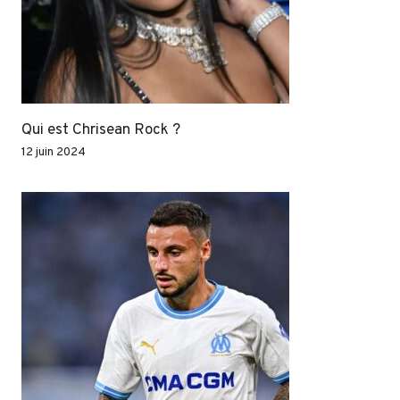
Qui est Chrisean Rock ?
12 juin 2024