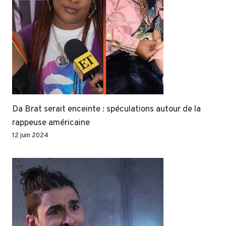
Da Brat serait enceinte : spéculations autour de la
rappeuse américaine
12 juin 2024