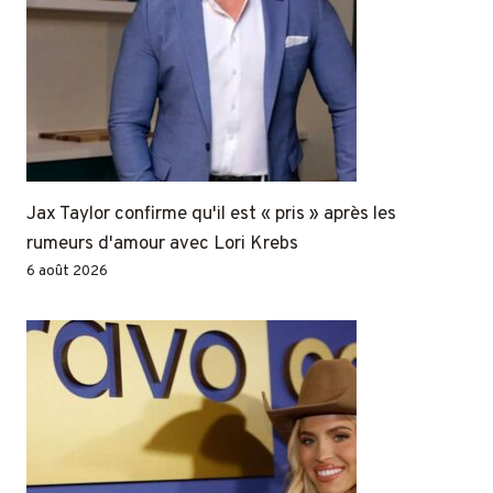
Jax Taylor confirme qu'il est « pris » après les
rumeurs d'amour avec Lori Krebs
6 août 2026