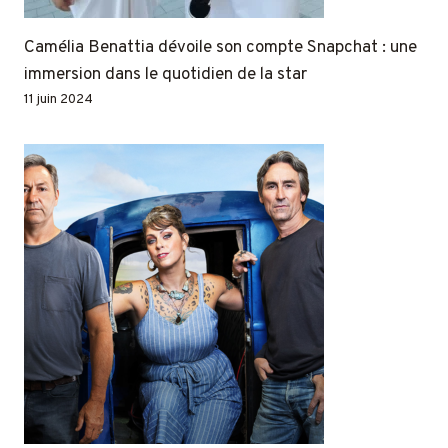
Camélia Benattia dévoile son compte Snapchat : une
immersion dans le quotidien de la star
11 juin 2024