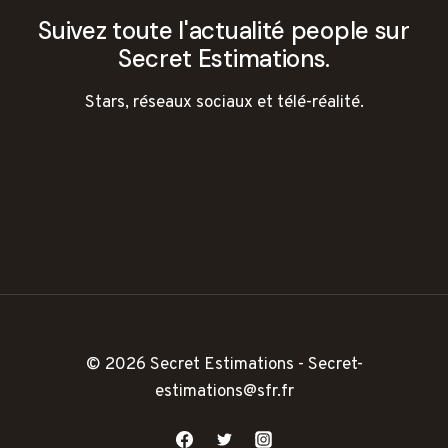
Suivez toute l'actualité people sur
Secret Estimations.
Stars, réseaux sociaux et télé-réalité.
© 2026 Secret Estimations - Secret-
estimations@sfr.fr