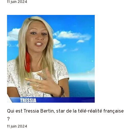
11 juin 2024
Qui est Tressia Bertin, star de la télé-réalité française
?
11 juin 2024