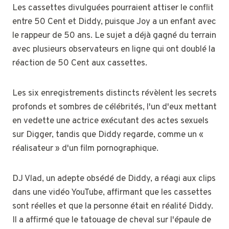
Les cassettes divulguées pourraient attiser le conflit
entre 50 Cent et Diddy, puisque Joy a un enfant avec
le rappeur de 50 ans. Le sujet a déjà gagné du terrain
avec plusieurs observateurs en ligne qui ont doublé la
réaction de 50 Cent aux cassettes.
Les six enregistrements distincts révèlent les secrets
profonds et sombres de célébrités, l'un d'eux mettant
en vedette une actrice exécutant des actes sexuels
sur Digger, tandis que Diddy regarde, comme un «
réalisateur » d'un film pornographique.
DJ Vlad, un adepte obsédé de Diddy, a réagi aux clips
dans une vidéo YouTube, affirmant que les cassettes
sont réelles et que la personne était en réalité Diddy.
Il a affirmé que le tatouage de cheval sur l'épaule de