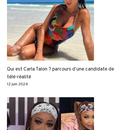
Qui est Carla Talon ? parcours d’une candidate de
télé-réalité
12 juin 2024