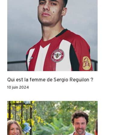
Qui est la femme de Sergio Reguilon ?
10 juin 2024