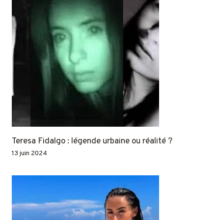
Teresa Fidalgo : légende urbaine ou réalité ?
13 juin 2024