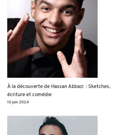
À la découverte de Hassan Abbazi : Sketches,
écriture et comédie
10 juin 2024