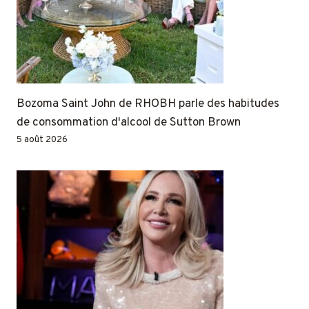
Bozoma Saint John de RHOBH parle des habitudes
de consommation d'alcool de Sutton Brown
5 août 2026