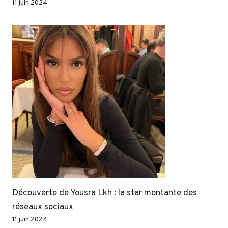
11 juin 2024
Découverte de Yousra Lkh : la star montante des
réseaux sociaux
11 juin 2024