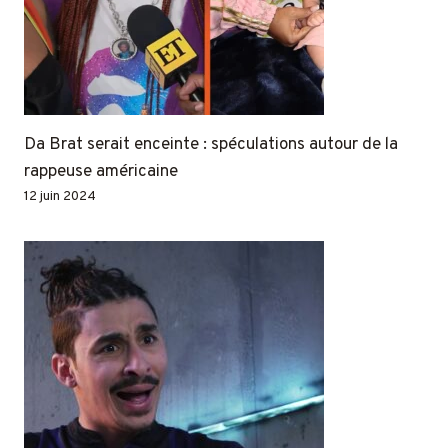
Da Brat serait enceinte : spéculations autour de la
rappeuse américaine
12 juin 2024