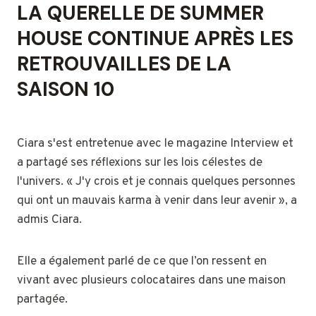
LA QUERELLE DE SUMMER
HOUSE CONTINUE APRÈS LES
RETROUVAILLES DE LA
SAISON 10
Ciara s'est entretenue avec le magazine Interview et
a partagé ses réflexions sur les lois célestes de
l'univers. « J'y crois et je connais quelques personnes
qui ont un mauvais karma à venir dans leur avenir », a
admis Ciara.
Elle a également parlé de ce que l’on ressent en
vivant avec plusieurs colocataires dans une maison
partagée.