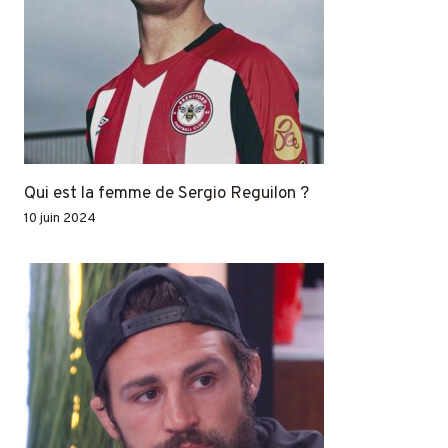
Qui est la femme de Sergio Reguilon ?
10 juin 2024