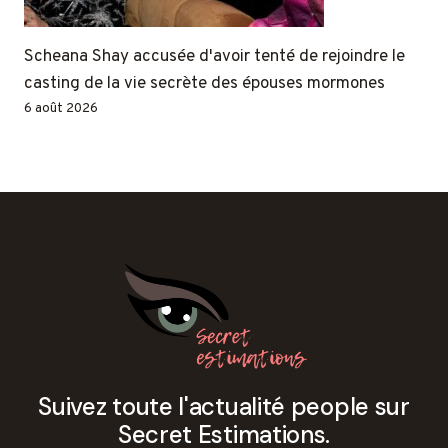
Scheana Shay accusée d'avoir tenté de rejoindre le
casting de la vie secrète des épouses mormones
6 août 2026
Suivez toute l'actualité people sur
Secret Estimations.