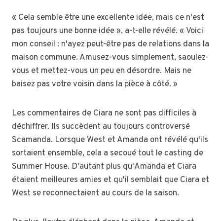
« Cela semble être une excellente idée, mais ce n'est
pas toujours une bonne idée », a-t-elle révélé. « Voici
mon conseil : n'ayez peut-être pas de relations dans la
maison commune. Amusez-vous simplement, saoulez-
vous et mettez-vous un peu en désordre. Mais ne
baisez pas votre voisin dans la pièce à côté. »
Les commentaires de Ciara ne sont pas difficiles à
déchiffrer. Ils succèdent au toujours controversé
Scamanda. Lorsque West et Amanda ont révélé qu'ils
sortaient ensemble, cela a secoué tout le casting de
Summer House. D'autant plus qu'Amanda et Ciara
étaient meilleures amies et qu'il semblait que Ciara et
West se reconnectaient au cours de la saison.