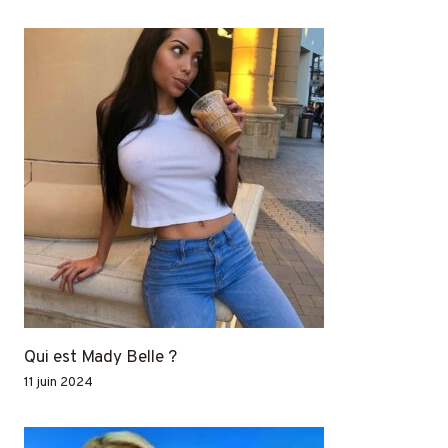
Qui est Mady Belle ?
11 juin 2024