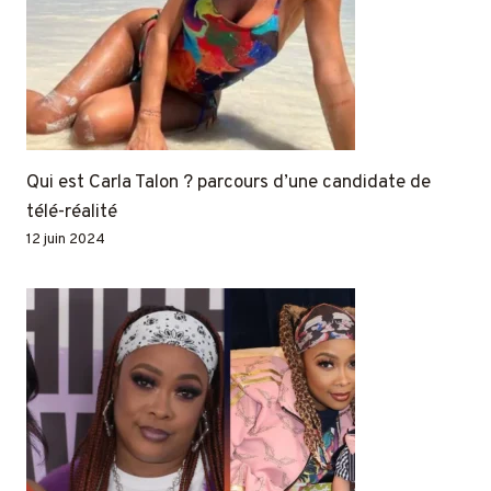
Qui est Carla Talon ? parcours d’une candidate de
télé-réalité
12 juin 2024