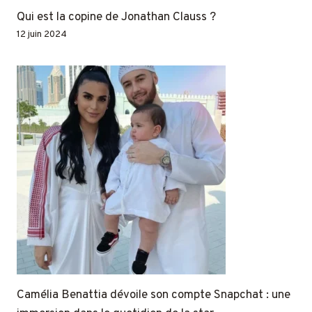
Qui est la copine de Jonathan Clauss ?
12 juin 2024
Camélia Benattia dévoile son compte Snapchat : une