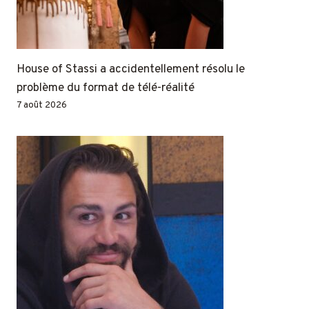
House of Stassi a accidentellement résolu le
problème du format de télé-réalité
7 août 2026