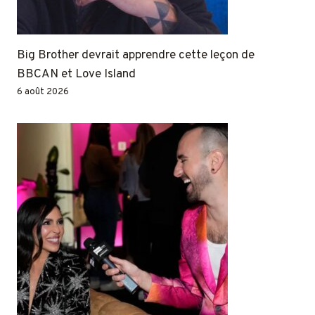
Big Brother devrait apprendre cette leçon de
BBCAN et Love Island
6 août 2026