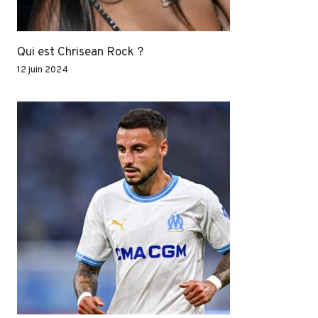
Qui est Chrisean Rock ?
12 juin 2024