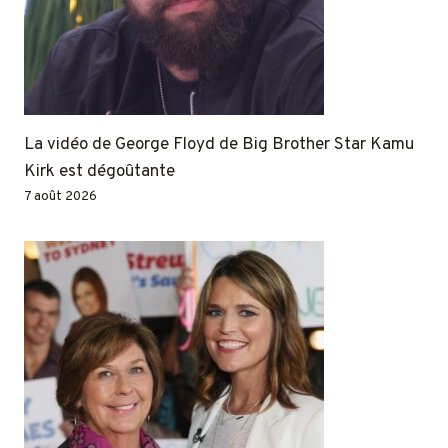
La vidéo de George Floyd de Big Brother Star Kamu
Kirk est dégoûtante
7 août 2026