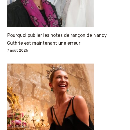
Pourquoi publier les notes de rançon de Nancy
Guthrie est maintenant une erreur
7 août 2026