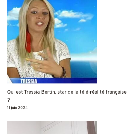
Qui est Tressia Bertin, star de la télé-réalité française
?
11 juin 2024