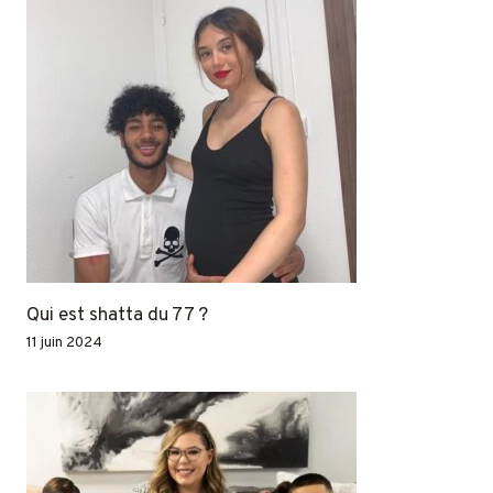
Qui est shatta du 77 ?
11 juin 2024