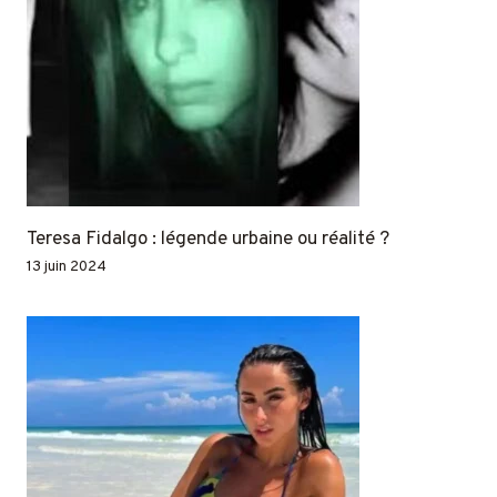
Teresa Fidalgo : légende urbaine ou réalité ?
13 juin 2024