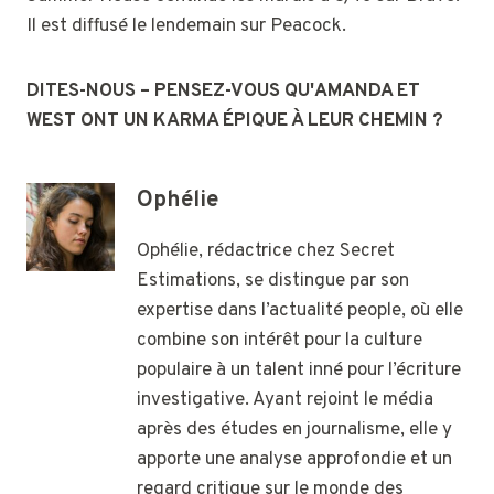
Il est diffusé le lendemain sur Peacock.
DITES-NOUS – PENSEZ-VOUS QU'AMANDA ET
WEST ONT UN KARMA ÉPIQUE À LEUR CHEMIN ?
Ophélie
Ophélie, rédactrice chez Secret
Estimations, se distingue par son
expertise dans l’actualité people, où elle
combine son intérêt pour la culture
populaire à un talent inné pour l’écriture
investigative. Ayant rejoint le média
après des études en journalisme, elle y
apporte une analyse approfondie et un
regard critique sur le monde des