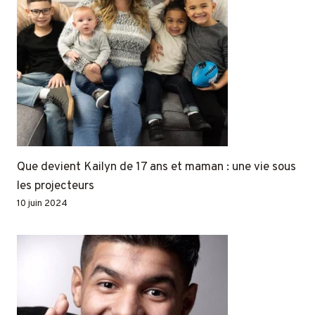
Que devient Kailyn de 17 ans et maman : une vie sous
les projecteurs
10 juin 2024