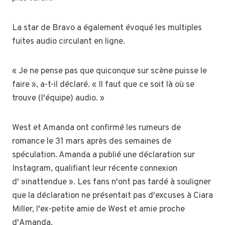
La star de Bravo a également évoqué les multiples
fuites audio circulant en ligne.
« Je ne pense pas que quiconque sur scène puisse le
faire », a-t-il déclaré. « Il faut que ce soit là où se
trouve (l'équipe) audio. »
West et Amanda ont confirmé les rumeurs de
romance le 31 mars après des semaines de
spéculation. Amanda a publié une déclaration sur
Instagram, qualifiant leur récente connexion
d' »inattendue ». Les fans n'ont pas tardé à souligner
que la déclaration ne présentait pas d'excuses à Ciara
Miller, l'ex-petite amie de West et amie proche
d'Amanda.