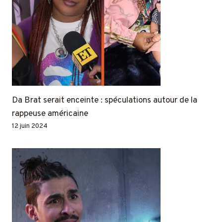
Da Brat serait enceinte : spéculations autour de la
rappeuse américaine
12 juin 2024