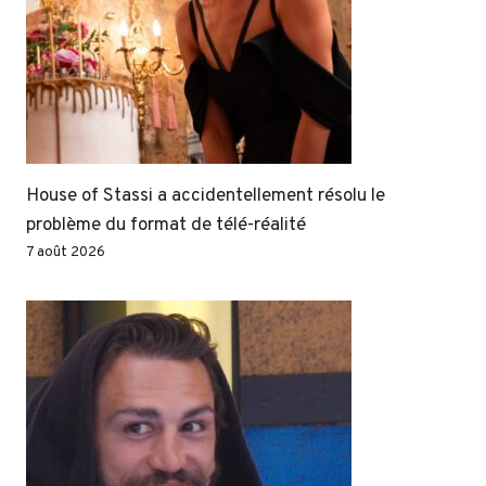
House of Stassi a accidentellement résolu le
problème du format de télé-réalité
7 août 2026