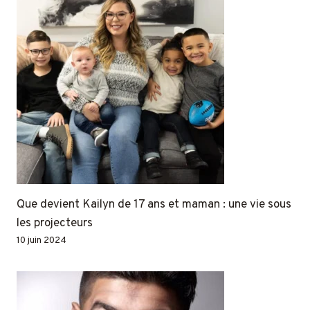
Que devient Kailyn de 17 ans et maman : une vie sous
les projecteurs
10 juin 2024