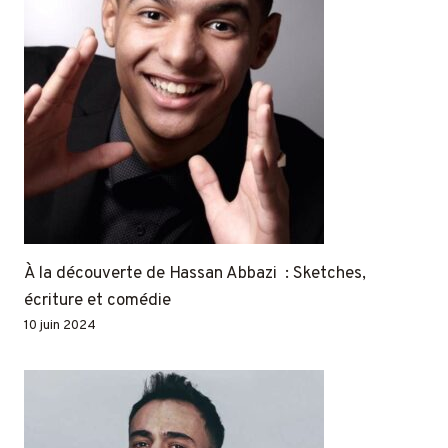
À la découverte de Hassan Abbazi : Sketches,
écriture et comédie
10 juin 2024