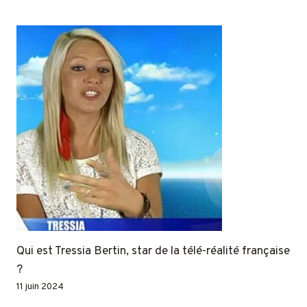
Qui est Tressia Bertin, star de la télé-réalité française
?
11 juin 2024