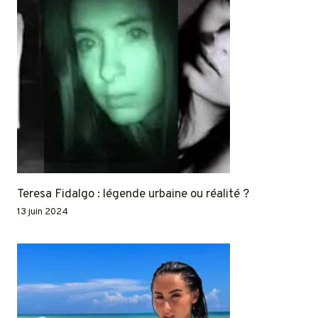
Teresa Fidalgo : légende urbaine ou réalité ?
13 juin 2024