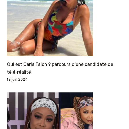
Qui est Carla Talon ? parcours d’une candidate de
télé-réalité
12 juin 2024