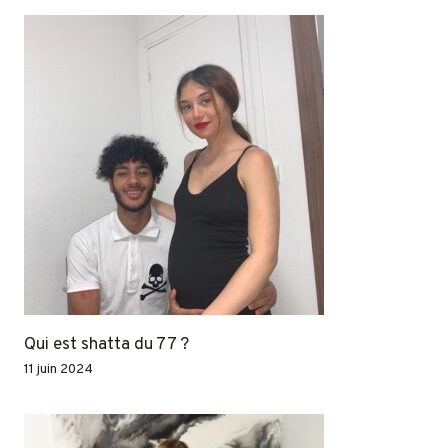
Qui est shatta du 77 ?
11 juin 2024