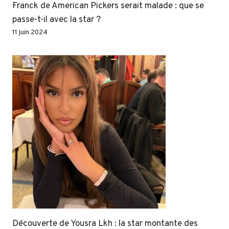
Franck de American Pickers serait malade : que se
passe-t-il avec la star ?
11 juin 2024
Découverte de Yousra Lkh : la star montante des