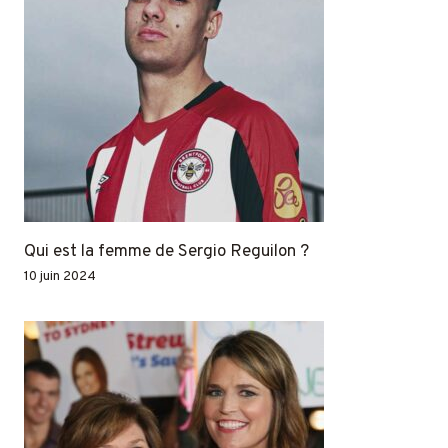
Qui est la femme de Sergio Reguilon ?
10 juin 2024