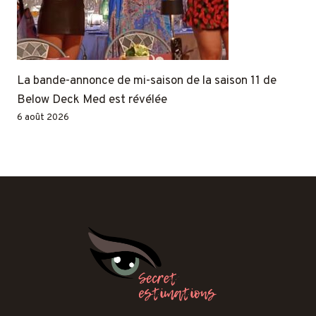
La bande-annonce de mi-saison de la saison 11 de
Below Deck Med est révélée
6 août 2026