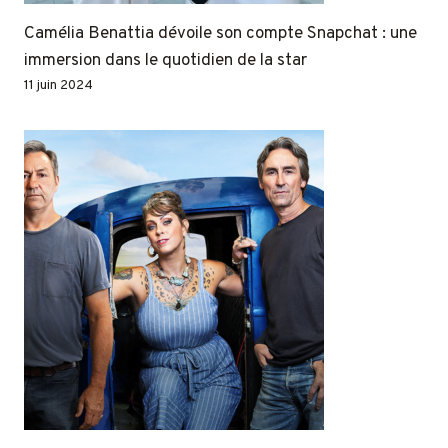
Camélia Benattia dévoile son compte Snapchat : une
immersion dans le quotidien de la star
11 juin 2024