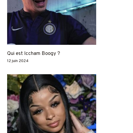
Qui est Iccham Boogy ?
12 juin 2024