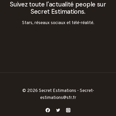
Suivez toute l'actualité people sur
Secret Estimations.
Stars, réseaux sociaux et télé-réalité.
© 2026 Secret Estimations - Secret-
estimations@sfr.fr