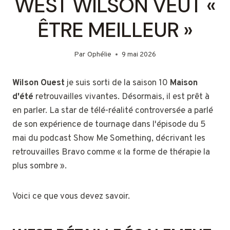
WEST WILSON VEUT «
ÊTRE MEILLEUR »
Par
Ophélie
9 mai 2026
Wilson Ouest
je suis sorti de la saison 10
Maison
d'été
retrouvailles vivantes. Désormais, il est prêt à
en parler. La star de télé-réalité controversée a parlé
de son expérience de tournage dans l'épisode du 5
mai du podcast Show Me Something, décrivant les
retrouvailles Bravo comme « la forme de thérapie la
plus sombre ».
Voici ce que vous devez savoir.