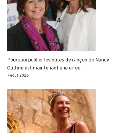
Pourquoi publier les notes de rançon de Nancy
Guthrie est maintenant une erreur
7 août 2026