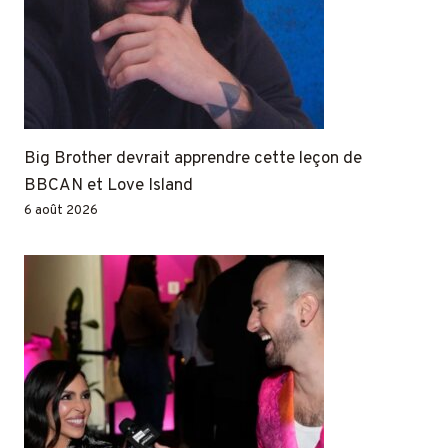
Big Brother devrait apprendre cette leçon de
BBCAN et Love Island
6 août 2026