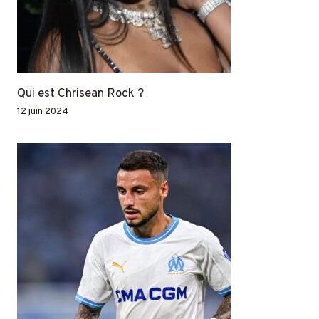
Qui est Chrisean Rock ?
12 juin 2024