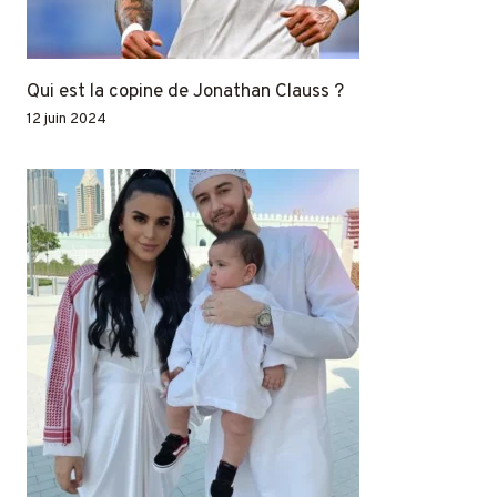
Qui est la copine de Jonathan Clauss ?
12 juin 2024