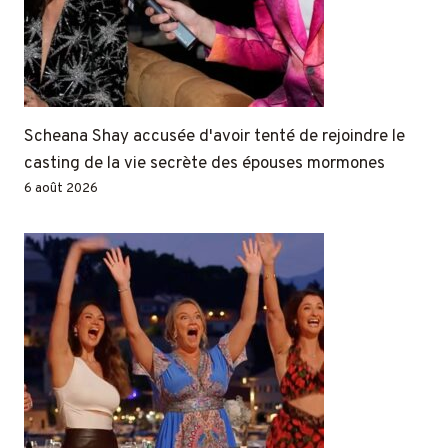
Scheana Shay accusée d'avoir tenté de rejoindre le
casting de la vie secrète des épouses mormones
6 août 2026