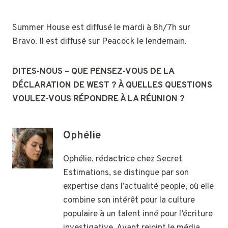
Summer House est diffusé le mardi à 8h/7h sur
Bravo. Il est diffusé sur Peacock le lendemain.
DITES-NOUS – QUE PENSEZ-VOUS DE LA
DÉCLARATION DE WEST ? À QUELLES QUESTIONS
VOULEZ-VOUS RÉPONDRE À LA RÉUNION ?
Ophélie
Ophélie, rédactrice chez Secret
Estimations, se distingue par son
expertise dans l’actualité people, où elle
combine son intérêt pour la culture
populaire à un talent inné pour l’écriture