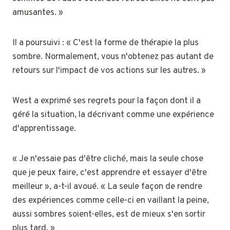
amusantes. »
Il a poursuivi : « C'est la forme de thérapie la plus
sombre. Normalement, vous n'obtenez pas autant de
retours sur l'impact de vos actions sur les autres. »
West a exprimé ses regrets pour la façon dont il a
géré la situation, la décrivant comme une expérience
d'apprentissage.
« Je n'essaie pas d'être cliché, mais la seule chose
que je peux faire, c'est apprendre et essayer d'être
meilleur », a-t-il avoué. « La seule façon de rendre
des expériences comme celle-ci en vaillant la peine,
aussi sombres soient-elles, est de mieux s'en sortir
plus tard. »