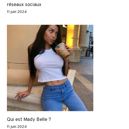
réseaux sociaux
11 juin 2024
Qui est Mady Belle ?
11 juin 2024