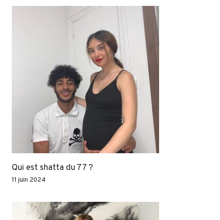
Qui est shatta du 77 ?
11 juin 2024