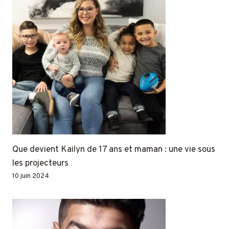
Que devient Kailyn de 17 ans et maman : une vie sous
les projecteurs
10 juin 2024