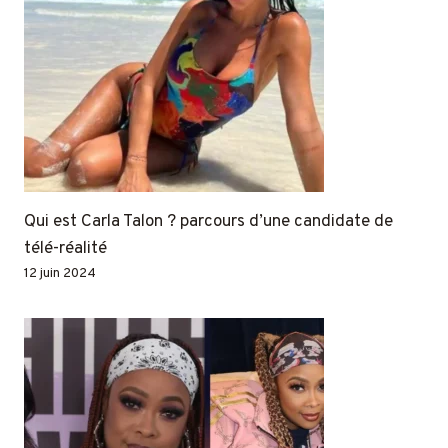
Qui est Carla Talon ? parcours d’une candidate de
télé-réalité
12 juin 2024