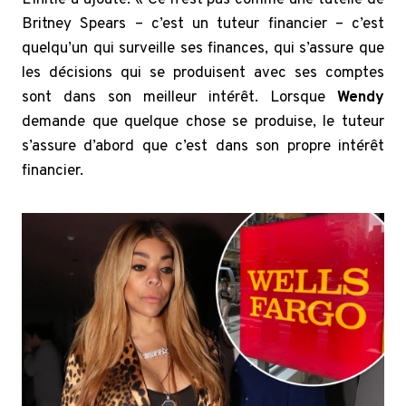
L’initié a ajouté: « Ce n’est pas comme une tutelle de
Britney Spears – c’est un tuteur financier – c’est
quelqu’un qui surveille ses finances, qui s’assure que
les décisions qui se produisent avec ses comptes
sont dans son meilleur intérêt. Lorsque
Wendy
demande que quelque chose se produise, le tuteur
s’assure d’abord que c’est dans son propre intérêt
financier.