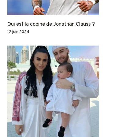
Qui est la copine de Jonathan Clauss ?
12 juin 2024