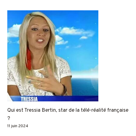
Qui est Tressia Bertin, star de la télé-réalité française
?
11 juin 2024