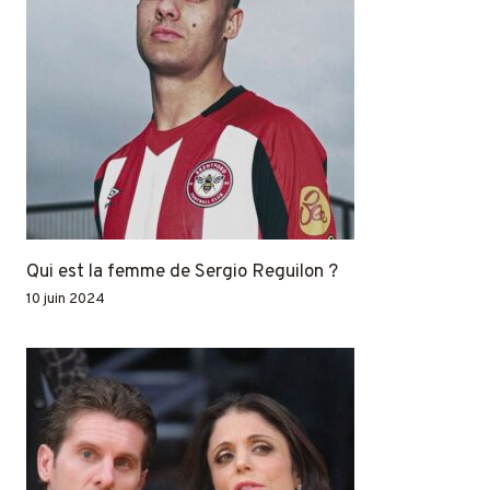
Qui est la femme de Sergio Reguilon ?
10 juin 2024