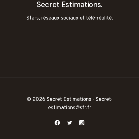
Secret Estimations.
Stars, réseaux sociaux et télé-réalité.
© 2026 Secret Estimations - Secret-
estimations@sfr.fr