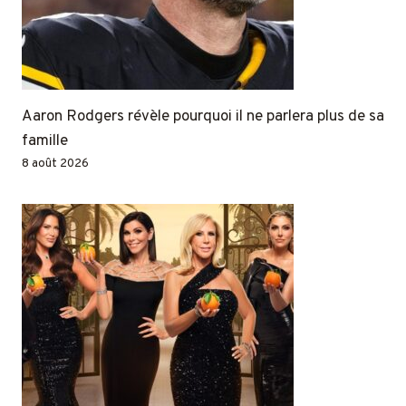
Aaron Rodgers révèle pourquoi il ne parlera plus de sa
famille
8 août 2026