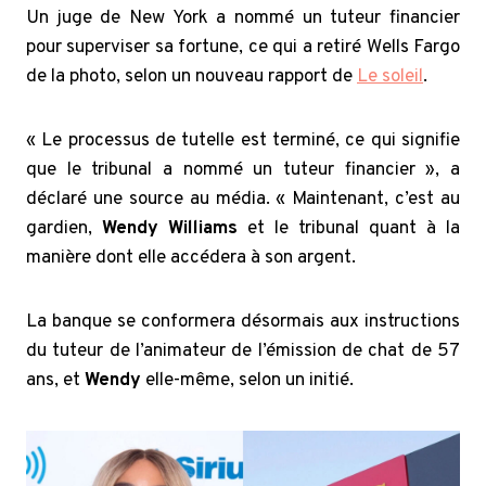
Un juge de New York a nommé un tuteur financier
pour superviser sa fortune, ce qui a retiré Wells Fargo
de la photo, selon un nouveau rapport de
Le soleil
.
« Le processus de tutelle est terminé, ce qui signifie
que le tribunal a nommé un tuteur financier », a
déclaré une source au média. « Maintenant, c’est au
gardien,
Wendy Williams
et le tribunal quant à la
manière dont elle accédera à son argent.
La banque se conformera désormais aux instructions
du tuteur de l’animateur de l’émission de chat de 57
ans, et
Wendy
elle-même, selon un initié.