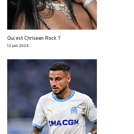
Qui est Chrisean Rock ?
12 juin 2024