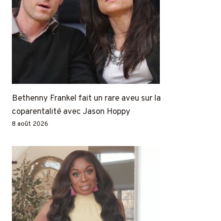
Bethenny Frankel fait un rare aveu sur la
coparentalité avec Jason Hoppy
8 août 2026