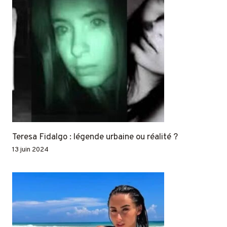
Teresa Fidalgo : légende urbaine ou réalité ?
13 juin 2024