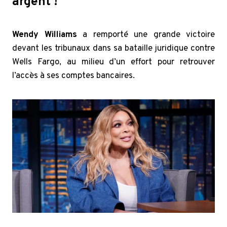
argent !
Wendy Williams
a remporté une grande victoire
devant les tribunaux dans sa bataille juridique contre
Wells Fargo, au milieu d’un effort pour retrouver
l’accès à ses comptes bancaires.