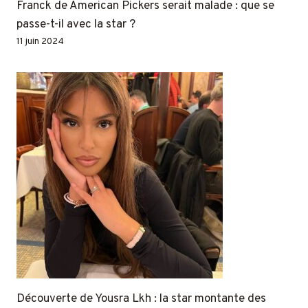
Franck de American Pickers serait malade : que se
passe-t-il avec la star ?
11 juin 2024
Découverte de Yousra Lkh : la star montante des