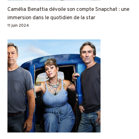
Camélia Benattia dévoile son compte Snapchat : une
immersion dans le quotidien de la star
11 juin 2024