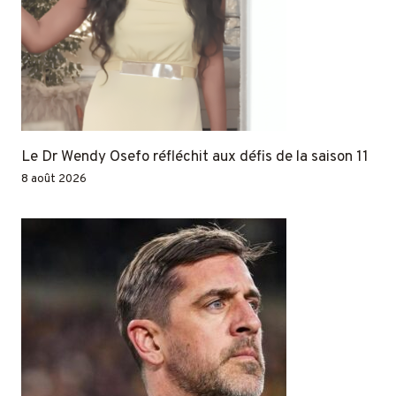
Le Dr Wendy Osefo réfléchit aux défis de la saison 11
8 août 2026