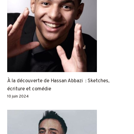
À la découverte de Hassan Abbazi : Sketches,
écriture et comédie
10 juin 2024