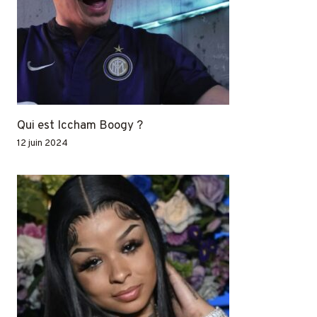
Qui est Iccham Boogy ?
12 juin 2024