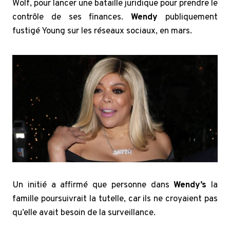
Wolf, pour lancer une bataille juridique pour prendre le
contrôle de ses finances.
Wendy
publiquement
fustigé Young sur les réseaux sociaux, en mars.
Un initié a affirmé que personne dans
Wendy’s
la
famille poursuivrait la tutelle, car ils ne croyaient pas
qu’elle avait besoin de la surveillance.