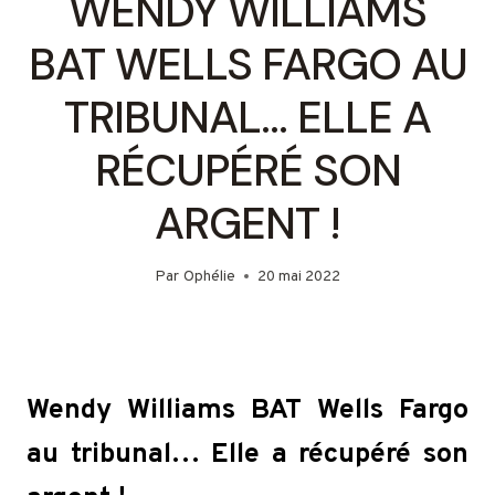
WENDY WILLIAMS
BAT WELLS FARGO AU
TRIBUNAL… ELLE A
RÉCUPÉRÉ SON
ARGENT !
Par
Ophélie
20 mai 2022
Wendy Williams BAT Wells Fargo
au tribunal… Elle a récupéré son