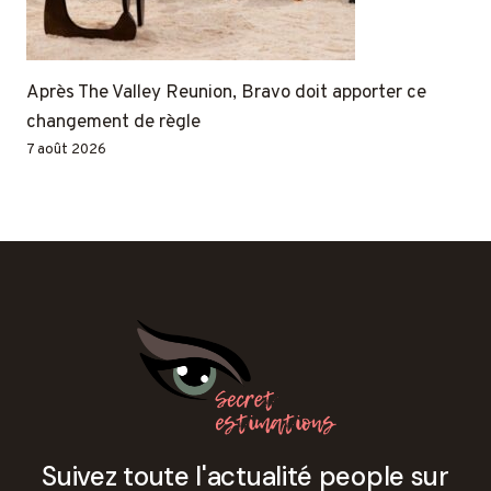
Après The Valley Reunion, Bravo doit apporter ce
changement de règle
7 août 2026
Suivez toute l'actualité people sur