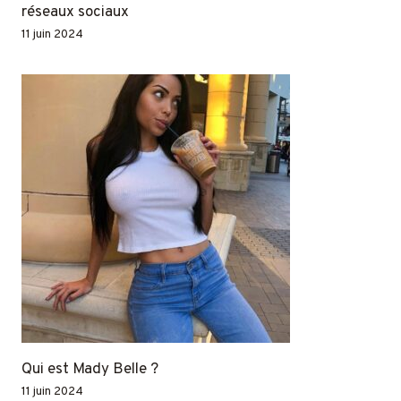
réseaux sociaux
11 juin 2024
Qui est Mady Belle ?
11 juin 2024