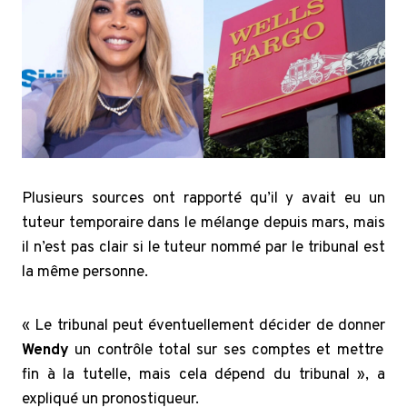
Plusieurs sources ont rapporté qu’il y avait eu un
tuteur temporaire dans le mélange depuis mars, mais
il n’est pas clair si le tuteur nommé par le tribunal est
la même personne.
« Le tribunal peut éventuellement décider de donner
Wendy
un contrôle total sur ses comptes et mettre
fin à la tutelle, mais cela dépend du tribunal », a
expliqué un pronostiqueur.