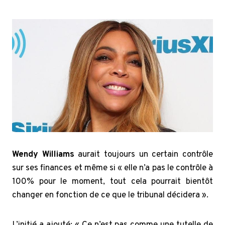
Wendy Williams
aurait toujours un certain contrôle
sur ses finances et même si « elle n’a pas le contrôle à
100% pour le moment, tout cela pourrait bientôt
changer en fonction de ce que le tribunal décidera ».