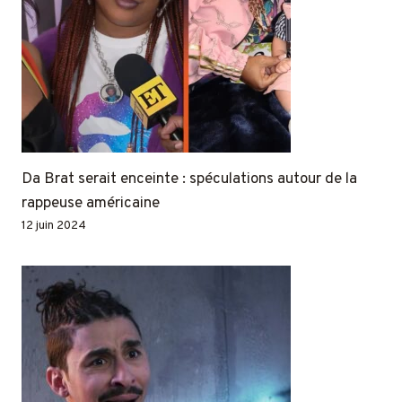
Da Brat serait enceinte : spéculations autour de la
rappeuse américaine
12 juin 2024