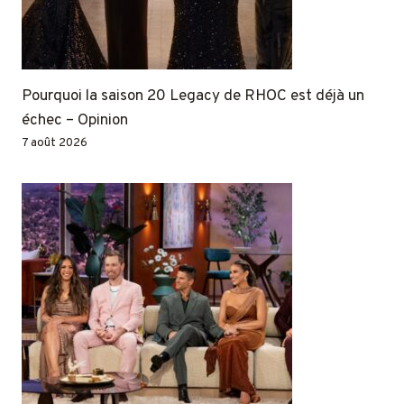
Pourquoi la saison 20 Legacy de RHOC est déjà un
échec – Opinion
7 août 2026