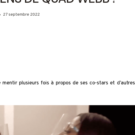
27 septembre 2022
mentir plusieurs fois à propos de ses co-stars et d’autres