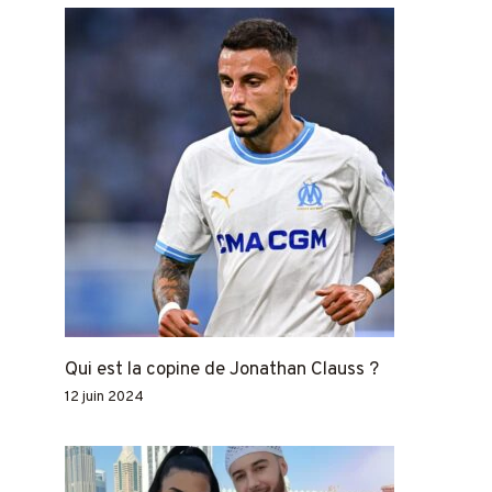
Qui est la copine de Jonathan Clauss ?
12 juin 2024