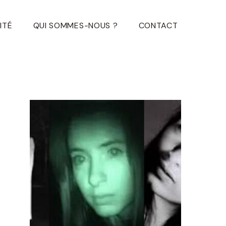
ITÉ
QUI SOMMES-NOUS ?
CONTACT