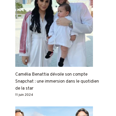
Camélia Benattia dévoile son compte
Snapchat : une immersion dans le quotidien
de la star
11 juin 2024