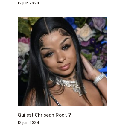
12 juin 2024
Qui est Chrisean Rock ?
12 juin 2024