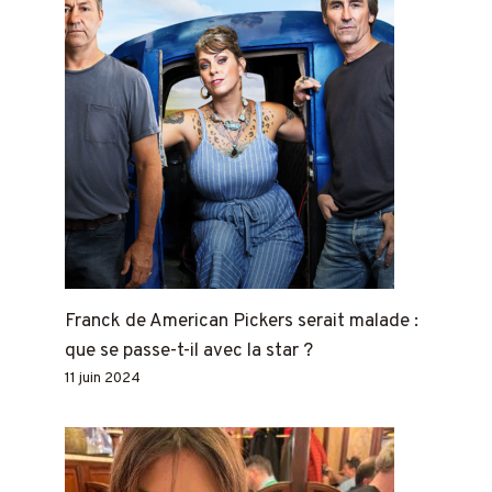
Franck de American Pickers serait malade :
que se passe-t-il avec la star ?
11 juin 2024