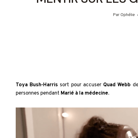
Par
Ophélie
Toya Bush-Harris
sort pour accuser
Quad Webb
de 
personnes pendant
Marié à la médecine
.