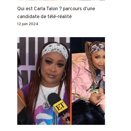
Qui est Carla Talon ? parcours d’une
candidate de télé-réalité
12 juin 2024