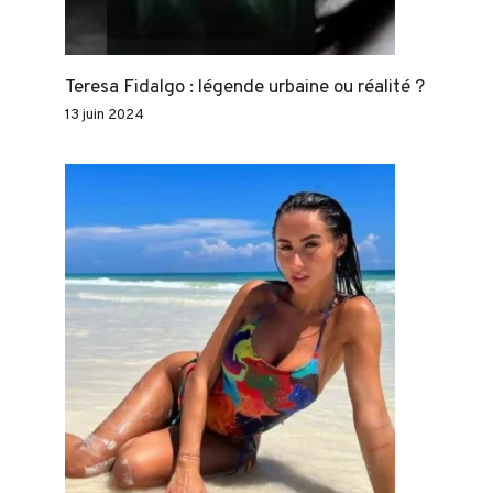
Teresa Fidalgo : légende urbaine ou réalité ?
13 juin 2024