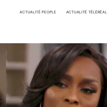
ACTUALITÉ PEOPLE
ACTUALITÉ TÉLÉRÉAL