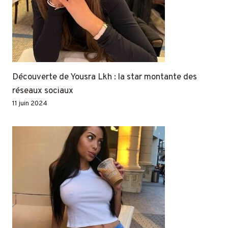
Découverte de Yousra Lkh : la star montante des
réseaux sociaux
11 juin 2024