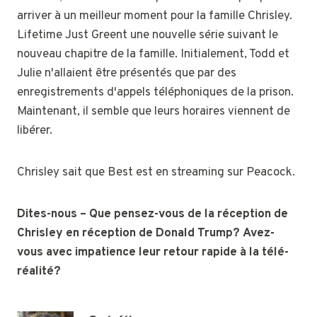
arriver à un meilleur moment pour la famille Chrisley.
Lifetime Just Greent une nouvelle série suivant le
nouveau chapitre de la famille. Initialement, Todd et
Julie n'allaient être présentés que par des
enregistrements d'appels téléphoniques de la prison.
Maintenant, il semble que leurs horaires viennent de
libérer.
Chrisley sait que Best est en streaming sur Peacock.
Dites-nous –
Que pensez-vous de la réception de
Chrisley en réception de Donald Trump?
Avez-
vous avec impatience leur retour rapide à la télé-
réalité?