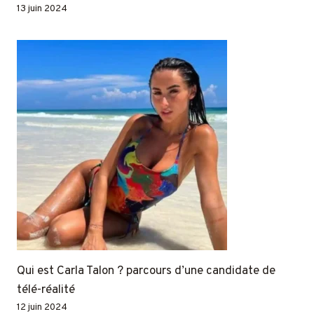
13 juin 2024
Qui est Carla Talon ? parcours d’une candidate de
télé-réalité
12 juin 2024