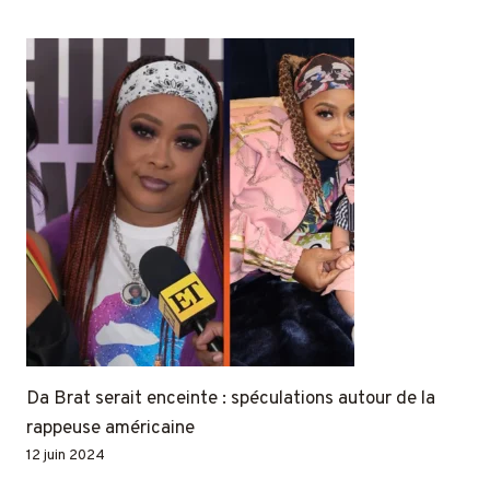
Da Brat serait enceinte : spéculations autour de la
rappeuse américaine
12 juin 2024