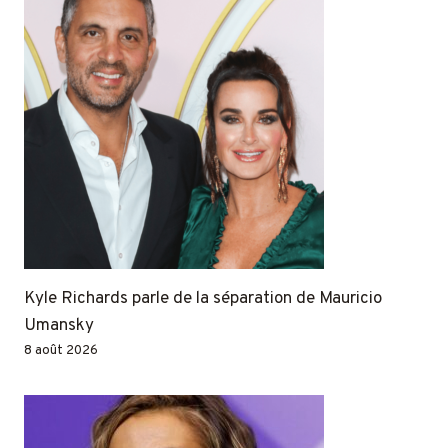
Kyle Richards parle de la séparation de Mauricio
Umansky
8 août 2026