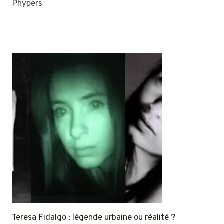
Phypers
Teresa Fidalgo : légende urbaine ou réalité ?