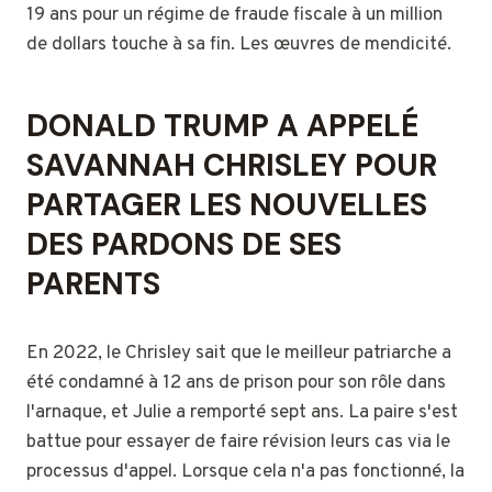
19 ans pour un régime de fraude fiscale à un million
de dollars touche à sa fin. Les œuvres de mendicité.
DONALD TRUMP A APPELÉ
SAVANNAH CHRISLEY POUR
PARTAGER LES NOUVELLES
DES PARDONS DE SES
PARENTS
En 2022, le Chrisley sait que le meilleur patriarche a
été condamné à 12 ans de prison pour son rôle dans
l'arnaque, et Julie a remporté sept ans. La paire s'est
battue pour essayer de faire révision leurs cas via le
processus d'appel. Lorsque cela n'a pas fonctionné, la