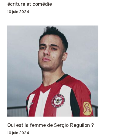
écriture et comédie
10 juin 2024
Qui est la femme de Sergio Reguilon ?
10 juin 2024