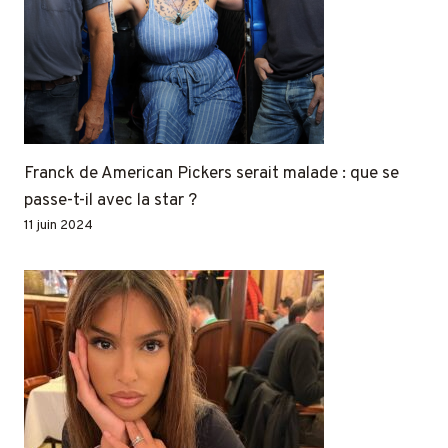
Franck de American Pickers serait malade : que se
passe-t-il avec la star ?
11 juin 2024