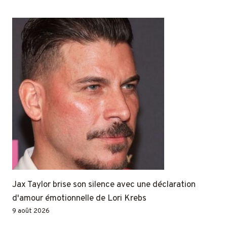
Jax Taylor brise son silence avec une déclaration
d'amour émotionnelle de Lori Krebs
9 août 2026