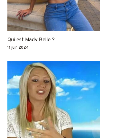
Qui est Mady Belle ?
11 juin 2024