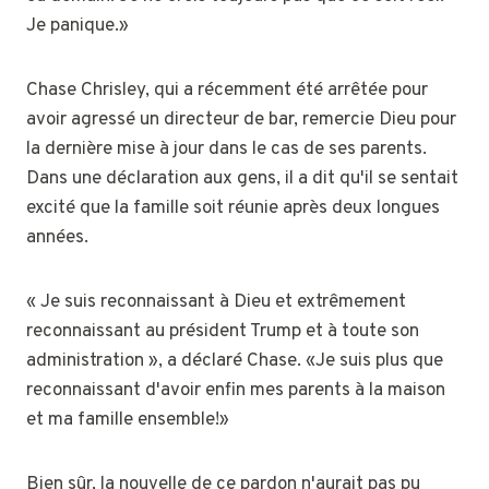
Je panique.»
Chase Chrisley, qui a récemment été arrêtée pour
avoir agressé un directeur de bar, remercie Dieu pour
la dernière mise à jour dans le cas de ses parents.
Dans une déclaration aux gens, il a dit qu'il se sentait
excité que la famille soit réunie après deux longues
années.
« Je suis reconnaissant à Dieu et extrêmement
reconnaissant au président Trump et à toute son
administration », a déclaré Chase. «Je suis plus que
reconnaissant d'avoir enfin mes parents à la maison
et ma famille ensemble!»
Bien sûr, la nouvelle de ce pardon n'aurait pas pu