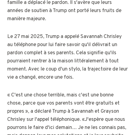
famille a déplacé le pardon. Il s'avère que leurs
années de soutien à Trump ont porté leurs fruits de
manière majeure.
Le 27 mai 2025, Trump a appelé Savannah Chrisley
au téléphone pour lui faire savoir qu'il délivrait un
pardon complet à ses parents. Cela signifie qu'ils
pourraient rentrer à la maison littéralement à tout
moment. Avec le coup d'un stylo, la trajectoire de leur
vie a changé, encore une fois.
« C'est une chose terrible, mais c'est une bonne
chose, parce que vos parents vont être gratuits et
propres », a déclaré Trump à Savannah et Grayson
Chrisley sur l'appel téléphonique. «J'espère que nous
pourrons le faire d'ici demain… Je ne les connais pas,