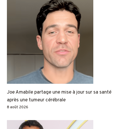
Joe Amabile partage une mise à jour sur sa santé
après une tumeur cérébrale
8 août 2026