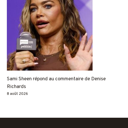
Sami Sheen répond au commentaire de Denise
Richards
8 août 2026