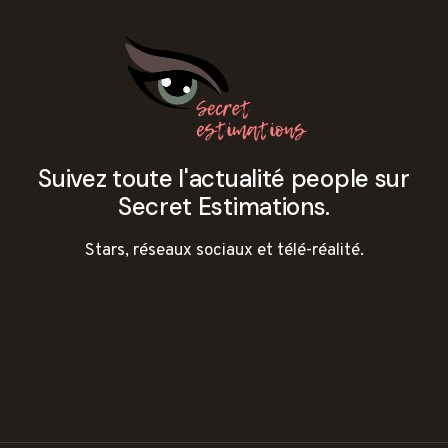
Suivez toute l'actualité people sur
Secret Estimations.
Stars, réseaux sociaux et télé-réalité.