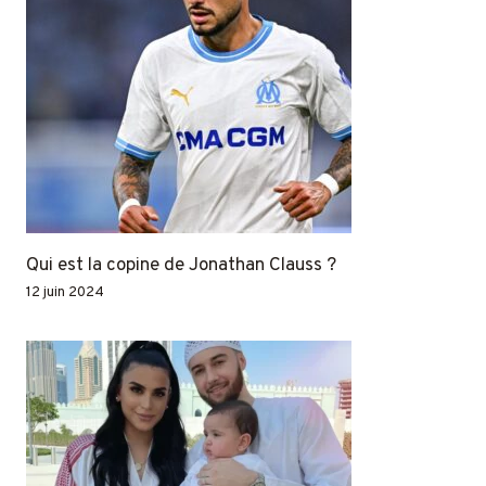
Qui est la copine de Jonathan Clauss ?
12 juin 2024