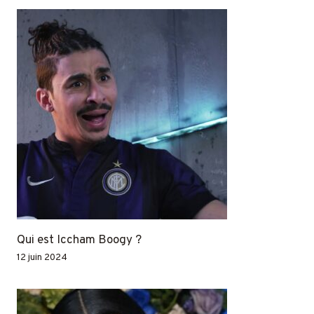
Qui est Iccham Boogy ?
12 juin 2024