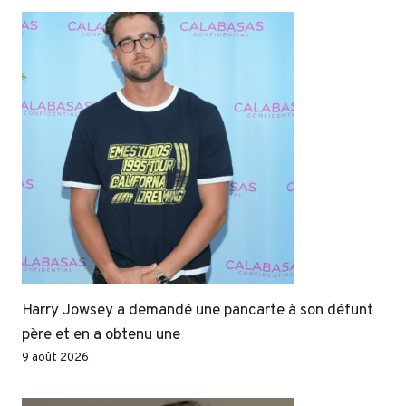
Harry Jowsey a demandé une pancarte à son défunt
père et en a obtenu une
9 août 2026