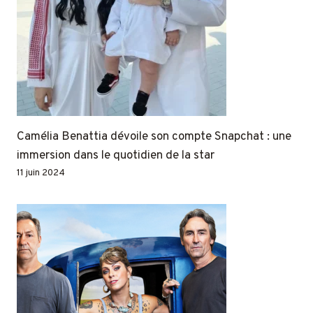
Camélia Benattia dévoile son compte Snapchat : une
immersion dans le quotidien de la star
11 juin 2024