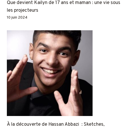
Que devient Kailyn de 17 ans et maman : une vie sous
les projecteurs
10 juin 2024
À la découverte de Hassan Abbazi : Sketches,