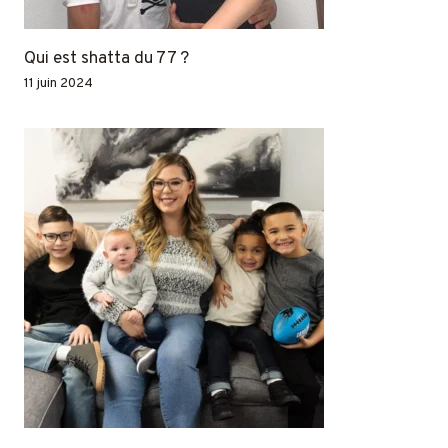
Qui est shatta du 77 ?
11 juin 2024