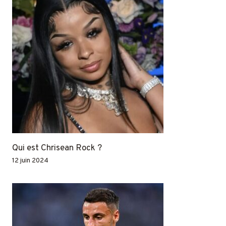
Qui est Chrisean Rock ?
12 juin 2024