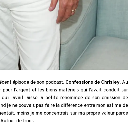
n récent épisode de son podcast,
Confessions de Chrisley.
Au
 pour l’argent et les biens matériels qui l’avait conduit sur
qu’il avait laissé la petite renommée de son émission de
and je ne pouvais pas faire la différence entre mon estime de
mentait, moins je me concentrais sur ma propre valeur parce
 Autour de trucs.