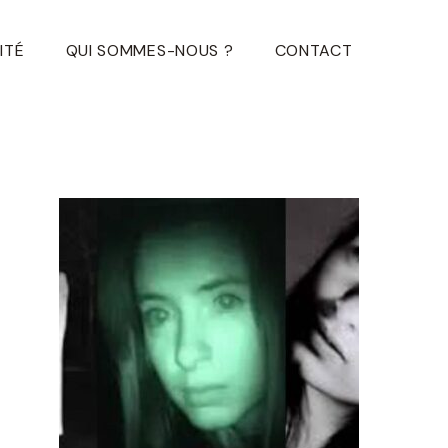
ITÉ
QUI SOMMES-NOUS ?
CONTACT