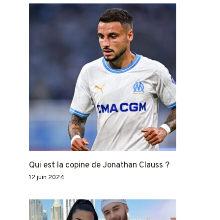
Qui est la copine de Jonathan Clauss ?
12 juin 2024