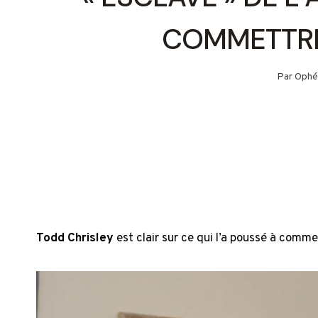
COMMETTRE
Par
Ophé
Todd Chrisley
est clair sur ce qui l’a poussé à comme