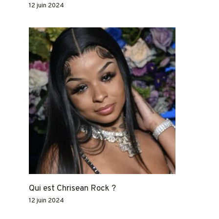
12 juin 2024
Qui est Chrisean Rock ?
12 juin 2024