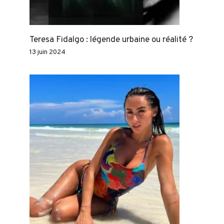
Teresa Fidalgo : légende urbaine ou réalité ?
13 juin 2024