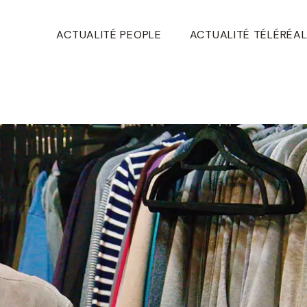
ACTUALITÉ PEOPLE
ACTUALITÉ TÉLÉRÉAL