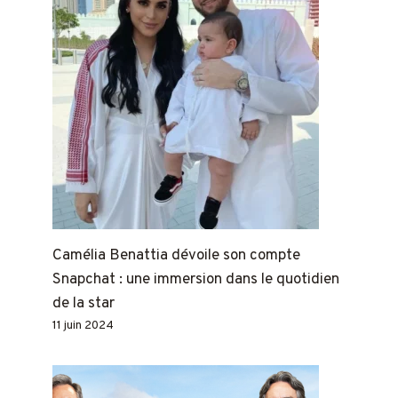
Camélia Benattia dévoile son compte
Snapchat : une immersion dans le quotidien
de la star
11 juin 2024