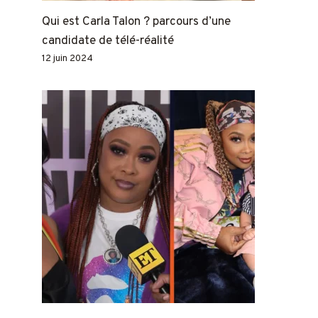
Qui est Carla Talon ? parcours d’une
candidate de télé-réalité
12 juin 2024