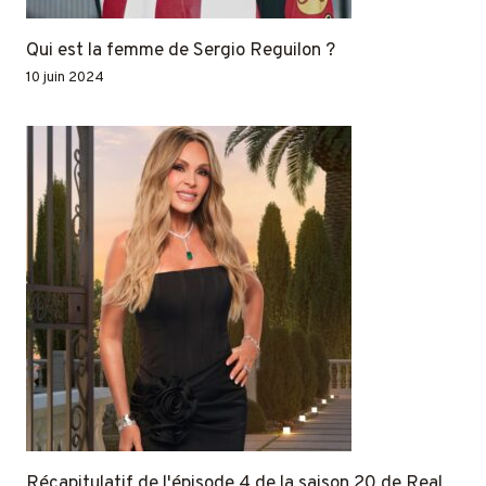
Qui est la femme de Sergio Reguilon ?
10 juin 2024
Récapitulatif de l'épisode 4 de la saison 20 de Real