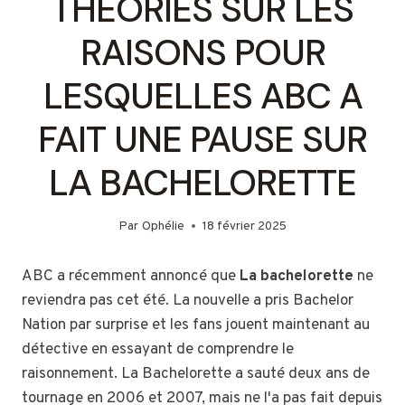
THÉORIES SUR LES
RAISONS POUR
LESQUELLES ABC A
FAIT UNE PAUSE SUR
LA BACHELORETTE
Par
Ophélie
18 février 2025
ABC a récemment annoncé que
La bachelorette
ne
reviendra pas cet été. La nouvelle a pris Bachelor
Nation par surprise et les fans jouent maintenant au
détective en essayant de comprendre le
raisonnement. La Bachelorette a sauté deux ans de
tournage en 2006 et 2007, mais ne l'a pas fait depuis