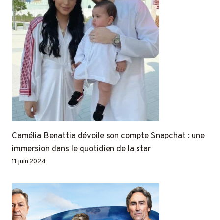
Camélia Benattia dévoile son compte Snapchat : une
immersion dans le quotidien de la star
11 juin 2024