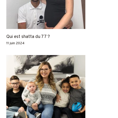
Qui est shatta du 77 ?
11 juin 2024