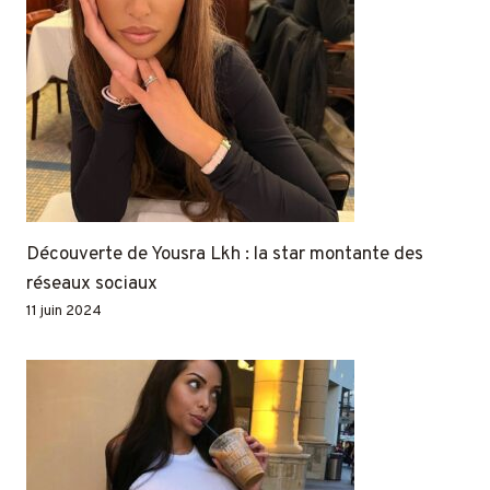
Découverte de Yousra Lkh : la star montante des
réseaux sociaux
11 juin 2024