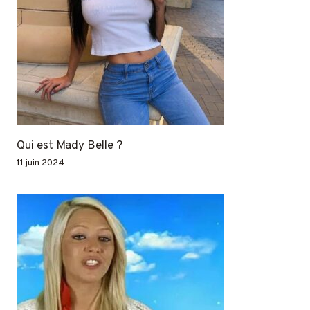
Qui est Mady Belle ?
11 juin 2024