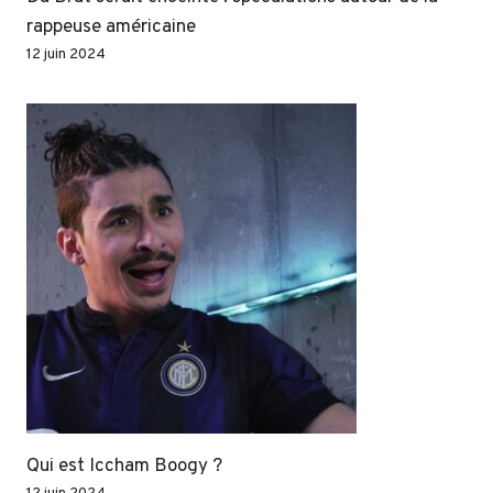
rappeuse américaine
12 juin 2024
Qui est Iccham Boogy ?