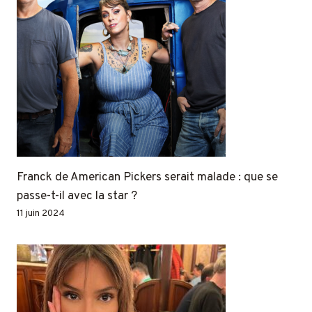
Franck de American Pickers serait malade : que se
passe-t-il avec la star ?
11 juin 2024