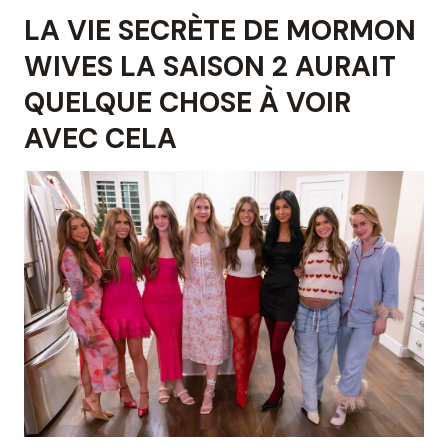
LA VIE SECRÈTE DE MORMON
WIVES LA SAISON 2 AURAIT
QUELQUE CHOSE À VOIR
AVEC CELA