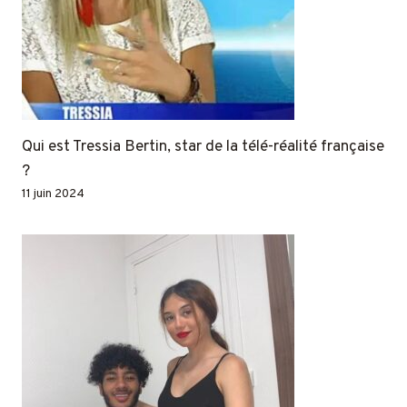
Qui est Tressia Bertin, star de la télé-réalité française
?
11 juin 2024