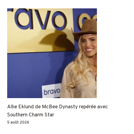
Allie Eklund de McBee Dynasty repérée avec
Southern Charm Star
5 août 2026