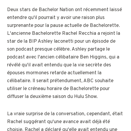
Deux stars de Bachelor Nation ont récemment laissé
entendre qu'il pourrait y avoir une raison plus
surprenante pour la pause actuelle de Bachelorette.
L'ancienne Bachelorette Rachel Recchia a rejoint la
star de la BIP Ashley Iaconetti pour un épisode de
son podcast presque célèbre. Ashley partage le
podcast avec l'ancien célibataire Ben Higgins, qui a
révélé qu'il avait entendu que la vie secrète des
épouses mormones retarde actuellement la
célibataire. Il serait prétendument, ABC souhaite
utiliser le créneau horaire de Bachelorette pour
diffuser la deuxième saison du Hulu Show.
La vraie surprise de la conversation, cependant, était
Rachel suggérant qu'une avance avait déjà été
choisie. Rachel a déclaré qu'elle avait entendu une