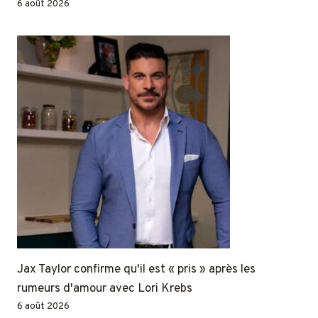
6 août 2026
Jax Taylor confirme qu'il est « pris » après les
rumeurs d'amour avec Lori Krebs
6 août 2026