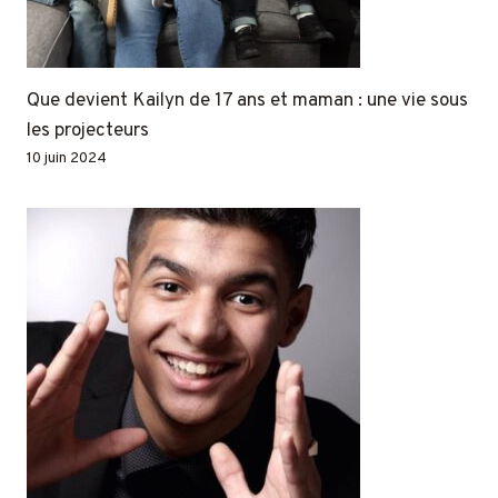
Que devient Kailyn de 17 ans et maman : une vie sous
les projecteurs
10 juin 2024