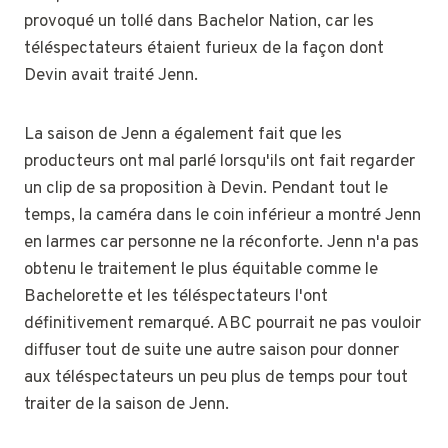
provoqué un tollé dans Bachelor Nation, car les
téléspectateurs étaient furieux de la façon dont
Devin avait traité Jenn.
La saison de Jenn a également fait que les
producteurs ont mal parlé lorsqu'ils ont fait regarder
un clip de sa proposition à Devin. Pendant tout le
temps, la caméra dans le coin inférieur a montré Jenn
en larmes car personne ne la réconforte. Jenn n'a pas
obtenu le traitement le plus équitable comme le
Bachelorette et les téléspectateurs l'ont
définitivement remarqué. ABC pourrait ne pas vouloir
diffuser tout de suite une autre saison pour donner
aux téléspectateurs un peu plus de temps pour tout
traiter de la saison de Jenn.