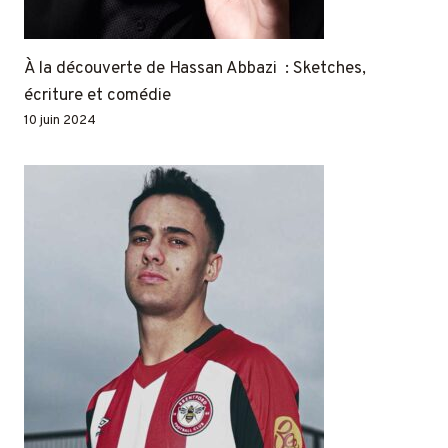
À la découverte de Hassan Abbazi : Sketches,
écriture et comédie
10 juin 2024