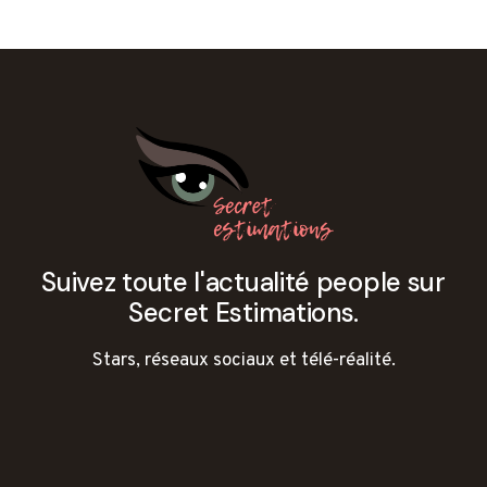
Suivez toute l'actualité people sur
Secret Estimations.
Stars, réseaux sociaux et télé-réalité.