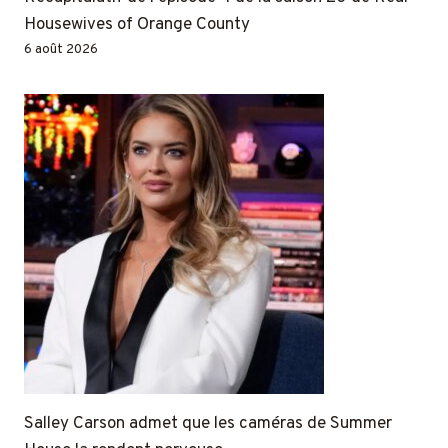
Housewives of Orange County
6 août 2026
Salley Carson admet que les caméras de Summer