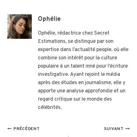
Ophélie
Ophélie, rédactrice chez Secret
Estimations, se distingue par son
expertise dans l’actualité people, où elle
combine son intérêt pour la culture
populaire à un talent inné pour l’écriture
investigative. Ayant rejoint le média
après des études en journalisme, elle y
apporte une analyse approfondie et un
regard critique sur le monde des
célébrités.
NAVIGATION
PRÉCÉDENT
SUIVANT