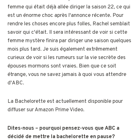
femme qui était déjà allée diriger la saison 22, ce qui
est un énorme choc après l'annonce récente. Pour
rendre les choses encore plus folles, Rachel semblait
savoir qui c'était. Il sera intéressant de voir si cette
femme mystère finira par diriger une saison quelques
mois plus tard. Je suis également extrêmement
curieux de voir si les rumeurs sur la vie secrète des
épouses mormons sont vraies. Bien que ce soit
étrange, vous ne savez jamais à quoi vous attendre
d'ABC.
La Bachelorette est actuellement disponible pour
diffuser sur Amazon Prime Video.
Dites-nous – pourquoi pensez-vous que ABC a
décidé de mettre la bachelorette en pause?