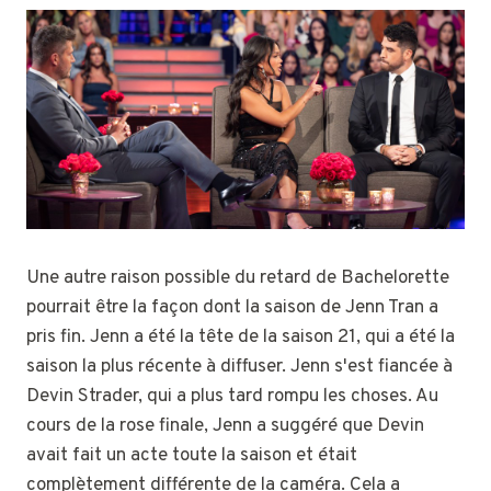
Une autre raison possible du retard de Bachelorette
pourrait être la façon dont la saison de Jenn Tran a
pris fin. Jenn a été la tête de la saison 21, qui a été la
saison la plus récente à diffuser. Jenn s'est fiancée à
Devin Strader, qui a plus tard rompu les choses. Au
cours de la rose finale, Jenn a suggéré que Devin
avait fait un acte toute la saison et était
complètement différente de la caméra. Cela a