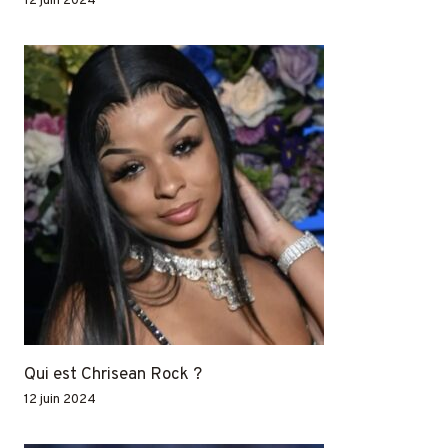
12 juin 2024
Qui est Chrisean Rock ?
12 juin 2024