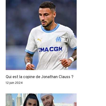
Qui est la copine de Jonathan Clauss ?
12 juin 2024