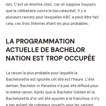
lors. C'est un énorme choc, car on suppose toujours
que la célibataire suivra le baccalauréat. Il y a
plusieurs raisons pour lesquelles ABC a peut-être fait
cela, ces trois théories étant les plus probables.
LA PROGRAMMATION
ACTUELLE DE BACHELOR
NATION EST TROP OCCUPÉE
La raison la plus probable pour laquelle la
Bachelorette est ignorée cet été est l'heure. L'été
dernier, Bachelor in Paradise n'a pas été diffusé pour
la même raison. Après que le Bachelor Golden et la
Bachelorette d'or ont été ajoutés à la franchise, il n'y
a pas autant de créneaux ouverts pour les saisons.