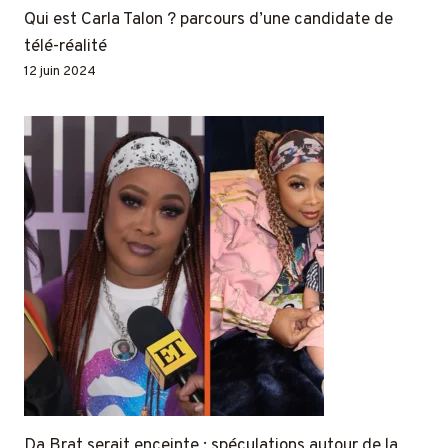
Qui est Carla Talon ? parcours d’une candidate de
télé-réalité
12 juin 2024
Da Brat serait enceinte : spéculations autour de la