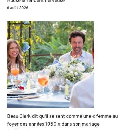
House la rendent nerveuse
6 août 2026
Beau Clark dit qu'il se sent comme une « femme au
foyer des années 1950 » dans son mariage