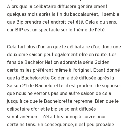
Alors que la célibataire diffusera généralement
quelques mois après la fin du baccalauréat, il semble
que Bip prendra cet endroit cet été. Cela a du sens,
car BIP est un spectacle sur le thème de l'été.
Cela fait plus d'un an que le célibataire d'or, donc une
deuxième saison peut également être en route. Les
fans de Bachelor Nation adorent la série Golden,
certains les préférant même à l'original. Étant donné
que la Bachelorette Golden a été diffusée après la
Saison 21 de Bachelorette, il est prudent de supposer
que nous ne verrons pas une autre saison de cela
jusqu'à ce que le Bachelorette reprenne. Bien que le
célibataire d'or et le bip se soient diffusés
simultanément, c'était beaucoup à suivre pour
certains fans. En conséquence, il est peu probable