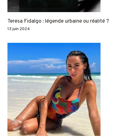
Teresa Fidalgo : légende urbaine ou réalité ?
13 juin 2024