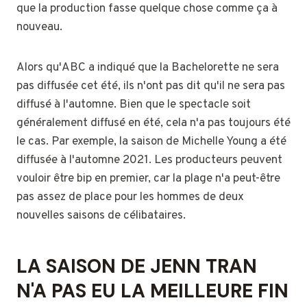
que la production fasse quelque chose comme ça à
nouveau.
Alors qu'ABC a indiqué que la Bachelorette ne sera
pas diffusée cet été, ils n'ont pas dit qu'il ne sera pas
diffusé à l'automne. Bien que le spectacle soit
généralement diffusé en été, cela n'a pas toujours été
le cas. Par exemple, la saison de Michelle Young a été
diffusée à l'automne 2021. Les producteurs peuvent
vouloir être bip en premier, car la plage n'a peut-être
pas assez de place pour les hommes de deux
nouvelles saisons de célibataires.
LA SAISON DE JENN TRAN
N'A PAS EU LA MEILLEURE FIN