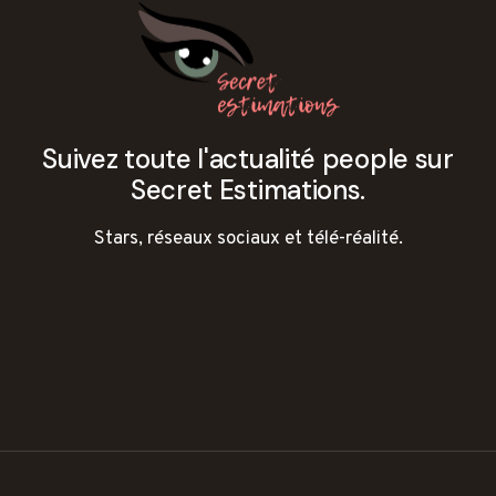
Suivez toute l'actualité people sur
Secret Estimations.
Stars, réseaux sociaux et télé-réalité.