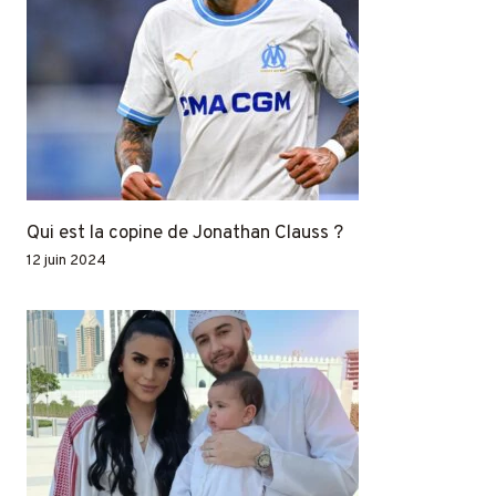
Qui est la copine de Jonathan Clauss ?
12 juin 2024