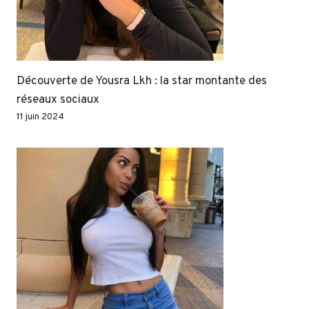
Découverte de Yousra Lkh : la star montante des
réseaux sociaux
11 juin 2024