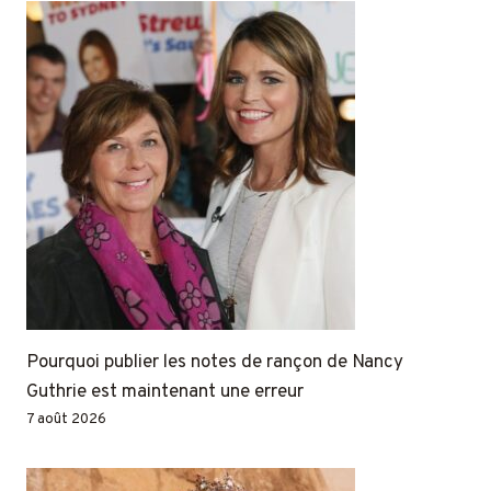
Pourquoi publier les notes de rançon de Nancy
Guthrie est maintenant une erreur
7 août 2026