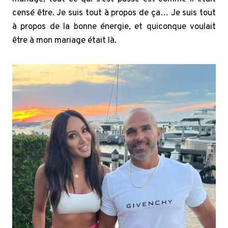
censé être. Je suis tout à propos de ça… Je suis tout
à propos de la bonne énergie, et quiconque voulait
être à mon mariage était là.