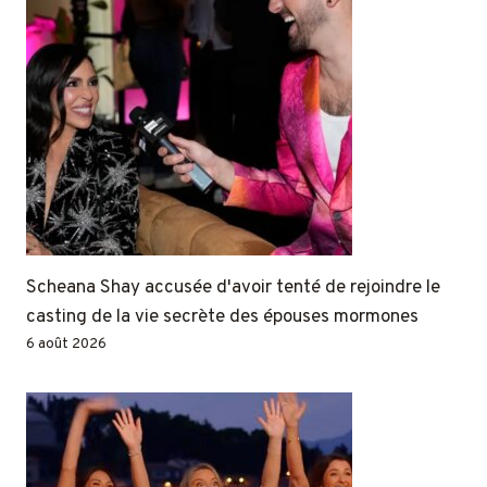
Scheana Shay accusée d'avoir tenté de rejoindre le
casting de la vie secrète des épouses mormones
6 août 2026