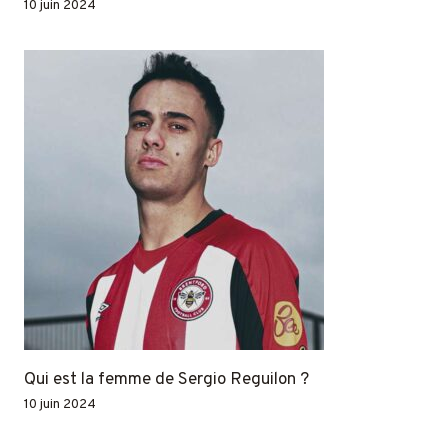
10 juin 2024
Qui est la femme de Sergio Reguilon ?
10 juin 2024