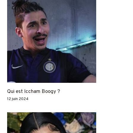
Qui est Iccham Boogy ?
12 juin 2024