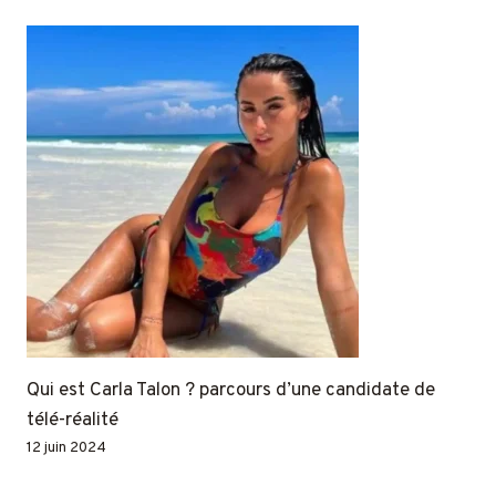
Qui est Carla Talon ? parcours d’une candidate de
télé-réalité
12 juin 2024