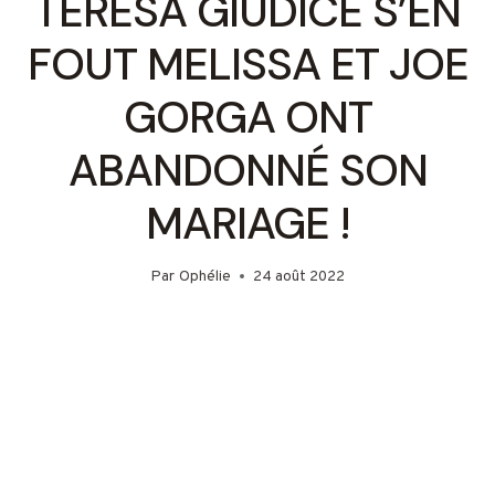
TERESA GIUDICE S’EN
FOUT MELISSA ET JOE
GORGA ONT
ABANDONNÉ SON
MARIAGE !
Par
Ophélie
24 août 2022