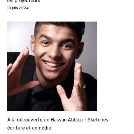
les projecteurs
10 juin 2024
À la découverte de Hassan Abbazi : Sketches,
écriture et comédie