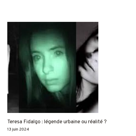
Teresa Fidalgo : légende urbaine ou réalité ?
13 juin 2024