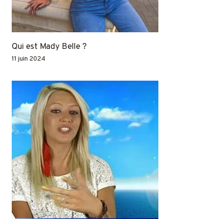
Qui est Mady Belle ?
11 juin 2024