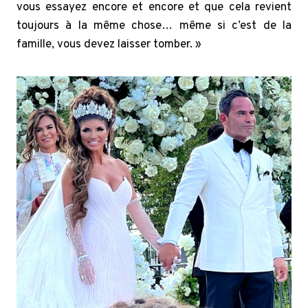
vous essayez encore et encore et que cela revient
toujours à la même chose… même si c’est de la
famille, vous devez laisser tomber. »