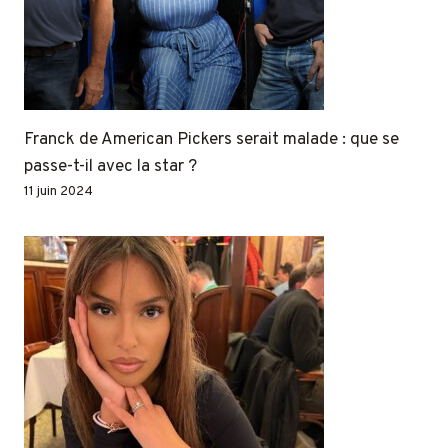
Franck de American Pickers serait malade : que se
passe-t-il avec la star ?
11 juin 2024