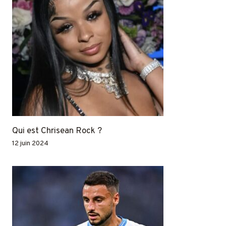
Qui est Chrisean Rock ?
12 juin 2024