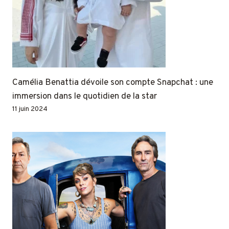
Camélia Benattia dévoile son compte Snapchat : une
immersion dans le quotidien de la star
11 juin 2024