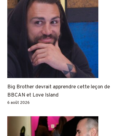
Big Brother devrait apprendre cette leçon de
BBCAN et Love Island
6 août 2026