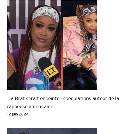
Da Brat serait enceinte : spéculations autour de la
rappeuse américaine
12 juin 2024