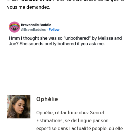
vous me demandez.
Ophélie
Ophélie, rédactrice chez Secret
Estimations, se distingue par son
expertise dans l’actualité people, où elle