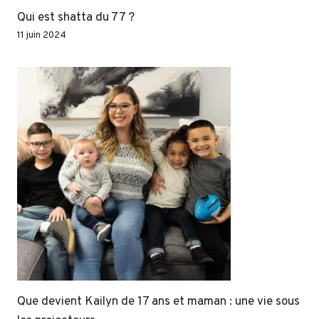
Qui est shatta du 77 ?
11 juin 2024
Que devient Kailyn de 17 ans et maman : une vie sous