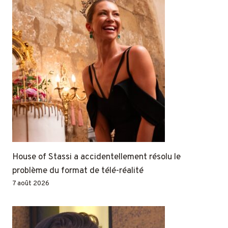
House of Stassi a accidentellement résolu le
problème du format de télé-réalité
7 août 2026