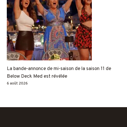
La bande-annonce de mi-saison de la saison 11 de
Below Deck Med est révélée
6 août 2026