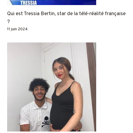
Qui est Tressia Bertin, star de la télé-réalité française
?
11 juin 2024