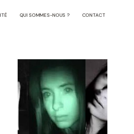
ITÉ
QUI SOMMES-NOUS ?
CONTACT