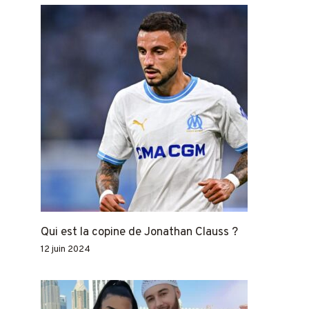
Qui est la copine de Jonathan Clauss ?
12 juin 2024