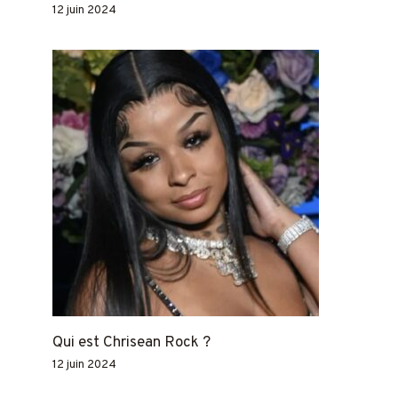
12 juin 2024
Qui est Chrisean Rock ?
12 juin 2024