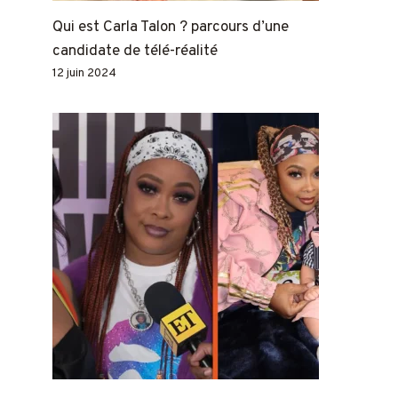
Qui est Carla Talon ? parcours d’une
candidate de télé-réalité
12 juin 2024