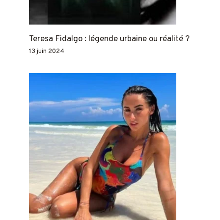
Teresa Fidalgo : légende urbaine ou réalité ?
13 juin 2024