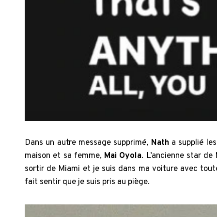
Dans un autre message supprimé,
Nath
a supplié le
maison et sa femme,
Mai Oyola
. L’ancienne star de 
sortir de Miami et je suis dans ma voiture avec tout
fait sentir que je suis pris au piège.