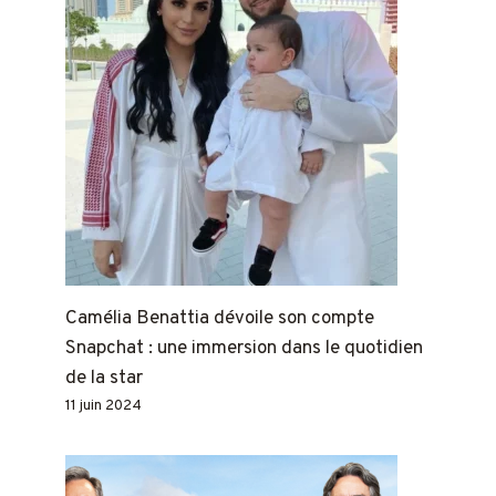
Camélia Benattia dévoile son compte
Snapchat : une immersion dans le quotidien
de la star
11 juin 2024