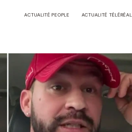
ACTUALITÉ PEOPLE
ACTUALITÉ TÉLÉRÉAL