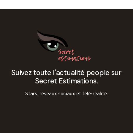
Suivez toute l'actualité people sur
Secret Estimations.
Stars, réseaux sociaux et télé-réalité.