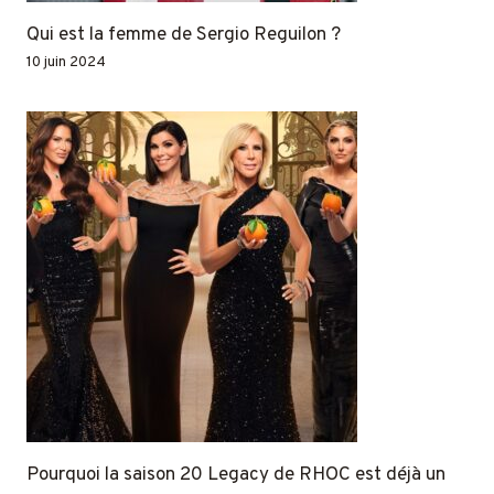
Qui est la femme de Sergio Reguilon ?
10 juin 2024
Pourquoi la saison 20 Legacy de RHOC est déjà un