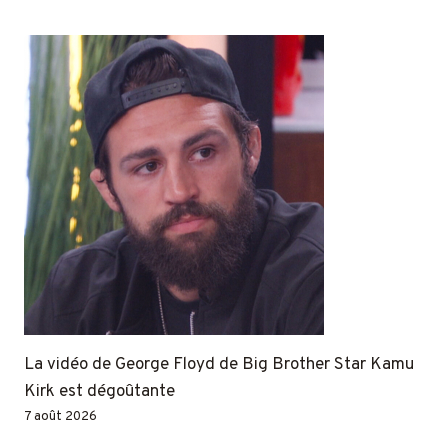
La vidéo de George Floyd de Big Brother Star Kamu
Kirk est dégoûtante
7 août 2026