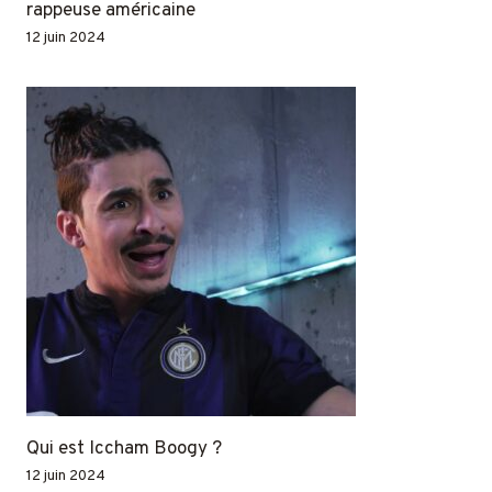
rappeuse américaine
12 juin 2024
Qui est Iccham Boogy ?
12 juin 2024