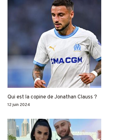
Qui est la copine de Jonathan Clauss ?
12 juin 2024