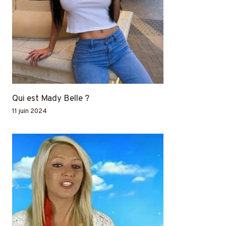
Qui est Mady Belle ?
11 juin 2024