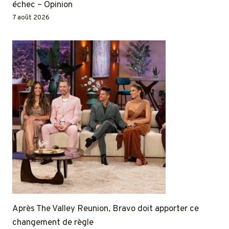
échec – Opinion
7 août 2026
Après The Valley Reunion, Bravo doit apporter ce
changement de règle