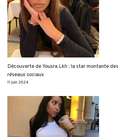
Découverte de Yousra Lkh : la star montante des
réseaux sociaux
11 juin 2024