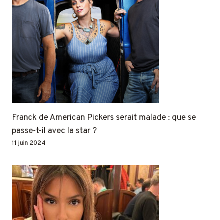
Franck de American Pickers serait malade : que se
passe-t-il avec la star ?
11 juin 2024