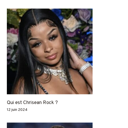
Qui est Chrisean Rock ?
12 juin 2024