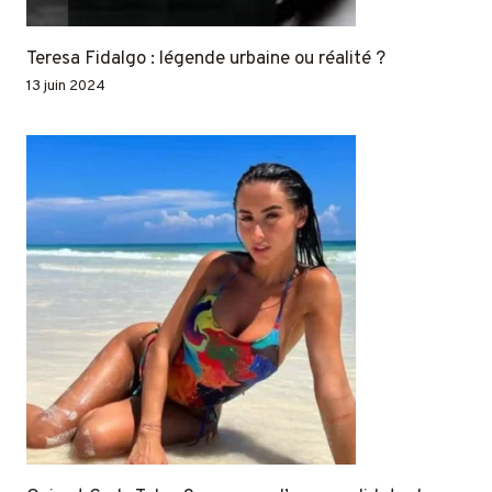
Teresa Fidalgo : légende urbaine ou réalité ?
13 juin 2024