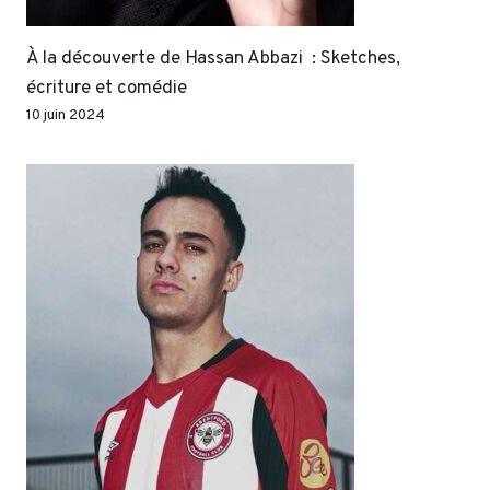
À la découverte de Hassan Abbazi : Sketches,
écriture et comédie
10 juin 2024