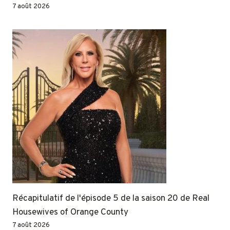
7 août 2026
Récapitulatif de l'épisode 5 de la saison 20 de Real
Housewives of Orange County
7 août 2026