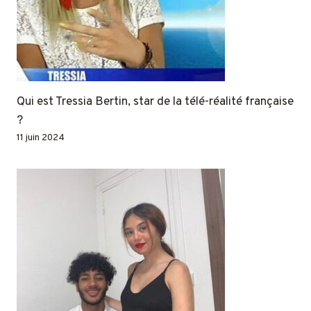
Qui est Tressia Bertin, star de la télé-réalité française
?
11 juin 2024