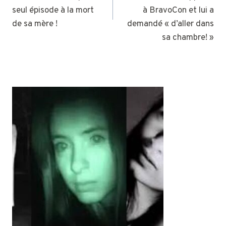
seul épisode à la mort
à BravoCon et lui a
de sa mère !
demandé « d’aller dans
sa chambre! »