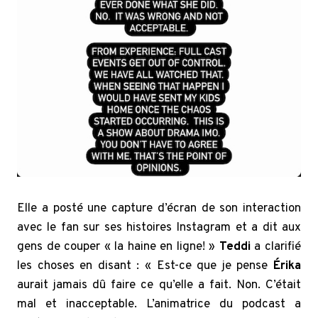
Elle a posté une capture d’écran de son interaction
avec le fan sur ses histoires Instagram et a dit aux
gens de couper « la haine en ligne! »
Teddi
a clarifié
les choses en disant : « Est-ce que je pense
Érika
aurait jamais dû faire ce qu’elle a fait. Non. C’était
mal et inacceptable. L’animatrice du podcast a