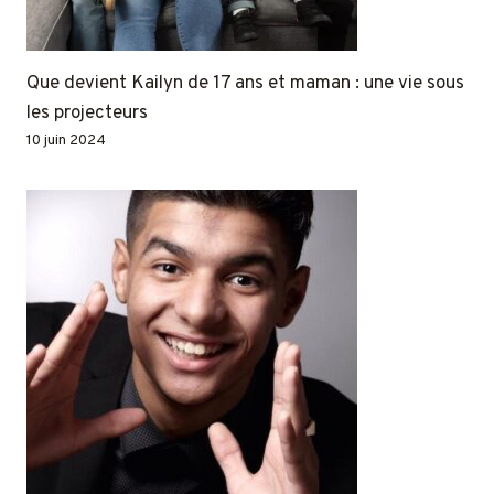
Que devient Kailyn de 17 ans et maman : une vie sous
les projecteurs
10 juin 2024