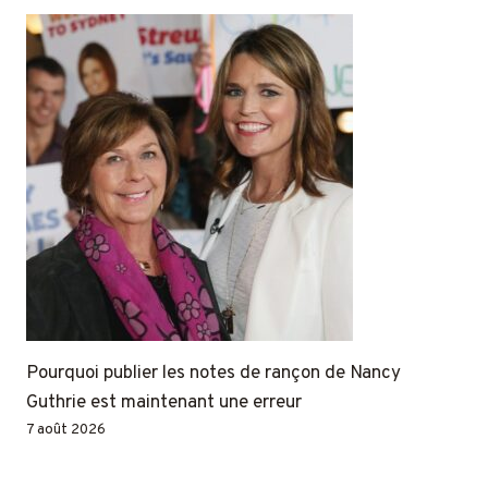
Pourquoi publier les notes de rançon de Nancy
Guthrie est maintenant une erreur
7 août 2026