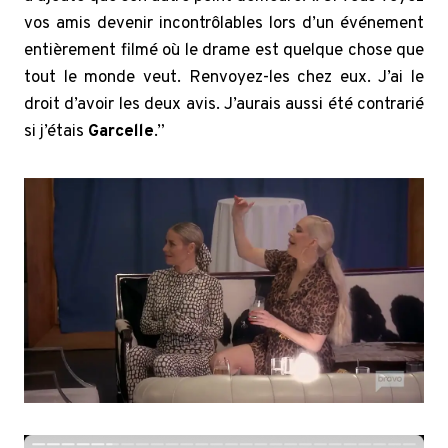
vos amis devenir incontrôlables lors d’un événement
entièrement filmé où le drame est quelque chose que
tout le monde veut. Renvoyez-les chez eux. J’ai le
droit d’avoir les deux avis. J’aurais aussi été contrarié
si j’étais
Garcelle
.”