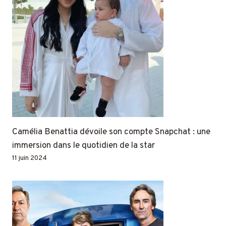
Camélia Benattia dévoile son compte Snapchat : une
immersion dans le quotidien de la star
11 juin 2024