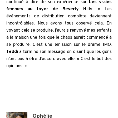
continué à dire de son expérience sur
Les vraies
femmes au foyer de Beverly Hills
, « Les
événements de distribution complète deviennent
incontrôlables. Nous avons tous observé cela. En
voyant cela se produire, j’aurais renvoyé mes enfants
à la maison une fois que le chaos aurait commencé à
se produire. C’est une émission sur le drame IMO.
Teddi
a terminé son message en disant que les gens
n’ont pas à être d’accord avec elle. « C’est le but des
opinions. »
Ophélie