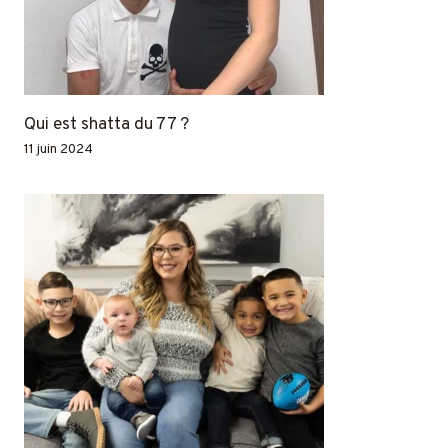
Qui est shatta du 77 ?
11 juin 2024