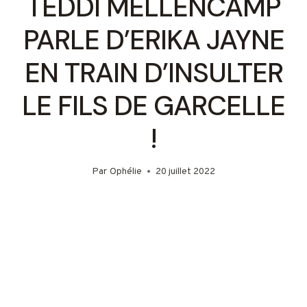
TEDDI MELLENCAMP
PARLE D’ERIKA JAYNE
EN TRAIN D’INSULTER
LE FILS DE GARCELLE
!
Par
Ophélie
20 juillet 2022