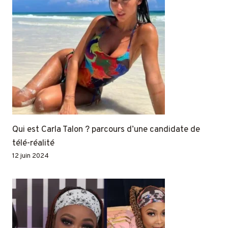
Qui est Carla Talon ? parcours d’une candidate de
télé-réalité
12 juin 2024