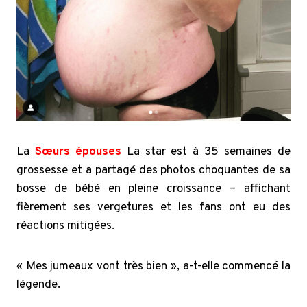
La
Sœurs épouses
La star est à 35 semaines de
grossesse et a partagé des photos choquantes de sa
bosse de bébé en pleine croissance – affichant
fièrement ses vergetures et les fans ont eu des
réactions mitigées.
«
Mes jumeaux vont très bien », a-t-elle commencé la
légende.