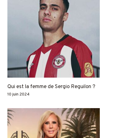
Qui est la femme de Sergio Reguilon ?
10 juin 2024