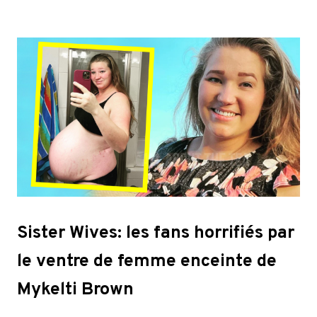
Sister Wives: les fans horrifiés par
le ventre de femme enceinte de
Mykelti Brown