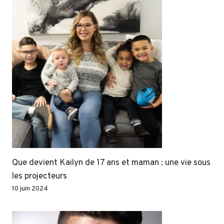
Que devient Kailyn de 17 ans et maman : une vie sous
les projecteurs
10 juin 2024