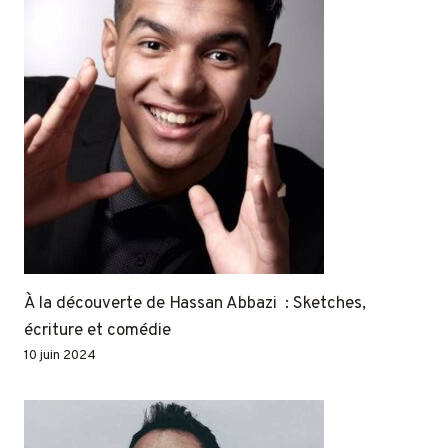
À la découverte de Hassan Abbazi : Sketches,
écriture et comédie
10 juin 2024