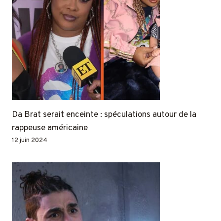
Da Brat serait enceinte : spéculations autour de la
rappeuse américaine
12 juin 2024