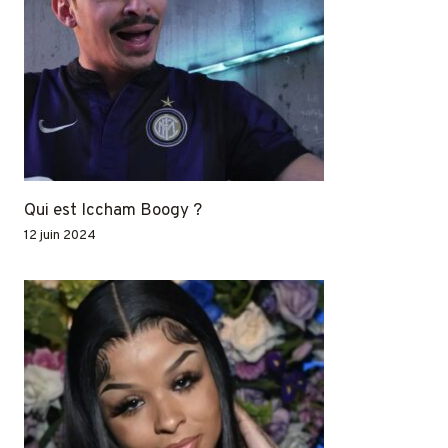
Qui est Iccham Boogy ?
12 juin 2024