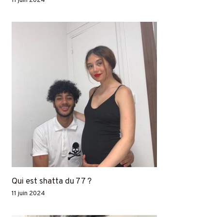
11 juin 2024
Qui est shatta du 77 ?
11 juin 2024