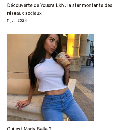
Découverte de Yousra Lkh : la star montante des
réseaux sociaux
11 juin 2024
Qui est Mady Belle ?