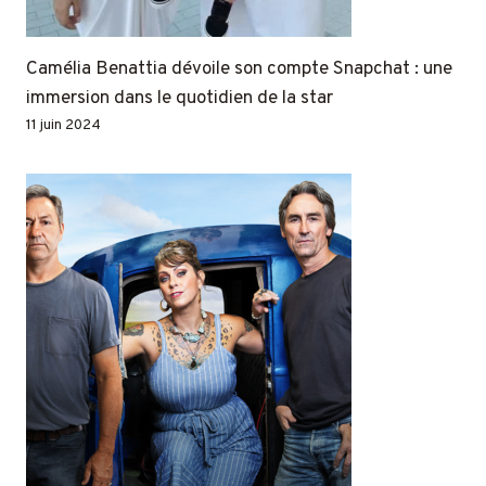
Camélia Benattia dévoile son compte Snapchat : une
immersion dans le quotidien de la star
11 juin 2024