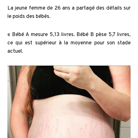
La jeune femme de 26 ans a partagé des détails sur
le poids des bébés.
«
Bébé A mesure 5,13 livres. Bébé B pèse 5,7 livres,
ce qui est supérieur à la moyenne pour son stade
actuel.