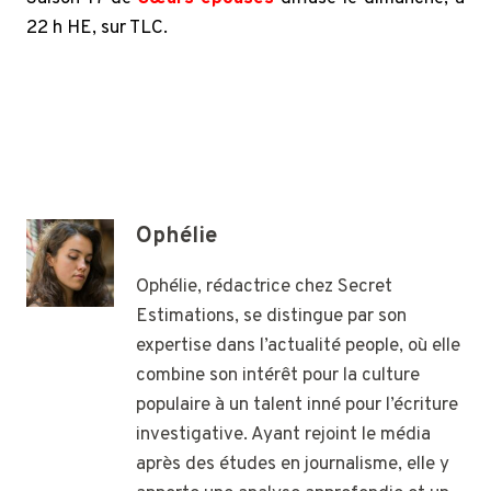
22 h HE, sur TLC.
Ophélie
Ophélie, rédactrice chez Secret
Estimations, se distingue par son
expertise dans l’actualité people, où elle
combine son intérêt pour la culture
populaire à un talent inné pour l’écriture
investigative. Ayant rejoint le média
après des études en journalisme, elle y