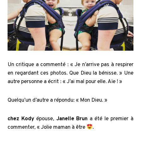
Un critique a commenté : « Je n’arrive pas à respirer
en regardant ces photos. Que Dieu la bénisse. » Une
autre personne a écrit : « J’ai mal pour elle. Aïe ! »
Quelqu’un d’autre a répondu: « Mon Dieu. »
chez Kody
épouse,
Janelle Brun
a été le premier à
commenter, «
Jolie maman à être
.