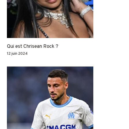
Qui est Chrisean Rock ?
12 juin 2024