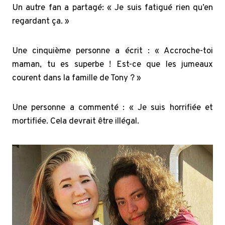
Un autre fan a partagé: « Je suis fatigué rien qu’en
regardant ça. »
Une cinquième personne a écrit : « Accroche-toi
maman, tu es superbe ! Est-ce que les jumeaux
courent dans la famille de Tony ? »
Une personne a commenté : « Je suis horrifiée et
mortifiée. Cela devrait être illégal.