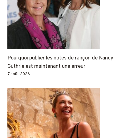
Pourquoi publier les notes de rançon de Nancy
Guthrie est maintenant une erreur
7 août 2026