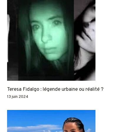
Teresa Fidalgo : légende urbaine ou réalité ?
13 juin 2024