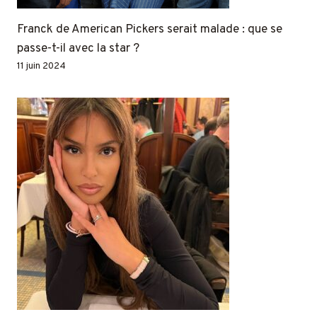
Franck de American Pickers serait malade : que se
passe-t-il avec la star ?
11 juin 2024