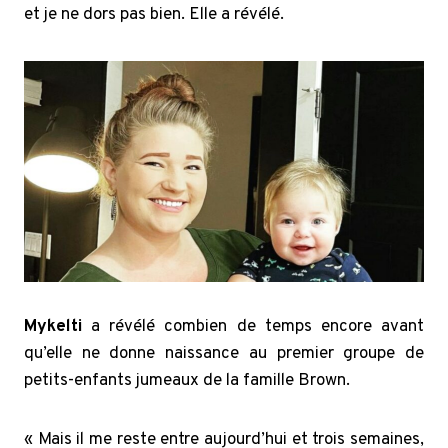
et je ne dors pas bien. Elle a révélé.
Mykelti
a révélé combien de temps encore avant
qu’elle ne donne naissance au premier groupe de
petits-enfants jumeaux de la famille Brown.
« Mais il me reste entre aujourd’hui et trois semaines,