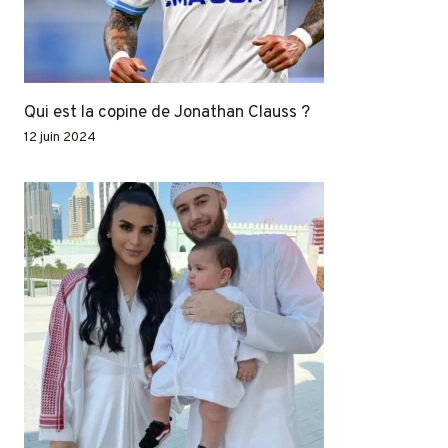
Qui est la copine de Jonathan Clauss ?
12 juin 2024