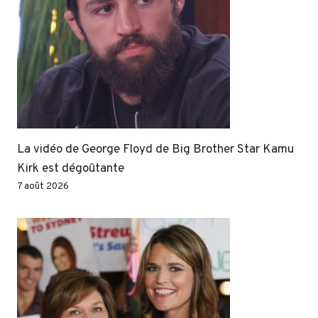
La vidéo de George Floyd de Big Brother Star Kamu
Kirk est dégoûtante
7 août 2026