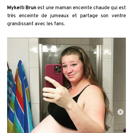
Mykelti Brun
est une maman enceinte chaude qui est
très enceinte de jumeaux et partage son ventre
grandissant avec les fans.