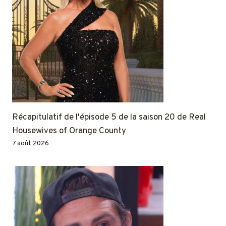
Récapitulatif de l'épisode 5 de la saison 20 de Real
Housewives of Orange County
7 août 2026