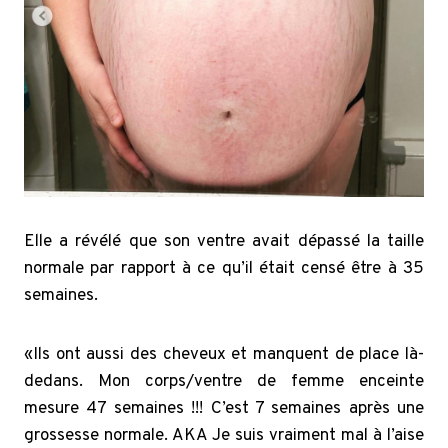
Elle a révélé que son ventre avait dépassé la taille
normale par rapport à ce qu’il était censé être à 35
semaines.
«Ils ont aussi des cheveux et manquent de place là-
dedans. Mon corps/ventre de femme enceinte
mesure 47 semaines !!! C’est 7 semaines après une
grossesse normale. AKA Je suis vraiment mal à l’aise