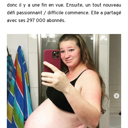
donc il y a une fin en vue. Ensuite, un tout nouveau
défi passionnant / difficile commence. Elle a partagé
avec ses 297 000 abonnés.