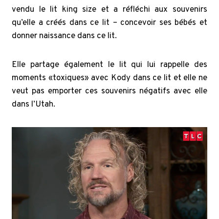
vendu le lit king size et a réfléchi aux souvenirs
qu’elle a créés dans ce lit – concevoir ses bébés et
donner naissance dans ce lit.
Elle partage également le lit qui lui rappelle des
moments «toxiques» avec Kody dans ce lit et elle ne
veut pas emporter ces souvenirs négatifs avec elle
dans l’Utah.