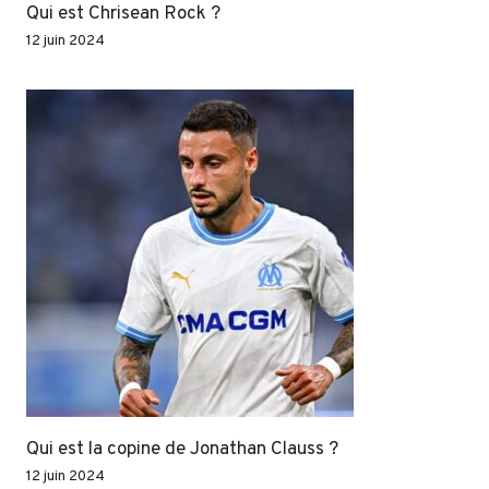
Qui est Chrisean Rock ?
12 juin 2024
Qui est la copine de Jonathan Clauss ?
12 juin 2024