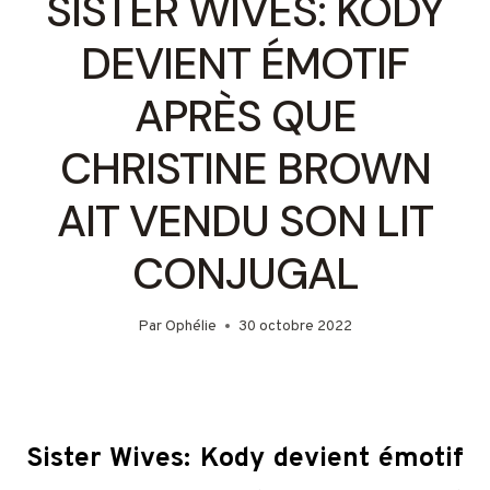
SISTER WIVES: KODY
DEVIENT ÉMOTIF
APRÈS QUE
CHRISTINE BROWN
AIT VENDU SON LIT
CONJUGAL
Par
Ophélie
30 octobre 2022
Sister Wives: Kody devient émotif