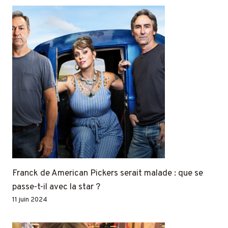
Franck de American Pickers serait malade : que se
passe-t-il avec la star ?
11 juin 2024