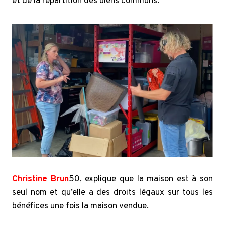
et de la répartition des biens communs.
Christine Brun
50,
explique que la maison est à son
seul nom et qu’elle a des droits légaux sur tous les
bénéfices une fois la maison vendue.