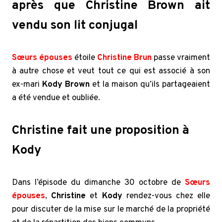
après que Christine Brown ait
vendu son lit conjugal
Sœurs épouses
étoile
Christine Brun
passe vraiment
à autre chose et veut tout ce qui est associé à son
ex-mari
Kody Brown
et la maison qu’ils partageaient
a été vendue et oubliée.
Christine fait une proposition à
Kody
Dans l’épisode du dimanche 30 octobre de
Sœurs
épouses
,
Christine
et
Kody
rendez-vous chez elle
pour discuter de la mise sur le marché de la propriété