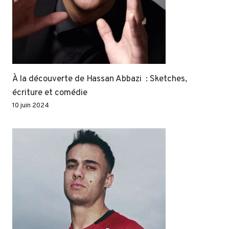
À la découverte de Hassan Abbazi : Sketches,
écriture et comédie
10 juin 2024