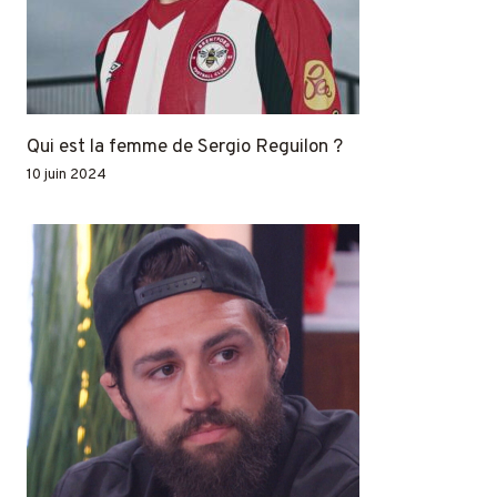
Qui est la femme de Sergio Reguilon ?
10 juin 2024