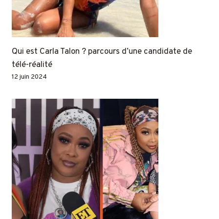
Qui est Carla Talon ? parcours d’une candidate de
télé-réalité
12 juin 2024