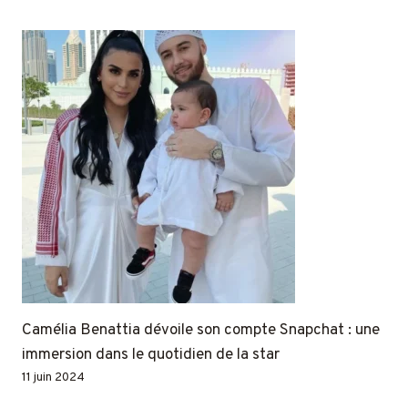
Camélia Benattia dévoile son compte Snapchat : une
immersion dans le quotidien de la star
11 juin 2024