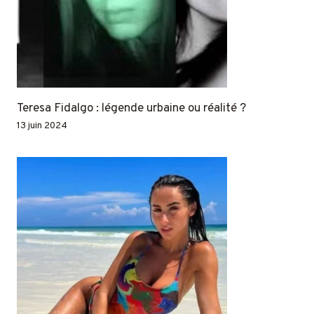
Teresa Fidalgo : légende urbaine ou réalité ?
13 juin 2024