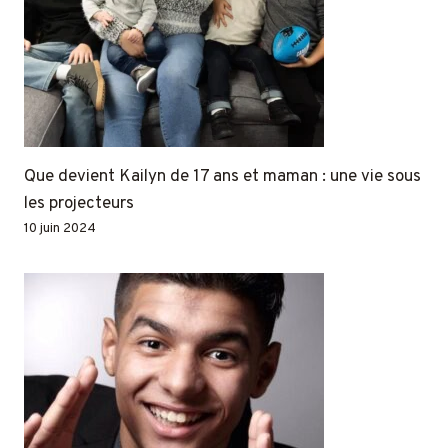
Que devient Kailyn de 17 ans et maman : une vie sous
les projecteurs
10 juin 2024