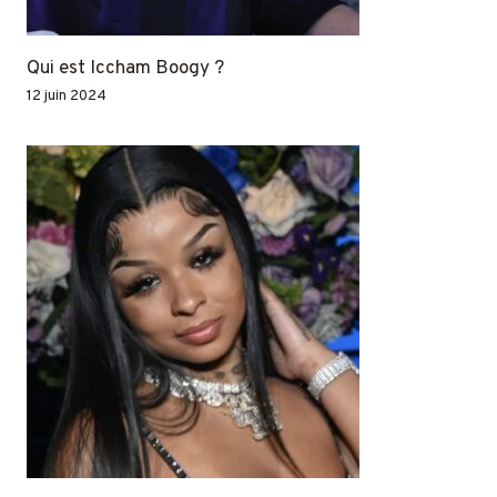
Qui est Iccham Boogy ?
12 juin 2024