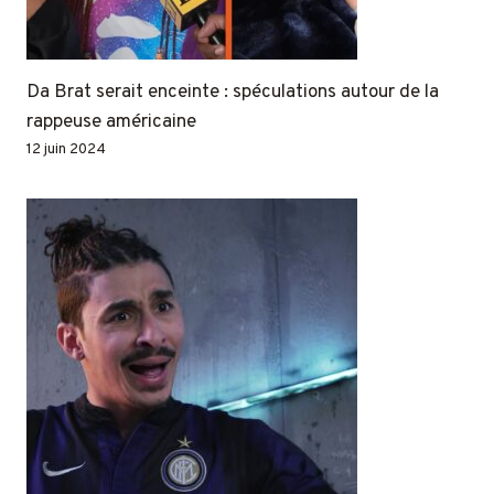
Da Brat serait enceinte : spéculations autour de la
rappeuse américaine
12 juin 2024