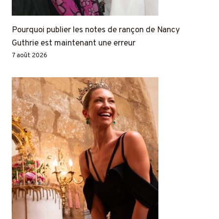
Pourquoi publier les notes de rançon de Nancy
Guthrie est maintenant une erreur
7 août 2026