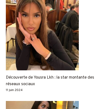
Découverte de Yousra Lkh : la star montante des
réseaux sociaux
11 juin 2024