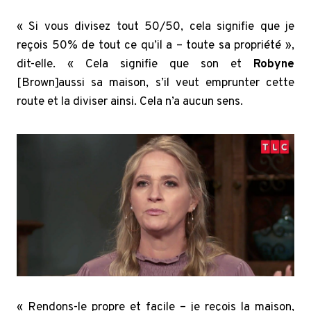
« Si vous divisez tout 50/50, cela signifie que je
reçois 50% de tout ce qu’il a – toute sa propriété »,
dit-elle. « Cela signifie que son et
Robyne
[Brown]aussi sa maison, s’il veut emprunter cette
route et la diviser ainsi. Cela n’a aucun sens.
« Rendons-le propre et facile – je reçois la maison,