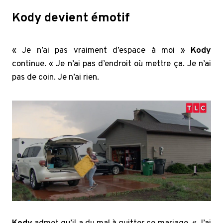
Kody devient émotif
« Je n’ai pas vraiment d’espace à moi »
Kody
continue. « Je n’ai pas d’endroit où mettre ça. Je n’ai
pas de coin. Je n’ai rien.