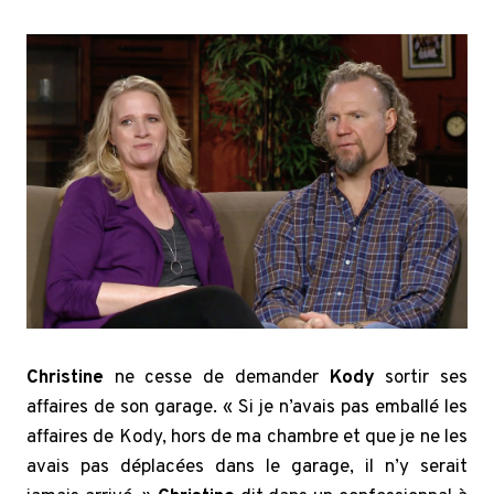
Christine
ne cesse de demander
Kody
sortir ses
affaires de son garage. « Si je n’avais pas emballé les
affaires de Kody, hors de ma chambre et que je ne les
avais pas déplacées dans le garage, il n’y serait