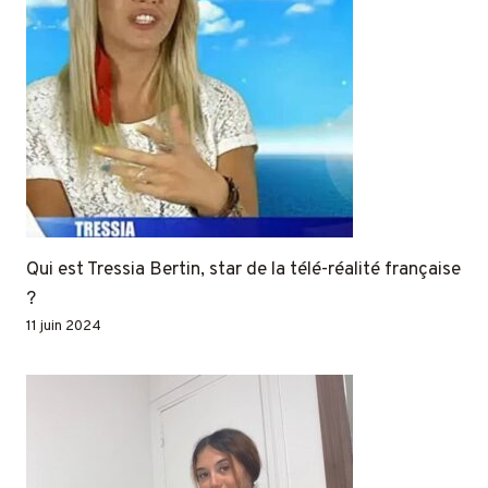
Qui est Tressia Bertin, star de la télé-réalité française
?
11 juin 2024