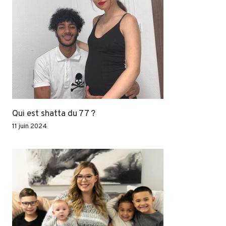
Qui est shatta du 77 ?
11 juin 2024