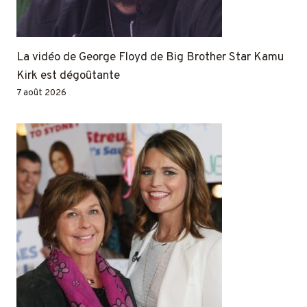
La vidéo de George Floyd de Big Brother Star Kamu
Kirk est dégoûtante
7 août 2026