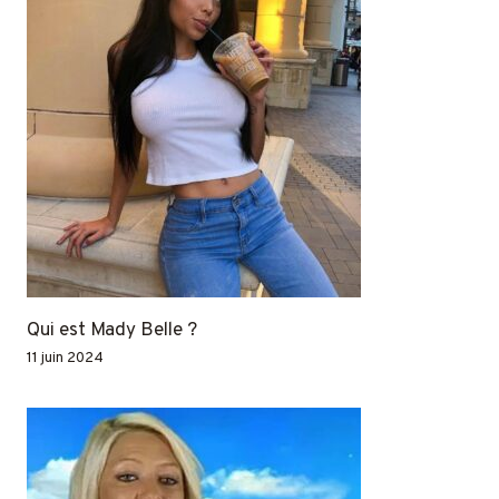
Qui est Mady Belle ?
11 juin 2024