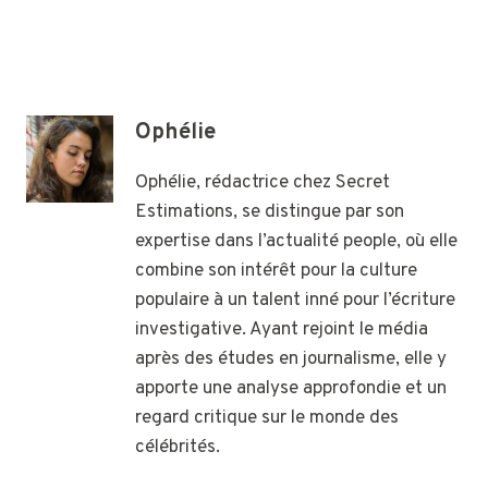
Ophélie
Ophélie, rédactrice chez Secret
Estimations, se distingue par son
expertise dans l’actualité people, où elle
combine son intérêt pour la culture
populaire à un talent inné pour l’écriture
investigative. Ayant rejoint le média
après des études en journalisme, elle y
apporte une analyse approfondie et un
regard critique sur le monde des
célébrités.