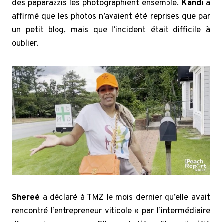
des paparazzis les photographient ensemble.
Kandi
a
affirmé que les photos n’avaient été reprises que par
un petit blog, mais que l’incident était difficile à
oublier.
Shereé
a déclaré à TMZ le mois dernier qu’elle avait
rencontré l’entrepreneur viticole « par l’intermédiaire