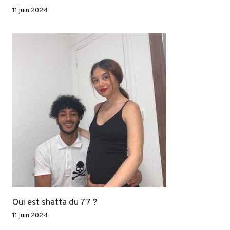
11 juin 2024
Qui est shatta du 77 ?
11 juin 2024