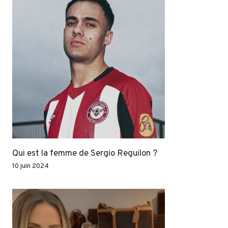
Qui est la femme de Sergio Reguilon ?
10 juin 2024