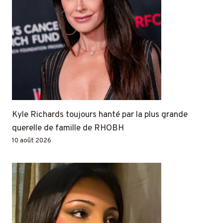
Kyle Richards toujours hanté par la plus grande
querelle de famille de RHOBH
10 août 2026