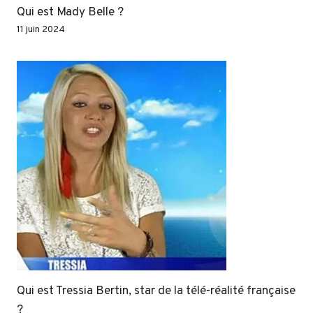
Qui est Mady Belle ?
11 juin 2024
Qui est Tressia Bertin, star de la télé-réalité française
?