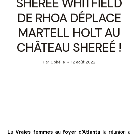
SHEREÉ WHITFIELD
DE RHOA DÉPLACE
MARTELL HOLT AU
CHÂTEAU SHEREÉ !
Par
Ophélie
12 août 2022
La
Vraies femmes au foyer d’Atlanta
la réunion a