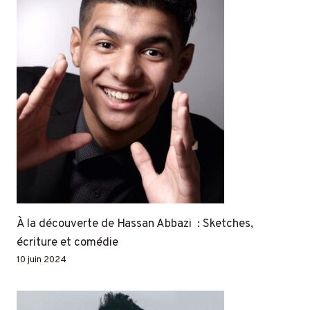
À la découverte de Hassan Abbazi : Sketches,
écriture et comédie
10 juin 2024