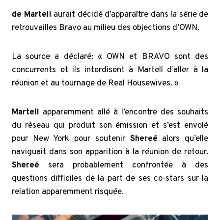
de Martell
aurait décidé d’apparaître dans la série de
retrouvailles Bravo au milieu des objections d’OWN.
La source a déclaré: « OWN et BRAVO sont des
concurrents et ils interdisent à Martell d’aller à la
réunion et au tournage de Real Housewives. »
Martell
apparemment allé à l’encontre des souhaits
du réseau qui produit son émission et s’est envolé
pour New York pour soutenir
Shereé
alors qu’elle
naviguait dans son apparition à la réunion de retour.
Shereé
sera probablement confrontée à des
questions difficiles de la part de ses co-stars sur la
relation apparemment risquée.