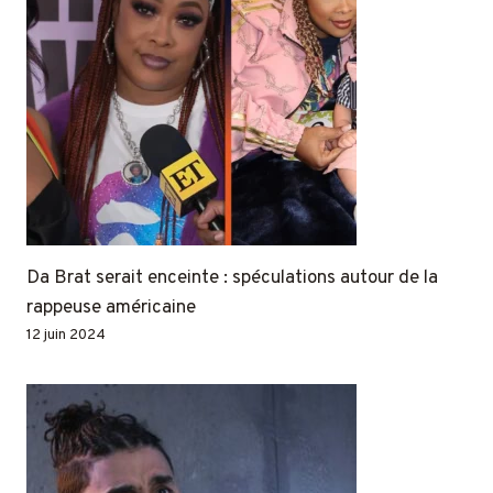
Da Brat serait enceinte : spéculations autour de la
rappeuse américaine
12 juin 2024