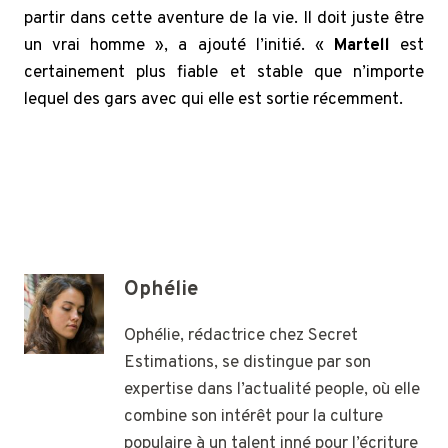
partir dans cette aventure de la vie. Il doit juste être
un vrai homme », a ajouté l’initié. «
Martell
est
certainement plus fiable et stable que n’importe
lequel des gars avec qui elle est sortie récemment.
Ophélie
Ophélie, rédactrice chez Secret
Estimations, se distingue par son
expertise dans l’actualité people, où elle
combine son intérêt pour la culture
populaire à un talent inné pour l’écriture