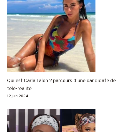
Qui est Carla Talon ? parcours d’une candidate de
télé-réalité
12 juin 2024