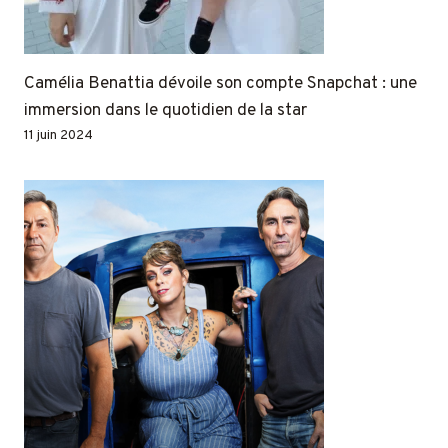
Camélia Benattia dévoile son compte Snapchat : une
immersion dans le quotidien de la star
11 juin 2024