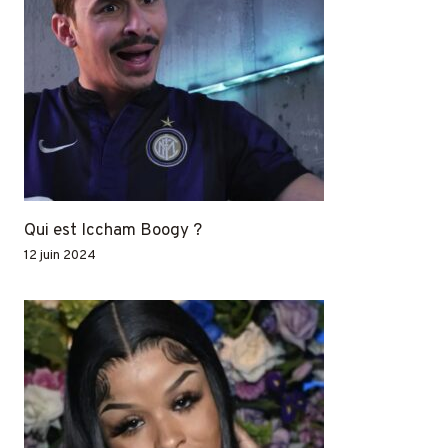
Qui est Iccham Boogy ?
12 juin 2024