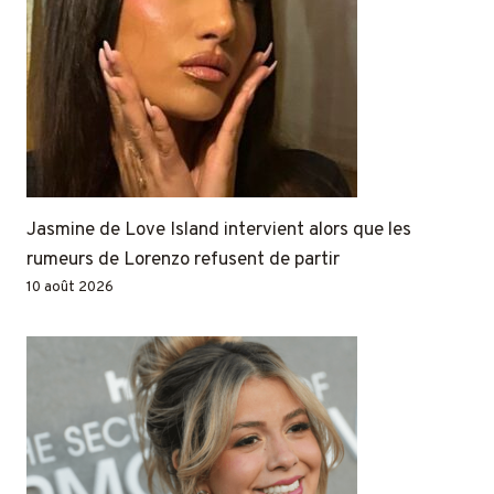
Jasmine de Love Island intervient alors que les
rumeurs de Lorenzo refusent de partir
10 août 2026