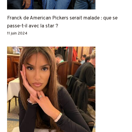
Franck de American Pickers serait malade : que se
passe-t-il avec la star ?
11 juin 2024