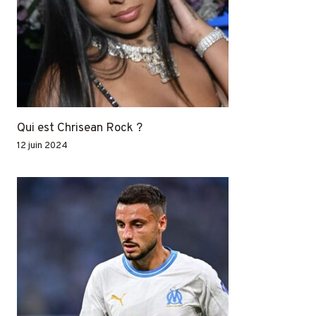
Qui est Chrisean Rock ?
12 juin 2024