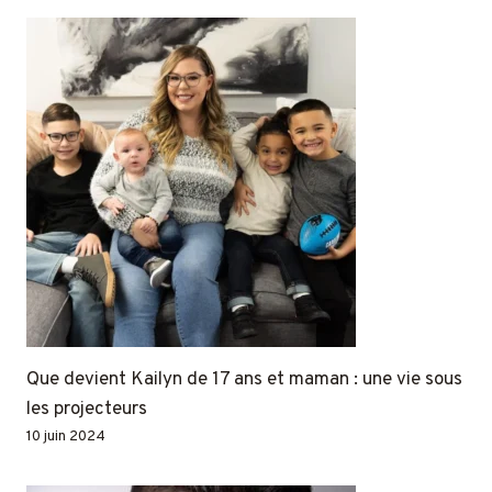
Que devient Kailyn de 17 ans et maman : une vie sous
les projecteurs
10 juin 2024