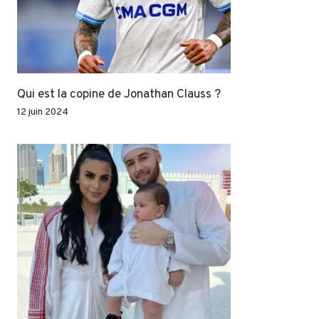
Qui est la copine de Jonathan Clauss ?
12 juin 2024