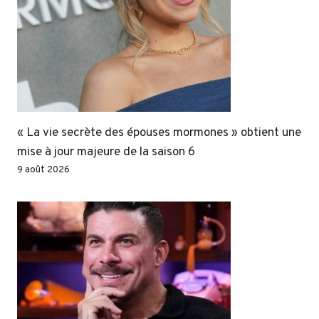
« La vie secrète des épouses mormones » obtient une
mise à jour majeure de la saison 6
9 août 2026