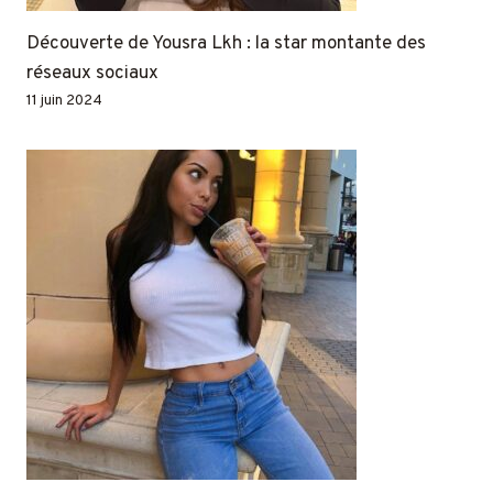
Découverte de Yousra Lkh : la star montante des
réseaux sociaux
11 juin 2024