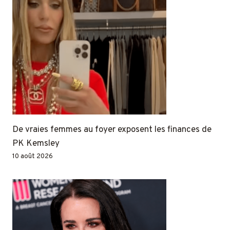
De vraies femmes au foyer exposent les finances de
PK Kemsley
10 août 2026