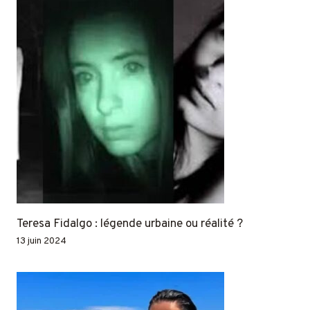
Teresa Fidalgo : légende urbaine ou réalité ?
13 juin 2024