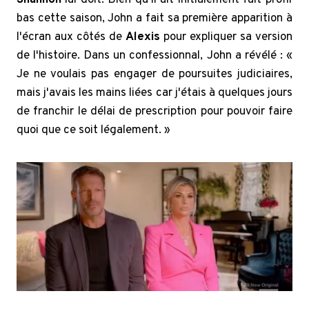
bas cette saison, John a fait sa première apparition à
l'écran aux côtés de
Alexis
pour expliquer sa version
de l'histoire. Dans un confessionnal, John a révélé : «
Je ne voulais pas engager de poursuites judiciaires,
mais j'avais les mains liées car j'étais à quelques jours
de franchir le délai de prescription pour pouvoir faire
quoi que ce soit légalement. »