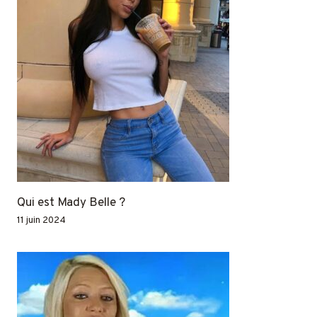
Qui est Mady Belle ?
11 juin 2024