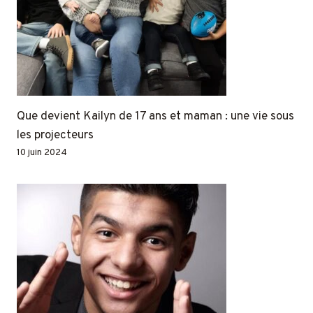
Que devient Kailyn de 17 ans et maman : une vie sous
les projecteurs
10 juin 2024