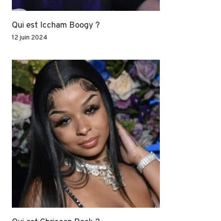
Qui est Iccham Boogy ?
12 juin 2024