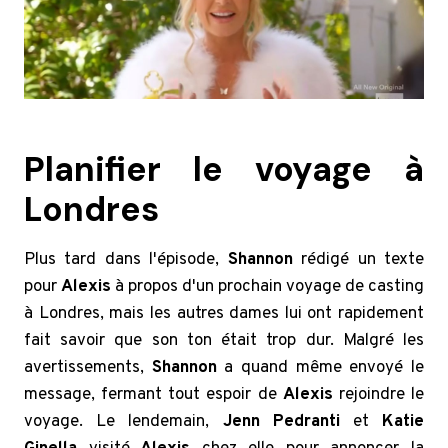
Planifier le voyage à
Londres
Plus tard dans l'épisode,
Shannon
rédigé un texte
pour
Alexis
à propos d'un prochain voyage de casting
à Londres, mais les autres dames lui ont rapidement
fait savoir que son ton était trop dur. Malgré les
avertissements,
Shannon
a quand même envoyé le
message, fermant tout espoir de
Alexis
rejoindre le
voyage. Le lendemain,
Jenn Pedranti
et
Katie