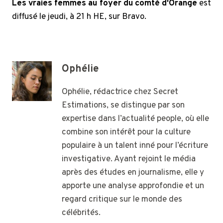
Les vraies femmes au foyer du comté d'Orange
est
diffusé le jeudi, à 21 h HE, sur Bravo.
Ophélie
Ophélie, rédactrice chez Secret
Estimations, se distingue par son
expertise dans l’actualité people, où elle
combine son intérêt pour la culture
populaire à un talent inné pour l’écriture
investigative. Ayant rejoint le média
après des études en journalisme, elle y
apporte une analyse approfondie et un
regard critique sur le monde des
célébrités.