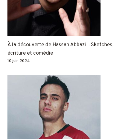
À la découverte de Hassan Abbazi : Sketches,
écriture et comédie
10 juin 2024