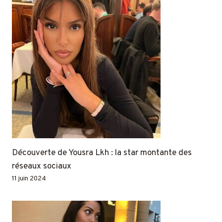
Découverte de Yousra Lkh : la star montante des
réseaux sociaux
11 juin 2024