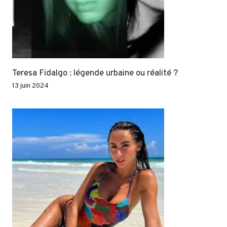
Teresa Fidalgo : légende urbaine ou réalité ?
13 juin 2024