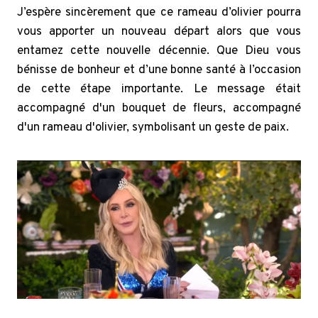
J’espère sincèrement que ce rameau d’olivier pourra
vous apporter un nouveau départ alors que vous
entamez cette nouvelle décennie. Que Dieu vous
bénisse de bonheur et d’une bonne santé à l’occasion
de cette étape importante. Le message était
accompagné d'un bouquet de fleurs, accompagné
d'un rameau d'olivier, symbolisant un geste de paix.