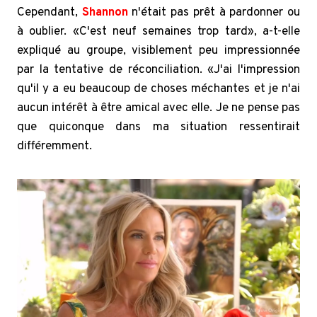
Cependant,
Shannon
n'était pas prêt à pardonner ou
à oublier. «C'est neuf semaines trop tard», a-t-elle
expliqué au groupe, visiblement peu impressionnée
par la tentative de réconciliation. «J'ai l'impression
qu'il y a eu beaucoup de choses méchantes et je n'ai
aucun intérêt à être amical avec elle. Je ne pense pas
que quiconque dans ma situation ressentirait
différemment.