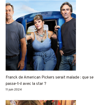
Franck de American Pickers serait malade : que se
passe-t-il avec la star ?
11 juin 2024