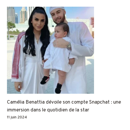
Camélia Benattia dévoile son compte Snapchat : une
immersion dans le quotidien de la star
11 juin 2024