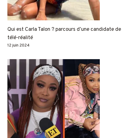
Qui est Carla Talon ? parcours d’une candidate de
télé-réalité
12 juin 2024