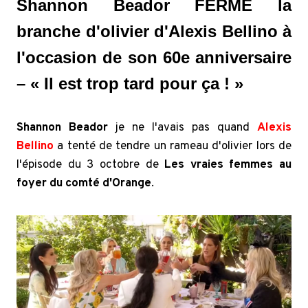
Shannon Beador FERME la
branche d'olivier d'Alexis Bellino à
l'occasion de son 60e anniversaire
– « Il est trop tard pour ça ! »
Shannon Beador
je ne l'avais pas quand
Alexis
Bellino
a tenté de tendre un rameau d'olivier lors de
l'épisode du 3 octobre de
Les vraies femmes au
foyer du comté d'Orange
.