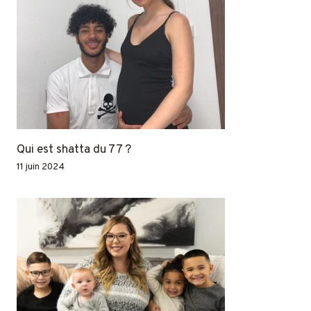
Qui est shatta du 77 ?
11 juin 2024