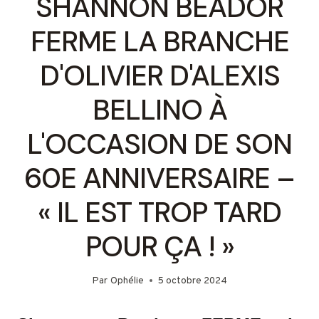
SHANNON BEADOR
FERME LA BRANCHE
D'OLIVIER D'ALEXIS
BELLINO À
L'OCCASION DE SON
60E ANNIVERSAIRE –
« IL EST TROP TARD
POUR ÇA ! »
Par
Ophélie
5 octobre 2024