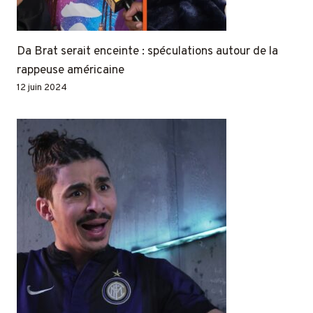
Da Brat serait enceinte : spéculations autour de la
rappeuse américaine
12 juin 2024