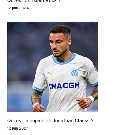
Qui est Chrisean Rock ?
12 juin 2024
Qui est la copine de Jonathan Clauss ?
12 juin 2024