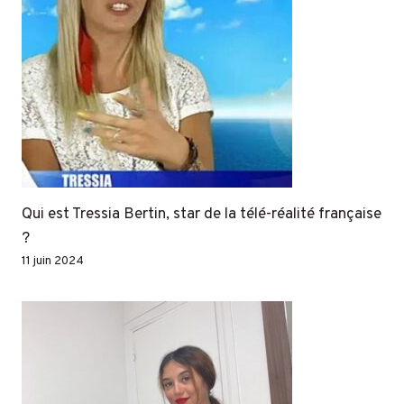
Qui est Tressia Bertin, star de la télé-réalité française
?
11 juin 2024