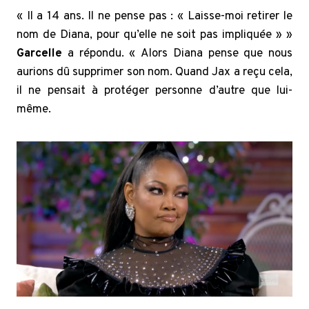
« Il a 14 ans. Il ne pense pas : « Laisse-moi retirer le
nom de Diana, pour qu’elle ne soit pas impliquée » »
Garcelle
a répondu. « Alors Diana pense que nous
aurions dû supprimer son nom. Quand Jax a reçu cela,
il ne pensait à protéger personne d’autre que lui-
même.