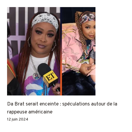
Da Brat serait enceinte : spéculations autour de la
rappeuse américaine
12 juin 2024