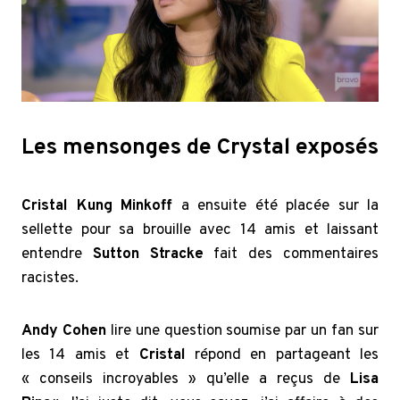
Les mensonges de Crystal exposés
Cristal Kung Minkoff
a ensuite été placée sur la
sellette pour sa brouille avec 14 amis et laissant
entendre
Sutton Stracke
fait des commentaires
racistes.
Andy Cohen
lire une question soumise par un fan sur
les 14 amis et
Cristal
répond en partageant les
« conseils incroyables » qu’elle a reçus de
Lisa