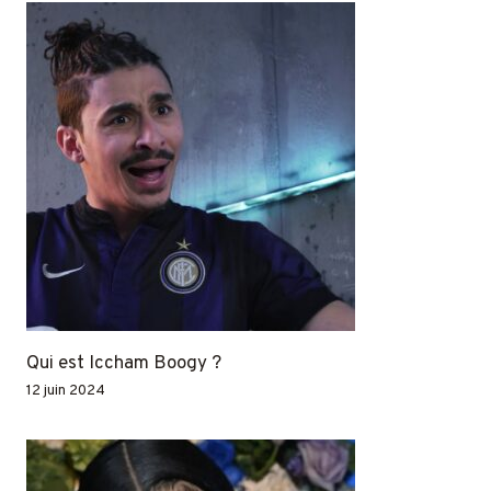
Qui est Iccham Boogy ?
12 juin 2024