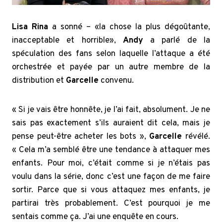
Lisa Rina
a sonné – «la chose la plus dégoûtante,
inacceptable et horrible»,
Andy
a parlé de la
spéculation des fans selon laquelle l’attaque a été
orchestrée et payée par un autre membre de la
distribution et
Garcelle
convenu.
« Si je vais être honnête, je l’ai fait, absolument. Je ne
sais pas exactement s’ils auraient dit cela, mais je
pense peut-être acheter les bots »,
Garcelle
révélé.
« Cela m’a semblé être une tendance à attaquer mes
enfants. Pour moi, c’était comme si je n’étais pas
voulu dans la série, donc c’est une façon de me faire
sortir. Parce que si vous attaquez mes enfants, je
partirai très probablement. C’est pourquoi je me
sentais comme ça. J’ai une enquête en cours.