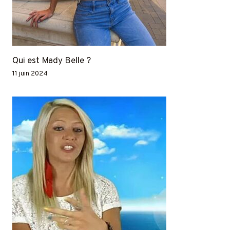
Qui est Mady Belle ?
11 juin 2024