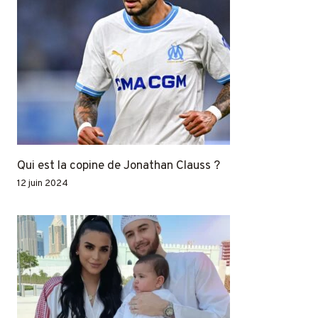
Qui est la copine de Jonathan Clauss ?
12 juin 2024