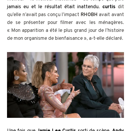
jamais eu et le résultat était inattendu.
curtis
dit
qu’elle n’avait pas conçu l’impact
RHOBH
avait avant
de se présenter pour filmer avec les ménagères.
« Mon apparition a été le plus grand jour de l’histoire
de mon organisme de bienfaisance », a-t-elle déclaré.