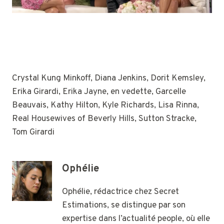
Crystal Kung Minkoff, Diana Jenkins, Dorit Kemsley,
Erika Girardi, Erika Jayne, en vedette, Garcelle
Beauvais, Kathy Hilton, Kyle Richards, Lisa Rinna,
Real Housewives of Beverly Hills, Sutton Stracke,
Tom Girardi
Ophélie
Ophélie, rédactrice chez Secret
Estimations, se distingue par son
expertise dans l’actualité people, où elle