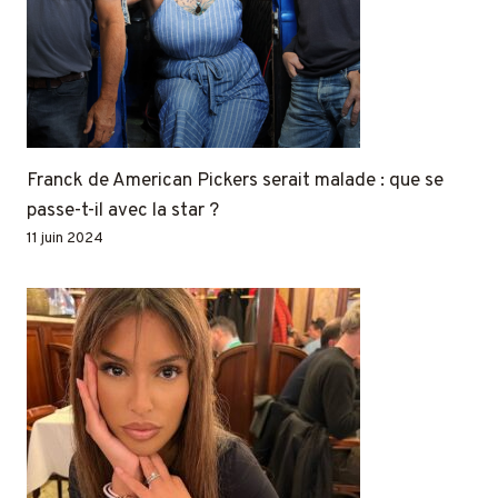
Franck de American Pickers serait malade : que se
passe-t-il avec la star ?
11 juin 2024