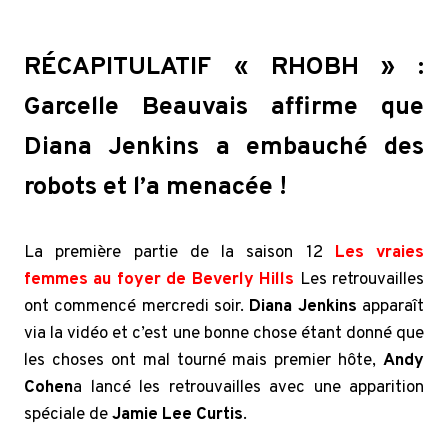
RÉCAPITULATIF « RHOBH » :
Garcelle Beauvais affirme que
Diana Jenkins a embauché des
robots et l’a menacée !
La première partie de la saison 12
Les vraies
femmes au foyer de Beverly Hills
Les retrouvailles
ont commencé mercredi soir.
Diana Jenkins
apparaît
via la vidéo et c’est une bonne chose étant donné que
les choses ont mal tourné mais premier hôte,
Andy
Cohen
a lancé les retrouvailles avec une apparition
spéciale de
Jamie Lee Curtis
.