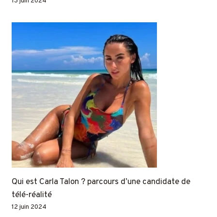
13 juin 2024
Qui est Carla Talon ? parcours d’une candidate de
télé-réalité
12 juin 2024