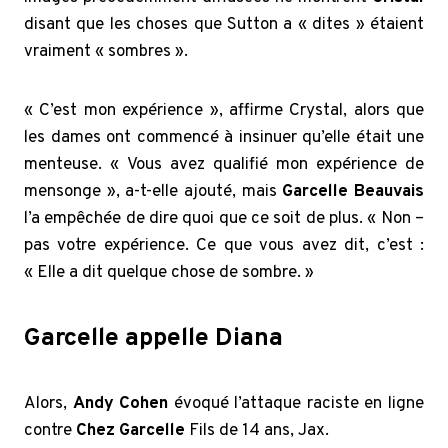
disant que les choses que Sutton a « dites » étaient
vraiment « sombres ».
« C’est mon expérience », affirme Crystal, alors que
les dames ont commencé à insinuer qu’elle était une
menteuse. « Vous avez qualifié mon expérience de
mensonge », a-t-elle ajouté, mais
Garcelle Beauvais
l’a empêchée de dire quoi que ce soit de plus. « Non –
pas votre expérience. Ce que vous avez dit, c’est :
« Elle a dit quelque chose de sombre. »
Garcelle appelle Diana
Alors,
Andy Cohen
évoqué l’attaque raciste en ligne
contre
Chez Garcelle
Fils de 14 ans, Jax.