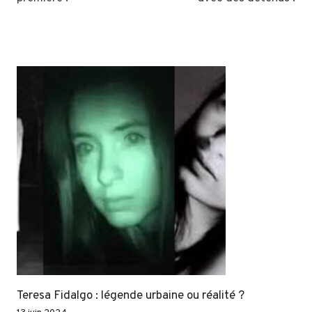
Teresa Fidalgo : légende urbaine ou réalité ?