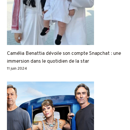
Camélia Benattia dévoile son compte Snapchat : une
immersion dans le quotidien de la star
11 juin 2024