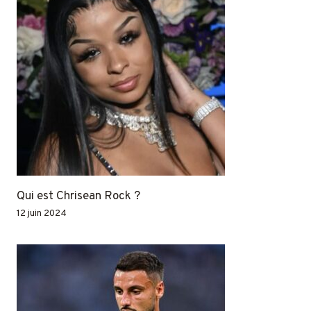
Qui est Chrisean Rock ?
12 juin 2024