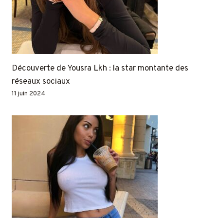
Découverte de Yousra Lkh : la star montante des
réseaux sociaux
11 juin 2024