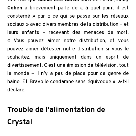
Une fois que
Jamie Lee Curtis
sorti de scène,
Andy
Cohen
a brièvement parlé de « à quel point il est
consterné » par « ce qui se passe sur les réseaux
sociaux » avec divers membres de la distribution – et
leurs enfants – recevant des menaces de mort.
« Vous pouvez aimer notre distribution, et vous
pouvez aimer détester notre distribution si vous le
souhaitez, mais uniquement dans un esprit de
divertissement. C’est une émission de télévision, tout
le monde – il n’y a pas de place pour ce genre de
haine. Et Bravo le condamne sans équivoque », a-t-il
déclaré.
Trouble de l’alimentation de
Crystal