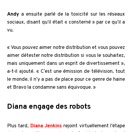
Andy
a ensuite parlé de la toxicité sur les réseaux
sociaux, disant qu’il était « consterné » par ce qu’il a
vu.
« Vous pouvez aimer notre distribution et vous pouvez
aimer détester notre distribution si vous le souhaitez,
mais uniquement dans un esprit de divertissement »,
a-t-il ajouté. « C’est une émission de télévision, tout
le monde, il n’y a pas de place pour ce genre de haine
et Bravo la condamne sans équivoque. »
Diana engage des robots
Plus tard,
Diana Jenkins
rejoint virtuellement l’étape