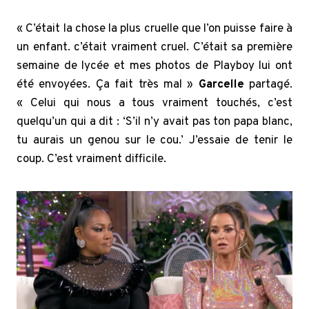
« C’était la chose la plus cruelle que l’on puisse faire à
un enfant. c’était vraiment cruel. C’était sa première
semaine de lycée et mes photos de Playboy lui ont
été envoyées. Ça fait très mal »
Garcelle
partagé.
« Celui qui nous a tous vraiment touchés, c’est
quelqu’un qui a dit : ‘S’il n’y avait pas ton papa blanc,
tu aurais un genou sur le cou.’ J’essaie de tenir le
coup. C’est vraiment difficile.