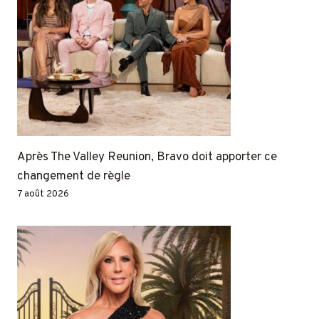
Après The Valley Reunion, Bravo doit apporter ce
changement de règle
7 août 2026