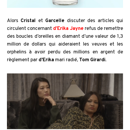
Alors
Cristal
et
Garcelle
discuter des articles qui
circulent concernant
d’Erika Jayne
refus de remettre
des boucles d’oreilles en diamant d’une valeur de 1,3
million de dollars qui aideraient les veuves et les
orphelins à avoir perdu des millions en argent de
règlement par
d’Erika
mari radié,
Tom Girardi
.