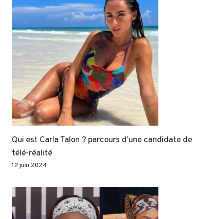
Qui est Carla Talon ? parcours d’une candidate de
télé-réalité
12 juin 2024