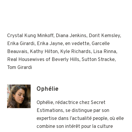
Crystal Kung Minkoff, Diana Jenkins, Dorit Kemsley,
Erika Girardi, Erika Jayne, en vedette, Garcelle
Beauvais, Kathy Hilton, Kyle Richards, Lisa Rinna,
Real Housewives of Beverly Hills, Sutton Stracke,
Tom Girardi
Ophélie
Ophélie, rédactrice chez Secret
Estimations, se distingue par son
expertise dans l’actualité people, où elle
combine son intérêt pour la culture