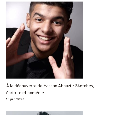
À la découverte de Hassan Abbazi : Sketches,
écriture et comédie
10 juin 2024