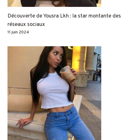
Découverte de Yousra Lkh : la star montante des
réseaux sociaux
11 juin 2024