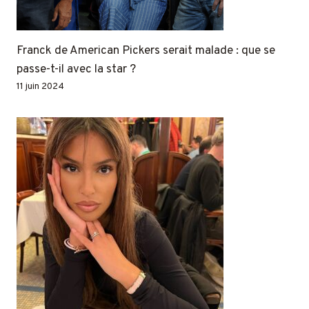
Franck de American Pickers serait malade : que se
passe-t-il avec la star ?
11 juin 2024