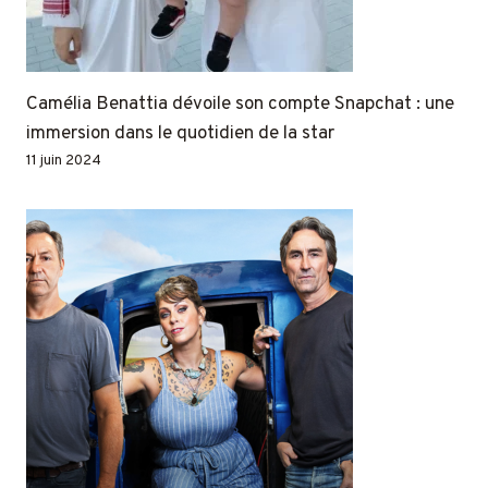
Camélia Benattia dévoile son compte Snapchat : une
immersion dans le quotidien de la star
11 juin 2024