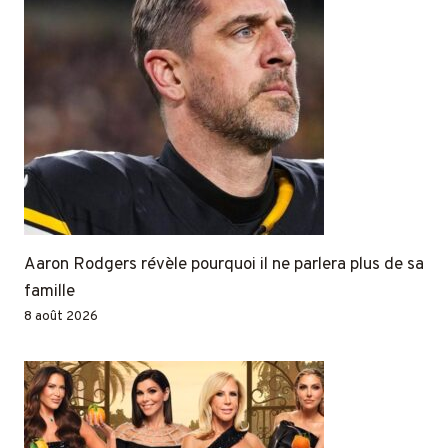
Aaron Rodgers révèle pourquoi il ne parlera plus de sa
famille
8 août 2026