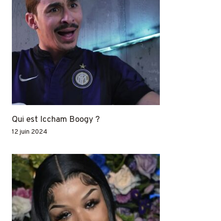
Qui est Iccham Boogy ?
12 juin 2024