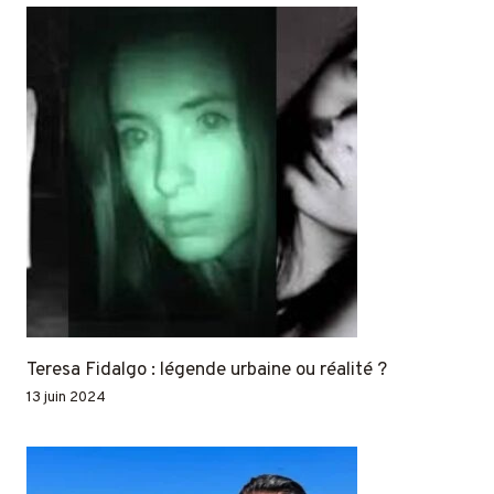
Teresa Fidalgo : légende urbaine ou réalité ?
13 juin 2024