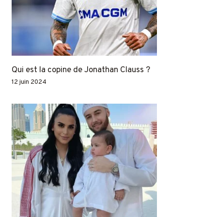
Qui est la copine de Jonathan Clauss ?
12 juin 2024