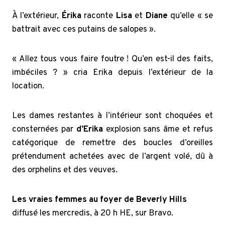
À l’extérieur,
Érika
raconte
Lisa
et
Diane
qu’elle « se
battrait avec ces putains de salopes ».
« Allez tous vous faire foutre ! Qu’en est-il des faits,
imbéciles ? » cria Erika depuis l’extérieur de la
location.
Les dames restantes à l’intérieur sont choquées et
consternées par
d’Erika
explosion sans âme et refus
catégorique de remettre des boucles d’oreilles
prétendument achetées avec de l’argent volé, dû à
des orphelins et des veuves.
Les vraies femmes au foyer de Beverly Hills
diffusé les mercredis, à 20 h HE, sur Bravo.