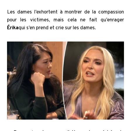
Les dames l’exhortent à montrer de la compassion
pour les victimes, mais cela ne fait qu’enrager
Érika
qui s’en prend et crie sur les dames.