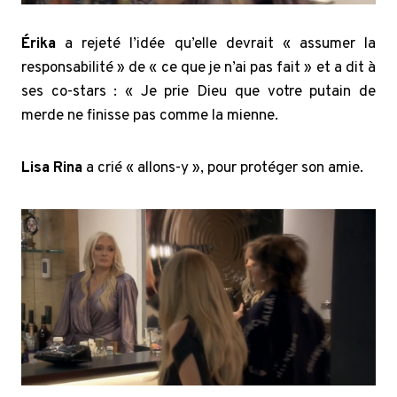
Érika
a rejeté l’idée qu’elle devrait « assumer la
responsabilité » de « ce que je n’ai pas fait » et a dit à
ses co-stars : « Je prie Dieu que votre putain de
merde ne finisse pas comme la mienne.
Lisa Rina
a crié « allons-y », pour protéger son amie.