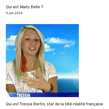
Qui est Mady Belle ?
11 juin 2024
Qui est Tressia Bertin, star de la télé-réalité française