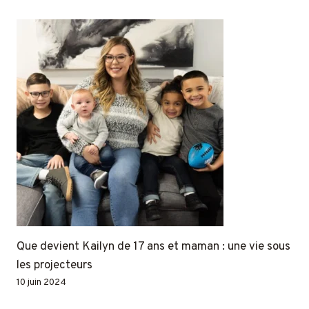
Que devient Kailyn de 17 ans et maman : une vie sous
les projecteurs
10 juin 2024