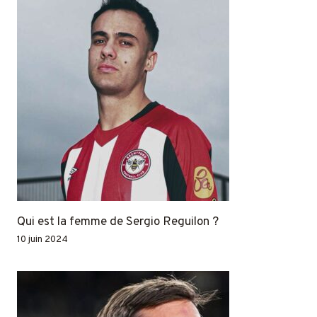
Qui est la femme de Sergio Reguilon ?
10 juin 2024