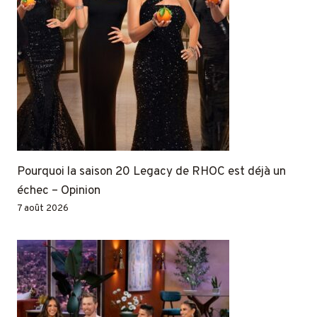
Pourquoi la saison 20 Legacy de RHOC est déjà un
échec – Opinion
7 août 2026