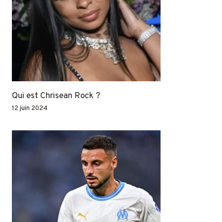
Qui est Chrisean Rock ?
12 juin 2024