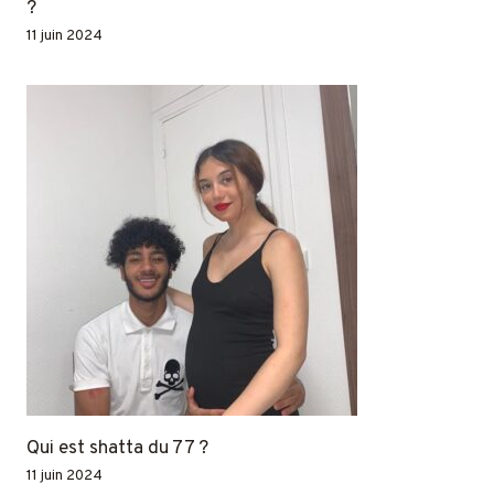
?
11 juin 2024
Qui est shatta du 77 ?
11 juin 2024