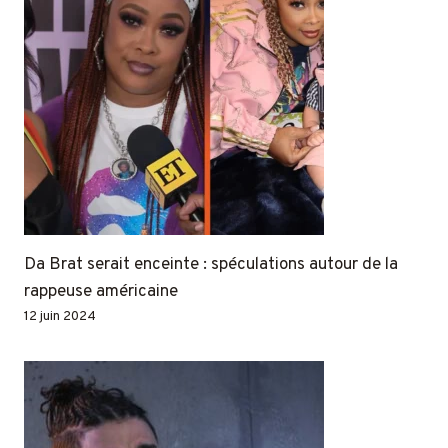
Da Brat serait enceinte : spéculations autour de la
rappeuse américaine
12 juin 2024