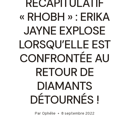
RÉCAPITULATIF
« RHOBH » : ERIKA
JAYNE EXPLOSE
LORSQU’ELLE EST
CONFRONTÉE AU
RETOUR DE
DIAMANTS
DÉTOURNÉS !
Par
Ophélie
8 septembre 2022