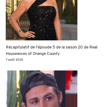
Récapitulatif de l'épisode 5 de la saison 20 de Real
Housewives of Orange County
7 août 2026