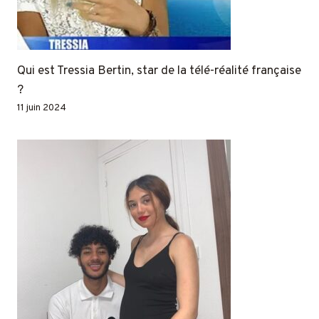
Qui est Tressia Bertin, star de la télé-réalité française
?
11 juin 2024