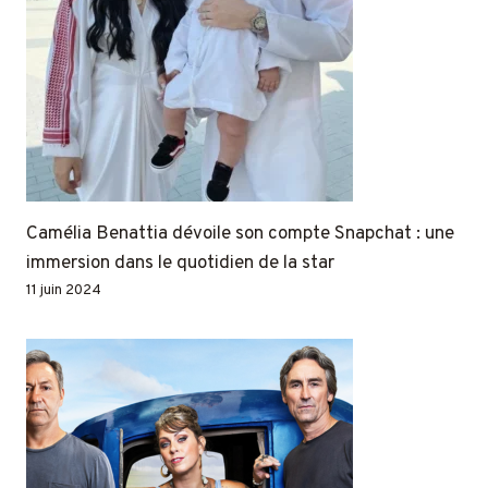
Camélia Benattia dévoile son compte Snapchat : une
immersion dans le quotidien de la star
11 juin 2024