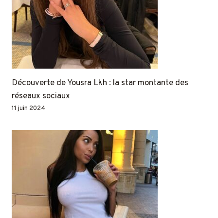
Découverte de Yousra Lkh : la star montante des
réseaux sociaux
11 juin 2024