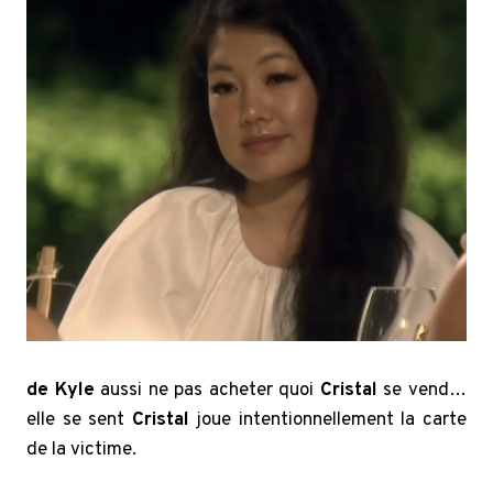
de Kyle
aussi ne pas acheter quoi
Cristal
se vend…
elle se sent
Cristal
joue intentionnellement la carte
de la victime.