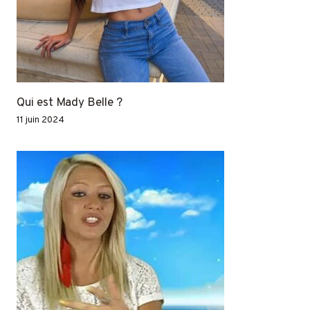
Qui est Mady Belle ?
11 juin 2024