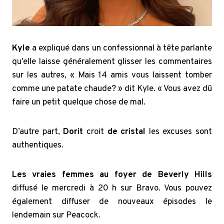
Kyle
a expliqué dans un confessionnal à tête parlante
qu’elle laisse généralement glisser les commentaires
sur les autres, « Mais 14 amis vous laissent tomber
comme une patate chaude? » dit Kyle. « Vous avez dû
faire un petit quelque chose de mal.
D’autre part,
Dorit
croit
de cristal
les excuses sont
authentiques.
Les vraies femmes au foyer de Beverly Hills
diffusé le mercredi à 20 h sur Bravo. Vous pouvez
également diffuser de nouveaux épisodes le
lendemain sur Peacock.