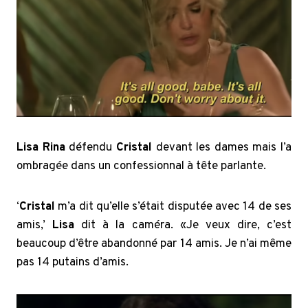
Lisa Rina
défendu
Cristal
devant les dames mais l’a
ombragée dans un confessionnal à tête parlante.
‘
Cristal
m’a dit qu’elle s’était disputée avec 14 de ses
amis,’
Lisa
dit à la caméra. «Je veux dire, c’est
beaucoup d’être abandonné par 14 amis. Je n’ai même
pas 14 putains d’amis.