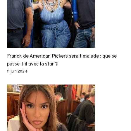
Franck de American Pickers serait malade : que se
passe-t-il avec la star ?
11 juin 2024