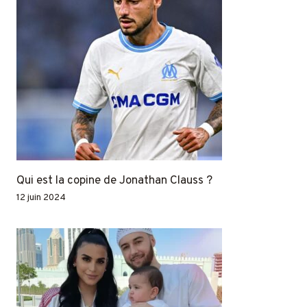
Qui est la copine de Jonathan Clauss ?
12 juin 2024