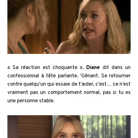
« Sa réaction est choquante »,
Diane
dit dans un
confessionnal à tête parlante. ‘Gênant. Se retourner
contre quelqu’un qui essaie de t’aider, c’est… ce n’est
vraiment pas un comportement normal, pas si tu es
une personne stable.