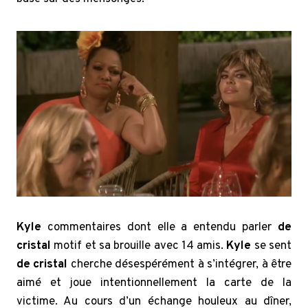
Kyle
commentaires dont elle a entendu parler
de
cristal
motif et sa brouille avec 14 amis.
Kyle
se sent
de cristal
cherche désespérément à s’intégrer, à être
aimé et joue intentionnellement la carte de la
victime. Au cours d’un échange houleux au dîner,