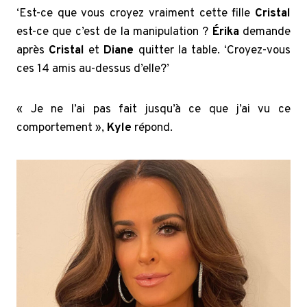
‘Est-ce que vous croyez vraiment cette fille
Cristal
est-ce que c’est de la manipulation ?
Érika
demande
après
Cristal
et
Diane
quitter la table. ‘Croyez-vous
ces 14 amis au-dessus d’elle?’
« Je ne l’ai pas fait jusqu’à ce que j’ai vu ce
comportement »,
Kyle
répond.