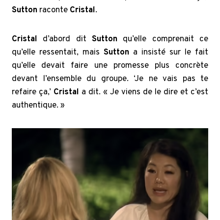
Sutton
raconte
Cristal
.
Cristal
d’abord dit
Sutton
qu’elle comprenait ce
qu’elle ressentait, mais
Sutton
a insisté sur le fait
qu’elle devait faire une promesse plus concrète
devant l’ensemble du groupe.
‘Je ne vais pas te
refaire ça,’
Cristal
a dit. « Je viens de le dire et c’est
authentique. »