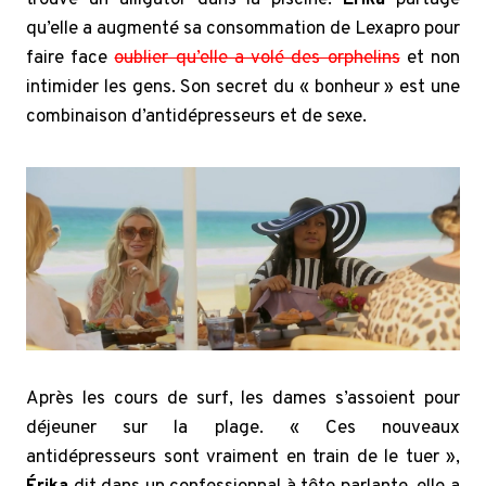
qu’elle a augmenté sa consommation de Lexapro pour
faire face
oublier qu’elle a volé des orphelins
et non
intimider les gens. Son secret du « bonheur » est une
combinaison d’antidépresseurs et de sexe.
Après les cours de surf, les dames s’assoient pour
déjeuner sur la plage. « Ces nouveaux
antidépresseurs sont vraiment en train de le tuer »,