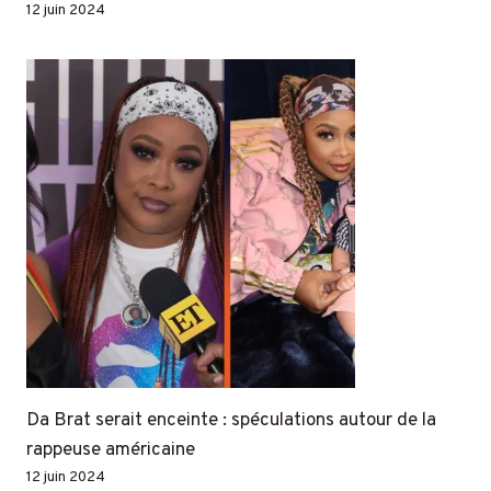
12 juin 2024
Da Brat serait enceinte : spéculations autour de la
rappeuse américaine
12 juin 2024