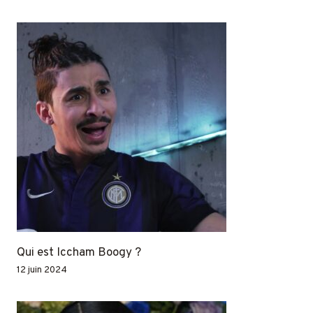
Qui est Iccham Boogy ?
12 juin 2024