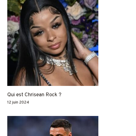
Qui est Chrisean Rock ?
12 juin 2024