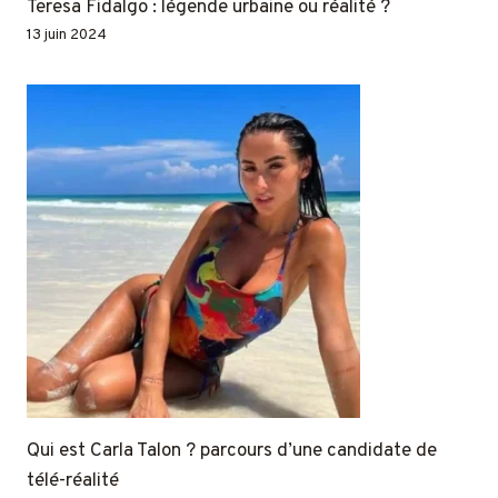
Teresa Fidalgo : légende urbaine ou réalité ?
13 juin 2024
Qui est Carla Talon ? parcours d’une candidate de
télé-réalité