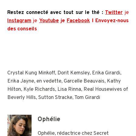
Restez connecté avec tout sur le thé :
Twitter
je
Instagram
je
Youtube
je
Facebook
Ι Envoyez-nous
des conseils
Crystal Kung Minkoff, Dorit Kemsley, Erika Girardi,
Erika Jayne, en vedette, Garcelle Beauvais, Kathy
Hilton, Kyle Richards, Lisa Rinna, Real Housewives of
Beverly Hills, Sutton Stracke, Tom Girardi
Ophélie
Ophélie, rédactrice chez Secret