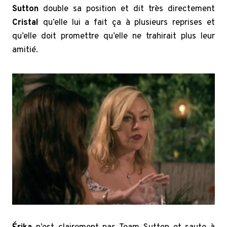
Sutton
double sa position et dit très directement
Cristal
qu’elle lui a fait ça à plusieurs reprises et
qu’elle doit
promettre qu’elle ne trahirait plus leur
amitié.