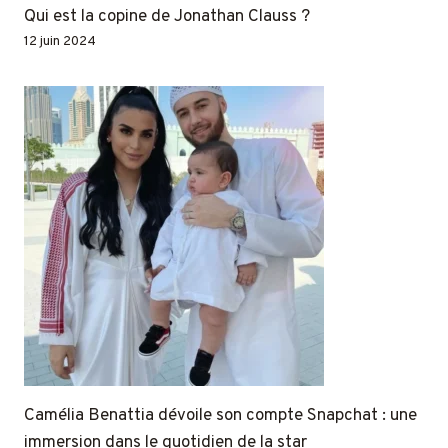
Qui est la copine de Jonathan Clauss ?
12 juin 2024
Camélia Benattia dévoile son compte Snapchat : une
immersion dans le quotidien de la star