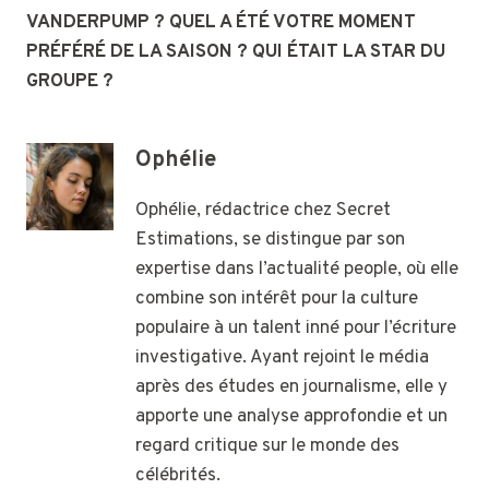
VANDERPUMP ? QUEL A ÉTÉ VOTRE MOMENT
PRÉFÉRÉ DE LA SAISON ? QUI ÉTAIT LA STAR DU
GROUPE ?
Ophélie
Ophélie, rédactrice chez Secret
Estimations, se distingue par son
expertise dans l’actualité people, où elle
combine son intérêt pour la culture
populaire à un talent inné pour l’écriture
investigative. Ayant rejoint le média
après des études en journalisme, elle y
apporte une analyse approfondie et un
regard critique sur le monde des
célébrités.