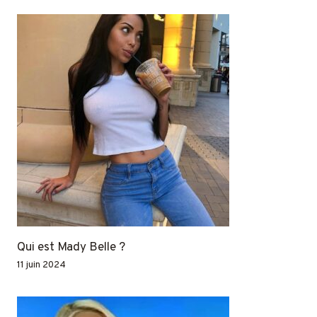
Qui est Mady Belle ?
11 juin 2024