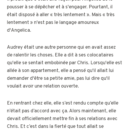
pousser à se dépêcher et à s'engager. Pourtant, il
était disposé à aller « très lentement ». Mais « très
lentement » n'est pas le langage amoureux
d'Angelica.
Audrey était une autre personne qui en avait assez
de ralentir les choses. Elle a dit à ses colocataires
qu'elle se sentait embobinée par Chris. Lorsqu'elle est
allée à son appartement, elle a pensé qu'il allait lui
demander d'être sa petite amie, pas lui dire qu'il
voulait avoir une relation ouverte.
En rentrant chez elle, elle s’est rendu compte qu’elle
n’était pas d’accord avec ça. Alors maintenant, elle
devait officiellement mettre fin à ses relations avec
Chris. Et c’est dans la fierté que tout allait se