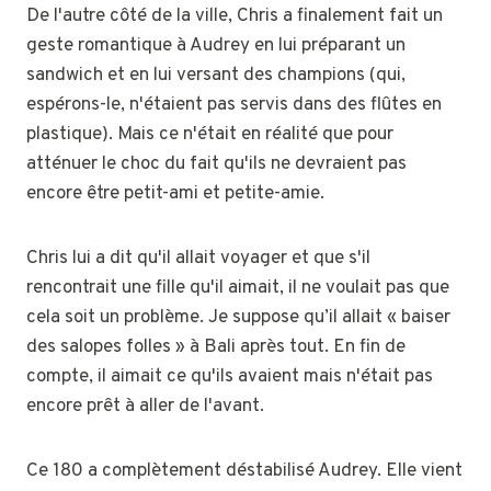
De l'autre côté de la ville, Chris a finalement fait un
geste romantique à Audrey en lui préparant un
sandwich et en lui versant des champions (qui,
espérons-le, n'étaient pas servis dans des flûtes en
plastique). Mais ce n'était en réalité que pour
atténuer le choc du fait qu'ils ne devraient pas
encore être petit-ami et petite-amie.
Chris lui a dit qu'il allait voyager et que s'il
rencontrait une fille qu'il aimait, il ne voulait pas que
cela soit un problème. Je suppose qu’il allait « baiser
des salopes folles » à Bali après tout. En fin de
compte, il aimait ce qu'ils avaient mais n'était pas
encore prêt à aller de l'avant.
Ce 180 a complètement déstabilisé Audrey. Elle vient