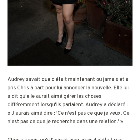
Audrey savait que c'était maintenant ou jamais et a
pris Chris à part pour lui annoncer la nouvelle. Elle lui
a dit qu'elle aurait aimé gérer les choses
différemment lorsqu'ils parlaient. Audrey a déclaré :
« J'aurais aimé dire : 'Ce n'est pas ce que je veux. Ce
n'est pas ce que je recherche dans une relation.' »