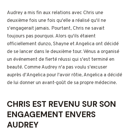
Audrey a mis fin aux relations avec Chris une
deuxième fois une fois qu'elle a réalisé qu'il ne
s'engagerait jamais. Pourtant, Chris ne savait
toujours pas pourquoi. Alors qu'ils étaient
officiellement dunzo, Shayne et Angelica ont décidé
de se lancer dans le deuxième tour. Vénus a organisé
un événement de fierté réussi qui s'est terminé en
beauté. Comme Audrey n'a pas voulu s'excuser
auprès d'Angelica pour l'avoir rôtie, Angelica a décidé
de lui donner un avant-goût de sa propre médecine.
CHRIS EST REVENU SUR SON
ENGAGEMENT ENVERS
AUDREY