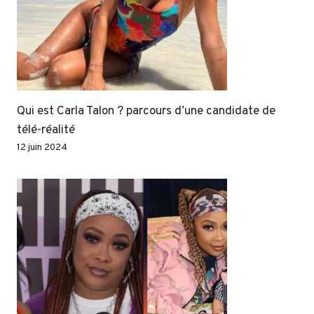
Qui est Carla Talon ? parcours d’une candidate de
télé-réalité
12 juin 2024