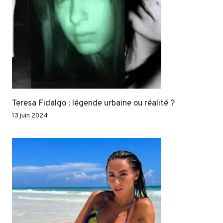
Teresa Fidalgo : légende urbaine ou réalité ?
13 juin 2024