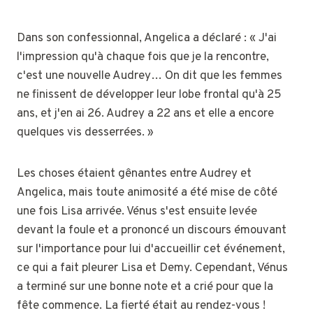
Dans son confessionnal, Angelica a déclaré : « J'ai
l'impression qu'à chaque fois que je la rencontre,
c'est une nouvelle Audrey… On dit que les femmes
ne finissent de développer leur lobe frontal qu'à 25
ans, et j'en ai 26. Audrey a 22 ans et elle a encore
quelques vis desserrées. »
Les choses étaient gênantes entre Audrey et
Angelica, mais toute animosité a été mise de côté
une fois Lisa arrivée. Vénus s'est ensuite levée
devant la foule et a prononcé un discours émouvant
sur l'importance pour lui d'accueillir cet événement,
ce qui a fait pleurer Lisa et Demy. Cependant, Vénus
a terminé sur une bonne note et a crié pour que la
fête commence. La fierté était au rendez-vous !