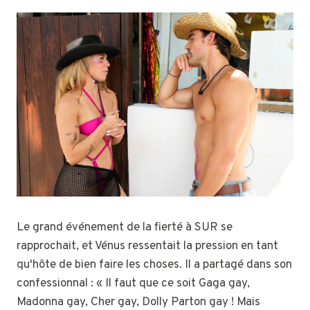
Le grand événement de la fierté à SUR se
rapprochait, et Vénus ressentait la pression en tant
qu'hôte de bien faire les choses. Il a partagé dans son
confessionnal : « Il faut que ce soit Gaga gay,
Madonna gay, Cher gay, Dolly Parton gay ! Mais