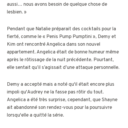
aussi… nous avons besoin de quelque chose de
lesbien. »
Pendant que Natalie préparait des cocktails pour la
fierté, comme le « Penis Pump Pumptini », Demy et
Kim ont rencontré Angelica dans son nouvel
appartement. Angelica était de bonne humeur même
après le rôtissage de la nuit précédente. Pourtant,
elle sentait qu’il s’agissait d’une attaque personnelle.
Demy a accepté mais a noté qu'il était encore plus
impoli qu'Audrey ne la fasse pas rôtir du tout.
Angelica a été très surprise, cependant, que Shayne
ait abandonné son rendez-vous pour la poursuivre
lorsqu'elle a quitté la série.