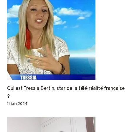
Qui est Tressia Bertin, star de la télé-réalité française
?
11 juin 2024