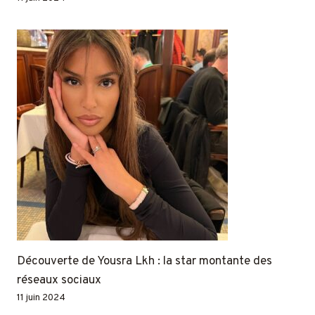
Découverte de Yousra Lkh : la star montante des
réseaux sociaux
11 juin 2024