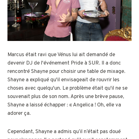
Marcus était ravi que Vénus lui ait demandé de
devenir DJ de l'événement Pride à SUR. Il a donc
rencontré Shayne pour choisir une table de mixage.
Shayne a expliqué qu'il envisageait de rouvrir les
choses avec quelqu'un. Le problème était qu'il ne se
souvenait plus de son nom. Après une brève pause,
Shayne a laissé échapper : « Angelica ! Oh, elle va
adorer ça.
Cependant, Shayne a admis qu’il n’était pas doué