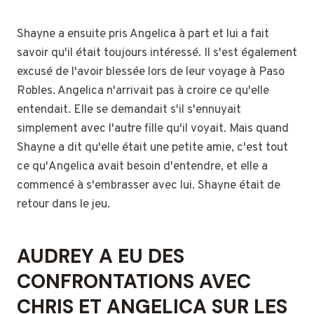
Shayne a ensuite pris Angelica à part et lui a fait
savoir qu'il était toujours intéressé. Il s'est également
excusé de l'avoir blessée lors de leur voyage à Paso
Robles. Angelica n'arrivait pas à croire ce qu'elle
entendait. Elle se demandait s'il s'ennuyait
simplement avec l'autre fille qu'il voyait. Mais quand
Shayne a dit qu'elle était une petite amie, c'est tout
ce qu'Angelica avait besoin d'entendre, et elle a
commencé à s'embrasser avec lui. Shayne était de
retour dans le jeu.
AUDREY A EU DES
CONFRONTATIONS AVEC
CHRIS ET ANGELICA SUR LES