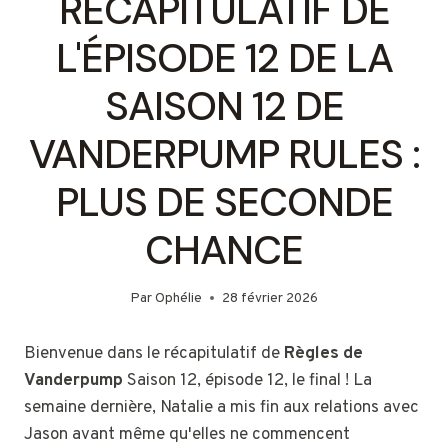
RÉCAPITULATIF DE
L'ÉPISODE 12 DE LA
SAISON 12 DE
VANDERPUMP RULES :
PLUS DE SECONDE
CHANCE
Par
Ophélie
28 février 2026
Bienvenue dans le récapitulatif de
Règles de
Vanderpump
Saison 12, épisode 12, le final ! La
semaine dernière, Natalie a mis fin aux relations avec
Jason avant même qu'elles ne commencent