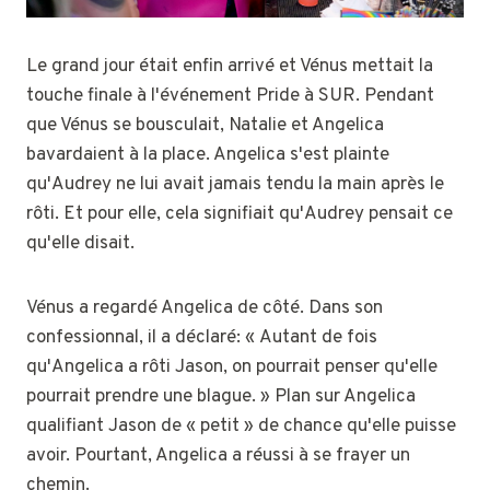
Le grand jour était enfin arrivé et Vénus mettait la
touche finale à l'événement Pride à SUR. Pendant
que Vénus se bousculait, Natalie et Angelica
bavardaient à la place. Angelica s'est plainte
qu'Audrey ne lui avait jamais tendu la main après le
rôti. Et pour elle, cela signifiait qu'Audrey pensait ce
qu'elle disait.
Vénus a regardé Angelica de côté. Dans son
confessionnal, il a déclaré: « Autant de fois
qu'Angelica a rôti Jason, on pourrait penser qu'elle
pourrait prendre une blague. » Plan sur Angelica
qualifiant Jason de « petit » de chance qu'elle puisse
avoir. Pourtant, Angelica a réussi à se frayer un
chemin.