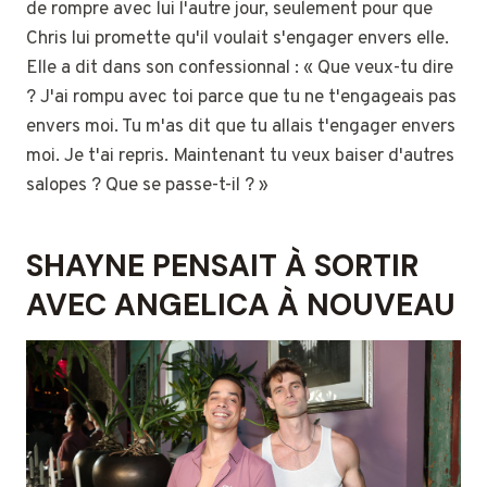
de rompre avec lui l'autre jour, seulement pour que
Chris lui promette qu'il voulait s'engager envers elle.
Elle a dit dans son confessionnal : « Que veux-tu dire
? J'ai rompu avec toi parce que tu ne t'engageais pas
envers moi. Tu m'as dit que tu allais t'engager envers
moi. Je t'ai repris. Maintenant tu veux baiser d'autres
salopes ? Que se passe-t-il ? »
SHAYNE PENSAIT À SORTIR
AVEC ANGELICA À NOUVEAU