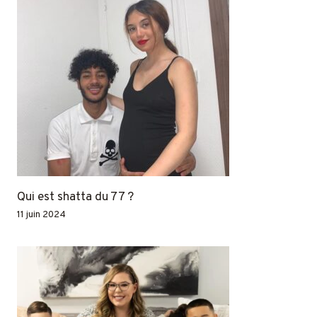
Qui est shatta du 77 ?
11 juin 2024