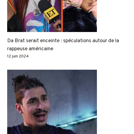
Da Brat serait enceinte : spéculations autour de la
rappeuse américaine
12 juin 2024