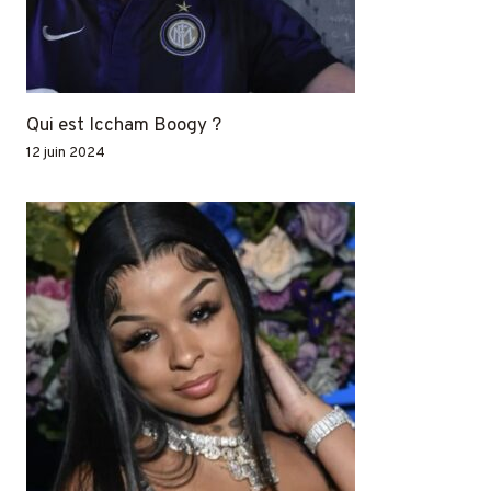
Qui est Iccham Boogy ?
12 juin 2024