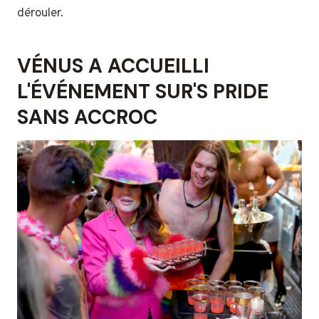
dérouler.
VÉNUS A ACCUEILLI
L'ÉVÉNEMENT SUR'S PRIDE
SANS ACCROC