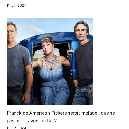
11 juin 2024
Franck de American Pickers serait malade : que se
passe-t-il avec la star ?
11 juin 2024