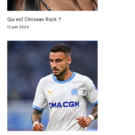
Qui est Chrisean Rock ?
12 juin 2024