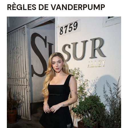
RÈGLES DE VANDERPUMP