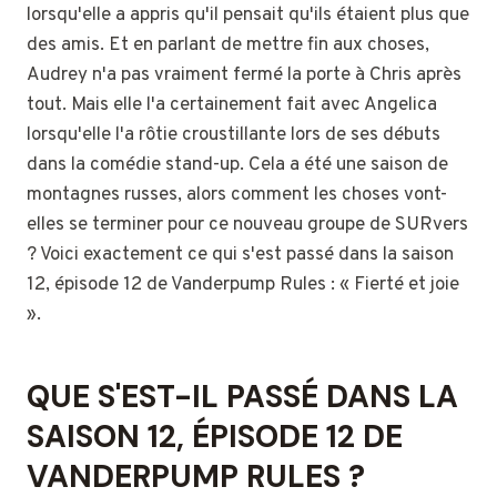
lorsqu'elle a appris qu'il pensait qu'ils étaient plus que
des amis. Et en parlant de mettre fin aux choses,
Audrey n'a pas vraiment fermé la porte à Chris après
tout. Mais elle l'a certainement fait avec Angelica
lorsqu'elle l'a rôtie croustillante lors de ses débuts
dans la comédie stand-up. Cela a été une saison de
montagnes russes, alors comment les choses vont-
elles se terminer pour ce nouveau groupe de SURvers
? Voici exactement ce qui s'est passé dans la saison
12, épisode 12 de Vanderpump Rules : « Fierté et joie
».
QUE S'EST-IL PASSÉ DANS LA
SAISON 12, ÉPISODE 12 DE
VANDERPUMP RULES ?