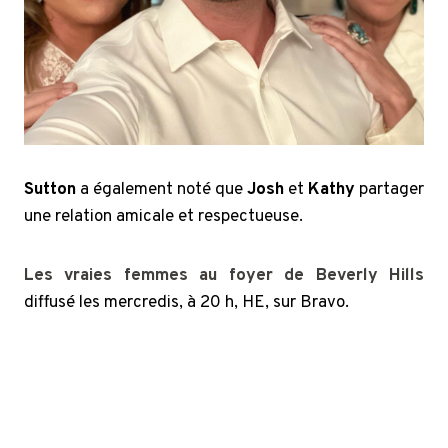
Sutton
a également noté que
Josh
et
Kathy
partager
une relation amicale et respectueuse.
Les vraies femmes au foyer de Beverly Hills
diffusé les mercredis, à 20 h, HE, sur Bravo.