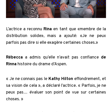
L’actrice a reconnu
Rina
en tant que «membre de la
distribution solide», mais a ajouté: «Je ne peux
parfois pas dire si elle exagère certaines choses.»
Rébecca
a admis qu’elle n’avait pas confiance
de
Rinna
histoire du drame d’Aspen.
« Je ne connais pas le
Kathy Hilton
effondrement, et
sa vision de cela », a déclaré l’actrice. « Parfois, je ne
peux pas… évaluer son point de vue sur certaines
choses. »