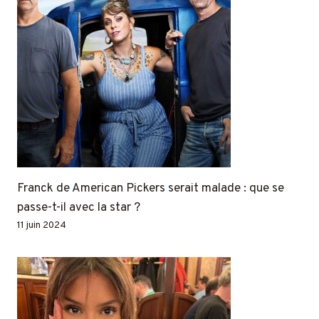
Franck de American Pickers serait malade : que se
passe-t-il avec la star ?
11 juin 2024