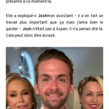
présente à ce moment-là.
Elle a expliqué-«
Josh
mon assistant – il a en fait un
travail plus important que ça mais j’aime bien le
garder –
Josh
n’était pas à Aspen. Il n’a jamais été là.
Cela peut donc être écrasé.