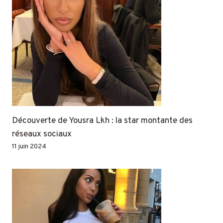
Découverte de Yousra Lkh : la star montante des
réseaux sociaux
11 juin 2024