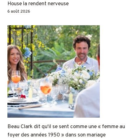
House la rendent nerveuse
6 août 2026
Beau Clark dit qu'il se sent comme une « femme au
foyer des années 1950 » dans son mariage