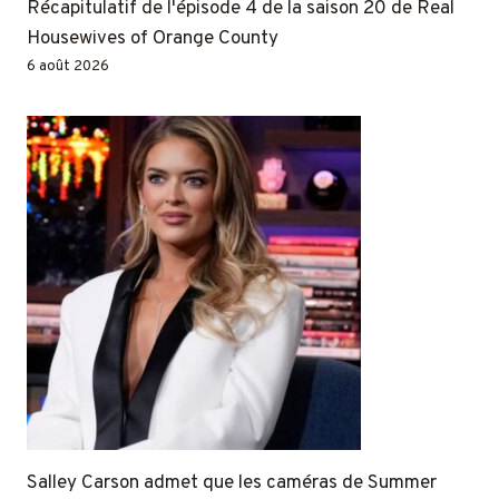
Récapitulatif de l'épisode 4 de la saison 20 de Real
Housewives of Orange County
6 août 2026
Salley Carson admet que les caméras de Summer