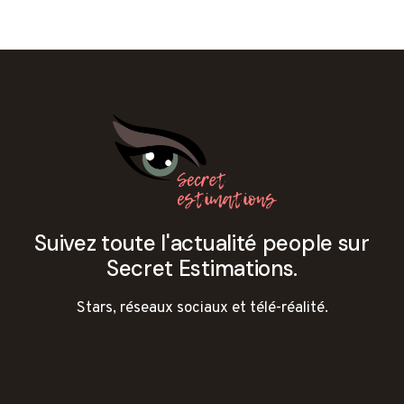
Suivez toute l'actualité people sur
Secret Estimations.
Stars, réseaux sociaux et télé-réalité.