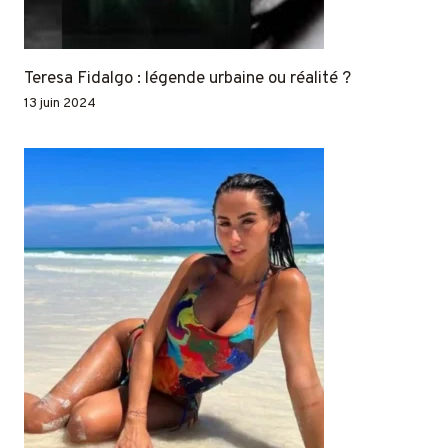
Teresa Fidalgo : légende urbaine ou réalité ?
13 juin 2024