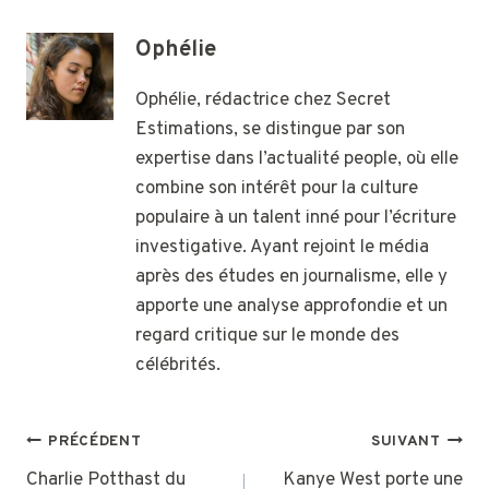
Ophélie
Ophélie, rédactrice chez Secret
Estimations, se distingue par son
expertise dans l’actualité people, où elle
combine son intérêt pour la culture
populaire à un talent inné pour l’écriture
investigative. Ayant rejoint le média
après des études en journalisme, elle y
apporte une analyse approfondie et un
regard critique sur le monde des
célébrités.
NAVIGATION
PRÉCÉDENT
SUIVANT
DE
Charlie Potthast du
Kanye West porte une