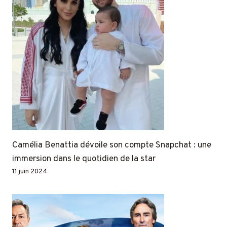
Camélia Benattia dévoile son compte Snapchat : une
immersion dans le quotidien de la star
11 juin 2024