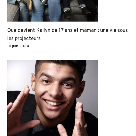
Que devient Kailyn de 17 ans et maman : une vie sous
les projecteurs
10 juin 2024