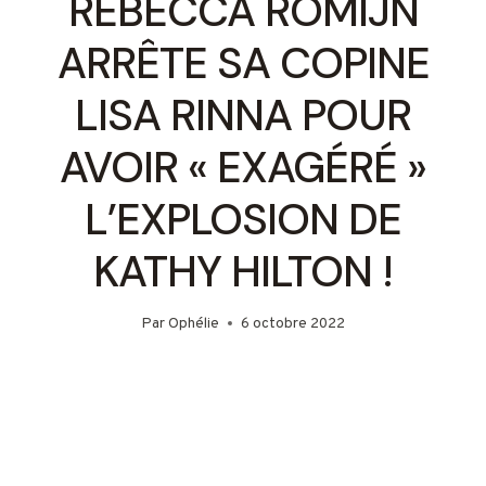
REBECCA ROMIJN
ARRÊTE SA COPINE
LISA RINNA POUR
AVOIR « EXAGÉRÉ »
L’EXPLOSION DE
KATHY HILTON !
Par
Ophélie
6 octobre 2022