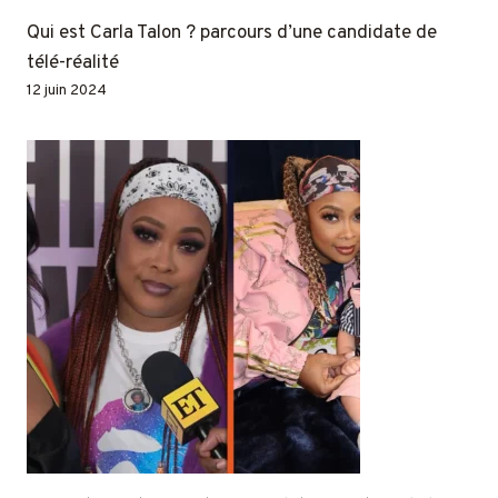
Qui est Carla Talon ? parcours d’une candidate de
télé-réalité
12 juin 2024