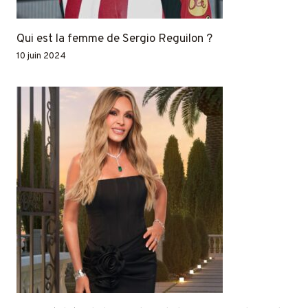
Qui est la femme de Sergio Reguilon ?
10 juin 2024