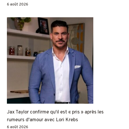
6 août 2026
Jax Taylor confirme qu'il est « pris » après les
rumeurs d'amour avec Lori Krebs
6 août 2026