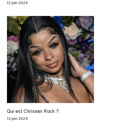
12 juin 2024
Qui est Chrisean Rock ?
12 juin 2024