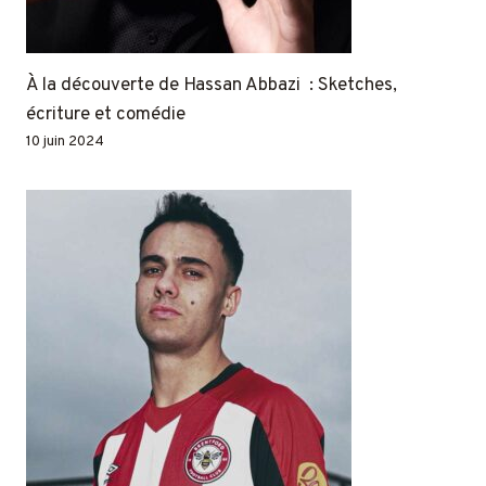
À la découverte de Hassan Abbazi : Sketches,
écriture et comédie
10 juin 2024