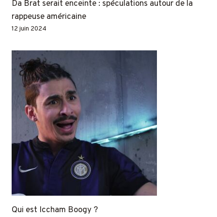
Da Brat serait enceinte : spéculations autour de la
rappeuse américaine
12 juin 2024
Qui est Iccham Boogy ?