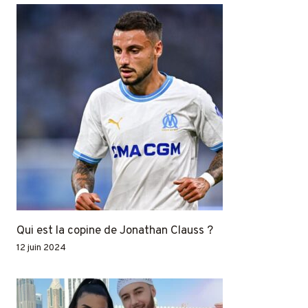
Qui est la copine de Jonathan Clauss ?
12 juin 2024