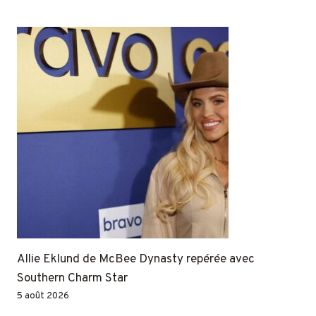
Allie Eklund de McBee Dynasty repérée avec
Southern Charm Star
5 août 2026