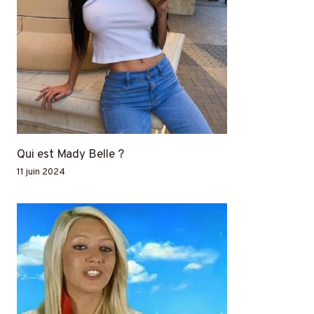
Qui est Mady Belle ?
11 juin 2024