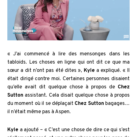
« J’ai commencé à lire des mensonges dans les
tabloïds. Les choses en ligne qui ont dit ce que ma
sœur a dit n’ont pas été dites »,
Kyle
a expliqué. « Il
était dirigé contre moi. Certaines personnes disaient
qu’elle avait dit quelque chose à propos de
Chez
Sutton
assistant. Cela disait quelque chose à propos
du moment où il se déplaçait
Chez Sutton
bagages…
il n’était même pas à Aspen.
Kyle
a ajouté – « C’est une chose de dire ce qui s’est