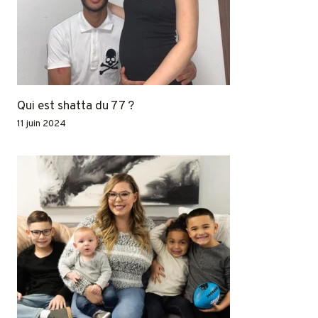
Qui est shatta du 77 ?
11 juin 2024