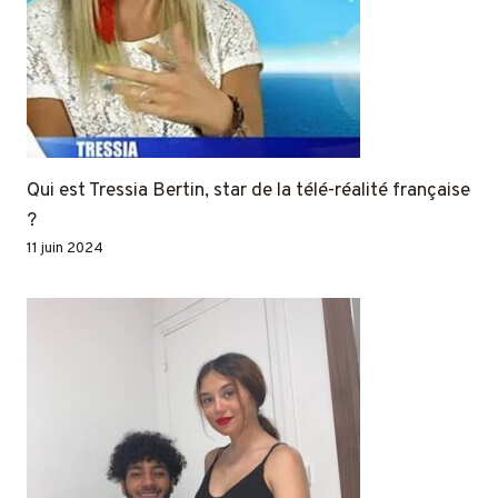
Qui est Tressia Bertin, star de la télé-réalité française
?
11 juin 2024