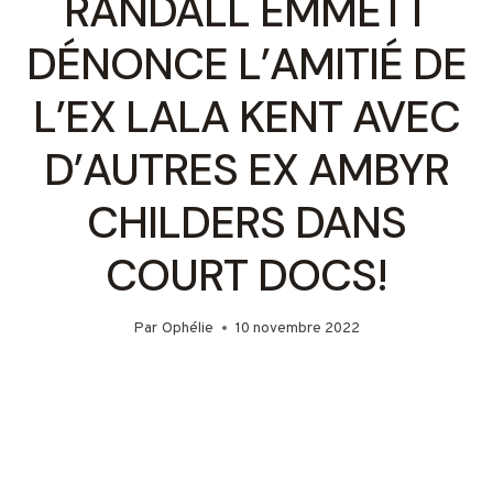
RANDALL EMMETT
DÉNONCE L’AMITIÉ DE
L’EX LALA KENT AVEC
D’AUTRES EX AMBYR
CHILDERS DANS
COURT DOCS!
Par
Ophélie
10 novembre 2022