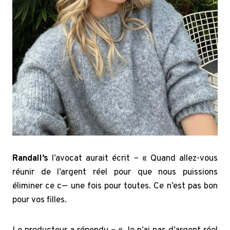
Randall’s
l’avocat aurait écrit – « Quand allez-vous
réunir de l’argent réel pour que nous puissions
éliminer ce c— une fois pour toutes. Ce n’est pas bon
pour vos filles.