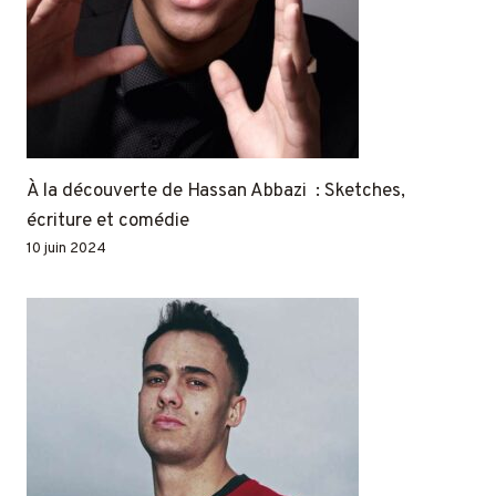
À la découverte de Hassan Abbazi : Sketches,
écriture et comédie
10 juin 2024