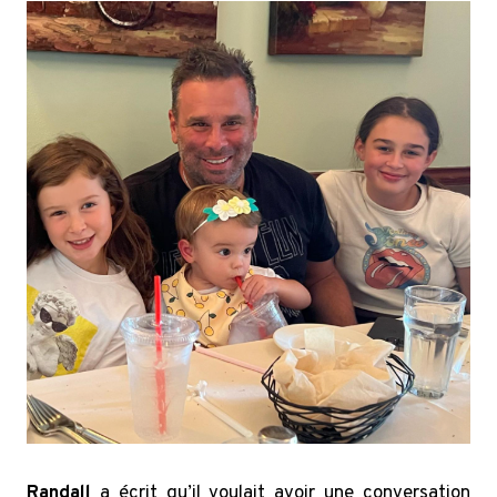
Randall
a écrit qu’il voulait avoir une conversation