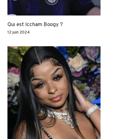
Qui est Iccham Boogy ?
12 juin 2024