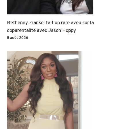
Bethenny Frankel fait un rare aveu sur la
coparentalité avec Jason Hoppy
8 août 2026