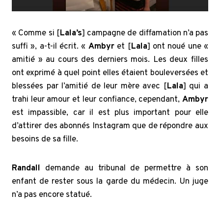
« Comme si [
Lala’s
] campagne de diffamation n’a pas
suffi », a-t-il écrit. «
Ambyr
et [
Lala
] ont noué une «
amitié » au cours des derniers mois. Les deux filles
ont exprimé à quel point elles étaient bouleversées et
blessées par l’amitié de leur mère avec [
Lala
] qui a
trahi leur amour et leur confiance, cependant,
Ambyr
est impassible, car il est plus important pour elle
d’attirer des abonnés Instagram que de répondre aux
besoins de sa fille.
Randall
demande au tribunal de permettre à son
enfant de rester sous la garde du médecin. Un juge
n’a pas encore statué.