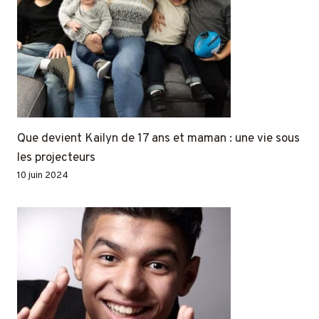
Que devient Kailyn de 17 ans et maman : une vie sous
les projecteurs
10 juin 2024