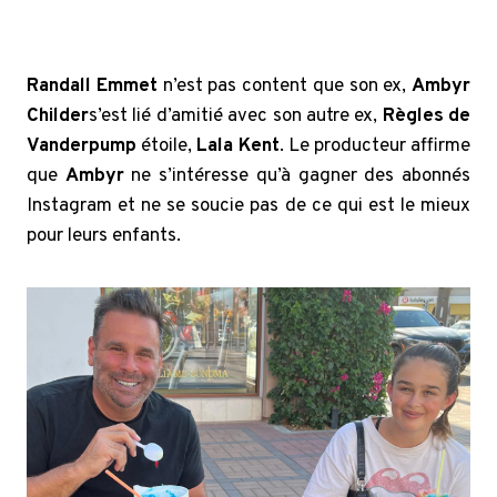
Randall Emmet
n’est pas content que son ex,
Ambyr
Childer
s’est lié d’amitié avec son autre ex,
Règles de
Vanderpump
étoile,
Lala Kent
. Le producteur affirme
que
Ambyr
ne s’intéresse qu’à gagner des abonnés
Instagram et ne se soucie pas de ce qui est le mieux
pour leurs enfants.