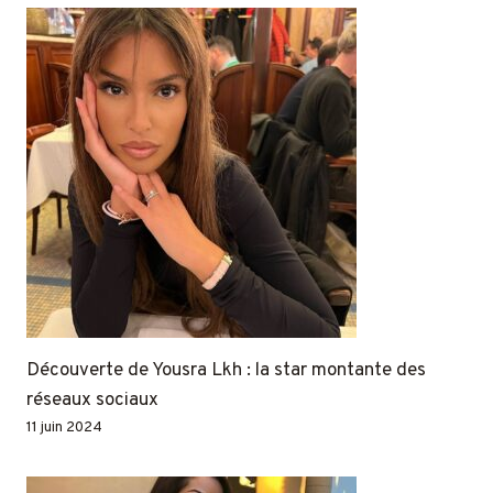
Découverte de Yousra Lkh : la star montante des
réseaux sociaux
11 juin 2024