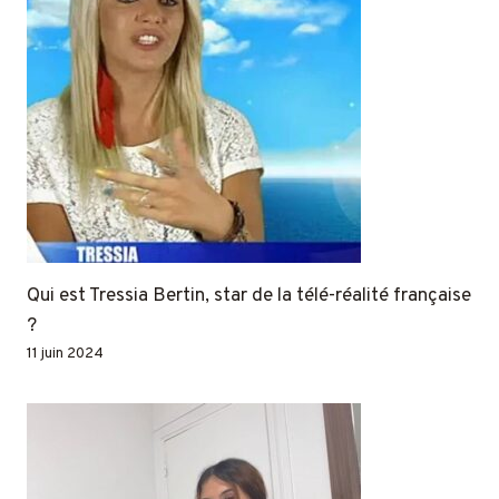
Qui est Tressia Bertin, star de la télé-réalité française
?
11 juin 2024