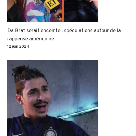
Da Brat serait enceinte : spéculations autour de la
rappeuse américaine
12 juin 2024