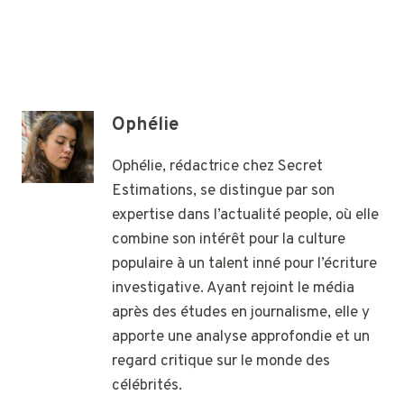
Ophélie
Ophélie, rédactrice chez Secret
Estimations, se distingue par son
expertise dans l’actualité people, où elle
combine son intérêt pour la culture
populaire à un talent inné pour l’écriture
investigative. Ayant rejoint le média
après des études en journalisme, elle y
apporte une analyse approfondie et un
regard critique sur le monde des
célébrités.