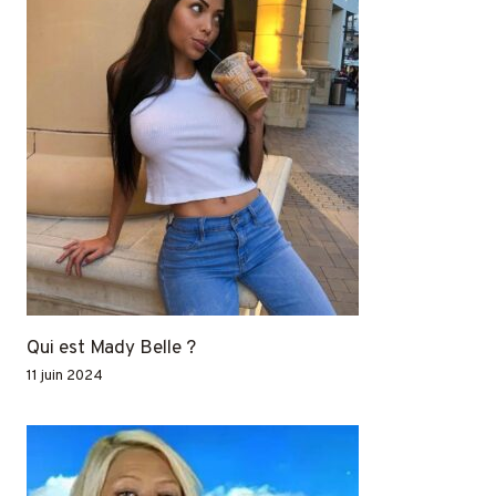
Qui est Mady Belle ?
11 juin 2024