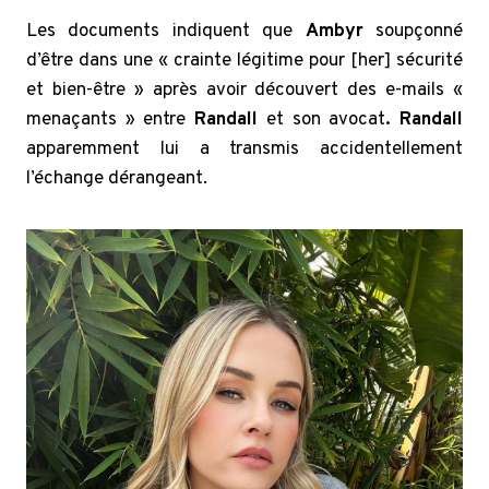
Les documents indiquent que
Ambyr
soupçonné
d’être dans une « crainte légitime pour [her] sécurité
et bien-être » après avoir découvert des e-mails «
menaçants » entre
Randall
et son avocat
. Randall
apparemment lui a transmis accidentellement
l’échange dérangeant.