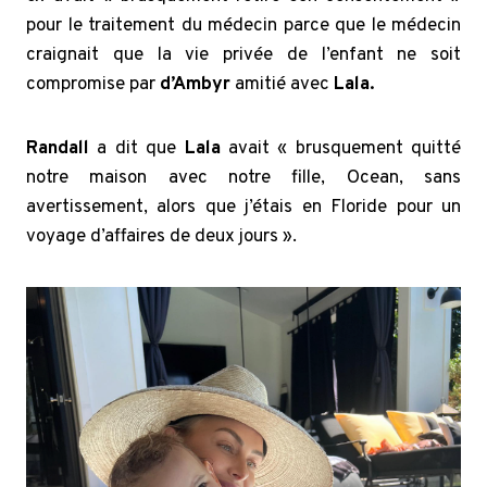
pour le traitement du médecin parce que le médecin
craignait que la vie privée de l’enfant ne soit
compromise par
d’Ambyr
amitié avec
Lala.
Randall
a dit que
Lala
avait « brusquement quitté
notre maison avec notre fille, Ocean, sans
avertissement, alors que j’étais en Floride pour un
voyage d’affaires de deux jours ».