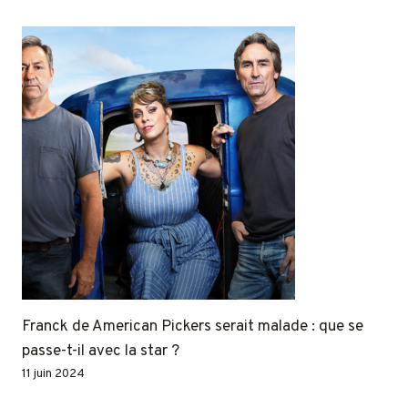
Franck de American Pickers serait malade : que se
passe-t-il avec la star ?
11 juin 2024