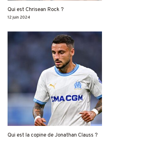
Qui est Chrisean Rock ?
12 juin 2024
Qui est la copine de Jonathan Clauss ?