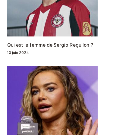
Qui est la femme de Sergio Reguilon ?
10 juin 2024