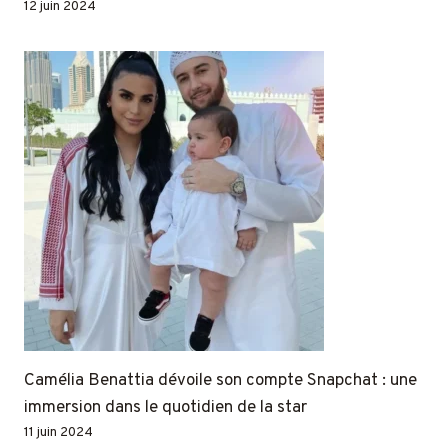
12 juin 2024
Camélia Benattia dévoile son compte Snapchat : une
immersion dans le quotidien de la star
11 juin 2024