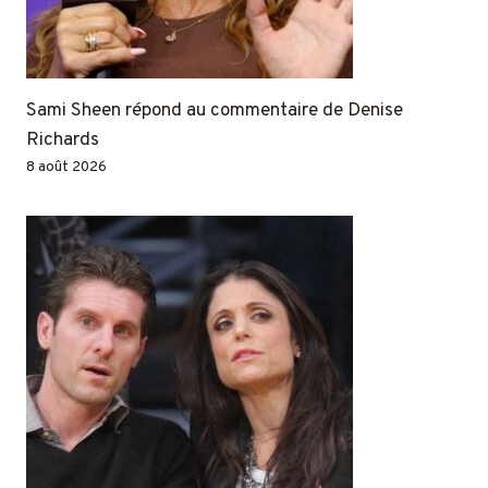
Sami Sheen répond au commentaire de Denise
Richards
8 août 2026