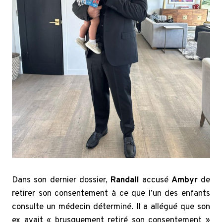
Dans son dernier dossier,
Randall
accusé
Ambyr
de
retirer son consentement à ce que l’un des enfants
consulte un médecin déterminé. Il a allégué que son
ex avait « brusquement retiré son consentement »