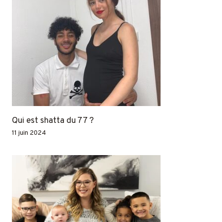
Qui est shatta du 77 ?
11 juin 2024