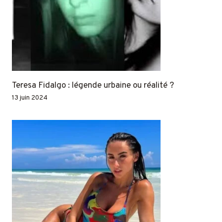
Teresa Fidalgo : légende urbaine ou réalité ?
13 juin 2024