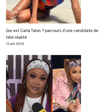
Qui est Carla Talon ? parcours d’une candidate de
télé-réalité
12 juin 2024