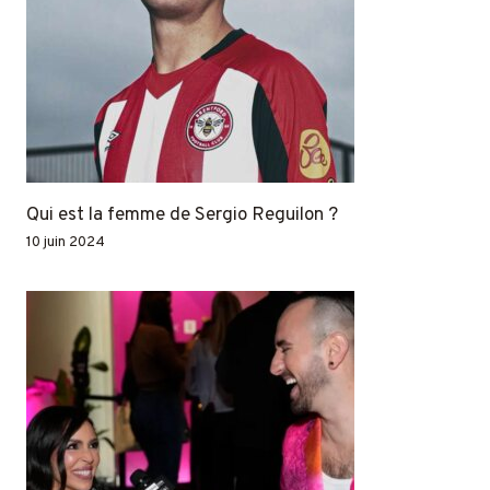
Qui est la femme de Sergio Reguilon ?
10 juin 2024