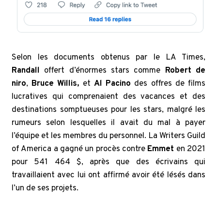
Selon les documents obtenus par le LA Times,
Randall
offert d’énormes stars comme
Robert de
niro
,
Bruce Willis,
et
Al Pacino
des offres de films
lucratives qui comprenaient des vacances et des
destinations somptueuses pour les stars, malgré les
rumeurs selon lesquelles il avait du mal à payer
l’équipe et les membres du personnel. La Writers Guild
of America a gagné un procès contre
Emmet
en 2021
pour 541 464 $, après que des écrivains qui
travaillaient avec lui ont affirmé avoir été lésés dans
l’un de ses projets.