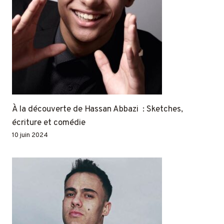
À la découverte de Hassan Abbazi : Sketches,
écriture et comédie
10 juin 2024