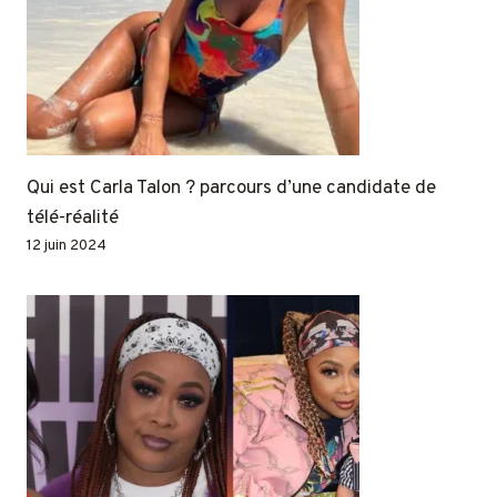
Qui est Carla Talon ? parcours d’une candidate de
télé-réalité
12 juin 2024