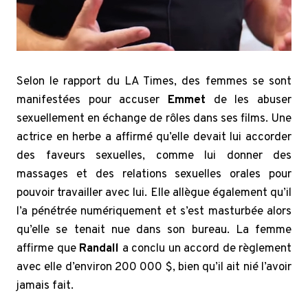
Selon le rapport du LA Times, des femmes se sont
manifestées pour accuser
Emmet
de les abuser
sexuellement en échange de rôles dans ses films. Une
actrice en herbe a affirmé qu’elle devait lui accorder
des faveurs sexuelles, comme lui donner des
massages et des relations sexuelles orales pour
pouvoir travailler avec lui. Elle allègue également qu’il
l’a pénétrée numériquement et s’est masturbée alors
qu’elle se tenait nue dans son bureau. La femme
affirme que
Randall
a conclu un accord de règlement
avec elle d’environ 200 000 $, bien qu’il ait nié l’avoir
jamais fait.