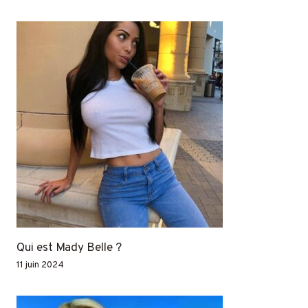
Qui est Mady Belle ?
11 juin 2024