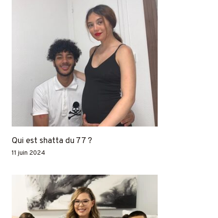
Qui est shatta du 77 ?
11 juin 2024