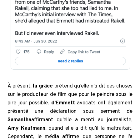
À présent,
la grâce
prétend qu’elle n’a dit ces choses
sur le producteur de film que pour le peindre sous le
pire jour possible.
d’Emmett
avocats ont également
présenté une déclaration sous serment de
Samantha
affirmant qu’elle a menti au journaliste,
Amy Kaufmann
, quand elle a dit qu’il la maltraitait.
Cependant, le média affirme que personne ne l’a