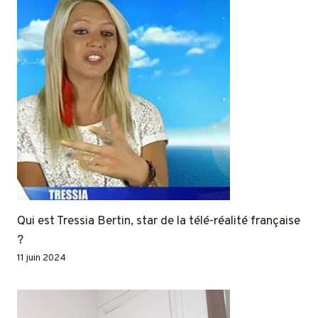
Qui est Tressia Bertin, star de la télé-réalité française
?
11 juin 2024