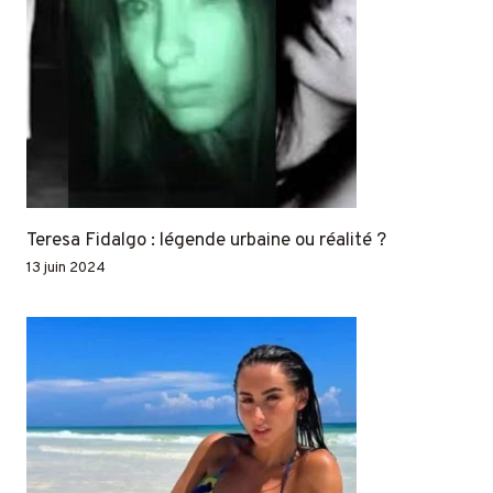
Teresa Fidalgo : légende urbaine ou réalité ?
13 juin 2024