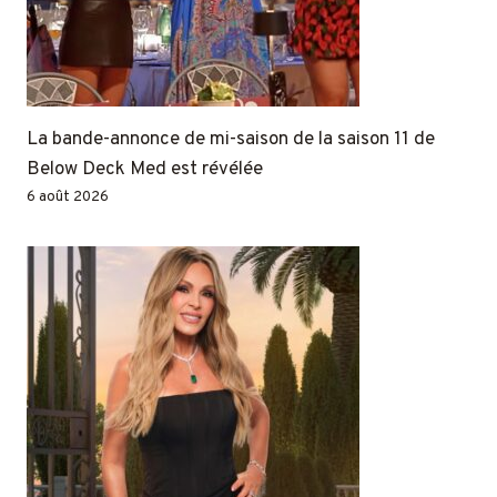
La bande-annonce de mi-saison de la saison 11 de
Below Deck Med est révélée
6 août 2026