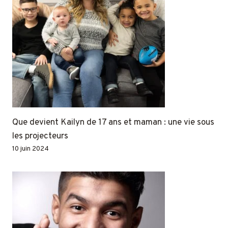
Que devient Kailyn de 17 ans et maman : une vie sous
les projecteurs
10 juin 2024