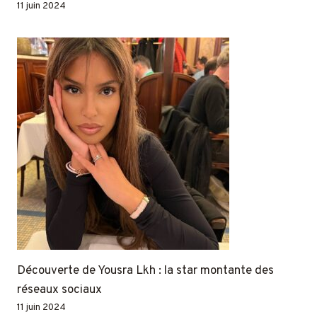
11 juin 2024
Découverte de Yousra Lkh : la star montante des
réseaux sociaux
11 juin 2024