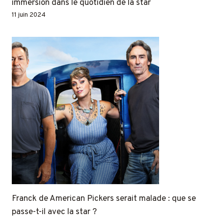
immersion dans le quotidien de la star
11 juin 2024
Franck de American Pickers serait malade : que se
passe-t-il avec la star ?