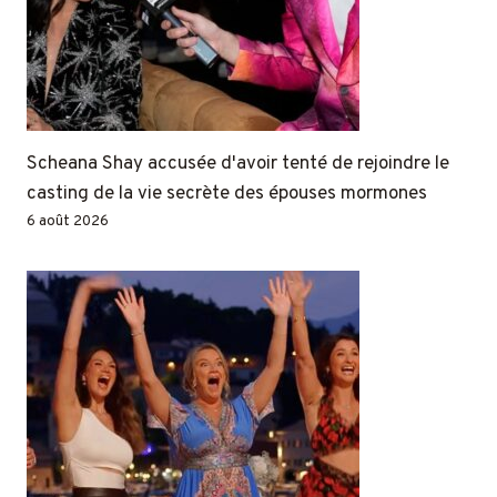
Scheana Shay accusée d'avoir tenté de rejoindre le
casting de la vie secrète des épouses mormones
6 août 2026