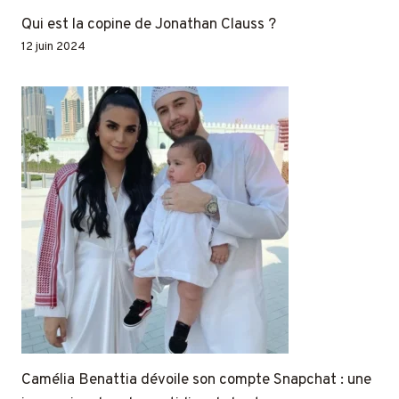
Qui est la copine de Jonathan Clauss ?
12 juin 2024
Camélia Benattia dévoile son compte Snapchat : une