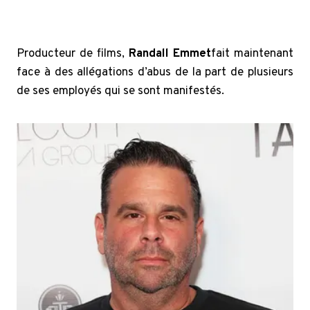
Producteur de films,
Randall Emmet
fait maintenant
face à des allégations d’abus de la part de plusieurs
de ses employés qui se sont manifestés.