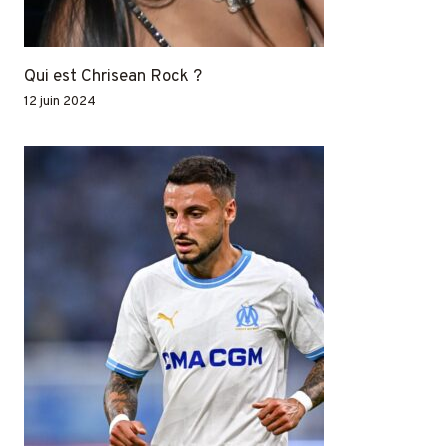
Qui est Chrisean Rock ?
12 juin 2024