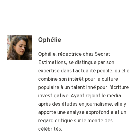
Ophélie
Ophélie, rédactrice chez Secret
Estimations, se distingue par son
expertise dans l’actualité people, où elle
combine son intérêt pour la culture
populaire à un talent inné pour l’écriture
investigative. Ayant rejoint le média
après des études en journalisme, elle y
apporte une analyse approfondie et un
regard critique sur le monde des
célébrités.