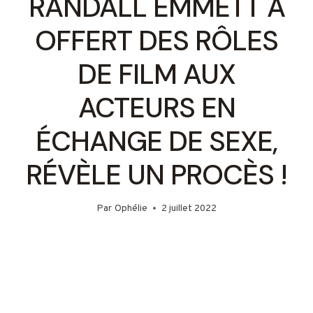
RANDALL EMMETT A
OFFERT DES RÔLES
DE FILM AUX
ACTEURS EN
ÉCHANGE DE SEXE,
RÉVÈLE UN PROCÈS !
Par
Ophélie
2 juillet 2022