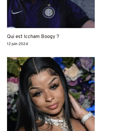
Qui est Iccham Boogy ?
12 juin 2024