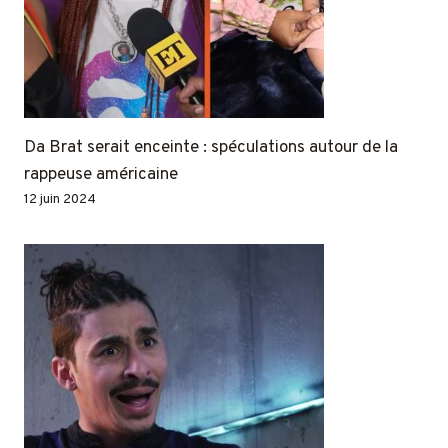
Da Brat serait enceinte : spéculations autour de la
rappeuse américaine
12 juin 2024