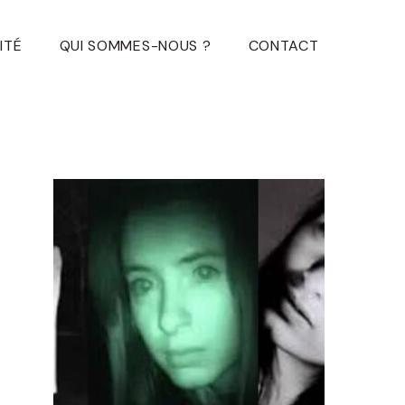
ITÉ
QUI SOMMES-NOUS ?
CONTACT