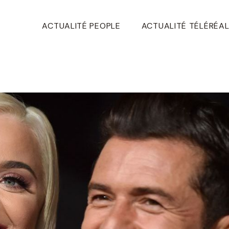
ACTUALITÉ PEOPLE
ACTUALITÉ TÉLÉRÉAL