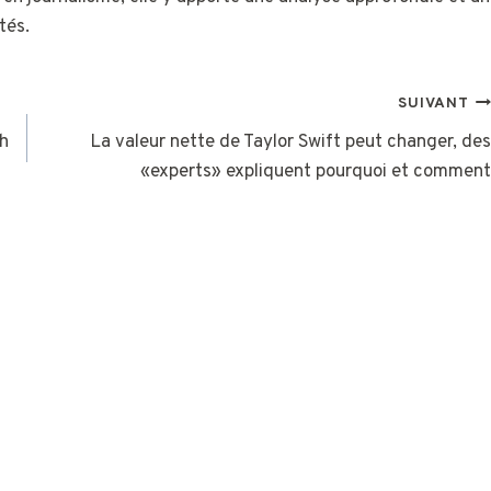
tés.
SUIVANT
sh
La valeur nette de Taylor Swift peut changer, des
«experts» expliquent pourquoi et comment