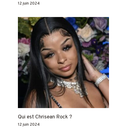
12 juin 2024
Qui est Chrisean Rock ?
12 juin 2024