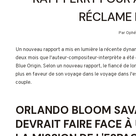
RÉCLAME 
Par
Ophé
Un nouveau rapport a mis en lumière la récente dyn
deux mois que l'auteur-compositeur-interprète a été 
Blue Origin. Selon un nouveau rapport, le fiancé de l
plus en faveur de son voyage dans le voyage dans l'e
couple.
ORLANDO BLOOM SAVA
DEVRAIT FAIRE FACE 