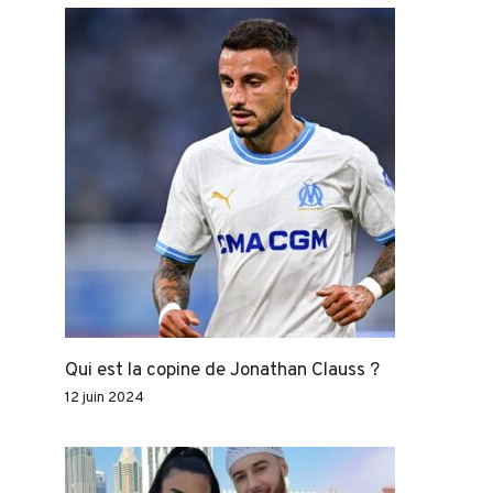
Qui est la copine de Jonathan Clauss ?
12 juin 2024