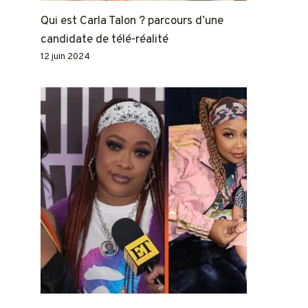
Qui est Carla Talon ? parcours d’une
candidate de télé-réalité
12 juin 2024