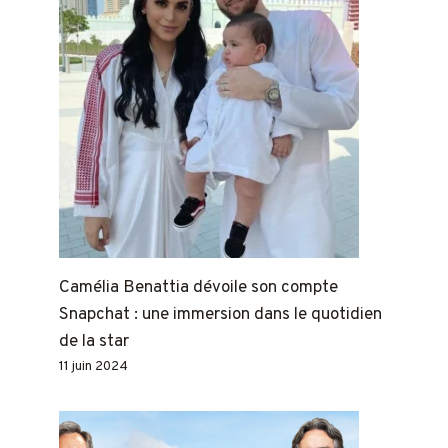
Camélia Benattia dévoile son compte
Snapchat : une immersion dans le quotidien
de la star
11 juin 2024