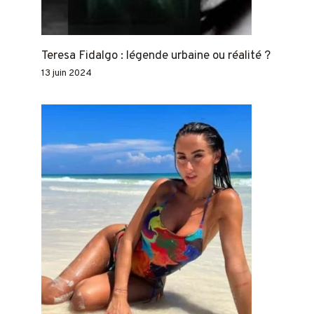
Teresa Fidalgo : légende urbaine ou réalité ?
13 juin 2024