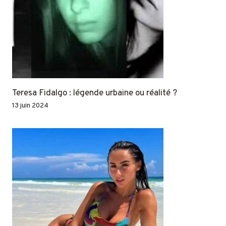
Teresa Fidalgo : légende urbaine ou réalité ?
13 juin 2024