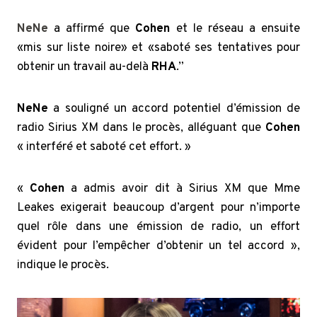
NeNe
a affirmé que
Cohen
et le réseau a ensuite
«mis sur liste noire» et «saboté ses tentatives pour
obtenir un travail au-delà
RHA
.”
NeNe
a souligné un accord potentiel d’émission de
radio Sirius XM dans le procès, alléguant que
Cohen
« interféré et saboté cet effort. »
«
Cohen
a admis avoir dit à Sirius XM que Mme
Leakes exigerait beaucoup d’argent pour n’importe
quel rôle dans une émission de radio, un effort
évident pour l’empêcher d’obtenir un tel accord »,
indique le procès.