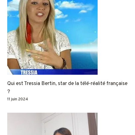
Qui est Tressia Bertin, star de la télé-réalité française
?
11 juin 2024