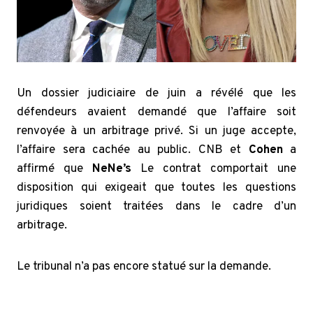
Un dossier judiciaire de juin a révélé que les
défendeurs avaient demandé que l’affaire soit
renvoyée à un arbitrage privé. Si un juge accepte,
l’affaire sera cachée au public. CNB et
Cohen
a
affirmé que
NeNe’s
Le contrat comportait une
disposition qui exigeait que toutes les questions
juridiques soient traitées dans le cadre d’un
arbitrage.
Le tribunal n’a pas encore statué sur la demande.