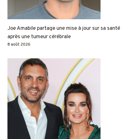
Joe Amabile partage une mise à jour sur sa santé
après une tumeur cérébrale
8 août 2026