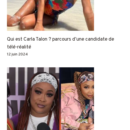
Qui est Carla Talon ? parcours d’une candidate de
télé-réalité
12 juin 2024