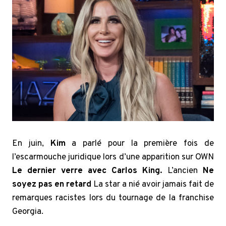
En juin,
Kim
a parlé pour la première fois de
l’escarmouche juridique lors d’une apparition sur OWN
Le dernier verre avec Carlos King.
L’ancien
Ne
soyez pas en retard
La star a nié avoir jamais fait de
remarques racistes lors du tournage de la franchise
Georgia.