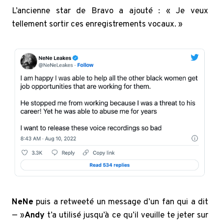
L’ancienne star de Bravo a ajouté : « Je veux
tellement sortir ces enregistrements vocaux. »
NeNe
puis a retweeté un message d’un fan qui a dit
— »
Andy
t’a utilisé jusqu’à ce qu’il veuille te jeter sur