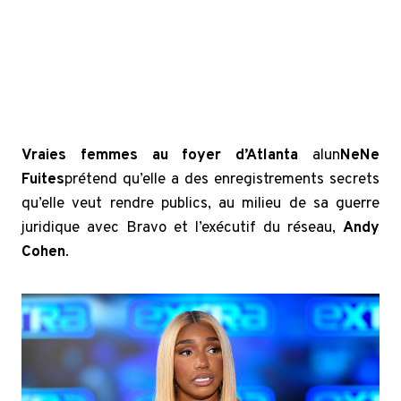
Vraies femmes au foyer d’Atlanta
alun
NeNe
Fuites
prétend qu’elle a des enregistrements secrets
qu’elle veut rendre publics, au milieu de sa guerre
juridique avec Bravo et l’exécutif du réseau,
Andy
Cohen
.