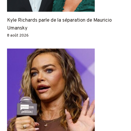
Kyle Richards parle de la séparation de Mauricio
Umansky
8 août 2026