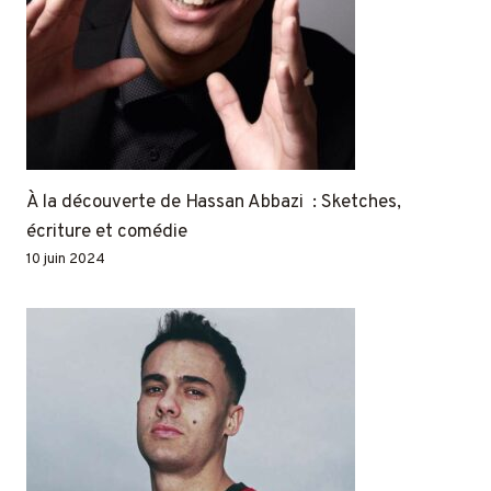
À la découverte de Hassan Abbazi : Sketches,
écriture et comédie
10 juin 2024