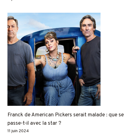
Franck de American Pickers serait malade : que se
passe-t-il avec la star ?
11 juin 2024