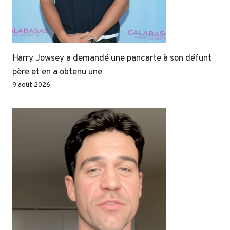
Harry Jowsey a demandé une pancarte à son défunt
père et en a obtenu une
9 août 2026