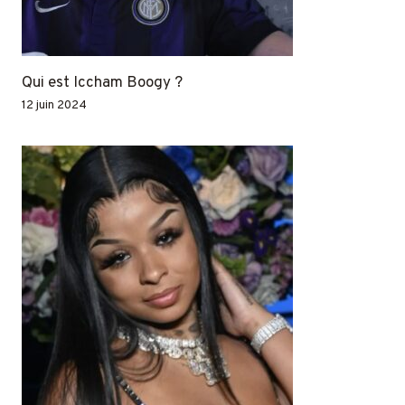
Qui est Iccham Boogy ?
12 juin 2024