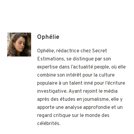
Ophélie
Ophélie, rédactrice chez Secret
Estimations, se distingue par son
expertise dans l’actualité people, où elle
combine son intérêt pour la culture
populaire à un talent inné pour l’écriture
investigative. Ayant rejoint le média
après des études en journalisme, elle y
apporte une analyse approfondie et un
regard critique sur le monde des
célébrités.