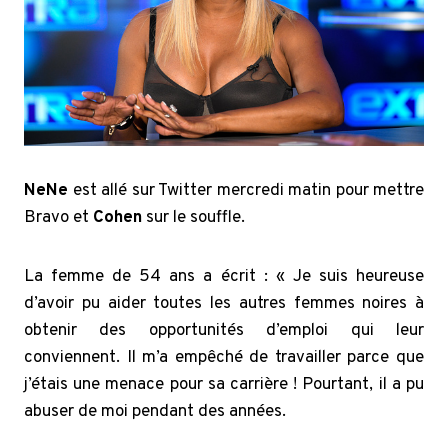
NeNe
est allé sur Twitter mercredi matin pour mettre
Bravo et
Cohen
sur le souffle.
La femme de 54 ans a écrit : « Je suis heureuse
d’avoir pu aider toutes les autres femmes noires à
obtenir des opportunités d’emploi qui leur
conviennent. Il m’a empêché de travailler parce que
j’étais une menace pour sa carrière ! Pourtant, il a pu
abuser de moi pendant des années.