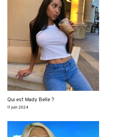
Qui est Mady Belle ?
11 juin 2024