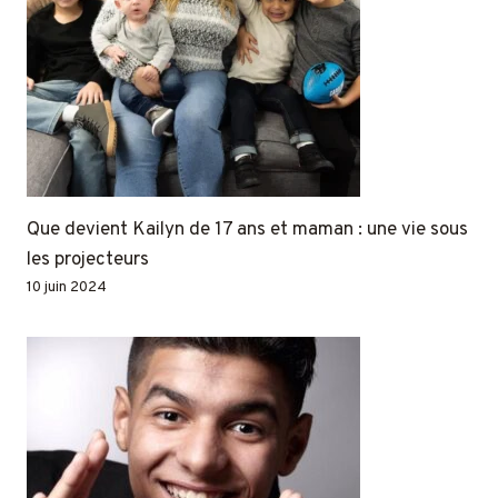
Que devient Kailyn de 17 ans et maman : une vie sous
les projecteurs
10 juin 2024