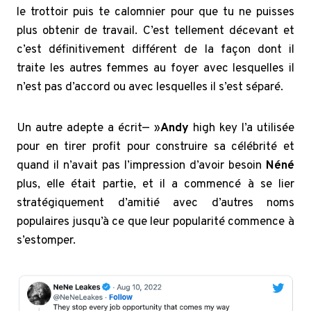
le trottoir puis te calomnier pour que tu ne puisses
plus obtenir de travail. C’est tellement décevant et
c’est définitivement différent de la façon dont il
traite les autres femmes au foyer avec lesquelles il
n’est pas d’accord ou avec lesquelles il s’est séparé.
Un autre adepte a écrit— »
Andy
high key l’a utilisée
pour en tirer profit pour construire sa célébrité et
quand il n’avait pas l’impression d’avoir besoin
Néné
plus, elle était partie, et il a commencé à se lier
stratégiquement d’amitié avec d’autres noms
populaires jusqu’à ce que leur popularité commence à
s’estomper.