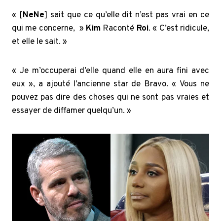
« [
NeNe
] sait que ce qu’elle dit n’est pas vrai en ce
qui me concerne, »
Kim
Raconté
Roi
. « C’est ridicule,
et elle le sait. »
« Je m’occuperai d’elle quand elle en aura fini avec
eux », a ajouté l’ancienne star de Bravo. « Vous ne
pouvez pas dire des choses qui ne sont pas vraies et
essayer de diffamer quelqu’un. »