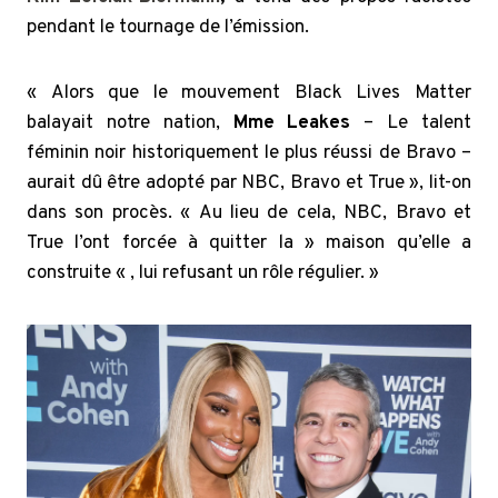
pendant le tournage de l’émission.
« Alors que le mouvement Black Lives Matter
balayait notre nation,
Mme Leakes
– Le talent
féminin noir historiquement le plus réussi de Bravo –
aurait dû être adopté par NBC, Bravo et True », lit-on
dans son procès. « Au lieu de cela, NBC, Bravo et
True l’ont forcée à quitter la » maison qu’elle a
construite « , lui refusant un rôle régulier. »