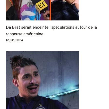
Da Brat serait enceinte : spéculations autour de la
rappeuse américaine
12 juin 2024