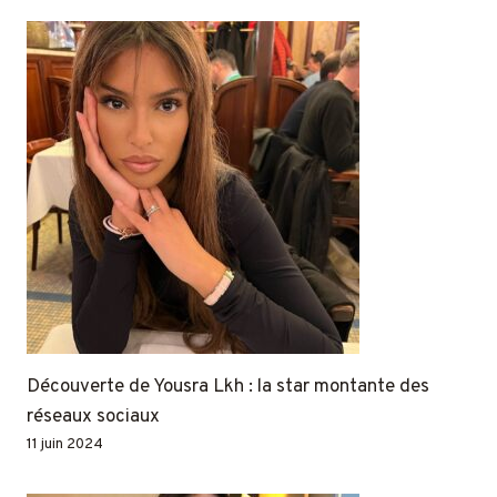
Découverte de Yousra Lkh : la star montante des
réseaux sociaux
11 juin 2024