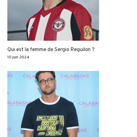
Qui est la femme de Sergio Reguilon ?
10 juin 2024