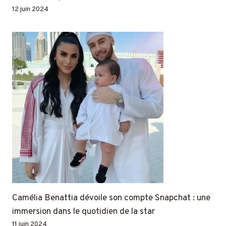
12 juin 2024
Camélia Benattia dévoile son compte Snapchat : une
immersion dans le quotidien de la star
11 juin 2024