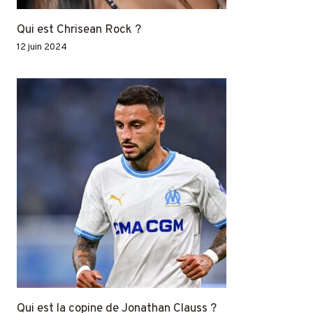
Qui est Chrisean Rock ?
12 juin 2024
Qui est la copine de Jonathan Clauss ?