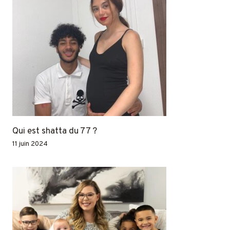
Qui est shatta du 77 ?
11 juin 2024