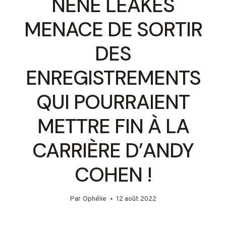
NENE LEAKES
MENACE DE SORTIR
DES
ENREGISTREMENTS
QUI POURRAIENT
METTRE FIN À LA
CARRIÈRE D’ANDY
COHEN !
Par
Ophélie
12 août 2022