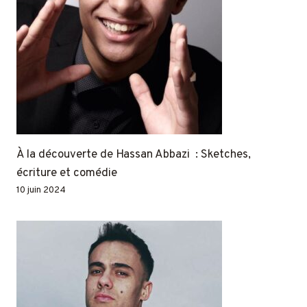
À la découverte de Hassan Abbazi : Sketches,
écriture et comédie
10 juin 2024