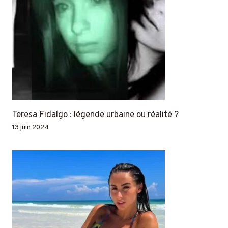
Teresa Fidalgo : légende urbaine ou réalité ?
13 juin 2024