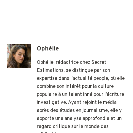
Ophélie
Ophélie, rédactrice chez Secret
Estimations, se distingue par son
expertise dans l’actualité people, où elle
combine son intérêt pour la culture
populaire à un talent inné pour l’écriture
investigative. Ayant rejoint le média
après des études en journalisme, elle y
apporte une analyse approfondie et un
regard critique sur le monde des