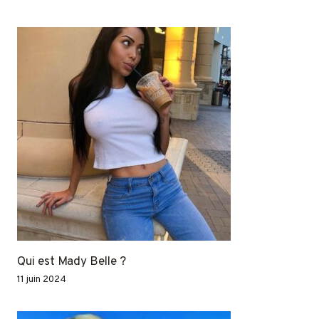
Qui est Mady Belle ?
11 juin 2024