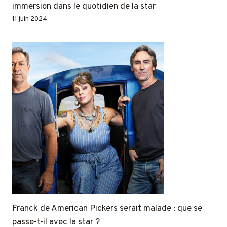
immersion dans le quotidien de la star
11 juin 2024
Franck de American Pickers serait malade : que se
passe-t-il avec la star ?