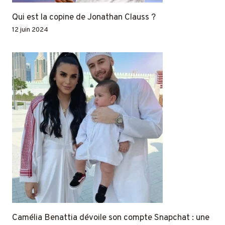
Qui est la copine de Jonathan Clauss ?
12 juin 2024
Camélia Benattia dévoile son compte Snapchat : une