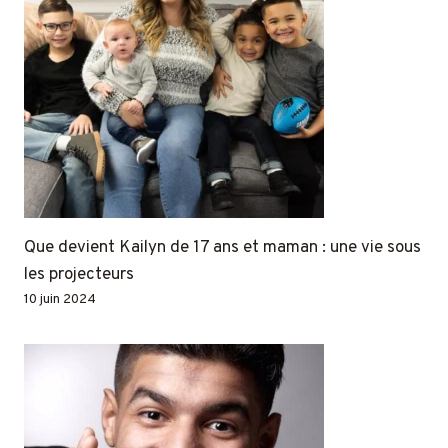
Que devient Kailyn de 17 ans et maman : une vie sous
les projecteurs
10 juin 2024