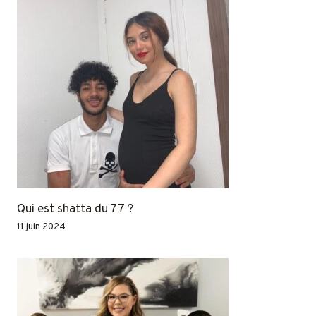
Qui est shatta du 77 ?
11 juin 2024