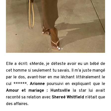
Elle a écrit: «Merde, je déteste avoir eu un bébé de
cet homme si seulement tu savais. Il m’a juste mangé
par le dos, avant-hier en me léchant littéralement le
cul ******.
Arionne
poursuivi en expliquant que le
Amour et mariage : Huntsville
la star lui avait
raconté sa relation avec
Shereé
Whitfield
n’était que
des affaires.