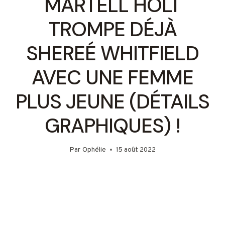
MARTELL HOLT
TROMPE DÉJÀ
SHEREÉ WHITFIELD
AVEC UNE FEMME
PLUS JEUNE (DÉTAILS
GRAPHIQUES) !
Par
Ophélie
15 août 2022