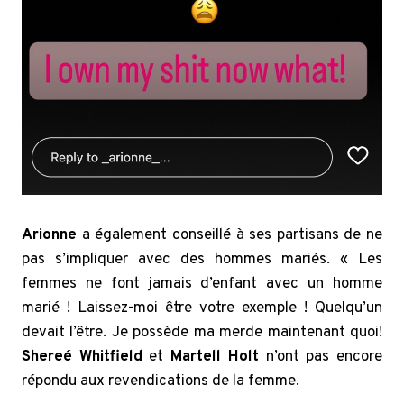
Arionne
a également conseillé à ses partisans de ne
pas s’impliquer avec des hommes mariés. « Les
femmes ne font jamais d’enfant avec un homme
marié ! Laissez-moi être votre exemple ! Quelqu’un
devait l’être. Je possède ma merde maintenant quoi!
Shereé
Whitfield
et
Martell Holt
n’ont pas encore
répondu aux revendications de la femme.