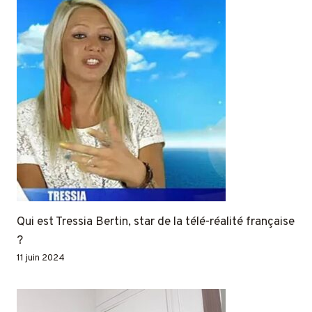
Qui est Tressia Bertin, star de la télé-réalité française
?
11 juin 2024