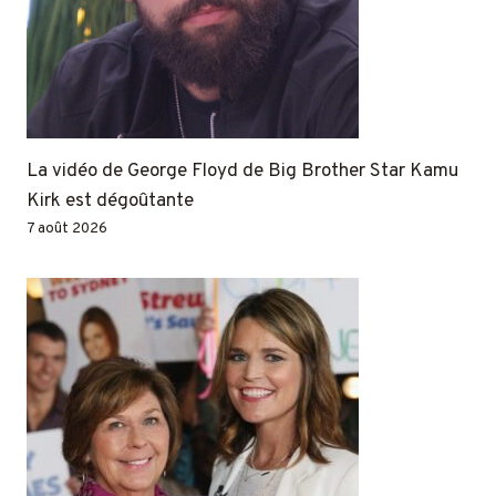
La vidéo de George Floyd de Big Brother Star Kamu
Kirk est dégoûtante
7 août 2026