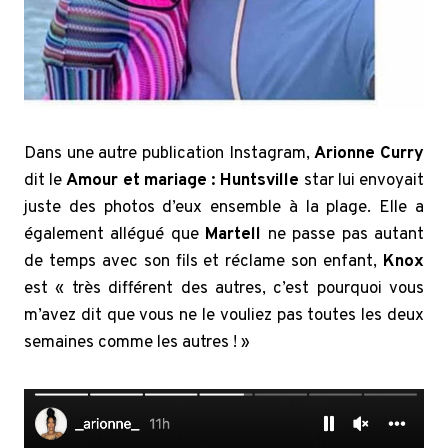
Dans une autre publication Instagram,
Arionne
Curry
dit le
Amour et mariage : Huntsville
star lui envoyait
juste des photos d’eux ensemble à la plage. Elle a
également allégué que
Martell
ne passe pas autant
de temps avec son fils et réclame son enfant,
Knox
est « très différent des autres, c’est pourquoi vous
m’avez dit que vous ne le vouliez pas toutes les deux
semaines comme les autres ! »