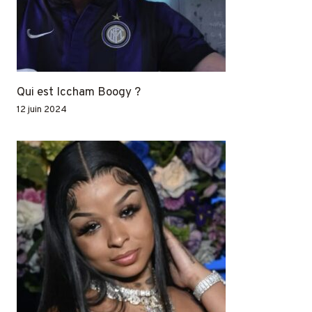
Qui est Iccham Boogy ?
12 juin 2024