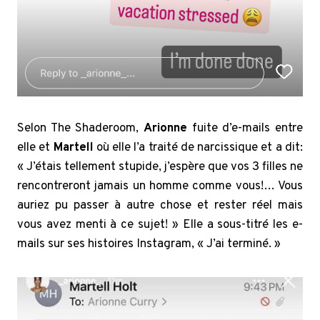
Selon The Shaderoom,
Arionne
fuite d’e-mails entre
elle et
Martell
où elle l’a traité de narcissique et a dit:
« J’étais tellement stupide, j’espère que vos 3 filles ne
rencontreront jamais un homme comme vous!… Vous
auriez pu passer à autre chose et rester réel mais
vous avez menti à ce sujet! » Elle a sous-titré les e-
mails sur ses histoires Instagram, « J’ai terminé. »