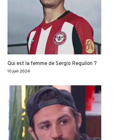
Qui est la femme de Sergio Reguilon ?
10 juin 2024