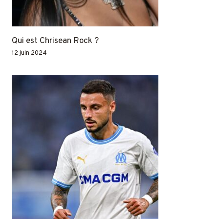
Qui est Chrisean Rock ?
12 juin 2024