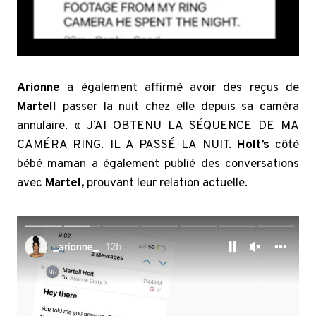
Arionne
a également affirmé avoir des reçus de
Martell
passer la nuit chez elle depuis sa caméra
annulaire. « J’AI OBTENU LA SÉQUENCE DE MA
CAMÉRA RING. IL A PASSÉ LA NUIT.
Holt’s
côté
bébé maman a également publié des conversations
avec
Martel,
prouvant leur relation actuelle.