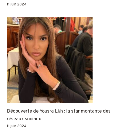
11 juin 2024
Découverte de Yousra Lkh : la star montante des
réseaux sociaux
11 juin 2024