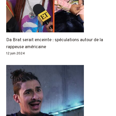
Da Brat serait enceinte : spéculations autour de la
rappeuse américaine
12 juin 2024