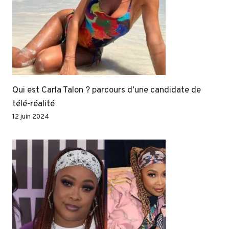
Qui est Carla Talon ? parcours d’une candidate de
télé-réalité
12 juin 2024