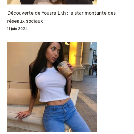
Découverte de Yousra Lkh : la star montante des
réseaux sociaux
11 juin 2024