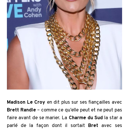
Madison Le Croy
en dit plus sur ses fiançailles avec
Brett Randle
– comme ce qu’elle peut et ne peut pas
faire avant de se marier. La
Charme du Sud
la star a
parlé de la façon dont il sortait
Bret
avec ses