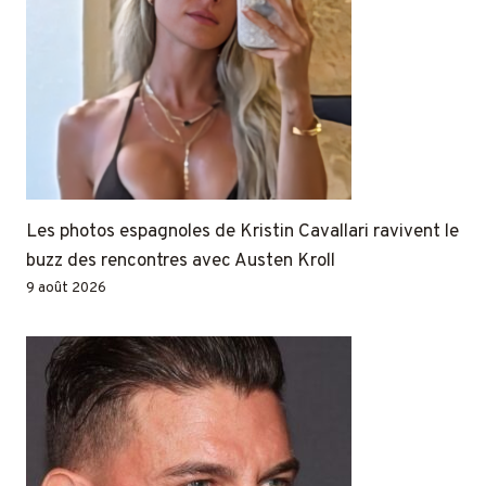
Les photos espagnoles de Kristin Cavallari ravivent le
buzz des rencontres avec Austen Kroll
9 août 2026