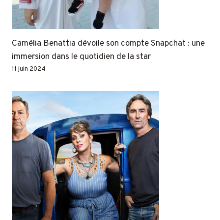
Camélia Benattia dévoile son compte Snapchat : une
immersion dans le quotidien de la star
11 juin 2024