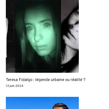
Teresa Fidalgo : légende urbaine ou réalité ?
13 juin 2024