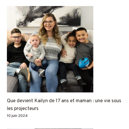
Que devient Kailyn de 17 ans et maman : une vie sous
les projecteurs
10 juin 2024