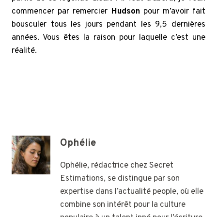
commencer par remercier
Hudson
pour m’avoir fait
bousculer tous les jours pendant les 9,5 dernières
années. Vous êtes la raison pour laquelle c’est une
réalité.
Ophélie
Ophélie, rédactrice chez Secret
Estimations, se distingue par son
expertise dans l’actualité people, où elle
combine son intérêt pour la culture