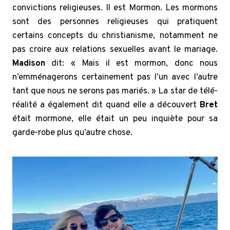
convictions religieuses. Il est Mormon. Les mormons
sont des personnes religieuses qui pratiquent
certains concepts du christianisme, notamment ne
pas croire aux relations sexuelles avant le mariage.
Madison
dit: « Mais il est mormon, donc nous
n’emménagerons certainement pas l’un avec l’autre
tant que nous ne serons pas mariés. » La star de télé-
réalité a également dit quand elle a découvert
Bret
était mormone, elle était un peu inquiète pour sa
garde-robe plus qu’autre chose.