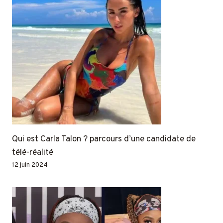
Qui est Carla Talon ? parcours d’une candidate de
télé-réalité
12 juin 2024