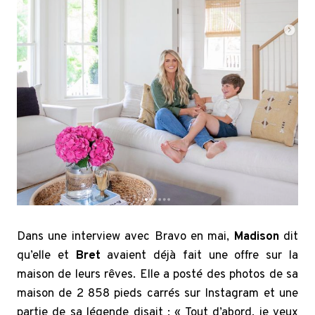
Dans une interview avec Bravo en mai,
Madison
dit
qu’elle et
Bret
avaient déjà fait une offre sur la
maison de leurs rêves. Elle a posté des photos de sa
maison de 2 858 pieds carrés sur Instagram et une
partie de sa légende disait : « Tout d’abord, je veux