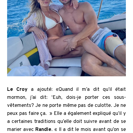
Le Croy
a ajouté: «Quand il m’a dit qu’il était
mormon, j’ai dit: ‘Euh, dois-je porter ces sous-
vêtements? Je ne porte même pas de culotte. Je ne
peux pas faire ça. » Elle a également expliqué qu’il y
a certaines traditions qu’elle doit suivre avant de se
marier avec
Randle
. « Il a dit le mois avant qu’on se