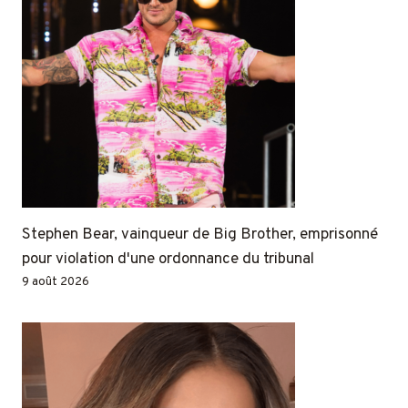
Stephen Bear, vainqueur de Big Brother, emprisonné
pour violation d'une ordonnance du tribunal
9 août 2026