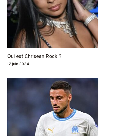
Qui est Chrisean Rock ?
12 juin 2024