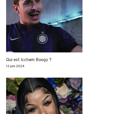
Qui est Iccham Boogy ?
12 juin 2024