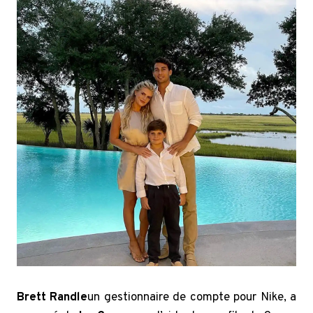
Brett Randle
un gestionnaire de compte pour Nike, a