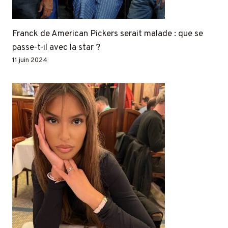
Franck de American Pickers serait malade : que se
passe-t-il avec la star ?
11 juin 2024