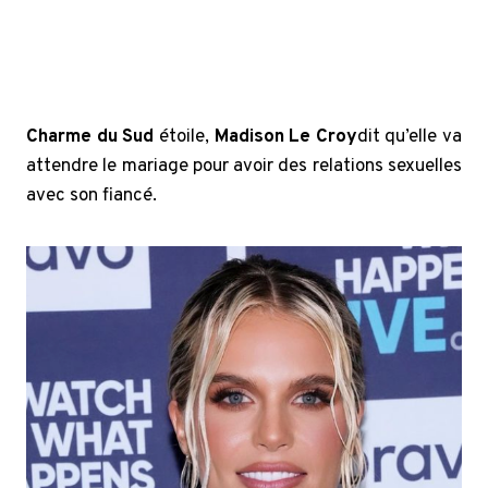
Charme du Sud
étoile,
Madison Le Croy
dit qu’elle va
attendre le mariage pour avoir des relations sexuelles
avec son fiancé.