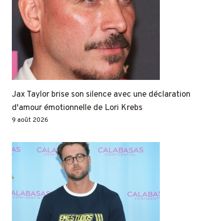
Jax Taylor brise son silence avec une déclaration
d'amour émotionnelle de Lori Krebs
9 août 2026