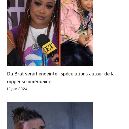
Da Brat serait enceinte : spéculations autour de la
rappeuse américaine
12 juin 2024