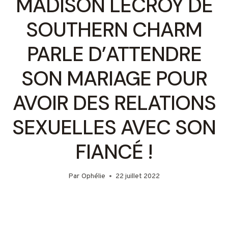
MADISON LECROY DE
SOUTHERN CHARM
PARLE D’ATTENDRE
SON MARIAGE POUR
AVOIR DES RELATIONS
SEXUELLES AVEC SON
FIANCÉ !
Par
Ophélie
22 juillet 2022