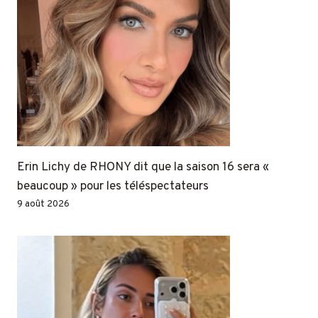
Erin Lichy de RHONY dit que la saison 16 sera «
beaucoup » pour les téléspectateurs
9 août 2026