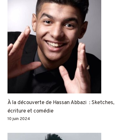
À la découverte de Hassan Abbazi : Sketches,
écriture et comédie
10 juin 2024