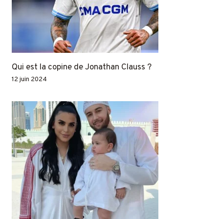
Qui est la copine de Jonathan Clauss ?
12 juin 2024