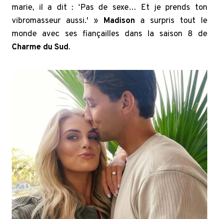
marie, il a dit : ‘Pas de sexe… Et je prends ton
vibromasseur aussi.' »
Madison
a surpris tout le
monde avec ses fiançailles dans la saison 8 de
Charme du Sud
.