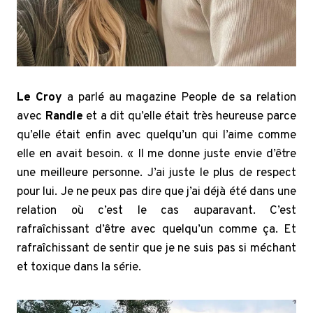
Le Croy
a parlé au magazine People de sa relation
avec
Randle
et a dit qu’elle était très heureuse parce
qu’elle était enfin avec quelqu’un qui l’aime comme
elle en avait besoin. « Il me donne juste envie d’être
une meilleure personne. J’ai juste le plus de respect
pour lui. Je ne peux pas dire que j’ai déjà été dans une
relation où c’est le cas auparavant. C’est
rafraîchissant d’être avec quelqu’un comme ça. Et
rafraîchissant de sentir que je ne suis pas si méchant
et toxique dans la série.