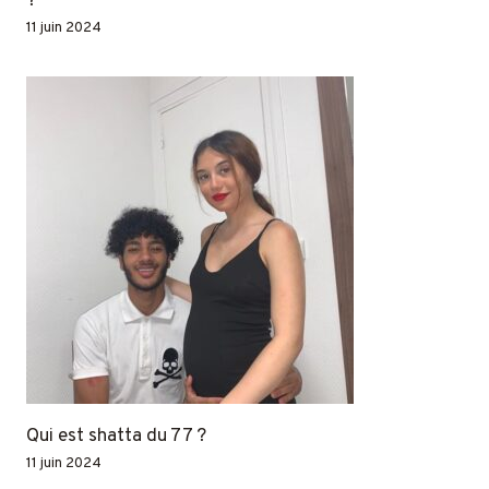
?
11 juin 2024
Qui est shatta du 77 ?
11 juin 2024