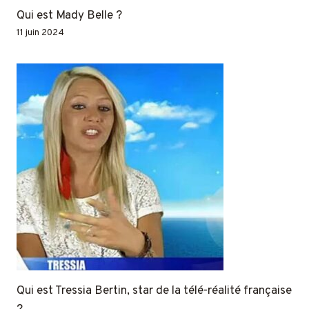
Qui est Mady Belle ?
11 juin 2024
Qui est Tressia Bertin, star de la télé-réalité française