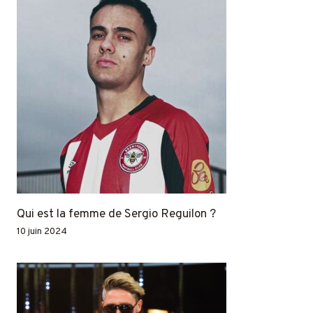
Qui est la femme de Sergio Reguilon ?
10 juin 2024