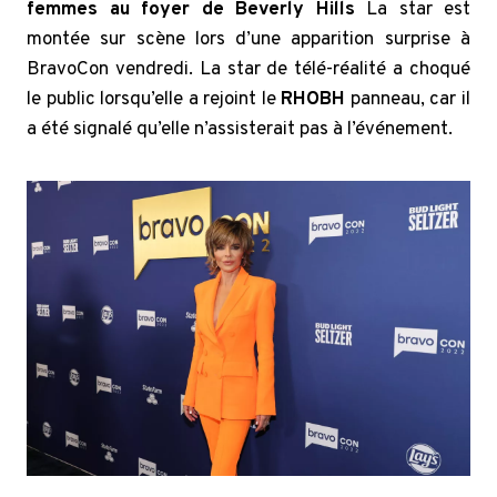
femmes au foyer de Beverly Hills
La star est
montée sur scène lors d’une apparition surprise à
BravoCon vendredi. La star de télé-réalité a choqué
le public lorsqu’elle a rejoint le
RHOBH
panneau, car il
a été signalé qu’elle n’assisterait pas à l’événement.