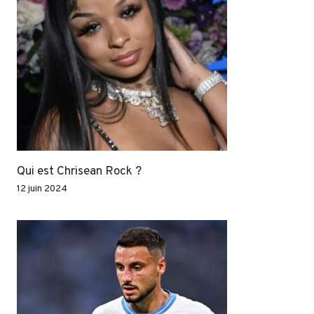
Qui est Chrisean Rock ?
12 juin 2024