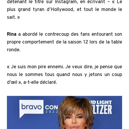
détenant le titre sur Instagram, en écrivant – « Le
plus grand tyran d’Hollywood, et tout le monde le
sait. »
Rina
a abordé le contrecoup des fans entourant son
propre comportement de la saison 12 lors de la table
ronde.
« Je suis mon pire ennemi. Je veux dire, je pense que
nous le sommes tous quand nous y jetons un coup
d’œil », a-t-elle déclaré.