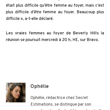
était plus difficile qu’être femme au foyer, mais c’est
plus difficile d’être femme au foyer. Beaucoup plus
difficile », a-t-elle déclaré.
Les vraies femmes au foyer de Beverly Hills
la
réunion se poursuit mercredi à 20 h, HE, sur Bravo.
Ophélie
Ophélie, rédactrice chez Secret
Estimations, se distingue par son