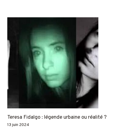
Teresa Fidalgo : légende urbaine ou réalité ?
13 juin 2024