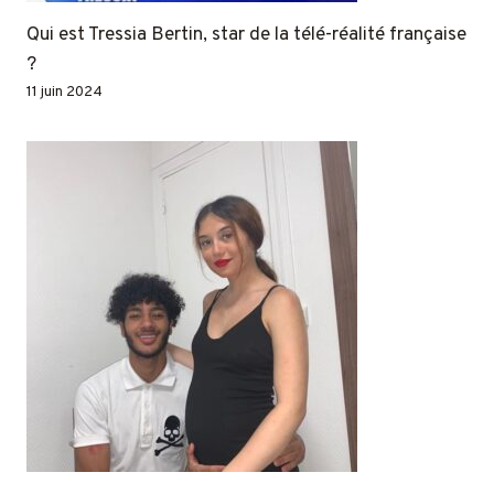
Qui est Tressia Bertin, star de la télé-réalité française
?
11 juin 2024