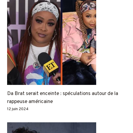
Da Brat serait enceinte : spéculations autour de la
rappeuse américaine
12 juin 2024