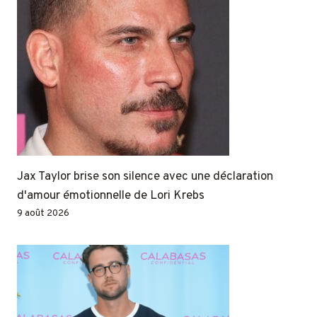
Jax Taylor brise son silence avec une déclaration
d'amour émotionnelle de Lori Krebs
9 août 2026