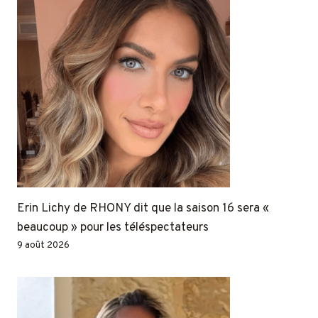
Erin Lichy de RHONY dit que la saison 16 sera «
beaucoup » pour les téléspectateurs
9 août 2026