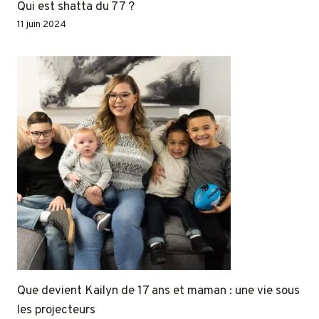
Qui est shatta du 77 ?
11 juin 2024
Que devient Kailyn de 17 ans et maman : une vie sous
les projecteurs