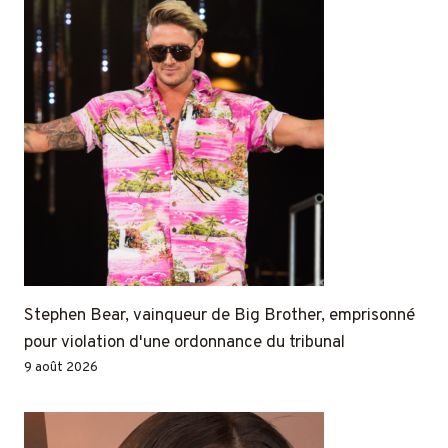
Stephen Bear, vainqueur de Big Brother, emprisonné
pour violation d'une ordonnance du tribunal
9 août 2026