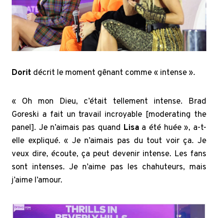
Dorit
décrit le moment gênant comme « intense ».
« Oh mon Dieu, c’était tellement intense. Brad
Goreski a fait un travail incroyable [moderating the
panel]. Je n’aimais pas quand
Lisa
a été huée », a-t-
elle expliqué. « Je n’aimais pas du tout voir ça. Je
veux dire, écoute, ça peut devenir intense. Les fans
sont intenses. Je n’aime pas les chahuteurs, mais
j’aime l’amour.