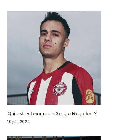
Qui est la femme de Sergio Reguilon ?
10 juin 2024