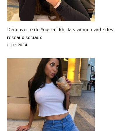
Découverte de Yousra Lkh : la star montante des
réseaux sociaux
11 juin 2024