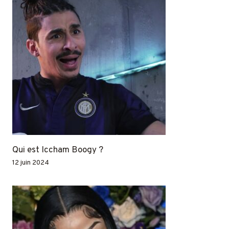
Qui est Iccham Boogy ?
12 juin 2024