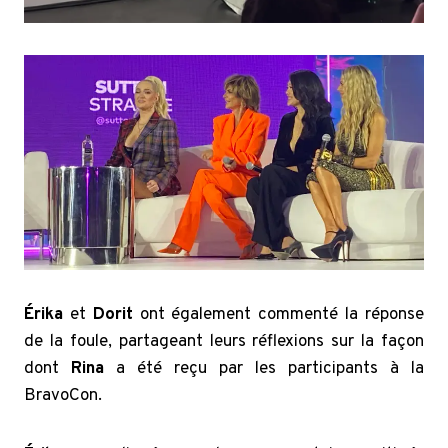
Érika
et
Dorit
ont également commenté la réponse
de la foule, partageant leurs réflexions sur la façon
dont
Rina
a été reçu par les participants à la
BravoCon.