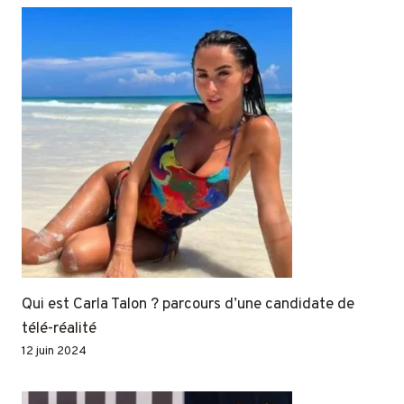
Qui est Carla Talon ? parcours d’une candidate de
télé-réalité
12 juin 2024