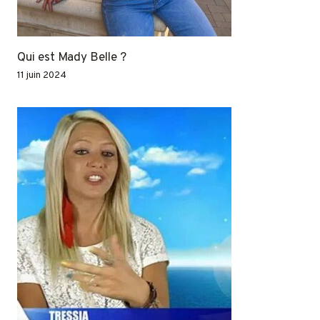
Qui est Mady Belle ?
11 juin 2024