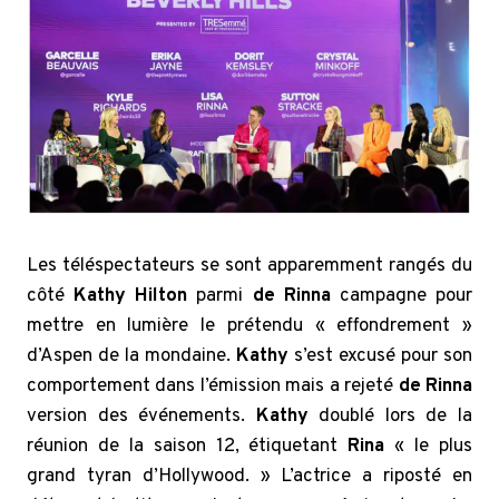
Les téléspectateurs se sont apparemment rangés du
côté
Kathy Hilton
parmi
de Rinna
campagne pour
mettre en lumière le prétendu « effondrement »
d’Aspen de la mondaine.
Kathy
s’est excusé pour son
comportement dans l’émission mais a rejeté
de Rinna
version des événements.
Kathy
doublé lors de la
réunion de la saison 12, étiquetant
Rina
« le plus
grand tyran d’Hollywood. » L’actrice a riposté en