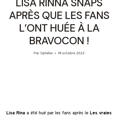
LISA RINNA SNAPS
APRÈS QUE LES FANS
L’ONT HUÉE À LA
BRAVOCON !
Par
Ophélie
18 octobre 2022
Lisa Rina
a été hué par les fans après le
Les vraies