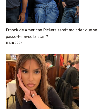
Franck de American Pickers serait malade : que se
passe-t-il avec la star ?
11 juin 2024