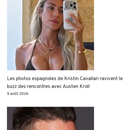
Les photos espagnoles de Kristin Cavallari ravivent le
buzz des rencontres avec Austen Kroll
9 août 2026