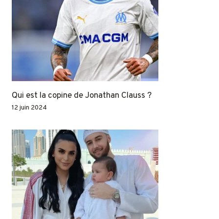
Qui est la copine de Jonathan Clauss ?
12 juin 2024