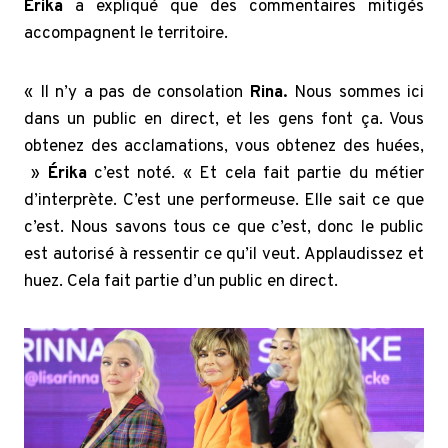
Érika
a expliqué que des commentaires mitigés
accompagnent le territoire.
« Il n’y a pas de consolation
Rina.
Nous sommes ici
dans un public en direct, et les gens font ça. Vous
obtenez des acclamations, vous obtenez des huées,
»
Érika
c’est noté. « Et cela fait partie du métier
d’interprète. C’est une performeuse. Elle sait ce que
c’est. Nous savons tous ce que c’est, donc le public
est autorisé à ressentir ce qu’il veut. Applaudissez et
huez. Cela fait partie d’un public en direct.