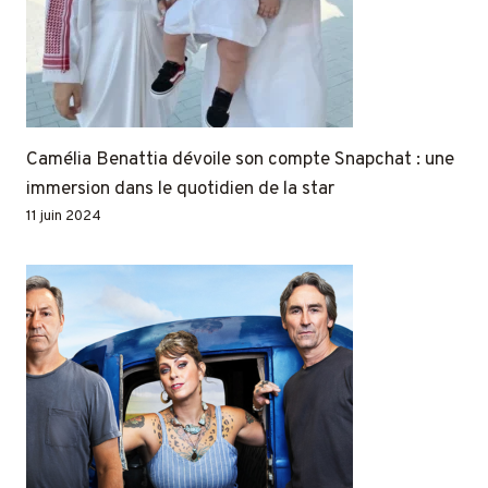
Camélia Benattia dévoile son compte Snapchat : une
immersion dans le quotidien de la star
11 juin 2024