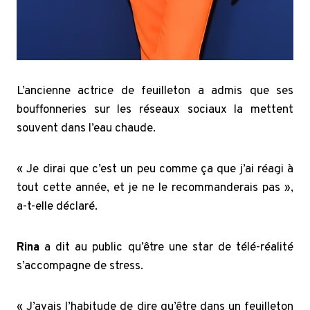
L’ancienne actrice de feuilleton a admis que ses
bouffonneries sur les réseaux sociaux la mettent
souvent dans l’eau chaude.
« Je dirai que c’est un peu comme ça que j’ai réagi à
tout cette année, et je ne le recommanderais pas »,
a-t-elle déclaré.
Rina
a dit au public qu’être une star de télé-réalité
s’accompagne de stress.
« J’avais l’habitude de dire qu’être dans un feuilleton