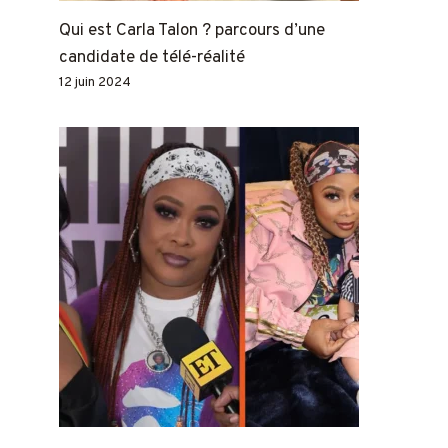
Qui est Carla Talon ? parcours d’une
candidate de télé-réalité
12 juin 2024