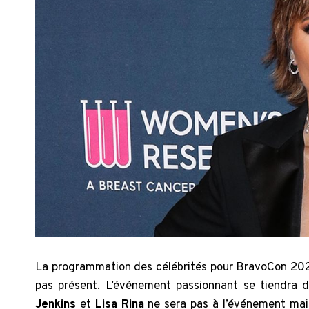
La programmation des célébrités pour BravoCon 2022
pas présent. L’événement passionnant se tiendra 
Jenkins
et
Lisa Rina
ne sera pas à l’événement ma