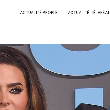
ACTUALITÉ PEOPLE
ACTUALITÉ TÉLÉRÉAL