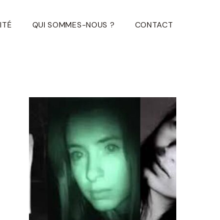
ITÉ
QUI SOMMES-NOUS ?
CONTACT