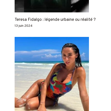
Teresa Fidalgo : légende urbaine ou réalité ?
13 juin 2024