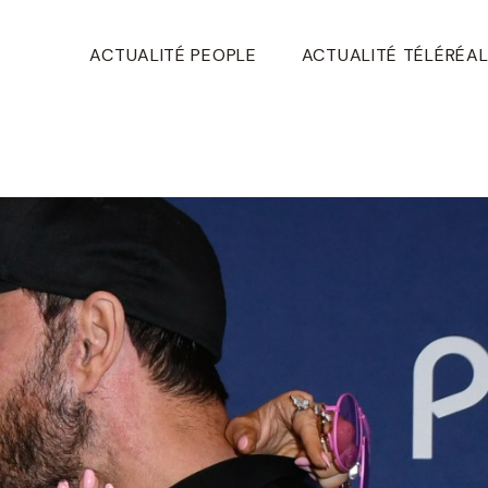
ACTUALITÉ PEOPLE
ACTUALITÉ TÉLÉRÉAL