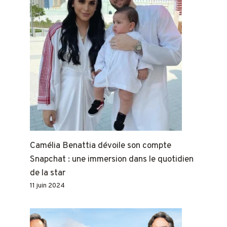
Camélia Benattia dévoile son compte
Snapchat : une immersion dans le quotidien
de la star
11 juin 2024