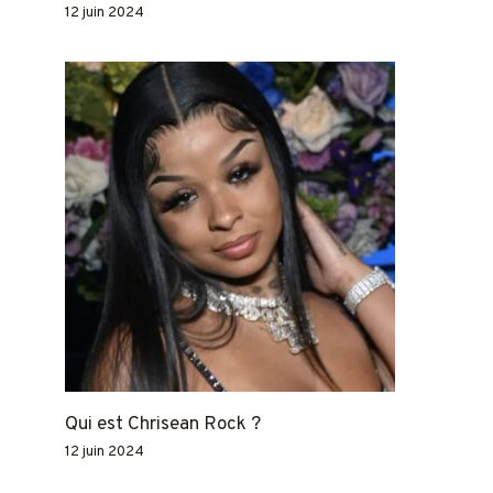
12 juin 2024
Qui est Chrisean Rock ?
12 juin 2024