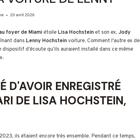
ie
20 avril 2026
au foyer de Miami
étoile
Lisa Hochstein
et son ex,
Jody
aînant dans
Lenny Hochstein
voiture. Comment l'autre ex de
 dispositif d’écoute qu’ils auraient installé dans ce même
».
É D'AVOIR ENREGISTRÉ
RI DE LISA HOCHSTEIN,
 2023, ils étaient encore très ensemble. Pendant ce temps,