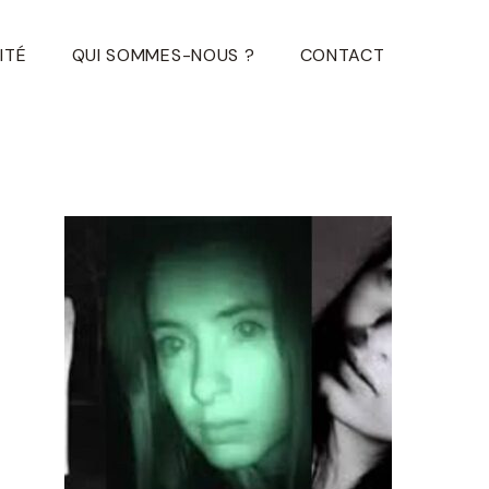
ITÉ
QUI SOMMES-NOUS ?
CONTACT