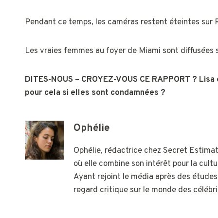
Pendant ce temps, les caméras restent éteintes sur
Les vraies femmes au foyer de Miami sont diffusées 
DITES-NOUS – CROYEZ-VOUS CE RAPPORT ? Lisa et J
pour cela si elles sont condamnées ?
Ophélie
Ophélie, rédactrice chez Secret Estimati
où elle combine son intérêt pour la cultu
Ayant rejoint le média après des études
regard critique sur le monde des célébri