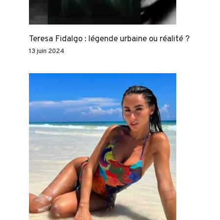
Teresa Fidalgo : légende urbaine ou réalité ?
13 juin 2024