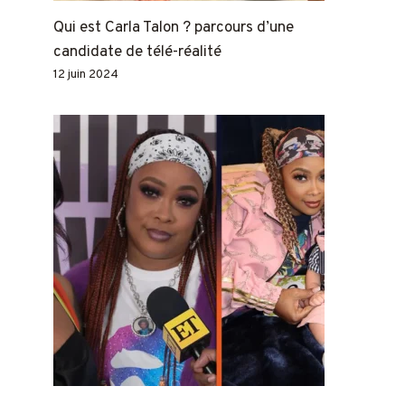
Qui est Carla Talon ? parcours d’une
candidate de télé-réalité
12 juin 2024