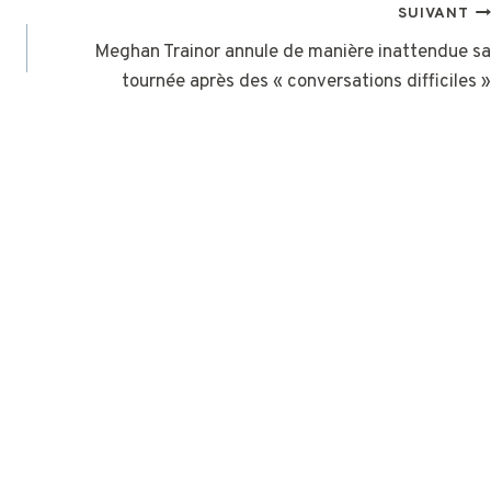
SUIVANT
Meghan Trainor annule de manière inattendue sa
tournée après des « conversations difficiles »