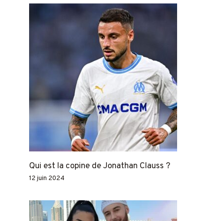
Qui est la copine de Jonathan Clauss ?
12 juin 2024