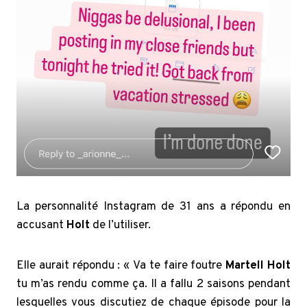
La personnalité Instagram de 31 ans a répondu en
accusant
Holt
de l’utiliser.
Elle aurait répondu : « Va te faire foutre
Martell Holt
tu m’as rendu comme ça. Il a fallu 2 saisons pendant
lesquelles vous discutiez de chaque épisode pour la