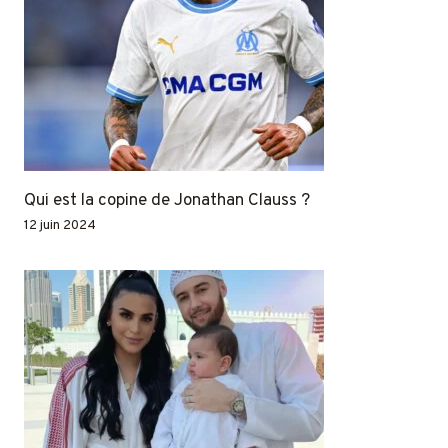
Qui est la copine de Jonathan Clauss ?
12 juin 2024