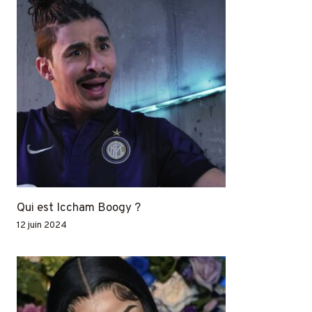
Qui est Iccham Boogy ?
12 juin 2024