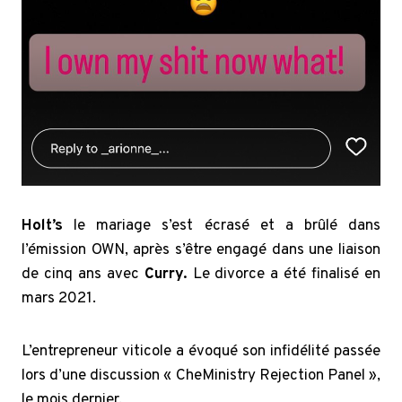
Holt’s
le mariage s’est écrasé et a brûlé dans
l’émission OWN, après s’être engagé dans une liaison
de cinq ans avec
Curry.
Le divorce a été
finalisé en
mars 2021.
L’entrepreneur viticole a évoqué son infidélité passée
lors d’une discussion « CheMinistry Rejection Panel »,
le mois dernier.