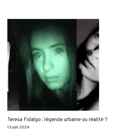
Teresa Fidalgo : légende urbaine ou réalité ?
13 juin 2024