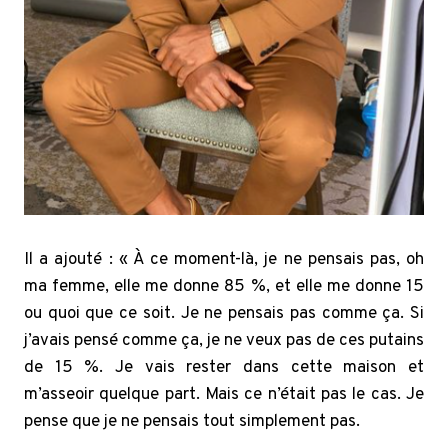
Il a ajouté : « À ce moment-là, je ne pensais pas, oh
ma femme, elle me donne 85 %, et elle me donne 15
ou quoi que ce soit. Je ne pensais pas comme ça. Si
j’avais pensé comme ça, je ne veux pas de ces putains
de 15 %. Je vais rester dans cette maison et
m’asseoir quelque part. Mais ce n’était pas le cas. Je
pense que je ne pensais tout simplement pas.