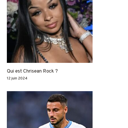
Qui est Chrisean Rock ?
12 juin 2024