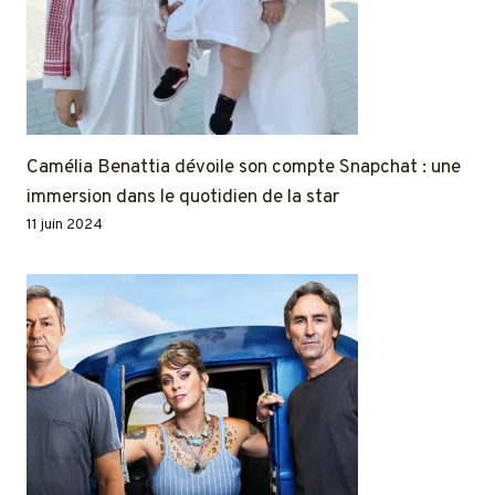
Camélia Benattia dévoile son compte Snapchat : une
immersion dans le quotidien de la star
11 juin 2024