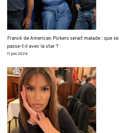
Franck de American Pickers serait malade : que se
passe-t-il avec la star ?
11 juin 2024