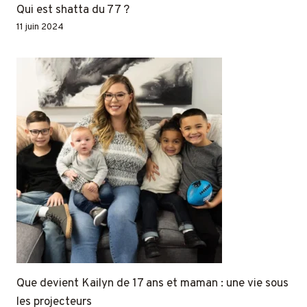
Qui est shatta du 77 ?
11 juin 2024
Que devient Kailyn de 17 ans et maman : une vie sous
les projecteurs