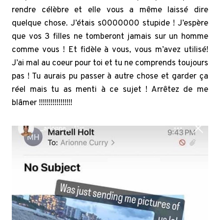
rendre célèbre et elle vous a même laissé dire
quelque chose. J’étais s0000000 stupide ! J’espère
que vos 3 filles ne tomberont jamais sur un homme
comme vous ! Et fidèle à vous, vous m’avez utilisé!
J’ai mal au coeur pour toi et tu ne comprends toujours
pas ! Tu aurais pu passer à autre chose et garder ça
réel mais tu as menti à ce sujet ! Arrêtez de me
blâmer !!!!!!!!!!!!!!!!!