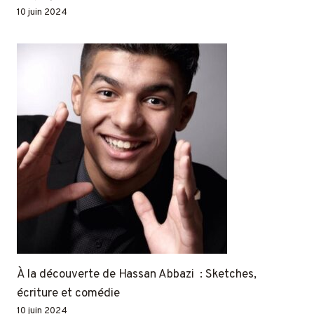
10 juin 2024
À la découverte de Hassan Abbazi : Sketches,
écriture et comédie
10 juin 2024