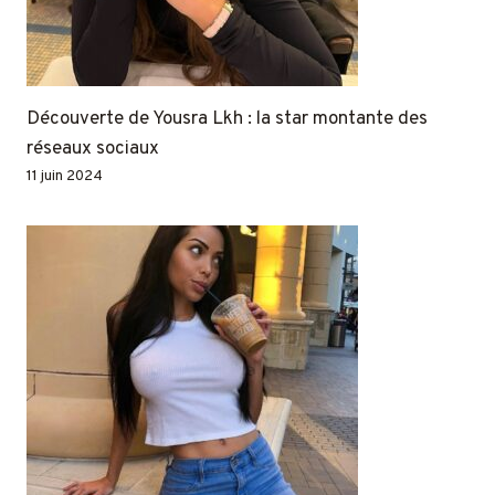
Découverte de Yousra Lkh : la star montante des
réseaux sociaux
11 juin 2024