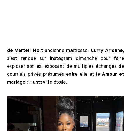
de Martell Holt
ancienne maîtresse,
Curry Arionne
,
s’est rendue sur Instagram dimanche pour faire
exploser son ex, exposant de multiples échanges de
courriels privés présumés entre elle et le
Amour et
mariage : Huntsville
étoile.