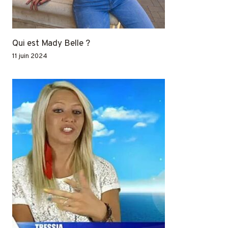
Qui est Mady Belle ?
11 juin 2024