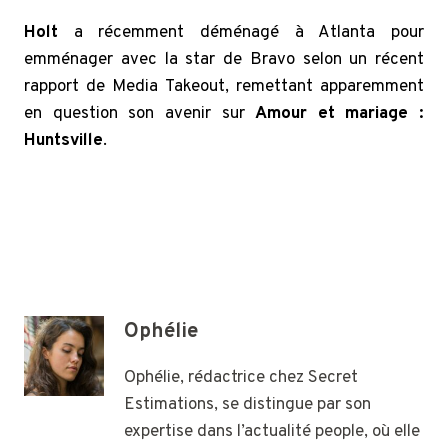
Holt
a récemment déménagé à Atlanta pour
emménager avec la star de Bravo selon un récent
rapport de Media Takeout, remettant apparemment
en question son avenir sur
Amour et mariage :
Huntsville
.
Ophélie
Ophélie, rédactrice chez Secret
Estimations, se distingue par son
expertise dans l’actualité people, où elle