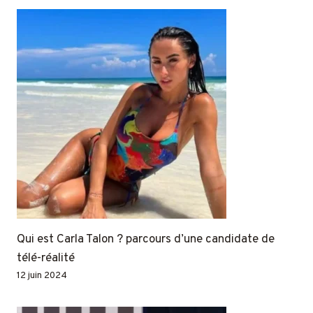
Qui est Carla Talon ? parcours d’une candidate de
télé-réalité
12 juin 2024