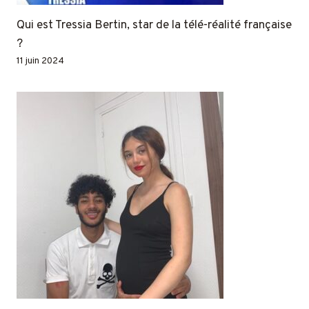
Qui est Tressia Bertin, star de la télé-réalité française
?
11 juin 2024