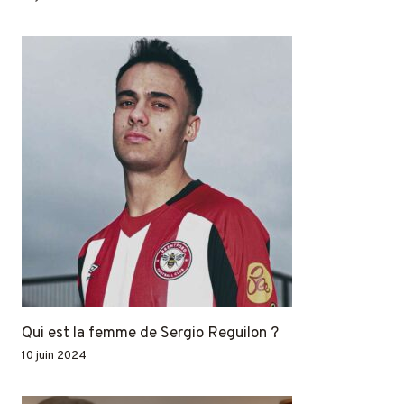
Qui est la femme de Sergio Reguilon ?
10 juin 2024