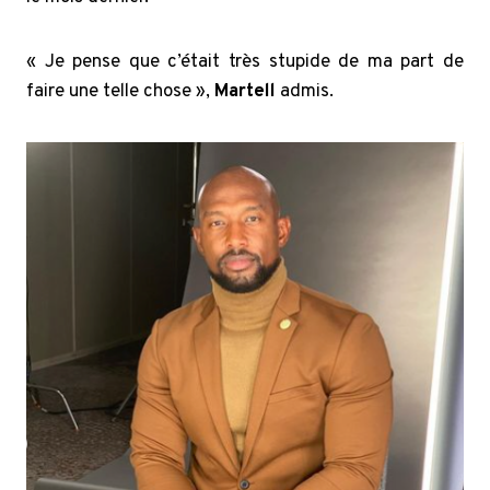
« Je pense que c’était très stupide de ma part de
faire une telle chose »,
Martell
admis.