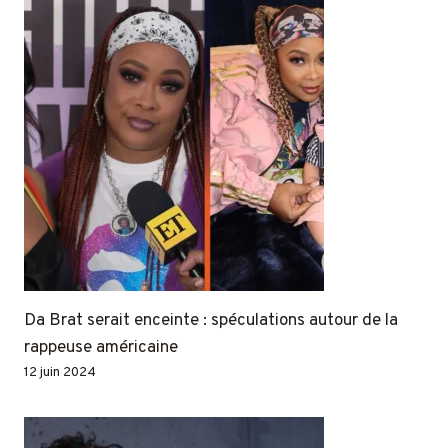
Da Brat serait enceinte : spéculations autour de la
rappeuse américaine
12 juin 2024