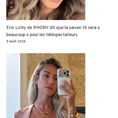
Erin Lichy de RHONY dit que la saison 16 sera «
beaucoup » pour les téléspectateurs
9 août 2026