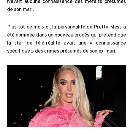
n’avait aucune connaissance des méfaits présumés
de son mari.
Plus tôt ce mois-ci, la personnalité de Pretty Mess a
été nommée dans un nouveau procès qui prétend que
la star de télé-réalité avait une « connaissance
spécifique » des crimes présumés de son ex-mari.