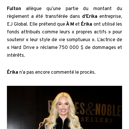
Fulton
allègue qu’une partie du montant du
règlement a été transférée dans
d’Erika
entreprise,
EJ Global. Elle prétend que
À M
et
Érika
ont utilisé les
fonds attribués comme leurs « propres actifs » pour
soutenir « leur style de vie somptueux ». L’actrice de
« Hard Drive » réclame 750 000 $ de dommages et
intérêts.
Érika
n’a pas encore commenté le procès.