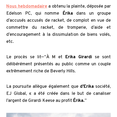
Nous hebdomadaire
a obtenu la plainte, déposée par
Edelson PC, qui nomme
Érika
dans un groupe
d’accusés accusés de racket, de complot en vue de
commettre du racket, de tromperie, d’aide et
d’encouragement à la dissimulation de biens volés,
etc.
Le procès se lit—“
À M
et
Erika Girardi
se sont
délibérément présentés au public comme un couple
extrêmement riche de Beverly Hills.
La poursuite allègue également que
d’Erika
société,
EJ Global, « a été créée dans le but de canaliser
l’argent de Girardi Keese au profit
Érika.
”