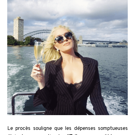
Le procès souligne que les dépenses somptueuses