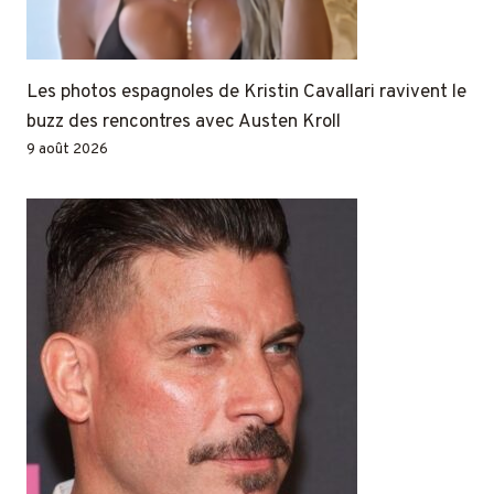
Les photos espagnoles de Kristin Cavallari ravivent le
buzz des rencontres avec Austen Kroll
9 août 2026