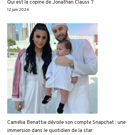
Qui est la copine de Jonathan Clauss ?
12 juin 2024
Camélia Benattia dévoile son compte Snapchat : une
immersion dans le quotidien de la star