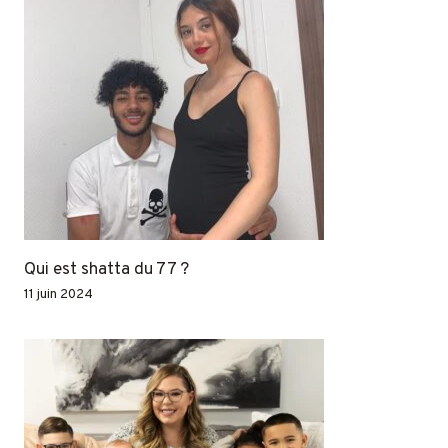
Qui est shatta du 77 ?
11 juin 2024