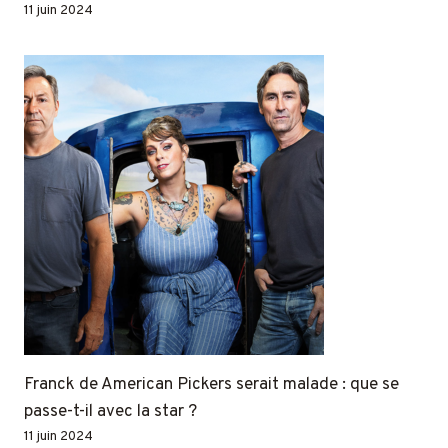
11 juin 2024
Franck de American Pickers serait malade : que se
passe-t-il avec la star ?
11 juin 2024