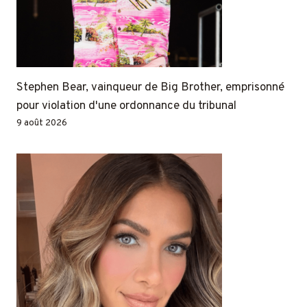
Stephen Bear, vainqueur de Big Brother, emprisonné
pour violation d'une ordonnance du tribunal
9 août 2026