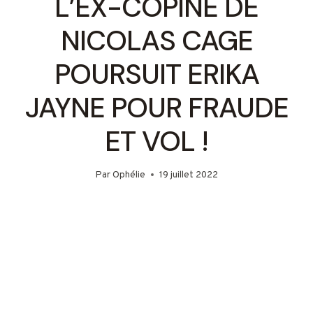
L’EX-COPINE DE
NICOLAS CAGE
POURSUIT ERIKA
JAYNE POUR FRAUDE
ET VOL !
Par
Ophélie
19 juillet 2022