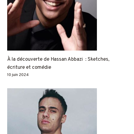
À la découverte de Hassan Abbazi : Sketches,
écriture et comédie
10 juin 2024