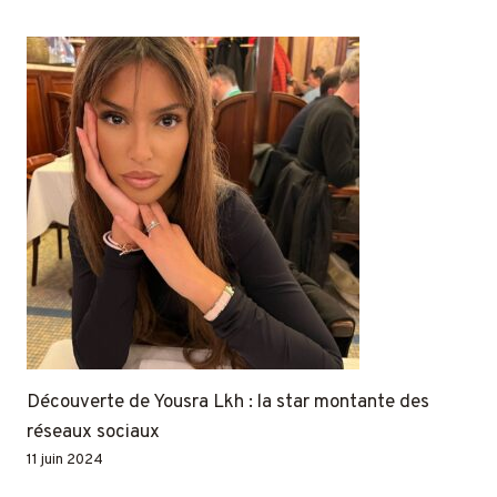
Découverte de Yousra Lkh : la star montante des
réseaux sociaux
11 juin 2024