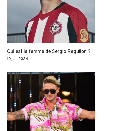
Qui est la femme de Sergio Reguilon ?
10 juin 2024