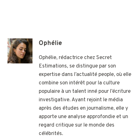
Ophélie
Ophélie, rédactrice chez Secret
Estimations, se distingue par son
expertise dans l’actualité people, où elle
combine son intérêt pour la culture
populaire à un talent inné pour l’écriture
investigative. Ayant rejoint le média
après des études en journalisme, elle y
apporte une analyse approfondie et un
regard critique sur le monde des
célébrités.