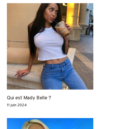
Qui est Mady Belle ?
11 juin 2024