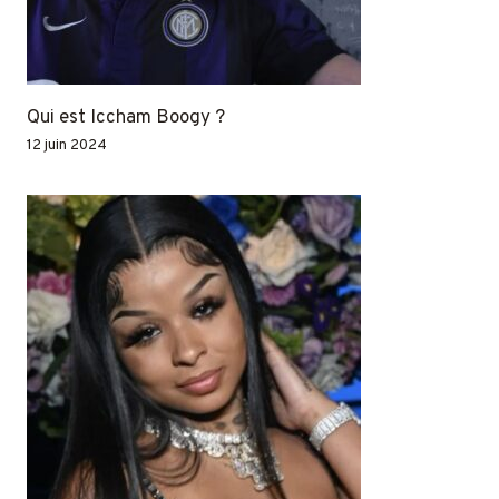
Qui est Iccham Boogy ?
12 juin 2024