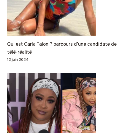
Qui est Carla Talon ? parcours d’une candidate de
télé-réalité
12 juin 2024