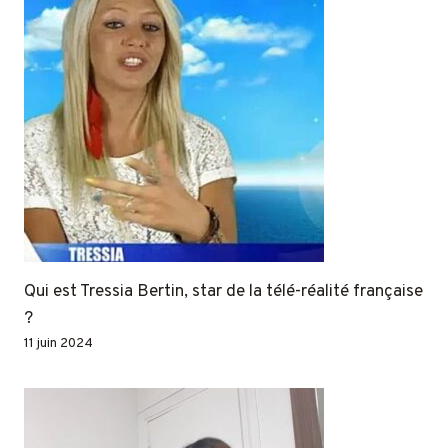
Qui est Tressia Bertin, star de la télé-réalité française
?
11 juin 2024