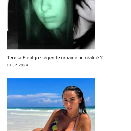
Teresa Fidalgo : légende urbaine ou réalité ?
13 juin 2024