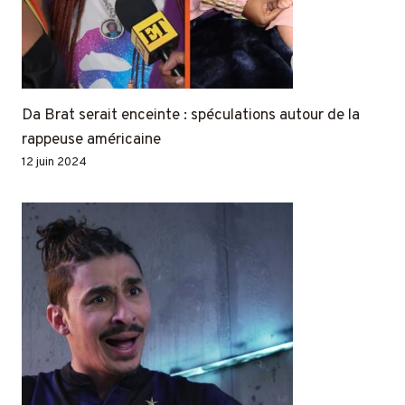
Da Brat serait enceinte : spéculations autour de la
rappeuse américaine
12 juin 2024