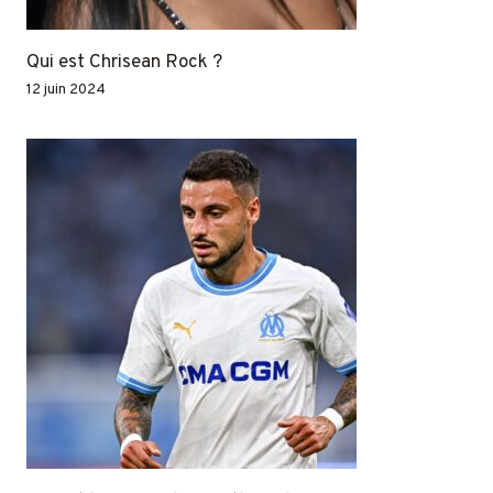
Qui est Chrisean Rock ?
12 juin 2024