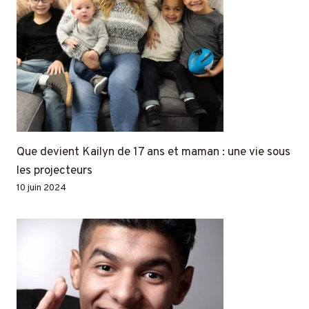
Que devient Kailyn de 17 ans et maman : une vie sous
les projecteurs
10 juin 2024