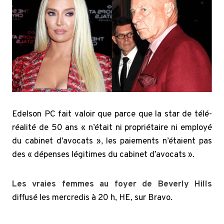
Edelson PC fait valoir que parce que la star de télé-
réalité de 50 ans « n’était ni propriétaire ni employé
du cabinet d’avocats », les paiements n’étaient pas
des « dépenses légitimes du cabinet d’avocats ».
Les vraies femmes au foyer de Beverly Hills
diffusé les mercredis à 20 h, HE, sur Bravo.