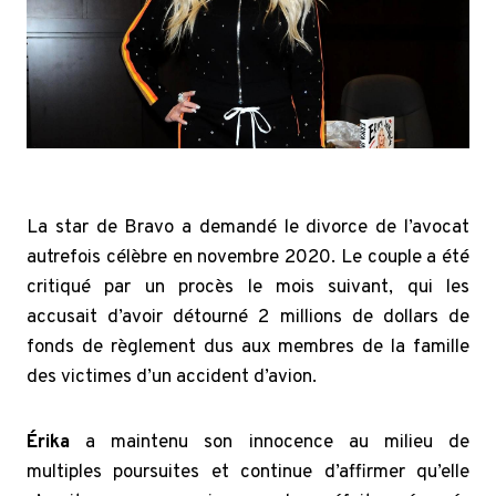
La star de Bravo a demandé le divorce de l’avocat
autrefois célèbre en novembre 2020. Le couple a été
critiqué par un procès le mois suivant, qui les
accusait d’avoir détourné 2 millions de dollars de
fonds de règlement dus aux membres de la famille
des victimes d’un accident d’avion.
Érika
a maintenu son innocence au milieu de
multiples poursuites et continue d’affirmer qu’elle