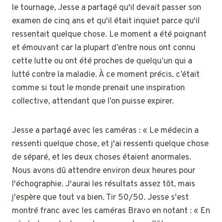
le tournage, Jesse a partagé qu'il devait passer son
examen de cinq ans et qu'il était inquiet parce qu'il
ressentait quelque chose. Le moment a été poignant
et émouvant car la plupart d’entre nous ont connu
cette lutte ou ont été proches de quelqu’un qui a
lutté contre la maladie. À ce moment précis, c’était
comme si tout le monde prenait une inspiration
collective, attendant que l’on puisse expirer.
Jesse a partagé avec les caméras : « Le médecin a
ressenti quelque chose, et j'ai ressenti quelque chose
de séparé, et les deux choses étaient anormales.
Nous avons dû attendre environ deux heures pour
l'échographie. J'aurai les résultats assez tôt, mais
j'espère que tout va bien. Tir 50/50. Jesse s'est
montré franc avec les caméras Bravo en notant : « En