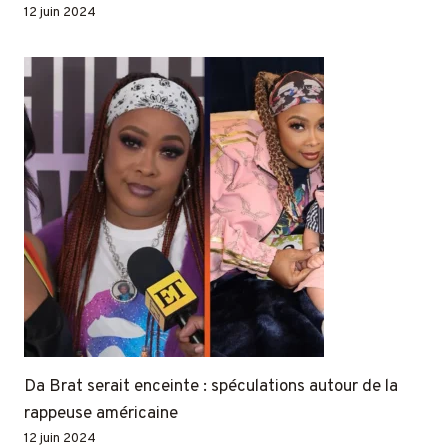
12 juin 2024
Da Brat serait enceinte : spéculations autour de la
rappeuse américaine
12 juin 2024