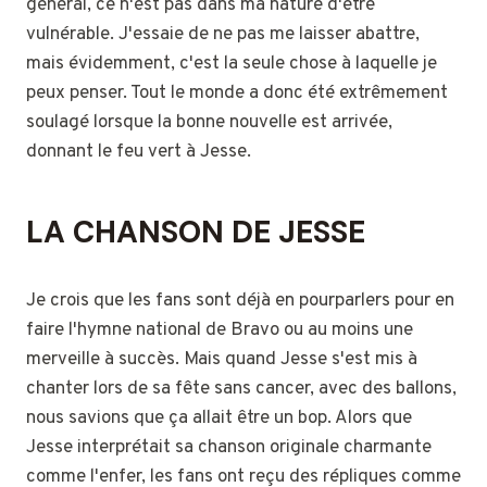
général, ce n'est pas dans ma nature d'être
vulnérable. J'essaie de ne pas me laisser abattre,
mais évidemment, c'est la seule chose à laquelle je
peux penser. Tout le monde a donc été extrêmement
soulagé lorsque la bonne nouvelle est arrivée,
donnant le feu vert à Jesse.
LA CHANSON DE JESSE
Je crois que les fans sont déjà en pourparlers pour en
faire l'hymne national de Bravo ou au moins une
merveille à succès. Mais quand Jesse s'est mis à
chanter lors de sa fête sans cancer, avec des ballons,
nous savions que ça allait être un bop. Alors que
Jesse interprétait sa chanson originale charmante
comme l'enfer, les fans ont reçu des répliques comme