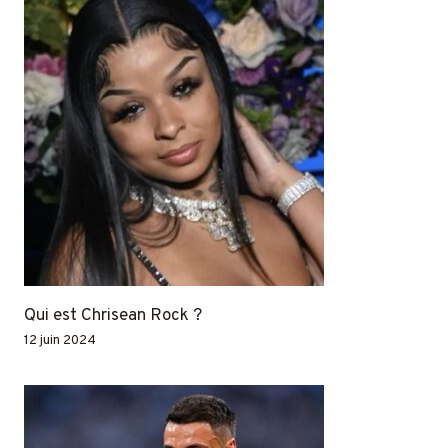
Qui est Chrisean Rock ?
12 juin 2024