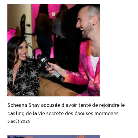
Scheana Shay accusée d'avoir tenté de rejoindre le
casting de la vie secrète des épouses mormones
6 août 2026