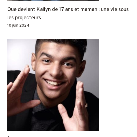
Que devient Kailyn de 17 ans et maman : une vie sous
les projecteurs
10 juin 2024