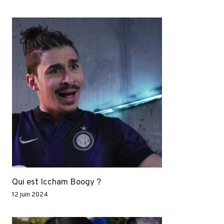
Qui est Iccham Boogy ?
12 juin 2024