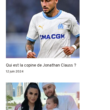
Qui est la copine de Jonathan Clauss ?
12 juin 2024