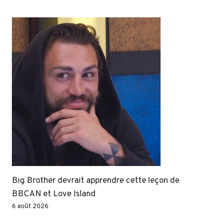
Big Brother devrait apprendre cette leçon de
BBCAN et Love Island
6 août 2026