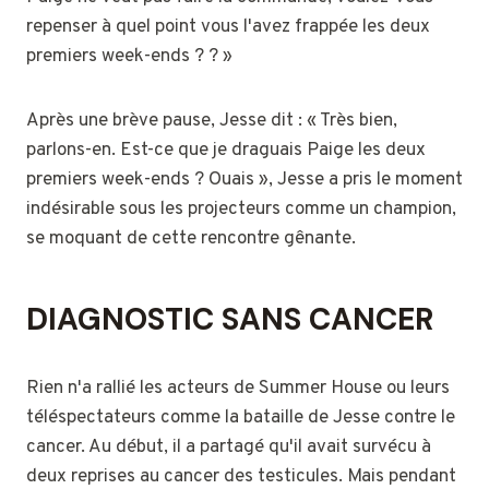
repenser à quel point vous l'avez frappée les deux
premiers week-ends ? ? »
Après une brève pause, Jesse dit : « Très bien,
parlons-en. Est-ce que je draguais Paige les deux
premiers week-ends ? Ouais », Jesse a pris le moment
indésirable sous les projecteurs comme un champion,
se moquant de cette rencontre gênante.
DIAGNOSTIC SANS CANCER
Rien n'a rallié les acteurs de Summer House ou leurs
téléspectateurs comme la bataille de Jesse contre le
cancer. Au début, il a partagé qu'il avait survécu à
deux reprises au cancer des testicules. Mais pendant