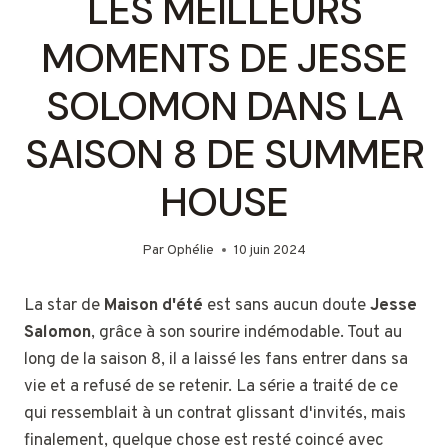
LES MEILLEURS
MOMENTS DE JESSE
SOLOMON DANS LA
SAISON 8 DE SUMMER
HOUSE
Par
Ophélie
10 juin 2024
La star de
Maison d'été
est sans aucun doute
Jesse
Salomon
, grâce à son sourire indémodable. Tout au
long de la saison 8, il a laissé les fans entrer dans sa
vie et a refusé de se retenir. La série a traité de ce
qui ressemblait à un contrat glissant d'invités, mais
finalement, quelque chose est resté coincé avec