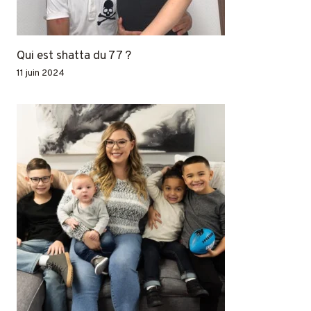
Qui est shatta du 77 ?
11 juin 2024