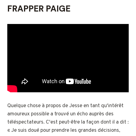
FRAPPER PAIGE
Quelque chose à propos de Jesse en tant qu'intérêt
amoureux possible a trouvé un écho auprès des
téléspectateurs. C'est peut-être la façon dont il a dit :
« Je suis doué pour prendre les grandes décisions,