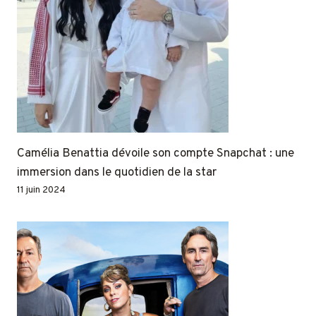
Camélia Benattia dévoile son compte Snapchat : une
immersion dans le quotidien de la star
11 juin 2024