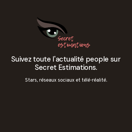
Suivez toute l'actualité people sur
Secret Estimations.
Stars, réseaux sociaux et télé-réalité.