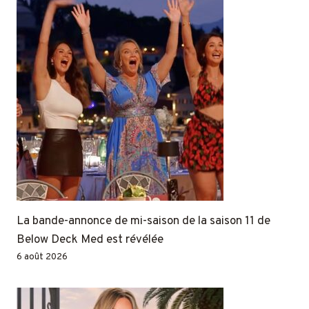
La bande-annonce de mi-saison de la saison 11 de
Below Deck Med est révélée
6 août 2026