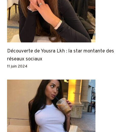
Découverte de Yousra Lkh : la star montante des
réseaux sociaux
11 juin 2024