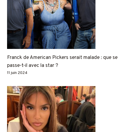
Franck de American Pickers serait malade : que se
passe-t-il avec la star ?
11 juin 2024