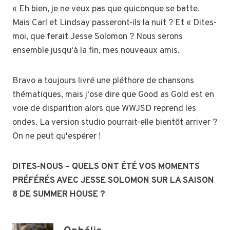
« Eh bien, je ne veux pas que quiconque se batte.
Mais Carl et Lindsay passeront-ils la nuit ? Et « Dites-
moi, que ferait Jesse Solomon ? Nous serons
ensemble jusqu'à la fin, mes nouveaux amis.
Bravo a toujours livré une pléthore de chansons
thématiques, mais j'ose dire que Good as Gold est en
voie de disparition alors que WWJSD reprend les
ondes. La version studio pourrait-elle bientôt arriver ?
On ne peut qu'espérer !
DITES-NOUS – QUELS ONT ÉTÉ VOS MOMENTS
PRÉFÉRÉS AVEC JESSE SOLOMON SUR LA SAISON
8 DE SUMMER HOUSE ?