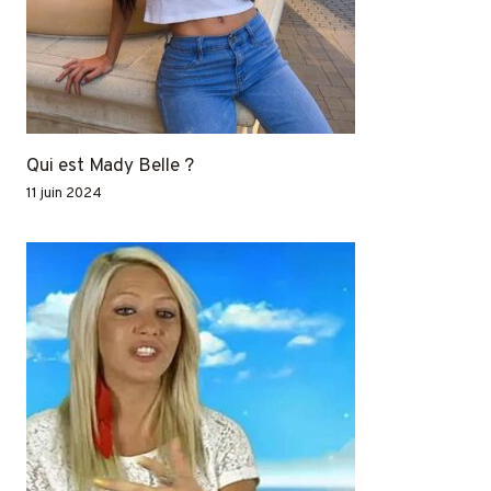
Qui est Mady Belle ?
11 juin 2024