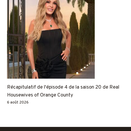
Récapitulatif de l'épisode 4 de la saison 20 de Real
Housewives of Orange County
6 août 2026