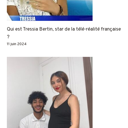
Qui est Tressia Bertin, star de la télé-réalité française
?
11 juin 2024