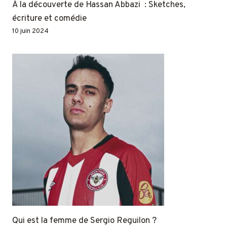
À la découverte de Hassan Abbazi : Sketches,
écriture et comédie
10 juin 2024
Qui est la femme de Sergio Reguilon ?