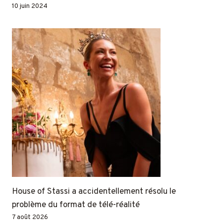
10 juin 2024
House of Stassi a accidentellement résolu le
problème du format de télé-réalité
7 août 2026