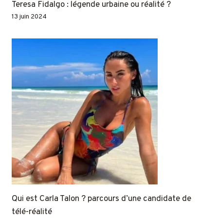
Teresa Fidalgo : légende urbaine ou réalité ?
13 juin 2024
Qui est Carla Talon ? parcours d’une candidate de
télé-réalité