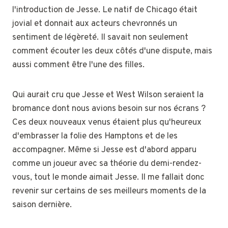
l'introduction de Jesse. Le natif de Chicago était
jovial et donnait aux acteurs chevronnés un
sentiment de légèreté. Il savait non seulement
comment écouter les deux côtés d'une dispute, mais
aussi comment être l'une des filles.
Qui aurait cru que Jesse et West Wilson seraient la
bromance dont nous avions besoin sur nos écrans ?
Ces deux nouveaux venus étaient plus qu'heureux
d'embrasser la folie des Hamptons et de les
accompagner. Même si Jesse est d'abord apparu
comme un joueur avec sa théorie du demi-rendez-
vous, tout le monde aimait Jesse. Il me fallait donc
revenir sur certains de ses meilleurs moments de la
saison dernière.