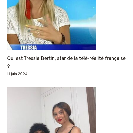
Qui est Tressia Bertin, star de la télé-réalité française
?
11 juin 2024