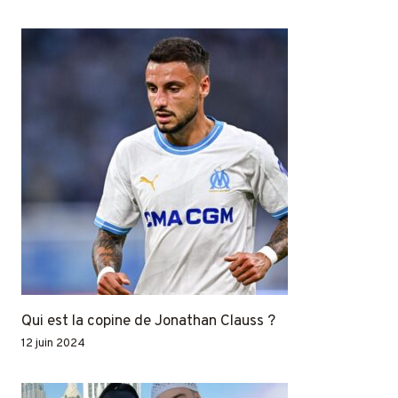
Qui est la copine de Jonathan Clauss ?
12 juin 2024