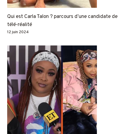
Qui est Carla Talon ? parcours d’une candidate de
télé-réalité
12 juin 2024