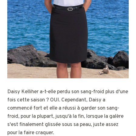
Daisy Kelliher a-t-elle perdu son sang-froid plus d'une
fois cette saison ? OUI. Cependant, Daisy a
commencé fort et elle a réussi à garder son sang-
froid, pour la plupart, jusqu'à la fin, lorsque la galère
s'est finalement glissée sous sa peau, juste assez
pour la faire craquer.