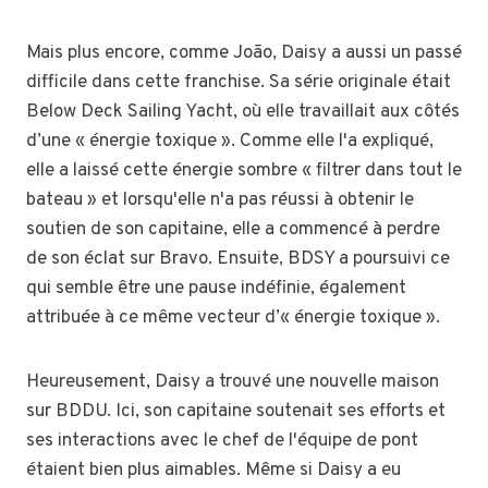
Mais plus encore, comme João, Daisy a aussi un passé
difficile dans cette franchise. Sa série originale était
Below Deck Sailing Yacht, où elle travaillait aux côtés
d’une « énergie toxique ». Comme elle l'a expliqué,
elle a laissé cette énergie sombre « filtrer dans tout le
bateau » et lorsqu'elle n'a pas réussi à obtenir le
soutien de son capitaine, elle a commencé à perdre
de son éclat sur Bravo. Ensuite, BDSY a poursuivi ce
qui semble être une pause indéfinie, également
attribuée à ce même vecteur d’« énergie toxique ».
Heureusement, Daisy a trouvé une nouvelle maison
sur BDDU. Ici, son capitaine soutenait ses efforts et
ses interactions avec le chef de l'équipe de pont
étaient bien plus aimables. Même si Daisy a eu