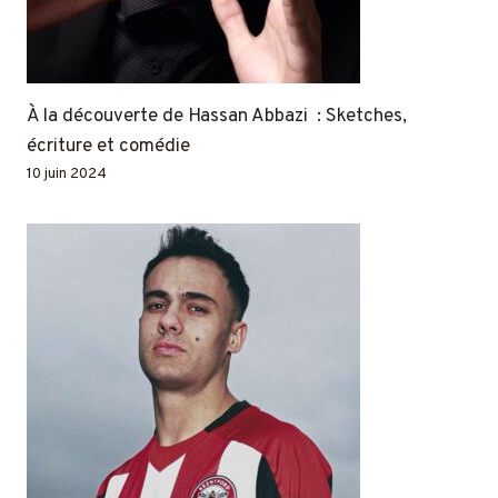
À la découverte de Hassan Abbazi : Sketches,
écriture et comédie
10 juin 2024