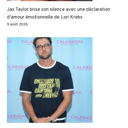
Jax Taylor brise son silence avec une déclaration
d'amour émotionnelle de Lori Krebs
9 août 2026