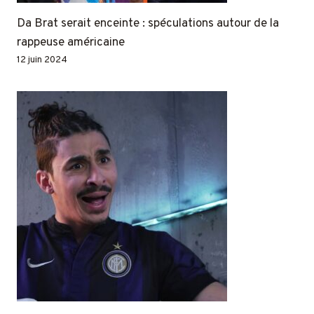
Da Brat serait enceinte : spéculations autour de la
rappeuse américaine
12 juin 2024