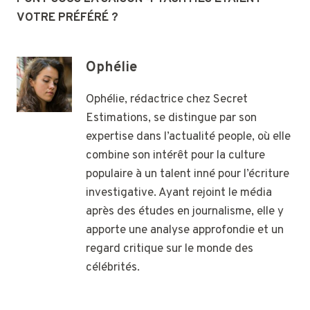
VOTRE PRÉFÉRÉ ?
Ophélie
Ophélie, rédactrice chez Secret
Estimations, se distingue par son
expertise dans l’actualité people, où elle
combine son intérêt pour la culture
populaire à un talent inné pour l’écriture
investigative. Ayant rejoint le média
après des études en journalisme, elle y
apporte une analyse approfondie et un
regard critique sur le monde des
célébrités.