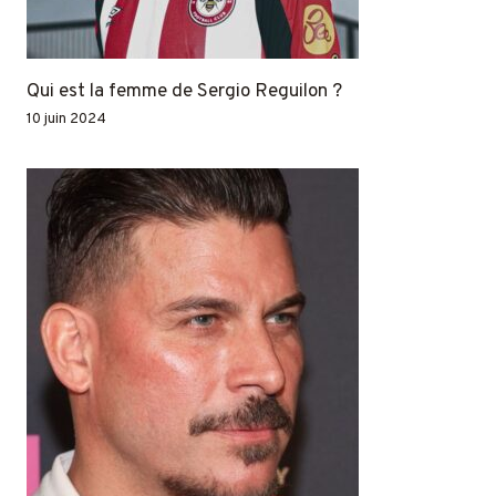
Qui est la femme de Sergio Reguilon ?
10 juin 2024