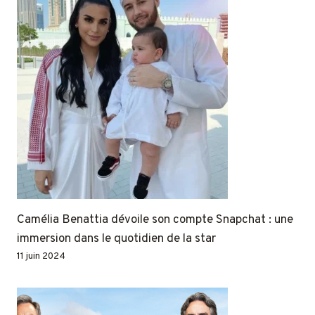
Camélia Benattia dévoile son compte Snapchat : une
immersion dans le quotidien de la star
11 juin 2024