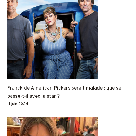
Franck de American Pickers serait malade : que se
passe-t-il avec la star ?
11 juin 2024