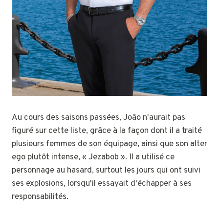
Au cours des saisons passées, João n'aurait pas
figuré sur cette liste, grâce à la façon dont il a traité
plusieurs femmes de son équipage, ainsi que son alter
ego plutôt intense, « Jezabob ». Il a utilisé ce
personnage au hasard, surtout les jours qui ont suivi
ses explosions, lorsqu'il essayait d'échapper à ses
responsabilités.