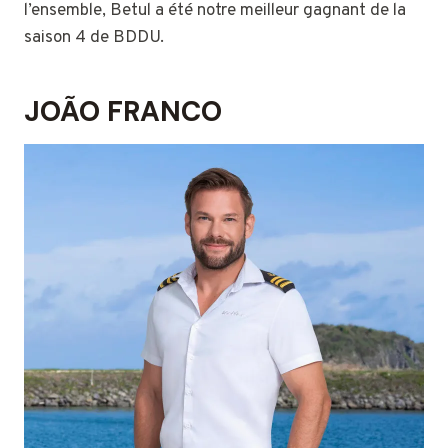
l’ensemble, Betul a été notre meilleur gagnant de la
saison 4 de BDDU.
JOÃO FRANCO