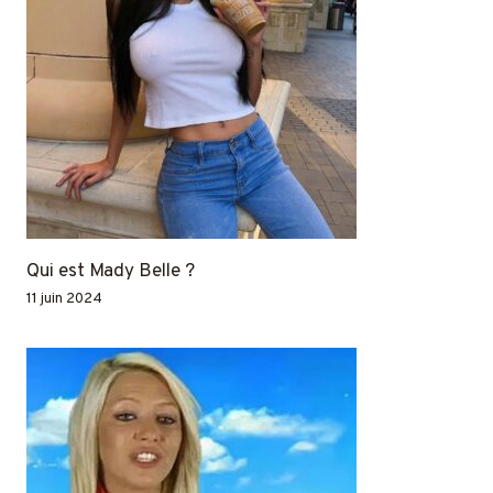
Qui est Mady Belle ?
11 juin 2024