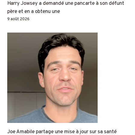
Harry Jowsey a demandé une pancarte à son défunt
père et en a obtenu une
9 août 2026
Joe Amabile partage une mise à jour sur sa santé