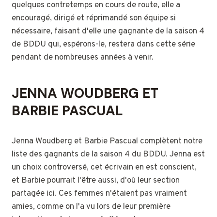
quelques contretemps en cours de route, elle a
encouragé, dirigé et réprimandé son équipe si
nécessaire, faisant d'elle une gagnante de la saison 4
de BDDU qui, espérons-le, restera dans cette série
pendant de nombreuses années à venir.
JENNA WOUDBERG ET
BARBIE PASCUAL
Jenna Woudberg et Barbie Pascual complètent notre
liste des gagnants de la saison 4 du BDDU. Jenna est
un choix controversé, cet écrivain en est conscient,
et Barbie pourrait l'être aussi, d'où leur section
partagée ici. Ces femmes n'étaient pas vraiment
amies, comme on l'a vu lors de leur première