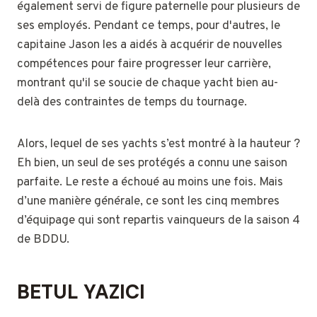
également servi de figure paternelle pour plusieurs de
ses employés. Pendant ce temps, pour d'autres, le
capitaine Jason les a aidés à acquérir de nouvelles
compétences pour faire progresser leur carrière,
montrant qu'il se soucie de chaque yacht bien au-
delà des contraintes de temps du tournage.
Alors, lequel de ses yachts s’est montré à la hauteur ?
Eh bien, un seul de ses protégés a connu une saison
parfaite. Le reste a échoué au moins une fois. Mais
d’une manière générale, ce sont les cinq membres
d’équipage qui sont repartis vainqueurs de la saison 4
de BDDU.
BETUL YAZICI