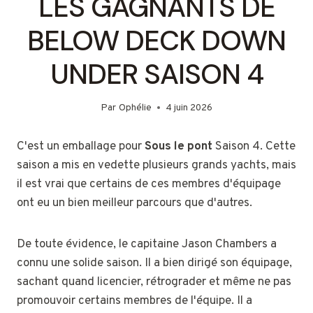
LES GAGNANTS DE
BELOW DECK DOWN
UNDER SAISON 4
Par
Ophélie
4 juin 2026
C'est un emballage pour
Sous le pont
Saison 4. Cette
saison a mis en vedette plusieurs grands yachts, mais
il est vrai que certains de ces membres d'équipage
ont eu un bien meilleur parcours que d'autres.
De toute évidence, le capitaine Jason Chambers a
connu une solide saison. Il a bien dirigé son équipage,
sachant quand licencier, rétrograder et même ne pas
promouvoir certains membres de l'équipe. Il a