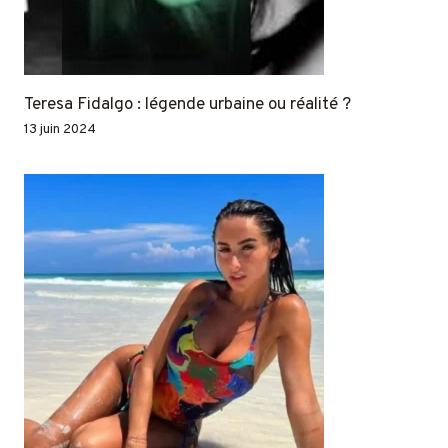
Teresa Fidalgo : légende urbaine ou réalité ?
13 juin 2024