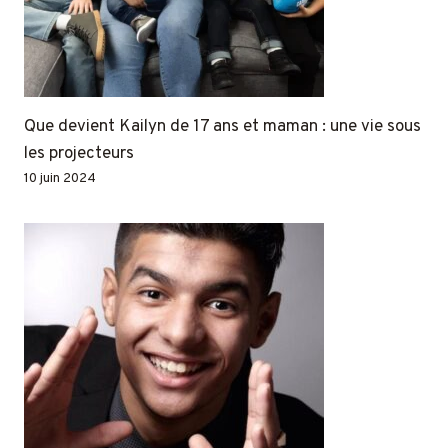
Que devient Kailyn de 17 ans et maman : une vie sous
les projecteurs
10 juin 2024