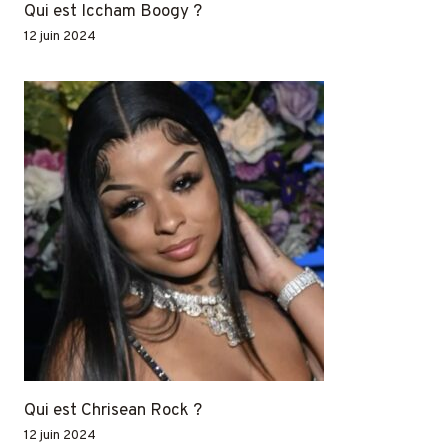
Qui est Iccham Boogy ?
12 juin 2024
Qui est Chrisean Rock ?
12 juin 2024