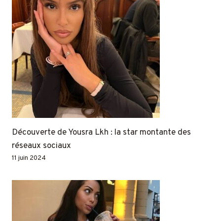
Découverte de Yousra Lkh : la star montante des
réseaux sociaux
11 juin 2024