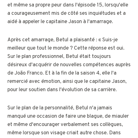
et même sa propre peur dans l'épisode 15, lorsqu'elle
a courageusement mis de côté ses inquiétudes et a
aidé à appeler le capitaine Jason à l'amarrage.
Après cet amarrage, Betul a plaisanté : « Suis-je
meilleur que tout le monde ? Cette réponse est oui.
Sur le plan professionnel, Betul était toujours
désireux d'acquérir de nouvelles compétences auprès
de João Franco. Et à la fin de la saison 4, elle l'a
remercié avec émotion, ainsi que le capitaine Jason,
pour leur soutien dans l'évolution de sa carrière.
Sur le plan de la personnalité, Betul n'a jamais
manqué une occasion de faire une blague, de miauler
et même d'encourager verbalement ses collègues,
même lorsque son visage criait autre chose. Dans