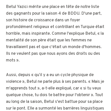
Betul Yazici mérite une place en tête de notre liste
des gagnants pour la saison 4 de BDDU. D'une part,
son histoire de croissance dans un foyer
profondément religieux et contrôlant en Turquie était
horrible, mais inspirante. Comme l'explique Betul, « la
mentalité de son père était que les femmes ne
travaillaient pas et que c'était un monde d'hommes.
Ils ne veulent pas que nous ayons des droits ou des
mots ».
Aussi, depuis « qu’il y a eu un cycle physique de
violence », Betul ne parle plus à ses parents. « Mais je
m'apprends tout », a-t-elle expliqué, car « si tu veux
quelque chose, tu dois te battre pour l'obtenir ». Tout
au long de la saison, Betul s'est battue pour sa place
sur le pont. Elle a surmonté les barrières linguistiques