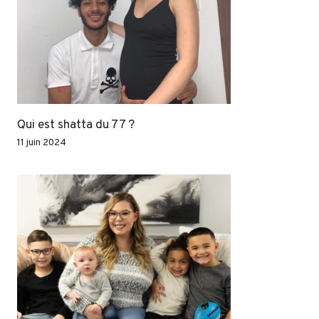
Qui est shatta du 77 ?
11 juin 2024