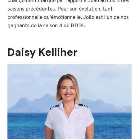
changement marqué par rapport à João au cours des
saisons précédentes. Pour son évolution, tant
professionnelle qu'émotionnelle, João est l'un de nos
gagnants de la saison 4 du BDDU.
Daisy Kelliher