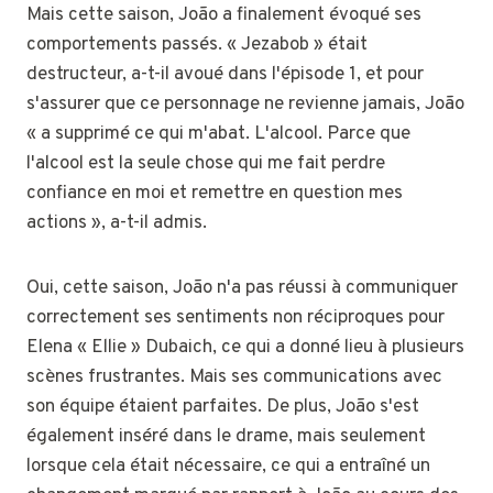
Mais cette saison, João a finalement évoqué ses
comportements passés. « Jezabob » était
destructeur, a-t-il avoué dans l'épisode 1, et pour
s'assurer que ce personnage ne revienne jamais, João
« a supprimé ce qui m'abat. L'alcool. Parce que
l'alcool est la seule chose qui me fait perdre
confiance en moi et remettre en question mes
actions », a-t-il admis.
Oui, cette saison, João n'a pas réussi à communiquer
correctement ses sentiments non réciproques pour
Elena « Ellie » Dubaich, ce qui a donné lieu à plusieurs
scènes frustrantes. Mais ses communications avec
son équipe étaient parfaites. De plus, João s'est
également inséré dans le drame, mais seulement
lorsque cela était nécessaire, ce qui a entraîné un