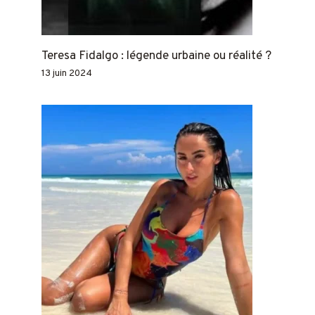
Teresa Fidalgo : légende urbaine ou réalité ?
13 juin 2024