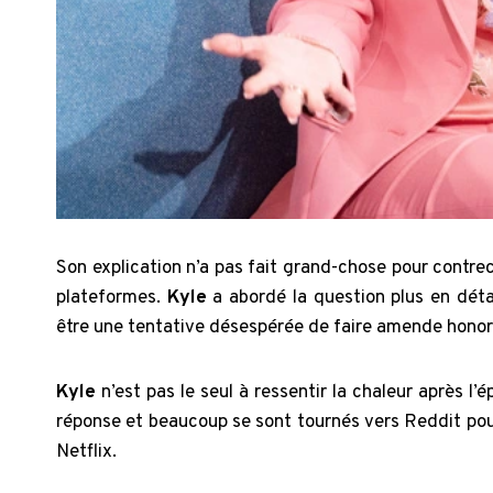
Son explication n’a pas fait grand-chose pour contr
plateformes.
Kyle
a abordé la question plus en déta
être une tentative désespérée de faire amende honora
Kyle
n’est pas le seul à ressentir la chaleur après l’
réponse et beaucoup se sont tournés vers Reddit pou
Netflix.