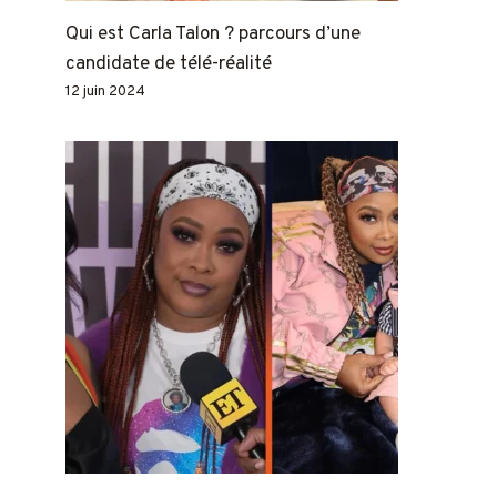
Qui est Carla Talon ? parcours d’une
candidate de télé-réalité
12 juin 2024