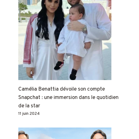
Camélia Benattia dévoile son compte
Snapchat : une immersion dans le quotidien
de la star
11 juin 2024