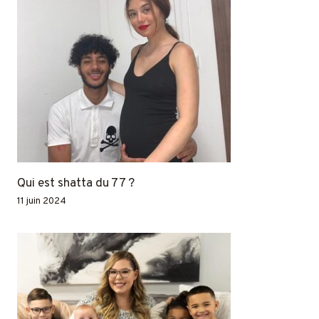
Qui est shatta du 77 ?
11 juin 2024