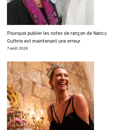
Pourquoi publier les notes de rançon de Nancy
Guthrie est maintenant une erreur
7 août 2026