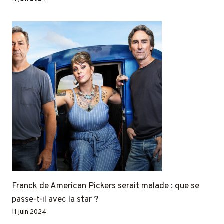
Franck de American Pickers serait malade : que se
passe-t-il avec la star ?
11 juin 2024