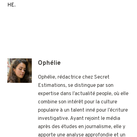
HE.
Ophélie
Ophélie, rédactrice chez Secret
Estimations, se distingue par son
expertise dans l’actualité people, où elle
combine son intérêt pour la culture
populaire à un talent inné pour l’écriture
investigative. Ayant rejoint le média
après des études en journalisme, elle y
apporte une analyse approfondie et un