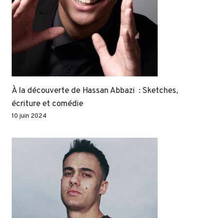
À la découverte de Hassan Abbazi : Sketches,
écriture et comédie
10 juin 2024