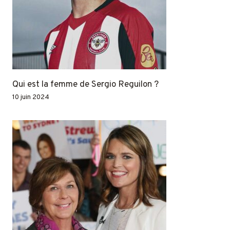
Qui est la femme de Sergio Reguilon ?
10 juin 2024