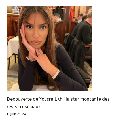
Découverte de Yousra Lkh : la star montante des
réseaux sociaux
11 juin 2024