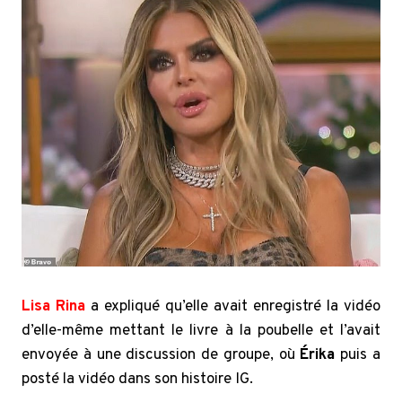
Lisa Rina
a expliqué qu’elle avait enregistré la vidéo
d’elle-même mettant le livre à la poubelle et l’avait
envoyée à une discussion de groupe, où
Érika
puis a
posté la vidéo dans son histoire IG.