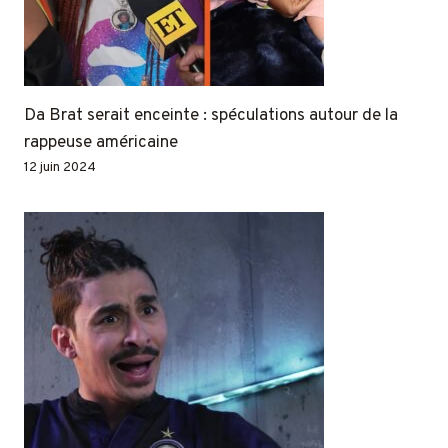
Da Brat serait enceinte : spéculations autour de la
rappeuse américaine
12 juin 2024