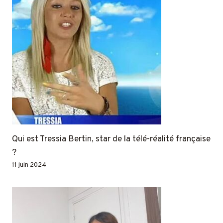
Qui est Tressia Bertin, star de la télé-réalité française
?
11 juin 2024