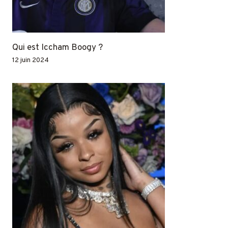
Qui est Iccham Boogy ?
12 juin 2024