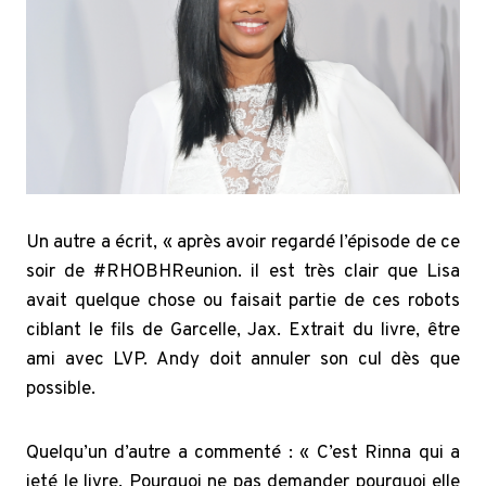
Un autre a écrit, « après avoir regardé l’épisode de ce
soir de #RHOBHReunion. il est très clair que Lisa
avait quelque chose ou faisait partie de ces robots
ciblant le fils de Garcelle, Jax. Extrait du livre, être
ami avec LVP. Andy doit annuler son cul dès que
possible.
Quelqu’un d’autre a commenté : « C’est Rinna qui a
jeté le livre. Pourquoi ne pas demander pourquoi elle