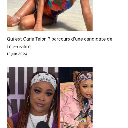
Qui est Carla Talon ? parcours d’une candidate de
télé-réalité
12 juin 2024