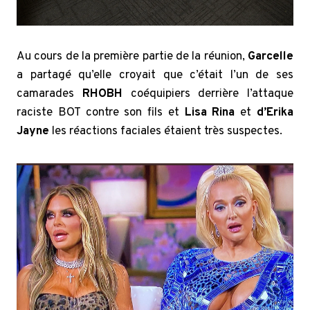
Au cours de la première partie de la réunion,
Garcelle
a partagé qu’elle croyait que c’était l’un de ses
camarades
RHOBH
coéquipiers derrière l’attaque
raciste BOT contre son fils et
Lisa Rina
et
d’Erika
Jayne
les réactions faciales étaient très suspectes.