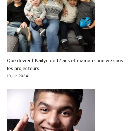
Que devient Kailyn de 17 ans et maman : une vie sous
les projecteurs
10 juin 2024