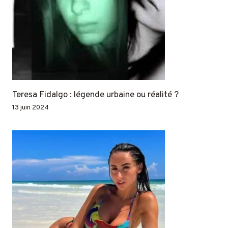
Teresa Fidalgo : légende urbaine ou réalité ?
13 juin 2024