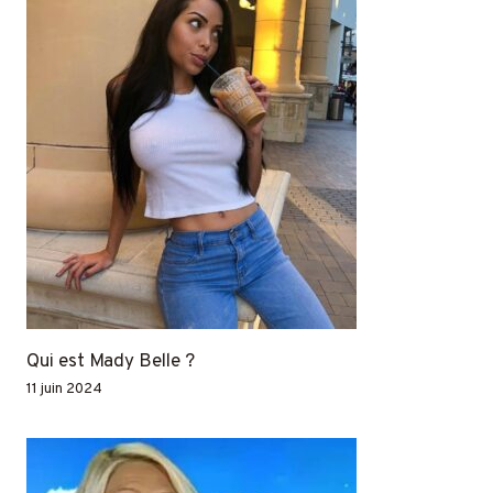
Qui est Mady Belle ?
11 juin 2024