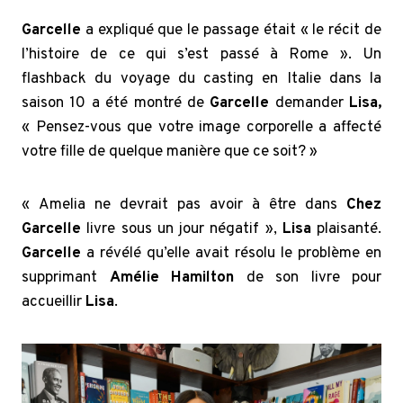
Garcelle
a expliqué que le passage était « le récit de
l’histoire de ce qui s’est passé à Rome ». Un
flashback du voyage du casting en Italie dans la
saison 10 a été montré de
Garcelle
demander
Lisa,
« Pensez-vous que votre image corporelle a affecté
votre fille de quelque manière que ce soit? »
« Amelia ne devrait pas avoir à être dans
Chez
Garcelle
livre sous un jour négatif »,
Lisa
plaisanté.
Garcelle
a révélé qu’elle avait résolu le problème en
supprimant
Amélie Hamilton
de son livre pour
accueillir
Lisa
.