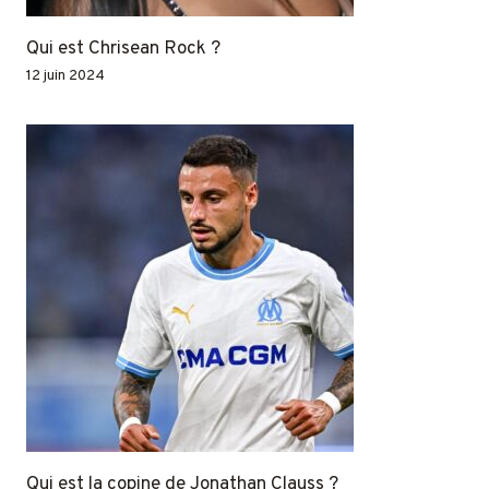
Qui est Chrisean Rock ?
12 juin 2024
Qui est la copine de Jonathan Clauss ?