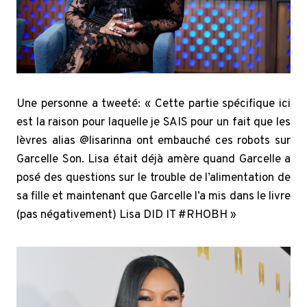
Une personne a tweeté: « Cette partie spécifique ici
est la raison pour laquelle je SAIS pour un fait que les
lèvres alias @lisarinna ont embauché ces robots sur
Garcelle Son. Lisa était déjà amère quand Garcelle a
posé des questions sur le trouble de l’alimentation de
sa fille et maintenant que Garcelle l’a mis dans le livre
(pas négativement) Lisa DID IT #RHOBH »