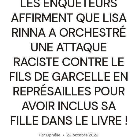
LES ENQUÊTEURS
AFFIRMENT QUE LISA
RINNA A ORCHESTRÉ
UNE ATTAQUE
RACISTE CONTRE LE
FILS DE GARCELLE EN
REPRÉSAILLES POUR
AVOIR INCLUS SA
FILLE DANS LE LIVRE !
Par
Ophélie
22 octobre 2022