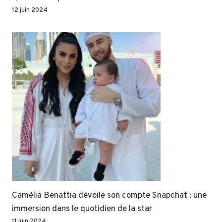
12 juin 2024
Camélia Benattia dévoile son compte Snapchat : une
immersion dans le quotidien de la star
11 juin 2024