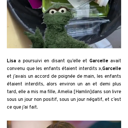
Lisa
a poursuivi en disant qu’elle et
Garcelle
avait
convenu que les enfants étaient interdits »,
Garcelle
et j’avais un accord de poignée de main, les enfants
étaient interdits, alors environ un an et demi plus
tard, elle a mis ma fille, Amelia [Hamlin]dans son livre
sous un jour non positif, sous un jour négatif, et c’est
ce que j’ai fait.