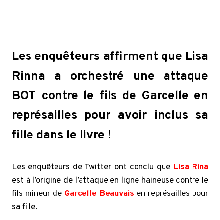
Les enquêteurs affirment que Lisa
Rinna a orchestré une attaque
BOT contre le fils de Garcelle en
représailles pour avoir inclus sa
fille dans le livre !
Les enquêteurs de Twitter ont conclu que
Lisa Rina
est à l’origine de l’attaque en ligne haineuse contre le
fils mineur de
Garcelle Beauvais
en représailles pour
sa fille.