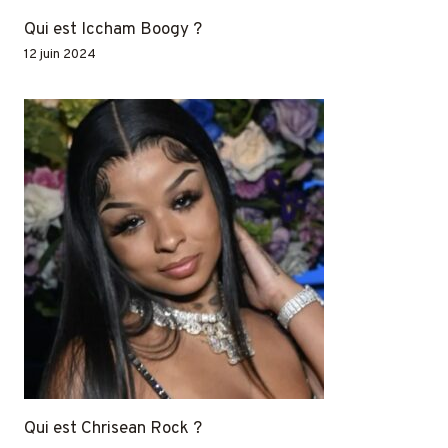
Qui est Iccham Boogy ?
12 juin 2024
Qui est Chrisean Rock ?