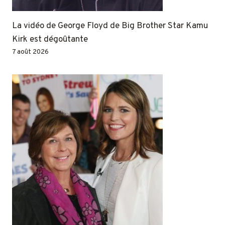
La vidéo de George Floyd de Big Brother Star Kamu
Kirk est dégoûtante
7 août 2026