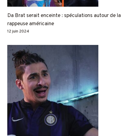
Da Brat serait enceinte : spéculations autour de la
rappeuse américaine
12 juin 2024