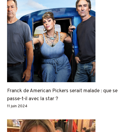
Franck de American Pickers serait malade : que se
passe-t-il avec la star ?
11 juin 2024