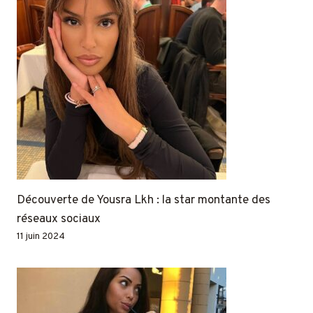
Découverte de Yousra Lkh : la star montante des
réseaux sociaux
11 juin 2024