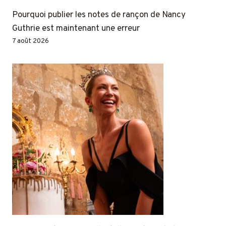
Pourquoi publier les notes de rançon de Nancy
Guthrie est maintenant une erreur
7 août 2026