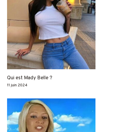
Qui est Mady Belle ?
11 juin 2024