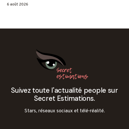
6 août 2026
Suivez toute l'actualité people sur
Secret Estimations.
Stars, réseaux sociaux et télé-réalité.