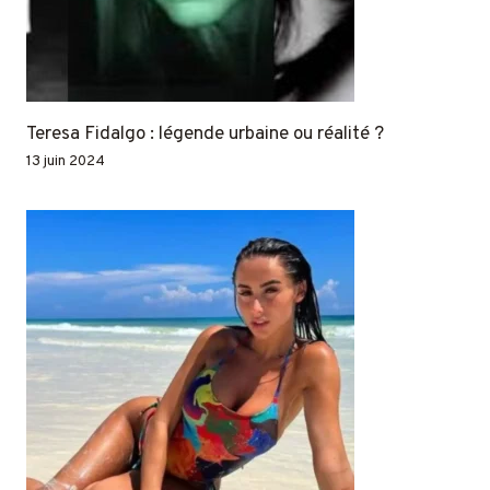
Teresa Fidalgo : légende urbaine ou réalité ?
13 juin 2024