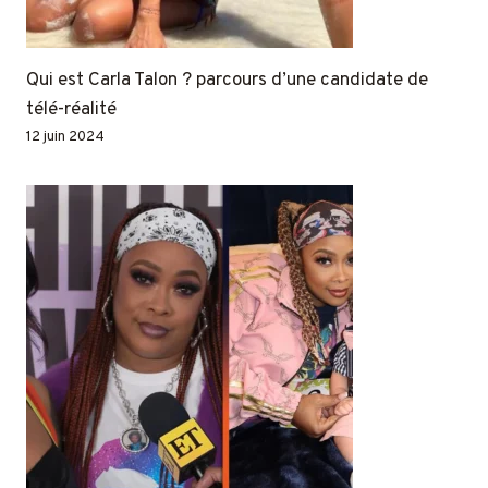
Qui est Carla Talon ? parcours d’une candidate de
télé-réalité
12 juin 2024