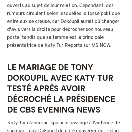
ouverts au sujet de leur relation. Cependant, des
rumeurs circulent selon lesquelles le fossé politique
entre eux se creuse, car Dokoupil aurait dû changer
d'avis vers la droite pour décrocher son nouveau
poste, tandis que sa femme est la principale
présentatrice de Katy Tur Reports sur MS NOW.
LE MARIAGE DE TONY
DOKOUPIL AVEC KATY TUR
TESTÉ APRÈS AVOIR
DÉCROCHÉ LA PRÉSIDENCE
DE CBS EVENING NEWS
Katy Tur n'aimerait «pas» le passage à l'antenne de
son mari Tony Dokoupil du côté conservateur, selon