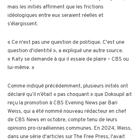
mais les initiés affirment que les frictions
idéologiques entre eux seraient réelles et
s’élargissent.
« Ce n'est pas une question de politique. C'est une
question d'identité », a expliqué une autre source.
« Katy se demande à qui il essaie de plaire – CBS ou
lui-même. »
Comme indiqué précédemment, plusieurs initiés ont
déclaré qu’il n’était « pas choquant » que Dokoupil ait
reçu la promotion à CBS Evening News par Bari
Weiss, qui a été nommé nouveau rédacteur en chef
de CBS News en octobre, compte tenu de leurs
opinions pro-israéliennes communes. En 2024, Weiss,
dans une série d'articles sur The Free Press, l'avait