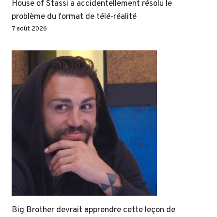
House of Stassi a accidentellement résolu le
problème du format de télé-réalité
7 août 2026
Big Brother devrait apprendre cette leçon de