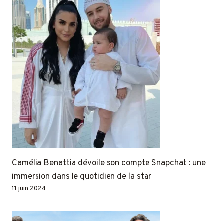
Camélia Benattia dévoile son compte Snapchat : une
immersion dans le quotidien de la star
11 juin 2024