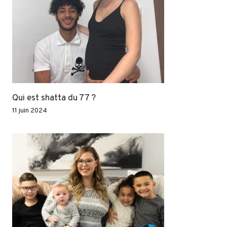
Qui est shatta du 77 ?
11 juin 2024