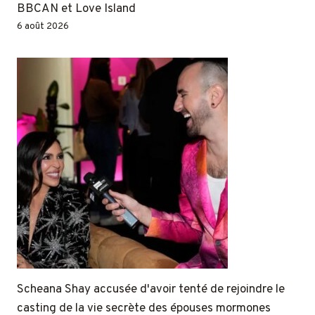
BBCAN et Love Island
6 août 2026
Scheana Shay accusée d'avoir tenté de rejoindre le
casting de la vie secrète des épouses mormones