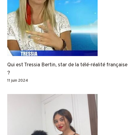
Qui est Tressia Bertin, star de la télé-réalité française
?
11 juin 2024