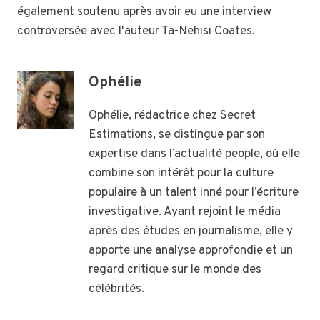
également soutenu après avoir eu une interview
controversée avec l'auteur Ta-Nehisi Coates.
Ophélie
Ophélie, rédactrice chez Secret
Estimations, se distingue par son
expertise dans l’actualité people, où elle
combine son intérêt pour la culture
populaire à un talent inné pour l’écriture
investigative. Ayant rejoint le média
après des études en journalisme, elle y
apporte une analyse approfondie et un
regard critique sur le monde des
célébrités.