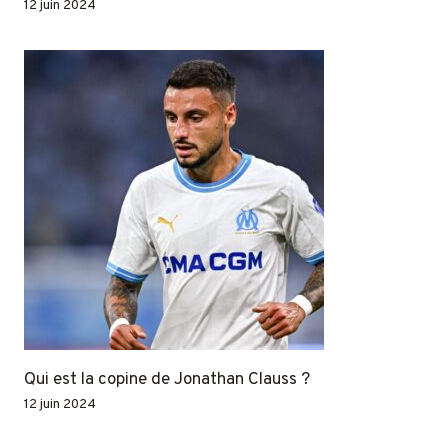
12 juin 2024
Qui est la copine de Jonathan Clauss ?
12 juin 2024