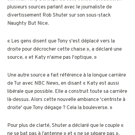
plusieurs sources parlant avec le journaliste de
divertissement Rob Shuter sur son sous-stack
Naughty But Nice.
« Les gens disent que Tony s'est déplacé vers la
droite pour décrocher cette chaise », a déclaré une
source, « et Katy n'aime pas l'optique. »
Une autre source a fait référence à la longue carrière
de Tur avec NBC News, en disant « Katy est aussi
libérale que possible. Elle a construit toute sa carrière
là-dessus. Alors cette nouvelle ambiance 'centriste à
droite' que Tony dégage ? Cela la bouleverse. »
Pour plus de clarté, Shuter a déclaré que le couple «
ne se bat pas à l’antenne » et « ne se sépare pas »,