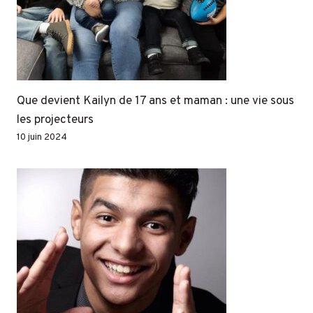
Que devient Kailyn de 17 ans et maman : une vie sous
les projecteurs
10 juin 2024