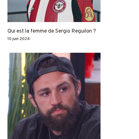
Qui est la femme de Sergio Reguilon ?
10 juin 2024