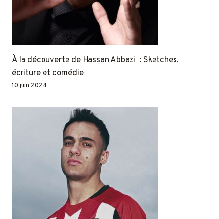
À la découverte de Hassan Abbazi : Sketches,
écriture et comédie
10 juin 2024