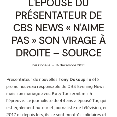
L'ÉPOUSE DU
PRÉSENTATEUR DE
CBS NEWS « N'AIME
PAS » SON VIRAGE À
DROITE – SOURCE
Par
Ophélie
16 décembre 2025
Présentateur de nouvelles
Tony Dokoupil
a été
promu nouveau responsable de CBS Evening News,
mais son mariage avec Katy Tur serait mis à
l'épreuve. Le journaliste de 44 ans a épousé Tur, qui
est également auteur et journaliste de télévision, en
2017 et depuis lors, ils se sont montrés solidaires et